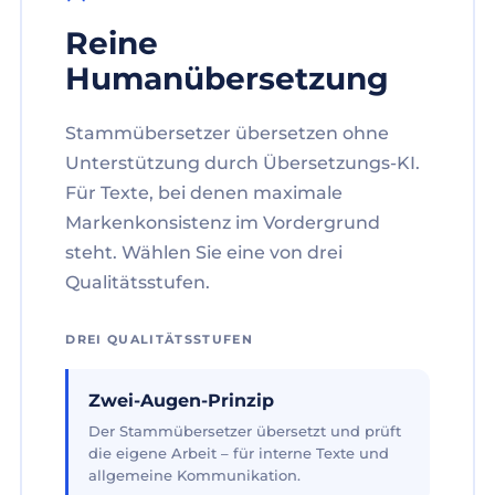
Reine
Humanübersetzung
Stammübersetzer übersetzen ohne
Unterstützung durch Übersetzungs-KI.
Für Texte, bei denen maximale
Markenkonsistenz im Vordergrund
steht. Wählen Sie eine von drei
Qualitätsstufen.
DREI QUALITÄTSSTUFEN
Zwei-Augen-Prinzip
Der Stammübersetzer übersetzt und prüft
die eigene Arbeit – für interne Texte und
allgemeine Kommunikation.