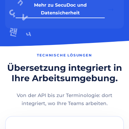
Mehr zu SecuDoc und
Datensicherheit
TECHNISCHE LÖSUNGEN
Übersetzung integriert in
Ihre Arbeitsumgebung.
Von der API bis zur Terminologie: dort
integriert, wo Ihre Teams arbeiten.