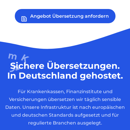
Angebot Übersetzung anfordern
Sichere Übersetzungen.
In Deutschland gehostet.
Für Krankenkassen, Finanzinstitute und
Versicherungen übersetzen wir täglich sensible
Daten. Unsere Infrastruktur ist nach europäischen
und deutschen Standards aufgesetzt und für
regulierte Branchen ausgelegt.