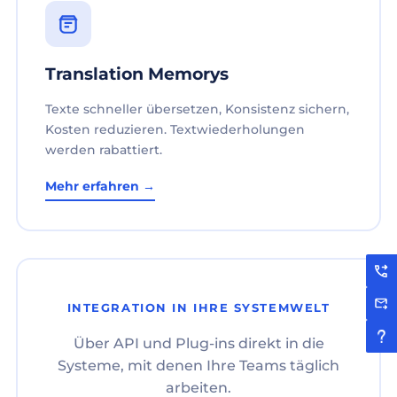
Translation Memorys
Texte schneller übersetzen, Konsistenz sichern,
Kosten reduzieren. Textwiederholungen
werden rabattiert.
Mehr erfahren →
INTEGRATION IN IHRE SYSTEMWELT
Über API und Plug-ins direkt in die
Systeme, mit denen Ihre Teams täglich
arbeiten.