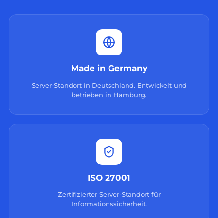
Made in Germany
Server-Standort in Deutschland. Entwickelt und
betrieben in Hamburg.
ISO 27001
Zertifizierter Server-Standort für
Informationssicherheit.