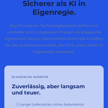
Sicherer als KI in
Eigenregie.
Durch unseren Technologieeinsatz liefern wir
schneller und zu besseren Preisen als klassische
Agenturen. Durch menschliche Kontrolle erhalten
Sie die Qualitätssicherheit, die fehlt, wenn Sie KI in
Eigenregie einsetzen.
KLASSISCHE AGENTUR
Zuverlässig, aber langsam
und teuer.
Lange Lieferzeiten ohne Automation