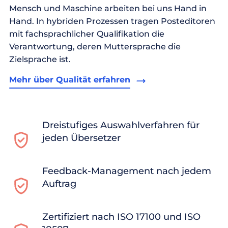
Mensch und Maschine arbeiten bei uns Hand in
Hand. In hybriden Prozessen tragen Posteditoren
mit fachsprachlicher Qualifikation die
Verantwortung, deren Muttersprache die
Zielsprache ist.
Mehr über Qualität erfahren
Dreistufiges Auswahlverfahren für
jeden Übersetzer
Feedback-Management nach jedem
Auftrag
Zertifiziert nach ISO 17100 und ISO