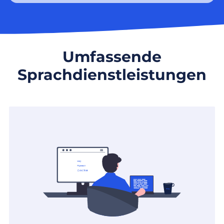
Umfassende
Sprachdienstleistungen