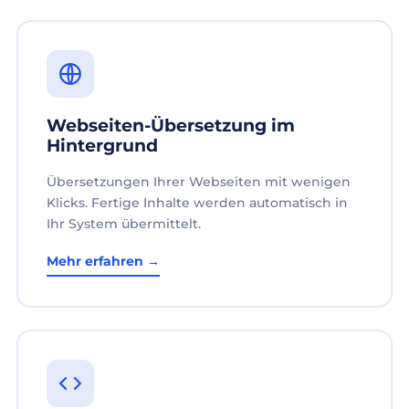
Webseiten-Übersetzung im
Hintergrund
Übersetzungen Ihrer Webseiten mit wenigen
Klicks. Fertige Inhalte werden automatisch in
Ihr System übermittelt.
Mehr erfahren →