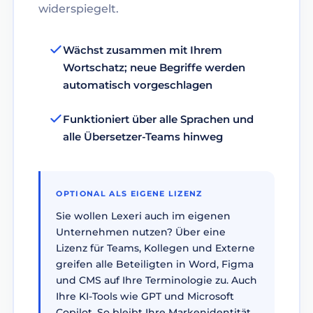
widerspiegelt.
Wächst zusammen mit Ihrem
Wortschatz; neue Begriffe werden
automatisch vorgeschlagen
Funktioniert über alle Sprachen und
alle Übersetzer-Teams hinweg
OPTIONAL ALS EIGENE LIZENZ
Sie wollen Lexeri auch im eigenen
Unternehmen nutzen? Über eine
Lizenz für Teams, Kollegen und Externe
greifen alle Beteiligten in Word, Figma
und CMS auf Ihre Terminologie zu. Auch
Ihre KI-Tools wie GPT und Microsoft
Copilot. So bleibt Ihre Markenidentität