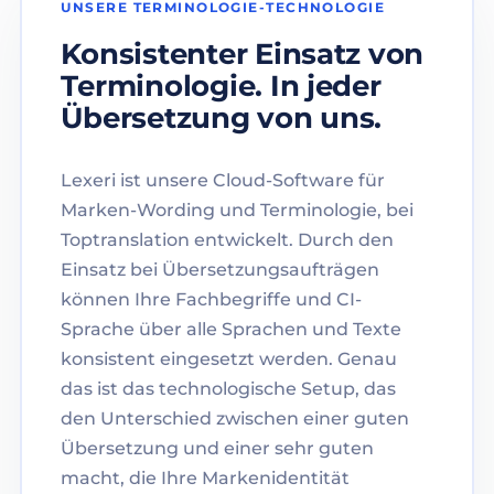
UNSERE TERMINOLOGIE-TECHNOLOGIE
Konsistenter Einsatz von
Terminologie. In jeder
Übersetzung von uns.
Lexeri ist unsere Cloud-Software für
Marken-Wording und Terminologie, bei
Toptranslation entwickelt. Durch den
Einsatz bei Übersetzungsaufträgen
können Ihre Fachbegriffe und CI-
Sprache über alle Sprachen und Texte
konsistent eingesetzt werden. Genau
das ist das technologische Setup, das
den Unterschied zwischen einer guten
Übersetzung und einer sehr guten
macht, die Ihre Markenidentität