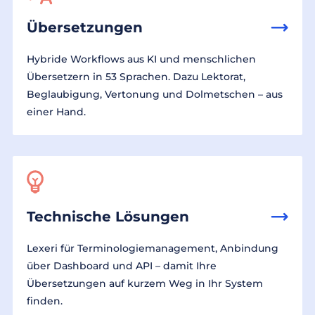
Übersetzungen
Hybride Workflows aus KI und menschlichen
Übersetzern in 53 Sprachen. Dazu Lektorat,
Beglaubigung, Vertonung und Dolmetschen – aus
einer Hand.
Technische Lösungen
Lexeri für Terminologiemanagement, Anbindung
über Dashboard und API – damit Ihre
Übersetzungen auf kurzem Weg in Ihr System
finden.