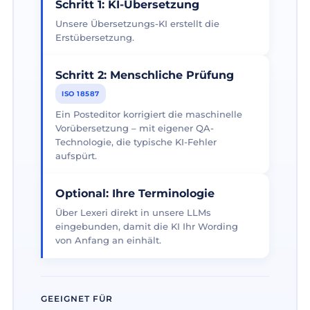
Schritt 1: KI-Übersetzung
Unsere Übersetzungs-KI erstellt die
Erstübersetzung.
Schritt 2: Menschliche Prüfung
ISO 18587
Ein Posteditor korrigiert die maschinelle
Vorübersetzung – mit eigener QA-
Technologie, die typische KI-Fehler
aufspürt.
Optional: Ihre Terminologie
Über Lexeri direkt in unsere LLMs
eingebunden, damit die KI Ihr Wording
von Anfang an einhält.
GEEIGNET FÜR