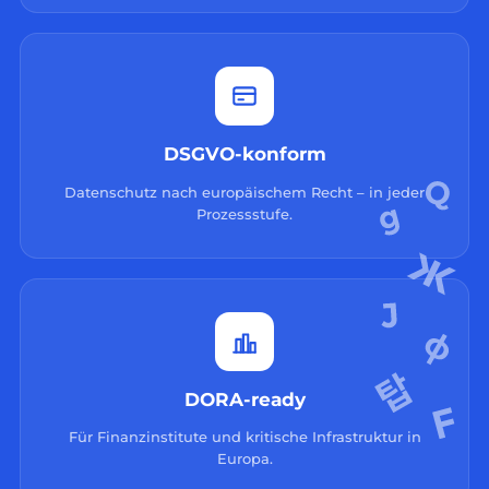
DSGVO-konform
Datenschutz nach europäischem Recht – in jeder
Prozessstufe.
DORA-ready
Für Finanzinstitute und kritische Infrastruktur in
Europa.