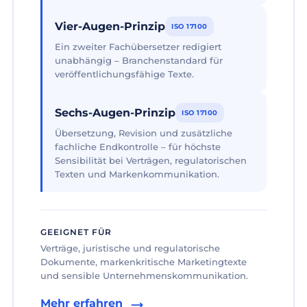
Vier-Augen-Prinzip
ISO 17100
Ein zweiter Fachübersetzer redigiert
unabhängig – Branchenstandard für
veröffentlichungsfähige Texte.
Sechs-Augen-Prinzip
ISO 17100
Übersetzung, Revision und zusätzliche
fachliche Endkontrolle – für höchste
Sensibilität bei Verträgen, regulatorischen
Texten und Markenkommunikation.
GEEIGNET FÜR
Verträge, juristische und regulatorische
Dokumente, markenkritische Marketingtexte
und sensible Unternehmenskommunikation.
Mehr erfahren