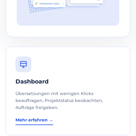
Dashboard
Übersetzungen mit wenigen Klicks
beauftragen, Projektstatus beobachten,
Aufträge freigeben.
Mehr erfahren →