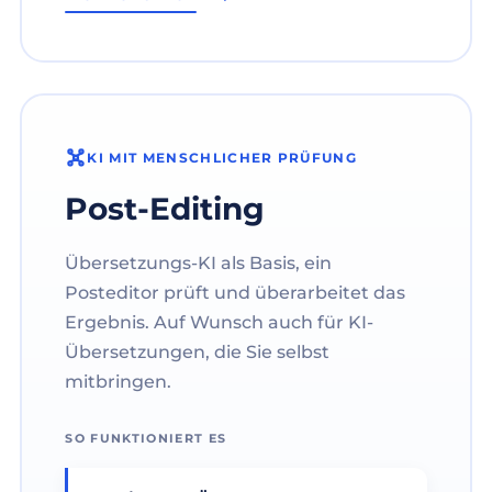
KI MIT MENSCHLICHER PRÜFUNG
Post-Editing
Übersetzungs-KI als Basis, ein
Posteditor prüft und überarbeitet das
Ergebnis. Auf Wunsch auch für KI-
Übersetzungen, die Sie selbst
mitbringen.
SO FUNKTIONIERT ES