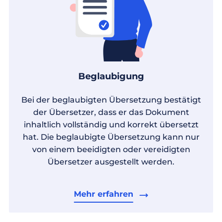
Beglaubigung
Bei der beglaubigten Übersetzung bestätigt
der Übersetzer, dass er das Dokument
inhaltlich vollständig und korrekt übersetzt
hat. Die beglaubigte Übersetzung kann nur
von einem beeidigten oder vereidigten
Übersetzer ausgestellt werden.
Mehr erfahren