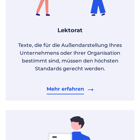
Lektorat
Texte, die für die Außendarstellung Ihres
Unternehmens oder Ihrer Organisation
bestimmt sind, müssen den höchsten
Standards gerecht werden.
Mehr erfahren