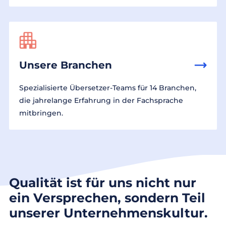
Unsere Branchen
Spezialisierte Übersetzer-Teams für 14 Branchen,
die jahrelange Erfahrung in der Fachsprache
mitbringen.
Qualität ist für uns nicht nur
ein Versprechen, sondern Teil
unserer Unternehmenskultur.