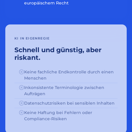
europäischem Recht
KI IN EIGENREGIE
Schnell und günstig, aber
riskant.
Keine fachliche Endkontrolle durch einen
Menschen
Inkonsistente Terminologie zwischen
Aufträgen
Datenschutzrisiken bei sensiblen Inhalten
Keine Haftung bei Fehlern oder
Compliance-Risiken