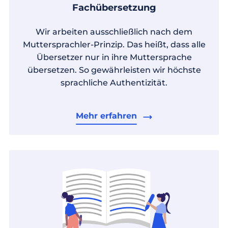
Fachübersetzung
Wir arbeiten ausschließlich nach dem
Muttersprachler-Prinzip. Das heißt, dass alle
Übersetzer nur in ihre Muttersprache
übersetzen. So gewährleisten wir höchste
sprachliche Authentizität.
Mehr erfahren