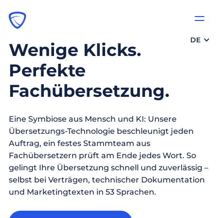
DE
Wenige Klicks.
Perfekte
Fachübersetzung.
Eine Symbiose aus Mensch und KI: Unsere
Übersetzungs-Technologie beschleunigt jeden
Auftrag, ein festes Stammteam aus
Fachübersetzern prüft am Ende jedes Wort. So
gelingt Ihre Übersetzung schnell und zuverlässig –
selbst bei Verträgen, technischer Dokumentation
und Marketingtexten in 53 Sprachen.