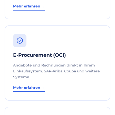
Mehr erfahren →
E-Procurement (OCI)
Angebote und Rechnungen direkt in Ihrem
Einkaufssystem. SAP-Ariba, Coupa und weitere
Systeme.
Mehr erfahren →