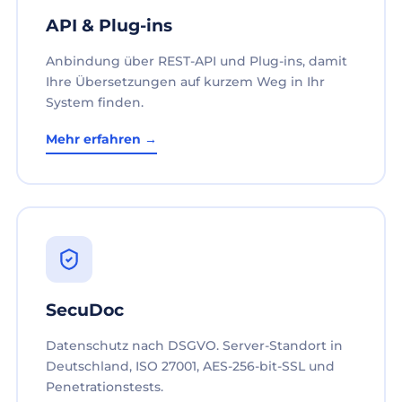
API & Plug-ins
Anbindung über REST-API und Plug-ins, damit
Ihre Übersetzungen auf kurzem Weg in Ihr
System finden.
Mehr erfahren →
SecuDoc
Datenschutz nach DSGVO. Server-Standort in
Deutschland, ISO 27001, AES-256-bit-SSL und
Penetrationstests.