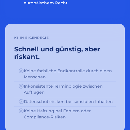
europäischem Recht
KI IN EIGENREGIE
Schnell und günstig, aber
riskant.
Keine fachliche Endkontrolle durch einen
Menschen
Inkonsistente Terminologie zwischen
Aufträgen
Datenschutzrisiken bei sensiblen Inhalten
Keine Haftung bei Fehlern oder
Compliance-Risiken