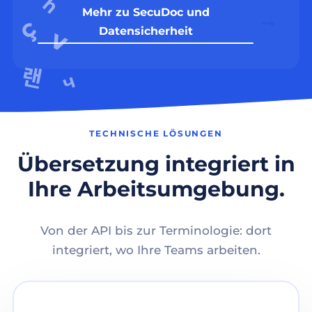
Mehr zu SecuDoc und
Datensicherheit
TECHNISCHE LÖSUNGEN
Übersetzung integriert in
Ihre Arbeitsumgebung.
Von der API bis zur Terminologie: dort
integriert, wo Ihre Teams arbeiten.