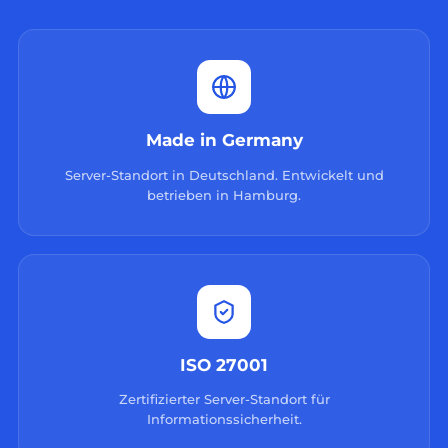
Made in Germany
Server-Standort in Deutschland. Entwickelt und
betrieben in Hamburg.
ISO 27001
Zertifizierter Server-Standort für
Informationssicherheit.