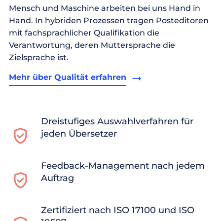
Mensch und Maschine arbeiten bei uns Hand in
Hand. In hybriden Prozessen tragen Posteditoren
mit fachsprachlicher Qualifikation die
Verantwortung, deren Muttersprache die
Zielsprache ist.
Mehr über Qualität erfahren
Dreistufiges Auswahlverfahren für
jeden Übersetzer
Feedback-Management nach jedem
Auftrag
Zertifiziert nach ISO 17100 und ISO