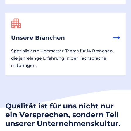
Unsere Branchen
Spezialisierte Übersetzer-Teams für 14 Branchen,
die jahrelange Erfahrung in der Fachsprache
mitbringen.
Qualität ist für uns nicht nur
ein Versprechen, sondern Teil
unserer Unternehmenskultur.