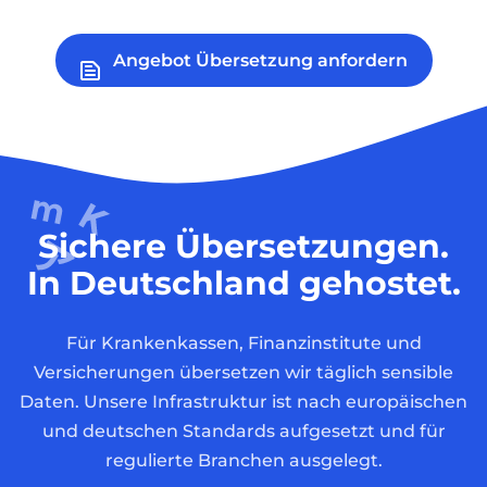
Angebot Übersetzung anfordern
Sichere Übersetzungen.
In Deutschland gehostet.
Für Krankenkassen, Finanzinstitute und
Versicherungen übersetzen wir täglich sensible
Daten. Unsere Infrastruktur ist nach europäischen
und deutschen Standards aufgesetzt und für
regulierte Branchen ausgelegt.