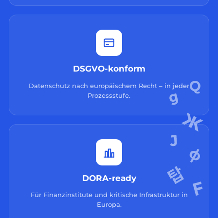
DSGVO-konform
Datenschutz nach europäischem Recht – in jeder
Prozessstufe.
DORA-ready
Für Finanzinstitute und kritische Infrastruktur in
Europa.