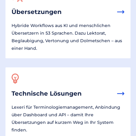
Übersetzungen
Hybride Workflows aus KI und menschlichen
Übersetzern in 53 Sprachen. Dazu Lektorat,
Beglaubigung, Vertonung und Dolmetschen – aus
einer Hand.
Technische Lösungen
Lexeri für Terminologiemanagement, Anbindung
über Dashboard und API – damit Ihre
Übersetzungen auf kurzem Weg in Ihr System
finden.