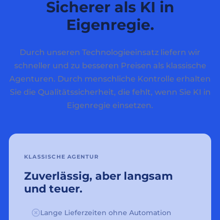
Sicherer als KI in
Eigenregie.
Durch unseren Technologieeinsatz liefern wir
schneller und zu besseren Preisen als klassische
Agenturen. Durch menschliche Kontrolle erhalten
Sie die Qualitätssicherheit, die fehlt, wenn Sie KI in
Eigenregie einsetzen.
KLASSISCHE AGENTUR
Zuverlässig, aber langsam
und teuer.
Lange Lieferzeiten ohne Automation