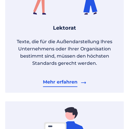
Lektorat
Texte, die für die Außendarstellung Ihres
Unternehmens oder Ihrer Organisation
bestimmt sind, müssen den höchsten
Standards gerecht werden.
Mehr erfahren