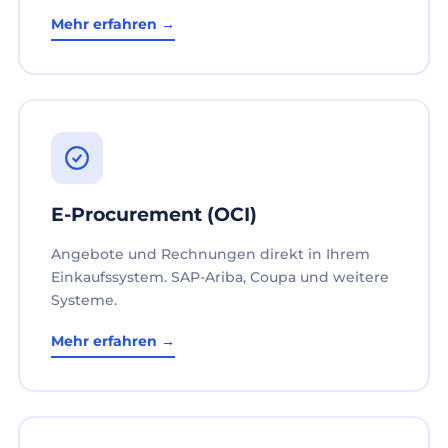
Mehr erfahren →
E-Procurement (OCI)
Angebote und Rechnungen direkt in Ihrem
Einkaufssystem. SAP-Ariba, Coupa und weitere
Systeme.
Mehr erfahren →