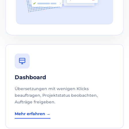
Dashboard
Übersetzungen mit wenigen Klicks
beauftragen, Projektstatus beobachten,
Aufträge freigeben.
Mehr erfahren →