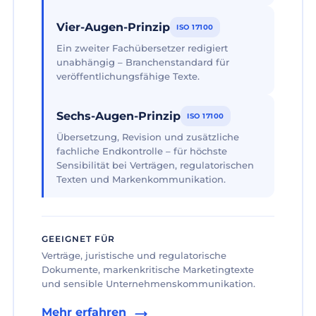
Vier-Augen-Prinzip
ISO 17100
Ein zweiter Fachübersetzer redigiert
unabhängig – Branchenstandard für
veröffentlichungsfähige Texte.
Sechs-Augen-Prinzip
ISO 17100
Übersetzung, Revision und zusätzliche
fachliche Endkontrolle – für höchste
Sensibilität bei Verträgen, regulatorischen
Texten und Markenkommunikation.
GEEIGNET FÜR
Verträge, juristische und regulatorische
Dokumente, markenkritische Marketingtexte
und sensible Unternehmenskommunikation.
Mehr erfahren