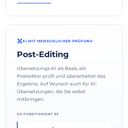
KI MIT MENSCHLICHER PRÜFUNG
Post-Editing
Übersetzungs-KI als Basis, ein
Posteditor prüft und überarbeitet das
Ergebnis. Auf Wunsch auch für KI-
Übersetzungen, die Sie selbst
mitbringen.
SO FUNKTIONIERT ES