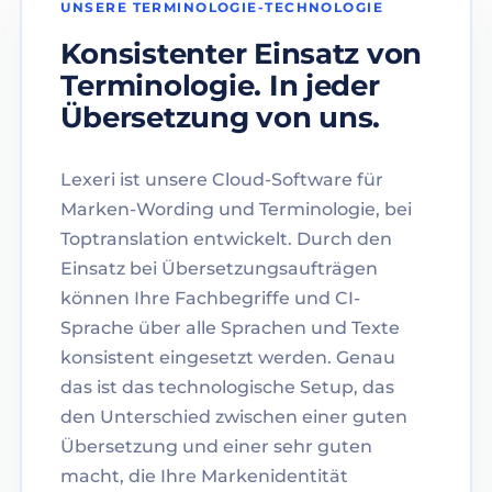
UNSERE TERMINOLOGIE-TECHNOLOGIE
Konsistenter Einsatz von
Terminologie. In jeder
Übersetzung von uns.
Lexeri ist unsere Cloud-Software für
Marken-Wording und Terminologie, bei
Toptranslation entwickelt. Durch den
Einsatz bei Übersetzungsaufträgen
können Ihre Fachbegriffe und CI-
Sprache über alle Sprachen und Texte
konsistent eingesetzt werden. Genau
das ist das technologische Setup, das
den Unterschied zwischen einer guten
Übersetzung und einer sehr guten
macht, die Ihre Markenidentität