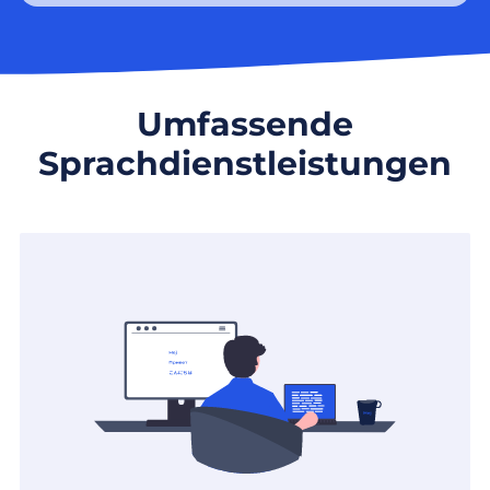
Umfassende
Sprachdienstleistungen