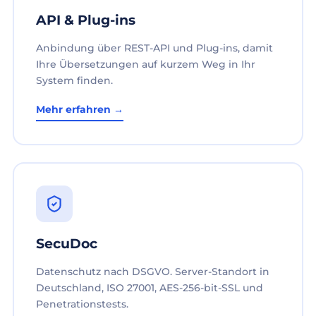
API & Plug-ins
Anbindung über REST-API und Plug-ins, damit
Ihre Übersetzungen auf kurzem Weg in Ihr
System finden.
Mehr erfahren →
SecuDoc
Datenschutz nach DSGVO. Server-Standort in
Deutschland, ISO 27001, AES-256-bit-SSL und
Penetrationstests.