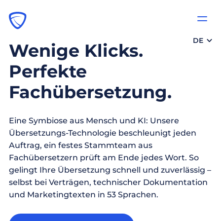
DE
Wenige Klicks.
Perfekte
Fachübersetzung.
Eine Symbiose aus Mensch und KI: Unsere
Übersetzungs-Technologie beschleunigt jeden
Auftrag, ein festes Stammteam aus
Fachübersetzern prüft am Ende jedes Wort. So
gelingt Ihre Übersetzung schnell und zuverlässig –
selbst bei Verträgen, technischer Dokumentation
und Marketingtexten in 53 Sprachen.