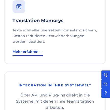
Translation Memorys
Texte schneller übersetzen, Konsistenz sichern,
Kosten reduzieren. Textwiederholungen
werden rabattiert.
Mehr erfahren →
INTEGRATION IN IHRE SYSTEMWELT
Über API und Plug-ins direkt in die
Systeme, mit denen Ihre Teams täglich
arbeiten.