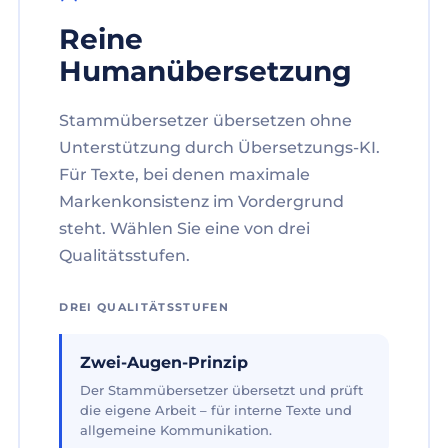
Reine
Humanübersetzung
Stammübersetzer übersetzen ohne
Unterstützung durch Übersetzungs-KI.
Für Texte, bei denen maximale
Markenkonsistenz im Vordergrund
steht. Wählen Sie eine von drei
Qualitätsstufen.
DREI QUALITÄTSSTUFEN
Zwei-Augen-Prinzip
Der Stammübersetzer übersetzt und prüft
die eigene Arbeit – für interne Texte und
allgemeine Kommunikation.