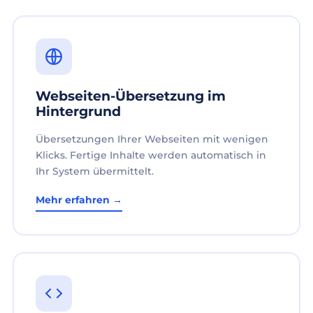
Webseiten-Übersetzung im
Hintergrund
Übersetzungen Ihrer Webseiten mit wenigen
Klicks. Fertige Inhalte werden automatisch in
Ihr System übermittelt.
Mehr erfahren →