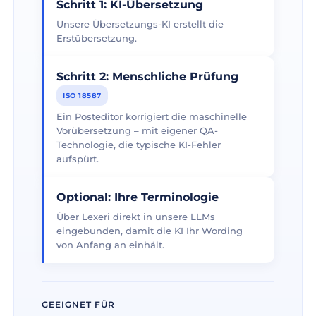
Schritt 1: KI-Übersetzung
Unsere Übersetzungs-KI erstellt die
Erstübersetzung.
Schritt 2: Menschliche Prüfung
ISO 18587
Ein Posteditor korrigiert die maschinelle
Vorübersetzung – mit eigener QA-
Technologie, die typische KI-Fehler
aufspürt.
Optional: Ihre Terminologie
Über Lexeri direkt in unsere LLMs
eingebunden, damit die KI Ihr Wording
von Anfang an einhält.
GEEIGNET FÜR