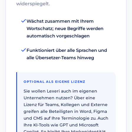
widerspiegelt.
Wächst zusammen mit Ihrem
Wortschatz; neue Begriffe werden
automatisch vorgeschlagen
Funktioniert über alle Sprachen und
alle Übersetzer-Teams hinweg
OPTIONAL ALS EIGENE LIZENZ
Sie wollen Lexeri auch im eigenen
Unternehmen nutzen? Über eine
Lizenz für Teams, Kollegen und Externe
greifen alle Beteiligten in Word, Figma
und CMS auf Ihre Terminologie zu. Auch
Ihre KI-Tools wie GPT und Microsoft
Copilot. So bleibt Ihre Markenidentität