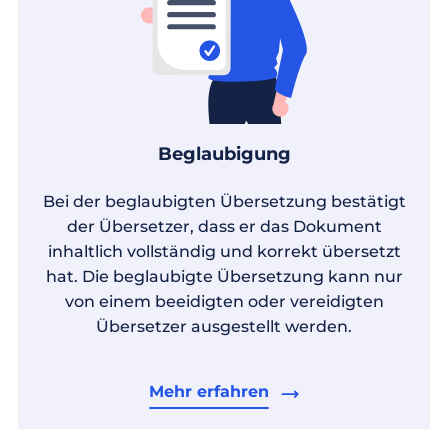
Beglaubigung
Bei der beglaubigten Übersetzung bestätigt
der Übersetzer, dass er das Dokument
inhaltlich vollständig und korrekt übersetzt
hat. Die beglaubigte Übersetzung kann nur
von einem beeidigten oder vereidigten
Übersetzer ausgestellt werden.
Mehr erfahren