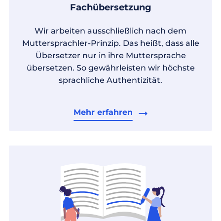
Fachübersetzung
Wir arbeiten ausschließlich nach dem
Muttersprachler-Prinzip. Das heißt, dass alle
Übersetzer nur in ihre Muttersprache
übersetzen. So gewährleisten wir höchste
sprachliche Authentizität.
Mehr erfahren