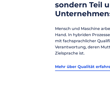
sondern Teil 
Unternehmens
Mensch und Maschine arbei
Hand. In hybriden Prozess
mit fachsprachlicher Qualif
Verantwortung, deren Mutt
Zielsprache ist.
Mehr über Qualität erfahr