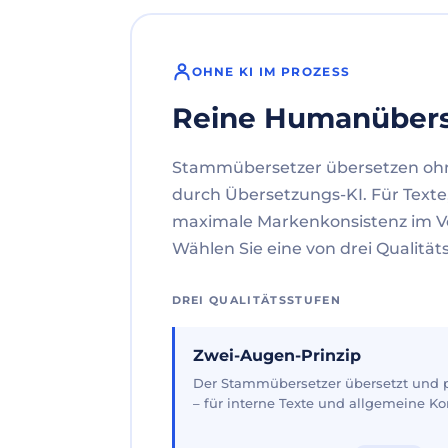
OHNE KI IM PROZESS
Reine Humanüber
Stammübersetzer übersetzen oh
durch Übersetzungs-KI. Für Texte
maximale Markenkonsistenz im V
Wählen Sie eine von drei Qualität
DREI QUALITÄTSSTUFEN
Zwei-Augen-Prinzip
Der Stammübersetzer übersetzt und pr
– für interne Texte und allgemeine 