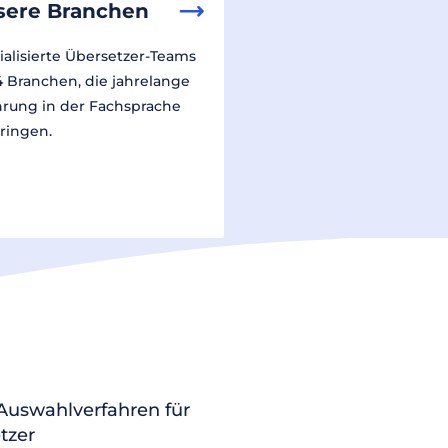
sere Branchen
ialisierte Übersetzer-Teams
14 Branchen, die jahrelange
hrung in der Fachsprache
ringen.
 Auswahlverfahren für
tzer