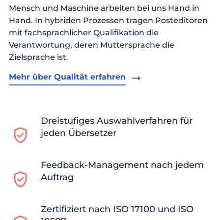
Mensch und Maschine arbeiten bei uns Hand in
Hand. In hybriden Prozessen tragen Posteditoren
mit fachsprachlicher Qualifikation die
Verantwortung, deren Muttersprache die
Zielsprache ist.
Mehr über Qualität erfahren
Dreistufiges Auswahlverfahren für
jeden Übersetzer
Feedback-Management nach jedem
Auftrag
Zertifiziert nach ISO 17100 und ISO