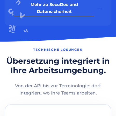
Mehr zu SecuDoc und
Datensicherheit
TECHNISCHE LÖSUNGEN
Übersetzung integriert in
Ihre Arbeitsumgebung.
Von der API bis zur Terminologie: dort
integriert, wo Ihre Teams arbeiten.