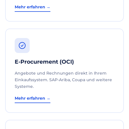
Mehr erfahren →
E-Procurement (OCI)
Angebote und Rechnungen direkt in Ihrem
Einkaufssystem. SAP-Ariba, Coupa und weitere
Systeme.
Mehr erfahren →