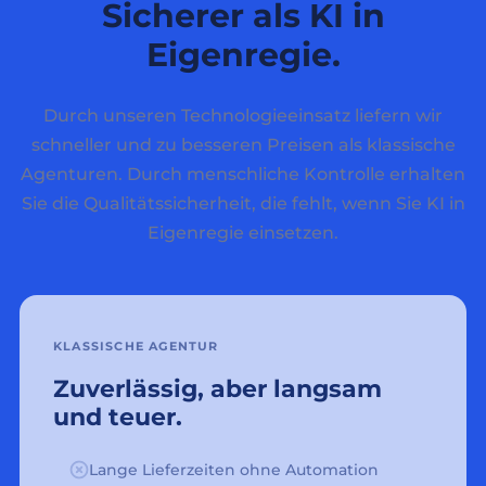
Sicherer als KI in
Eigenregie.
Durch unseren Technologieeinsatz liefern wir
schneller und zu besseren Preisen als klassische
Agenturen. Durch menschliche Kontrolle erhalten
Sie die Qualitätssicherheit, die fehlt, wenn Sie KI in
Eigenregie einsetzen.
KLASSISCHE AGENTUR
Zuverlässig, aber langsam
und teuer.
Lange Lieferzeiten ohne Automation