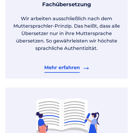
Fachübersetzung
Wir arbeiten ausschließlich nach dem
Muttersprachler-Prinzip. Das heißt, dass alle
Übersetzer nur in ihre Muttersprache
übersetzen. So gewährleisten wir höchste
sprachliche Authentizität.
Mehr erfahren