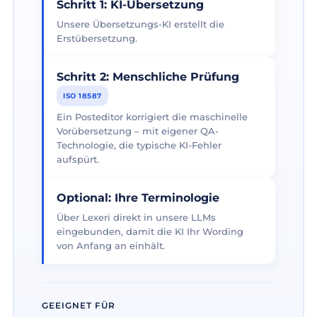
Schritt 1: KI-Übersetzung
Unsere Übersetzungs-KI erstellt die
Erstübersetzung.
Schritt 2: Menschliche Prüfung
ISO 18587
Ein Posteditor korrigiert die maschinelle
Vorübersetzung – mit eigener QA-
Technologie, die typische KI-Fehler
aufspürt.
Optional: Ihre Terminologie
Über Lexeri direkt in unsere LLMs
eingebunden, damit die KI Ihr Wording
von Anfang an einhält.
GEEIGNET FÜR