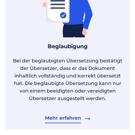
Beglaubigung
Bei der beglaubigten Übersetzung bestätigt
der Übersetzer, dass er das Dokument
inhaltlich vollständig und korrekt übersetzt
hat. Die beglaubigte Übersetzung kann nur
von einem beeidigten oder vereidigten
Übersetzer ausgestellt werden.
Mehr erfahren