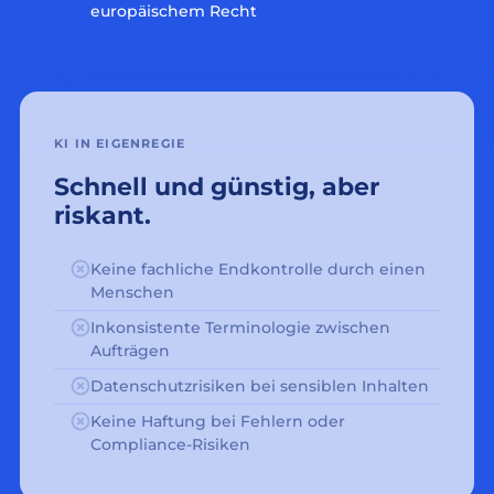
europäischem Recht
KI IN EIGENREGIE
Schnell und günstig, aber
riskant.
Keine fachliche Endkontrolle durch einen
Menschen
Inkonsistente Terminologie zwischen
Aufträgen
Datenschutzrisiken bei sensiblen Inhalten
Keine Haftung bei Fehlern oder
Compliance-Risiken