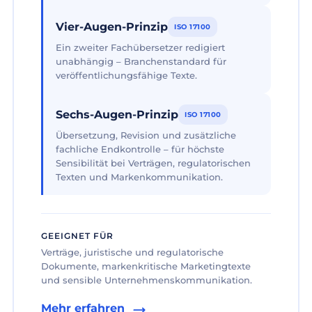
Vier-Augen-Prinzip
ISO 17100
Ein zweiter Fachübersetzer redigiert
unabhängig – Branchenstandard für
veröffentlichungsfähige Texte.
Sechs-Augen-Prinzip
ISO 17100
Übersetzung, Revision und zusätzliche
fachliche Endkontrolle – für höchste
Sensibilität bei Verträgen, regulatorischen
Texten und Markenkommunikation.
GEEIGNET FÜR
Verträge, juristische und regulatorische
Dokumente, markenkritische Marketingtexte
und sensible Unternehmenskommunikation.
Mehr erfahren