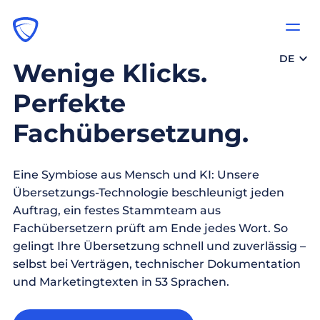
DE
Wenige Klicks.
Perfekte
Fachübersetzung.
Eine Symbiose aus Mensch und KI: Unsere
Übersetzungs-Technologie beschleunigt jeden
Auftrag, ein festes Stammteam aus
Fachübersetzern prüft am Ende jedes Wort. So
gelingt Ihre Übersetzung schnell und zuverlässig –
selbst bei Verträgen, technischer Dokumentation
und Marketingtexten in 53 Sprachen.