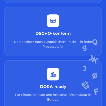
DSGVO-konform
Datenschutz nach europäischem Recht – in jeder
Prozessstufe.
DORA-ready
Für Finanzinstitute und kritische Infrastruktur in
Europa.