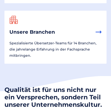
Unsere Branchen
Spezialisierte Übersetzer-Teams für 14 Branchen,
die jahrelange Erfahrung in der Fachsprache
mitbringen.
Qualität ist für uns nicht nur
ein Versprechen, sondern Teil
unserer Unternehmenskultur.