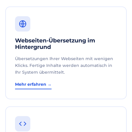
Webseiten-Übersetzung im
Hintergrund
Übersetzungen Ihrer Webseiten mit wenigen
Klicks. Fertige Inhalte werden automatisch in
Ihr System übermittelt.
Mehr erfahren →