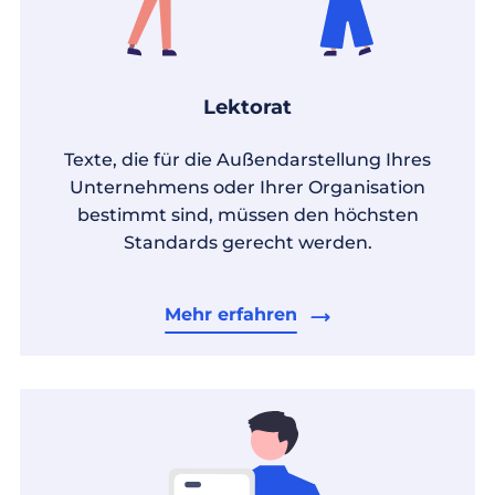
Lektorat
Texte, die für die Außendarstellung Ihres
Unternehmens oder Ihrer Organisation
bestimmt sind, müssen den höchsten
Standards gerecht werden.
Mehr erfahren