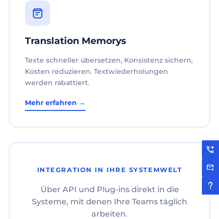
Translation Memorys
Texte schneller übersetzen, Konsistenz sichern,
Kosten reduzieren. Textwiederholungen
werden rabattiert.
Mehr erfahren →
INTEGRATION IN IHRE SYSTEMWELT
Über API und Plug-ins direkt in die
Systeme, mit denen Ihre Teams täglich
arbeiten.