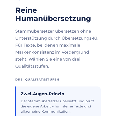
Reine
Humanübersetzung
Stammübersetzer übersetzen ohne
Unterstützung durch Übersetzungs-KI.
Für Texte, bei denen maximale
Markenkonsistenz im Vordergrund
steht. Wählen Sie eine von drei
Qualitätsstufen.
DREI QUALITÄTSSTUFEN
Zwei-Augen-Prinzip
Der Stammübersetzer übersetzt und prüft
die eigene Arbeit – für interne Texte und
allgemeine Kommunikation.