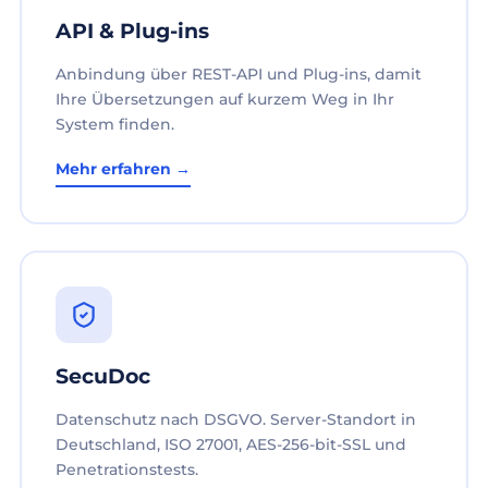
API & Plug-ins
Anbindung über REST-API und Plug-ins, damit
Ihre Übersetzungen auf kurzem Weg in Ihr
System finden.
Mehr erfahren →
SecuDoc
Datenschutz nach DSGVO. Server-Standort in
Deutschland, ISO 27001, AES-256-bit-SSL und
Penetrationstests.