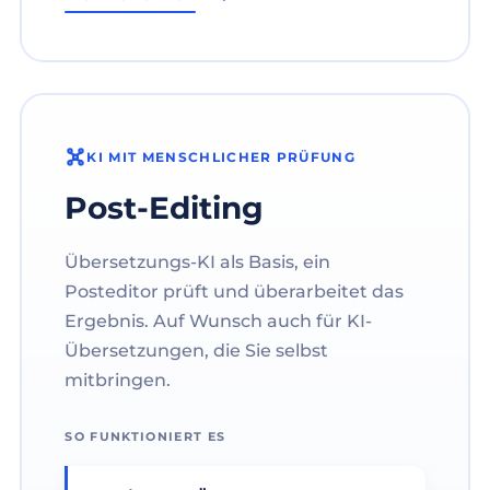
KI MIT MENSCHLICHER PRÜFUNG
Post-Editing
Übersetzungs-KI als Basis, ein
Posteditor prüft und überarbeitet das
Ergebnis. Auf Wunsch auch für KI-
Übersetzungen, die Sie selbst
mitbringen.
SO FUNKTIONIERT ES