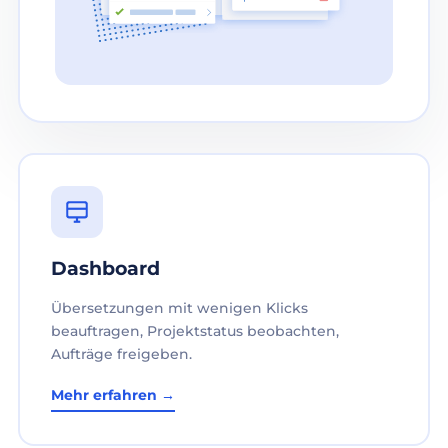
Dashboard
Übersetzungen mit wenigen Klicks
beauftragen, Projektstatus beobachten,
Aufträge freigeben.
Mehr erfahren →