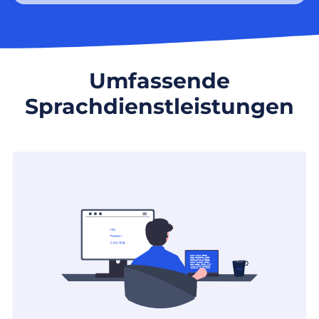
Umfassende
Sprachdienstleistungen