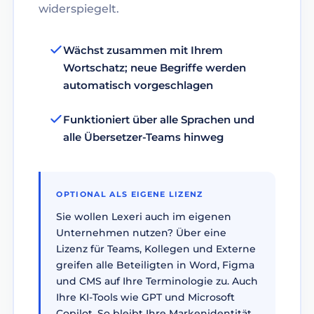
widerspiegelt.
Wächst zusammen mit Ihrem
Wortschatz; neue Begriffe werden
automatisch vorgeschlagen
Funktioniert über alle Sprachen und
alle Übersetzer-Teams hinweg
OPTIONAL ALS EIGENE LIZENZ
Sie wollen Lexeri auch im eigenen
Unternehmen nutzen? Über eine
Lizenz für Teams, Kollegen und Externe
greifen alle Beteiligten in Word, Figma
und CMS auf Ihre Terminologie zu. Auch
Ihre KI-Tools wie GPT und Microsoft
Copilot. So bleibt Ihre Markenidentität