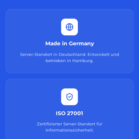
Made in Germany
Server-Standort in Deutschland. Entwickelt und
betrieben in Hamburg.
ISO 27001
Zertifizierter Server-Standort für
Informationssicherheit.