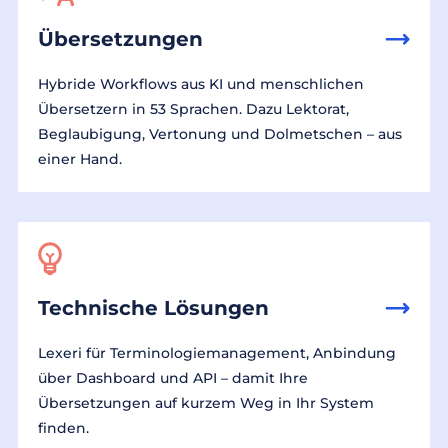
Übersetzungen
Hybride Workflows aus KI und menschlichen
Übersetzern in 53 Sprachen. Dazu Lektorat,
Beglaubigung, Vertonung und Dolmetschen – aus
einer Hand.
Technische Lösungen
Lexeri für Terminologiemanagement, Anbindung
über Dashboard und API – damit Ihre
Übersetzungen auf kurzem Weg in Ihr System
finden.