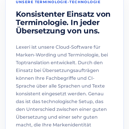
UNSERE TERMINOLOGIE-TECHNOLOGIE
Konsistenter Einsatz von
Terminologie. In jeder
Übersetzung von uns.
Lexeri ist unsere Cloud-Software für
Marken-Wording und Terminologie, bei
Toptranslation entwickelt. Durch den
Einsatz bei Übersetzungsaufträgen
können Ihre Fachbegriffe und CI-
Sprache über alle Sprachen und Texte
konsistent eingesetzt werden. Genau
das ist das technologische Setup, das
den Unterschied zwischen einer guten
Übersetzung und einer sehr guten
macht, die Ihre Markenidentität