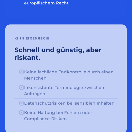
europäischem Recht
KI IN EIGENREGIE
Schnell und günstig, aber
riskant.
Keine fachliche Endkontrolle durch einen
Menschen
Inkonsistente Terminologie zwischen
Aufträgen
Datenschutzrisiken bei sensiblen Inhalten
Keine Haftung bei Fehlern oder
Compliance-Risiken