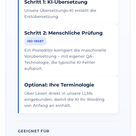
Schritt 1: KI-Übersetzung
Unsere Übersetzungs-KI erstellt die
Erstübersetzung.
Schritt 2: Menschliche Prüfung
ISO 18587
Ein Posteditor korrigiert die maschinelle
Vorübersetzung – mit eigener QA-
Technologie, die typische KI-Fehler
aufspürt.
Optional: Ihre Terminologie
Über Lexeri direkt in unsere LLMs
eingebunden, damit die KI Ihr Wording
von Anfang an einhält.
GEEIGNET FÜR