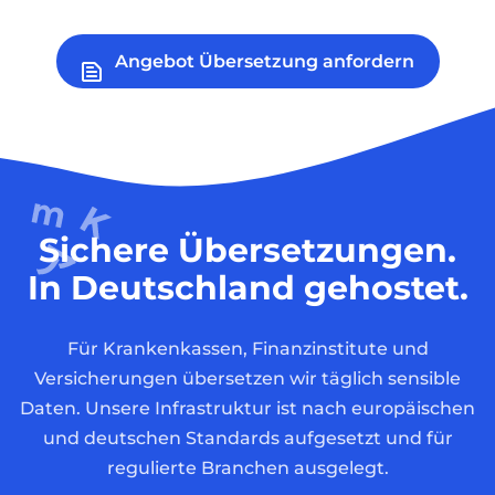
Angebot Übersetzung anfordern
Sichere Übersetzungen.
In Deutschland gehostet.
Für Krankenkassen, Finanzinstitute und
Versicherungen übersetzen wir täglich sensible
Daten. Unsere Infrastruktur ist nach europäischen
und deutschen Standards aufgesetzt und für
regulierte Branchen ausgelegt.