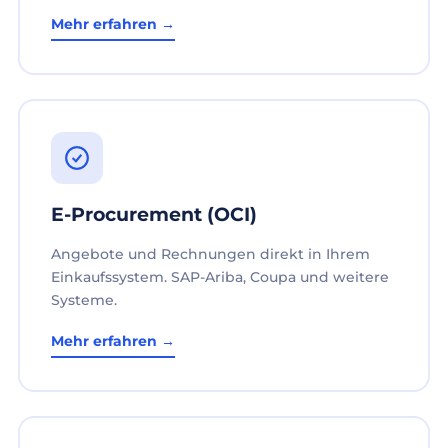
Mehr erfahren →
E-Procurement (OCI)
Angebote und Rechnungen direkt in Ihrem
Einkaufssystem. SAP-Ariba, Coupa und weitere
Systeme.
Mehr erfahren →