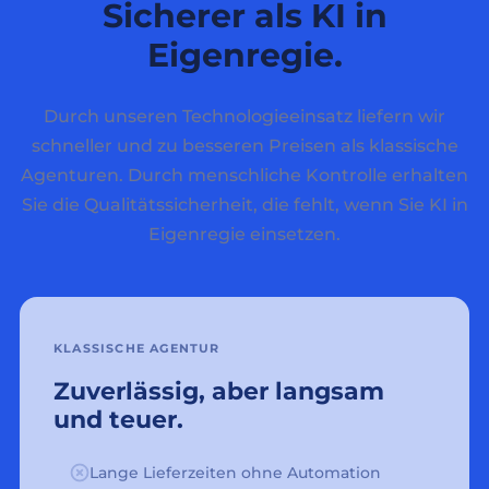
Sicherer als KI in
Eigenregie.
Durch unseren Technologieeinsatz liefern wir
schneller und zu besseren Preisen als klassische
Agenturen. Durch menschliche Kontrolle erhalten
Sie die Qualitätssicherheit, die fehlt, wenn Sie KI in
Eigenregie einsetzen.
KLASSISCHE AGENTUR
Zuverlässig, aber langsam
und teuer.
Lange Lieferzeiten ohne Automation