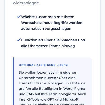
widerspiegelt.
Wächst zusammen mit Ihrem
Wortschatz; neue Begriffe werden
automatisch vorgeschlagen
Funktioniert über alle Sprachen und
alle Übersetzer-Teams hinweg
OPTIONAL ALS EIGENE LIZENZ
Sie wollen Lexeri auch im eigenen
Unternehmen nutzen? Über eine
Lizenz für Teams, Kollegen und Externe
greifen alle Beteiligten in Word, Figma
und CMS auf Ihre Terminologie zu. Auch
Ihre KI-Tools wie GPT und Microsoft
Copilot. So bleibt Ihre Markenidentität