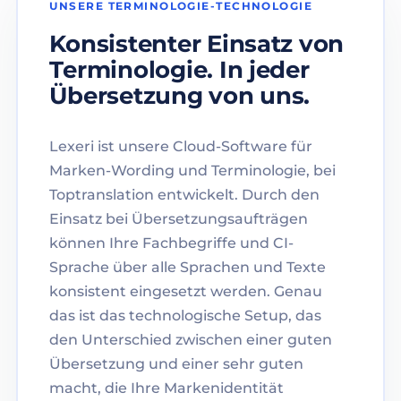
UNSERE TERMINOLOGIE-TECHNOLOGIE
Konsistenter Einsatz von
Terminologie. In jeder
Übersetzung von uns.
Lexeri ist unsere Cloud-Software für
Marken-Wording und Terminologie, bei
Toptranslation entwickelt. Durch den
Einsatz bei Übersetzungsaufträgen
können Ihre Fachbegriffe und CI-
Sprache über alle Sprachen und Texte
konsistent eingesetzt werden. Genau
das ist das technologische Setup, das
den Unterschied zwischen einer guten
Übersetzung und einer sehr guten
macht, die Ihre Markenidentität