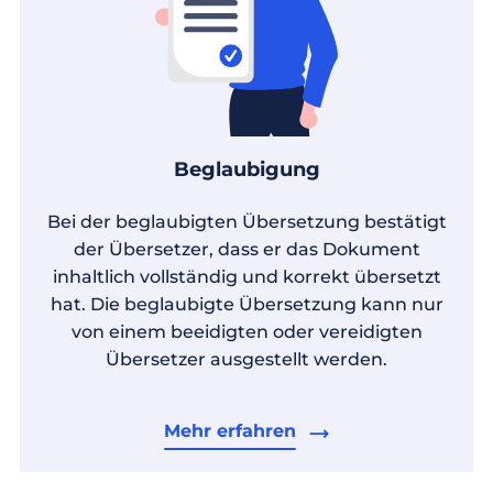
Beglaubigung
Bei der beglaubigten Übersetzung bestätigt
der Übersetzer, dass er das Dokument
inhaltlich vollständig und korrekt übersetzt
hat. Die beglaubigte Übersetzung kann nur
von einem beeidigten oder vereidigten
Übersetzer ausgestellt werden.
Mehr erfahren