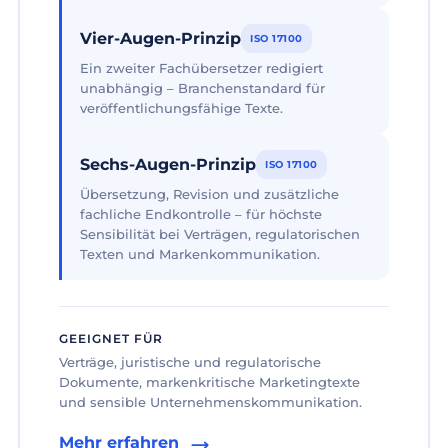
Vier-Augen-Prinzip
ISO 17100
Ein zweiter Fachübersetzer redigiert
unabhängig – Branchenstandard für
veröffentlichungsfähige Texte.
Sechs-Augen-Prinzip
ISO 17100
Übersetzung, Revision und zusätzliche
fachliche Endkontrolle – für höchste
Sensibilität bei Verträgen, regulatorischen
Texten und Markenkommunikation.
GEEIGNET FÜR
Verträge, juristische und regulatorische
Dokumente, markenkritische Marketingtexte
und sensible Unternehmenskommunikation.
Mehr erfahren