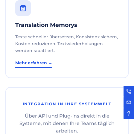
Translation Memorys
Texte schneller übersetzen, Konsistenz sichern,
Kosten reduzieren. Textwiederholungen
werden rabattiert.
Mehr erfahren →
INTEGRATION IN IHRE SYSTEMWELT
Über API und Plug-ins direkt in die
Systeme, mit denen Ihre Teams täglich
arbeiten.