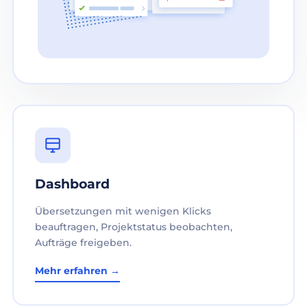
Dashboard
Übersetzungen mit wenigen Klicks
beauftragen, Projektstatus beobachten,
Aufträge freigeben.
Mehr erfahren →