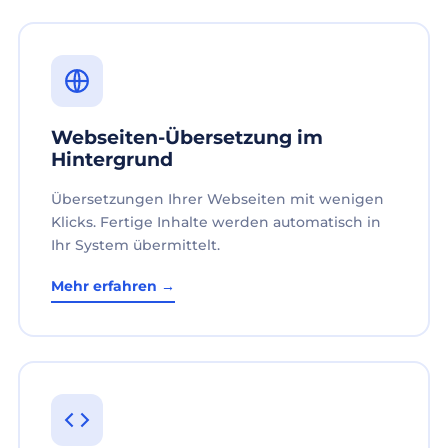
Webseiten-Übersetzung im
Hintergrund
Übersetzungen Ihrer Webseiten mit wenigen
Klicks. Fertige Inhalte werden automatisch in
Ihr System übermittelt.
Mehr erfahren →