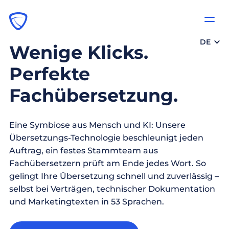
DE
Wenige Klicks.
Perfekte
Fachübersetzung.
Eine Symbiose aus Mensch und KI: Unsere
Übersetzungs-Technologie beschleunigt jeden
Auftrag, ein festes Stammteam aus
Fachübersetzern prüft am Ende jedes Wort. So
gelingt Ihre Übersetzung schnell und zuverlässig –
selbst bei Verträgen, technischer Dokumentation
und Marketingtexten in 53 Sprachen.