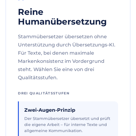
Reine
Humanübersetzung
Stammübersetzer übersetzen ohne
Unterstützung durch Übersetzungs-KI.
Für Texte, bei denen maximale
Markenkonsistenz im Vordergrund
steht. Wählen Sie eine von drei
Qualitätsstufen.
DREI QUALITÄTSSTUFEN
Zwei-Augen-Prinzip
Der Stammübersetzer übersetzt und prüft
die eigene Arbeit – für interne Texte und
allgemeine Kommunikation.