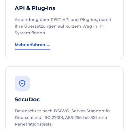
API & Plug-ins
Anbindung über REST-API und Plug-ins, damit
Ihre Übersetzungen auf kurzem Weg in Ihr
System finden.
Mehr erfahren →
SecuDoc
Datenschutz nach DSGVO. Server-Standort in
Deutschland, ISO 27001, AES-256-bit-SSL und
Penetrationstests.