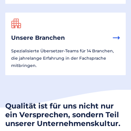
Unsere Branchen
Spezialisierte Übersetzer-Teams für 14 Branchen,
die jahrelange Erfahrung in der Fachsprache
mitbringen.
Qualität ist für uns nicht nur
ein Versprechen, sondern Teil
unserer Unternehmenskultur.