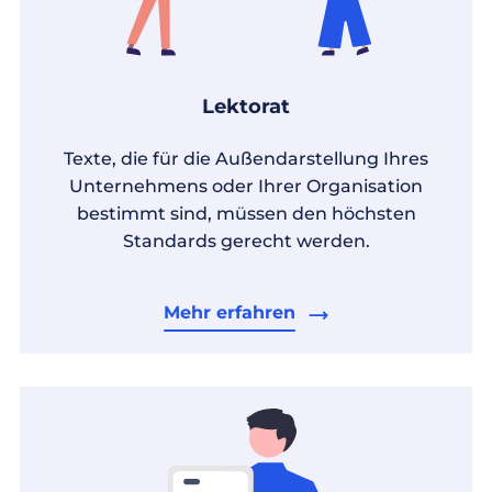
Lektorat
Texte, die für die Außendarstellung Ihres
Unternehmens oder Ihrer Organisation
bestimmt sind, müssen den höchsten
Standards gerecht werden.
Mehr erfahren