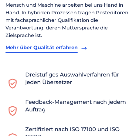
Mensch und Maschine arbeiten bei uns Hand in
Hand. In hybriden Prozessen tragen Posteditoren
mit fachsprachlicher Qualifikation die
Verantwortung, deren Muttersprache die
Zielsprache ist.
Mehr über Qualität erfahren
Dreistufiges Auswahlverfahren für
jeden Übersetzer
Feedback-Management nach jedem
Auftrag
Zertifiziert nach ISO 17100 und ISO