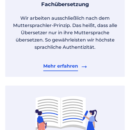
Fachübersetzung
Wir arbeiten ausschließlich nach dem
Muttersprachler-Prinzip. Das heißt, dass alle
Übersetzer nur in ihre Muttersprache
übersetzen. So gewährleisten wir höchste
sprachliche Authentizität.
Mehr erfahren