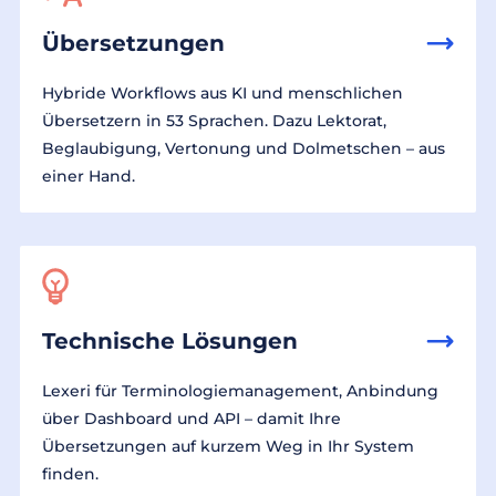
Übersetzungen
Hybride Workflows aus KI und menschlichen
Übersetzern in 53 Sprachen. Dazu Lektorat,
Beglaubigung, Vertonung und Dolmetschen – aus
einer Hand.
Technische Lösungen
Lexeri für Terminologiemanagement, Anbindung
über Dashboard und API – damit Ihre
Übersetzungen auf kurzem Weg in Ihr System
finden.