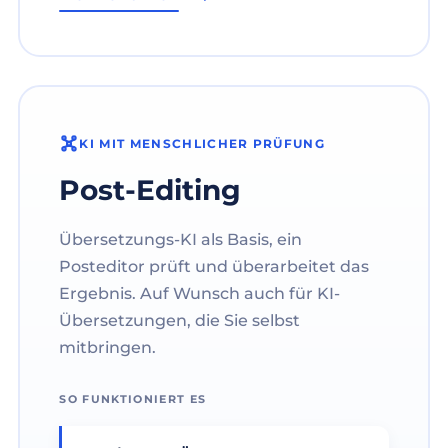
KI MIT MENSCHLICHER PRÜFUNG
Post-Editing
Übersetzungs-KI als Basis, ein
Posteditor prüft und überarbeitet das
Ergebnis. Auf Wunsch auch für KI-
Übersetzungen, die Sie selbst
mitbringen.
SO FUNKTIONIERT ES