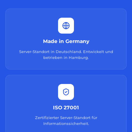
Made in Germany
Server-Standort in Deutschland. Entwickelt und
betrieben in Hamburg.
ISO 27001
Zertifizierter Server-Standort für
Informationssicherheit.