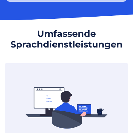
Umfassende
Sprachdienstleistungen