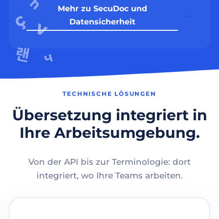
Mehr zu SecuDoc und
Datensicherheit
TECHNISCHE LÖSUNGEN
Übersetzung integriert in
Ihre Arbeitsumgebung.
Von der API bis zur Terminologie: dort
integriert, wo Ihre Teams arbeiten.