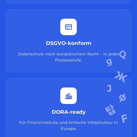
DSGVO-konform
Datenschutz nach europäischem Recht – in jeder
Prozessstufe.
DORA-ready
Für Finanzinstitute und kritische Infrastruktur in
Europa.