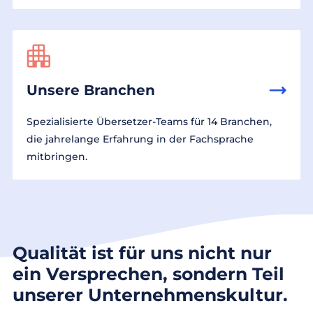
Unsere Branchen
Spezialisierte Übersetzer-Teams für 14 Branchen,
die jahrelange Erfahrung in der Fachsprache
mitbringen.
Qualität ist für uns nicht nur
ein Versprechen, sondern Teil
unserer Unternehmenskultur.