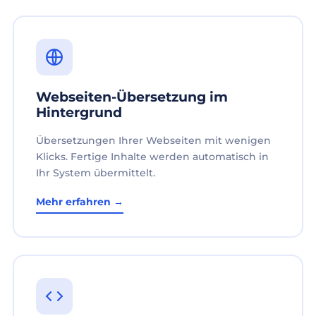
Webseiten-Übersetzung im
Hintergrund
Übersetzungen Ihrer Webseiten mit wenigen
Klicks. Fertige Inhalte werden automatisch in
Ihr System übermittelt.
Mehr erfahren →