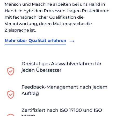
Mensch und Maschine arbeiten bei uns Hand in
Hand. In hybriden Prozessen tragen Posteditoren
mit fachsprachlicher Qualifikation die
Verantwortung, deren Muttersprache die
Zielsprache ist.
Mehr über Qualität erfahren
Dreistufiges Auswahlverfahren für
jeden Übersetzer
Feedback-Management nach jedem
Auftrag
Zertifiziert nach ISO 17100 und ISO