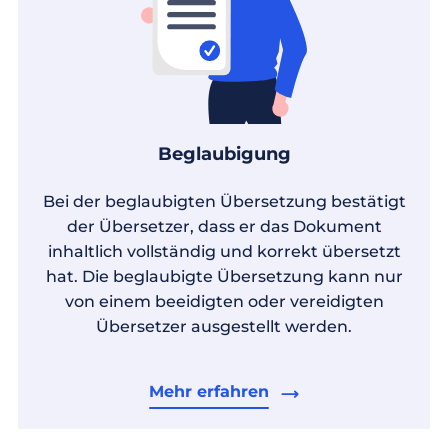
Beglaubigung
Bei der beglaubigten Übersetzung bestätigt
der Übersetzer, dass er das Dokument
inhaltlich vollständig und korrekt übersetzt
hat. Die beglaubigte Übersetzung kann nur
von einem beeidigten oder vereidigten
Übersetzer ausgestellt werden.
Mehr erfahren