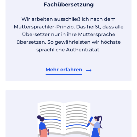
Fachübersetzung
Wir arbeiten ausschließlich nach dem
Muttersprachler-Prinzip. Das heißt, dass alle
Übersetzer nur in ihre Muttersprache
übersetzen. So gewährleisten wir höchste
sprachliche Authentizität.
Mehr erfahren