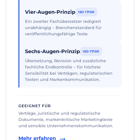
Vier-Augen-Prinzip
ISO 17100
Ein zweiter Fachübersetzer redigiert
unabhängig – Branchenstandard für
veröffentlichungsfähige Texte.
Sechs-Augen-Prinzip
ISO 17100
Übersetzung, Revision und zusätzliche
fachliche Endkontrolle – für höchste
Sensibilität bei Verträgen, regulatorischen
Texten und Markenkommunikation.
GEEIGNET FÜR
Verträge, juristische und regulatorische
Dokumente, markenkritische Marketingtexte
und sensible Unternehmenskommunikation.
Mehr erfahren