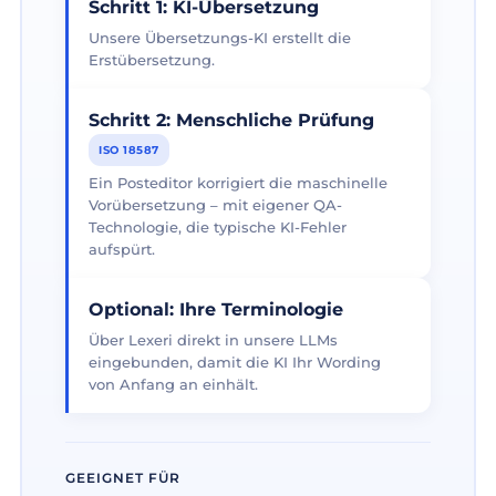
Schritt 1: KI-Übersetzung
Unsere Übersetzungs-KI erstellt die
Erstübersetzung.
Schritt 2: Menschliche Prüfung
ISO 18587
Ein Posteditor korrigiert die maschinelle
Vorübersetzung – mit eigener QA-
Technologie, die typische KI-Fehler
aufspürt.
Optional: Ihre Terminologie
Über Lexeri direkt in unsere LLMs
eingebunden, damit die KI Ihr Wording
von Anfang an einhält.
GEEIGNET FÜR