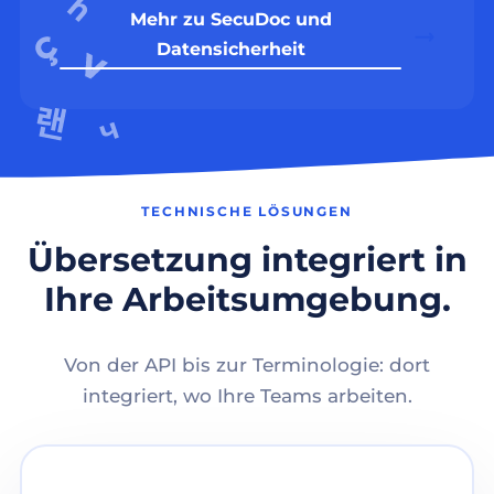
Mehr zu SecuDoc und
Datensicherheit
TECHNISCHE LÖSUNGEN
Übersetzung integriert in
Ihre Arbeitsumgebung.
Von der API bis zur Terminologie: dort
integriert, wo Ihre Teams arbeiten.