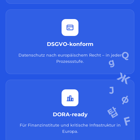
DSGVO-konform
Datenschutz nach europäischem Recht – in jeder
Prozessstufe.
DORA-ready
Für Finanzinstitute und kritische Infrastruktur in
Europa.