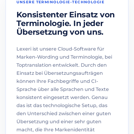
UNSERE TERMINOLOGIE-TECHNOLOGIE
Konsistenter Einsatz von
Terminologie. In jeder
Übersetzung von uns.
Lexeri ist unsere Cloud-Software für
Marken-Wording und Terminologie, bei
Toptranslation entwickelt. Durch den
Einsatz bei Übersetzungsaufträgen
können Ihre Fachbegriffe und CI-
Sprache über alle Sprachen und Texte
konsistent eingesetzt werden. Genau
das ist das technologische Setup, das
den Unterschied zwischen einer guten
Übersetzung und einer sehr guten
macht, die Ihre Markenidentität