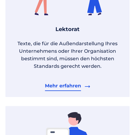
Lektorat
Texte, die für die Außendarstellung Ihres
Unternehmens oder Ihrer Organisation
bestimmt sind, müssen den höchsten
Standards gerecht werden.
Mehr erfahren