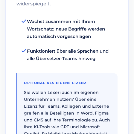
widerspiegelt.
Wächst zusammen mit Ihrem
Wortschatz; neue Begriffe werden
automatisch vorgeschlagen
Funktioniert über alle Sprachen und
alle Übersetzer-Teams hinweg
OPTIONAL ALS EIGENE LIZENZ
Sie wollen Lexeri auch im eigenen
Unternehmen nutzen? Über eine
Lizenz für Teams, Kollegen und Externe
greifen alle Beteiligten in Word, Figma
und CMS auf Ihre Terminologie zu. Auch
Ihre KI-Tools wie GPT und Microsoft
Copilot. So bleibt Ihre Markenidentität