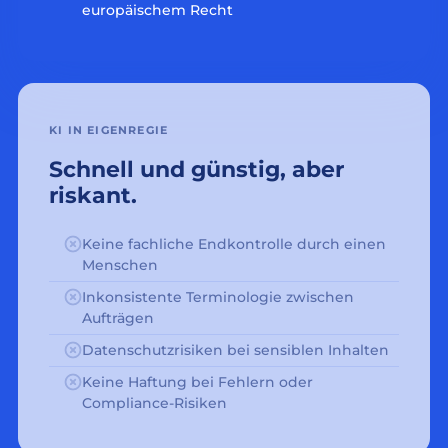
europäischem Recht
KI IN EIGENREGIE
Schnell und günstig, aber
riskant.
Keine fachliche Endkontrolle durch einen
Menschen
Inkonsistente Terminologie zwischen
Aufträgen
Datenschutzrisiken bei sensiblen Inhalten
Keine Haftung bei Fehlern oder
Compliance-Risiken