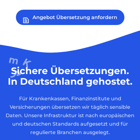
Angebot Übersetzung anfordern
Sichere Übersetzungen.
In Deutschland gehostet.
Für Krankenkassen, Finanzinstitute und
Versicherungen übersetzen wir täglich sensible
Daten. Unsere Infrastruktur ist nach europäischen
und deutschen Standards aufgesetzt und für
regulierte Branchen ausgelegt.