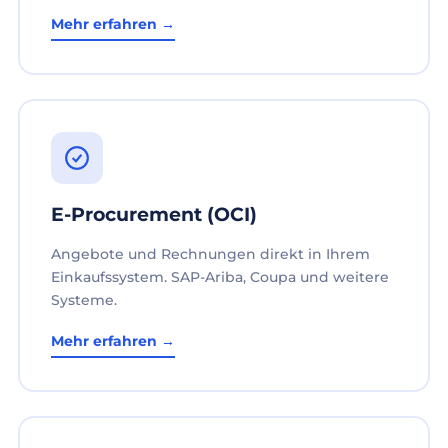
Mehr erfahren →
E-Procurement (OCI)
Angebote und Rechnungen direkt in Ihrem
Einkaufssystem. SAP-Ariba, Coupa und weitere
Systeme.
Mehr erfahren →