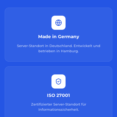
Made in Germany
Server-Standort in Deutschland. Entwickelt und
betrieben in Hamburg.
ISO 27001
Zertifizierter Server-Standort für
Informationssicherheit.