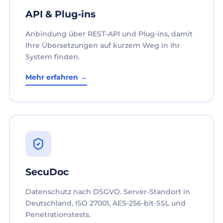
API & Plug-ins
Anbindung über REST-API und Plug-ins, damit
Ihre Übersetzungen auf kurzem Weg in Ihr
System finden.
Mehr erfahren →
SecuDoc
Datenschutz nach DSGVO. Server-Standort in
Deutschland, ISO 27001, AES-256-bit-SSL und
Penetrationstests.