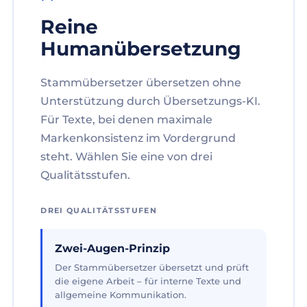
Reine
Humanübersetzung
Stammübersetzer übersetzen ohne
Unterstützung durch Übersetzungs-KI.
Für Texte, bei denen maximale
Markenkonsistenz im Vordergrund
steht. Wählen Sie eine von drei
Qualitätsstufen.
DREI QUALITÄTSSTUFEN
Zwei-Augen-Prinzip
Der Stammübersetzer übersetzt und prüft
die eigene Arbeit – für interne Texte und
allgemeine Kommunikation.