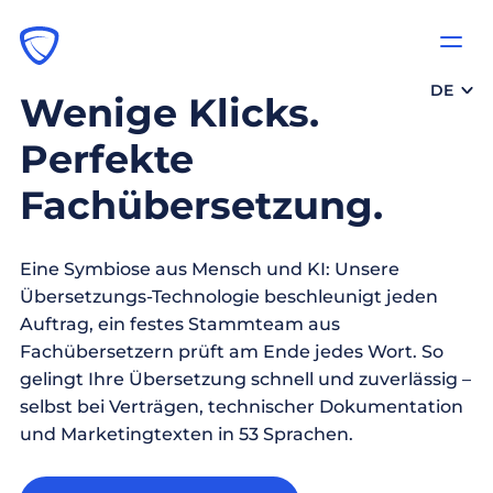
DE
Wenige Klicks.
Perfekte
Fachübersetzung.
Eine Symbiose aus Mensch und KI: Unsere
Übersetzungs-Technologie beschleunigt jeden
Auftrag, ein festes Stammteam aus
Fachübersetzern prüft am Ende jedes Wort. So
gelingt Ihre Übersetzung schnell und zuverlässig –
selbst bei Verträgen, technischer Dokumentation
und Marketingtexten in 53 Sprachen.