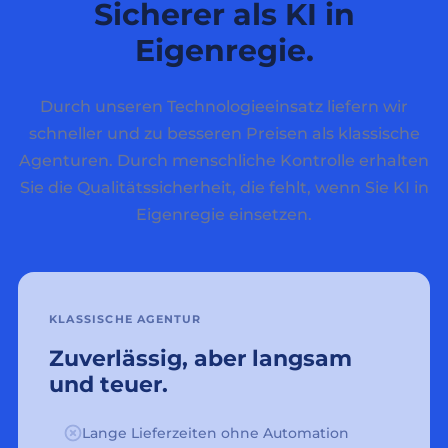
Sicherer als KI in
Eigenregie.
Durch unseren Technologieeinsatz liefern wir
schneller und zu besseren Preisen als klassische
Agenturen. Durch menschliche Kontrolle erhalten
Sie die Qualitätssicherheit, die fehlt, wenn Sie KI in
Eigenregie einsetzen.
KLASSISCHE AGENTUR
Zuverlässig, aber langsam
und teuer.
Lange Lieferzeiten ohne Automation