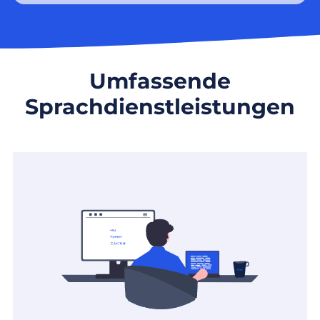
Umfassende
Sprachdienstleistungen