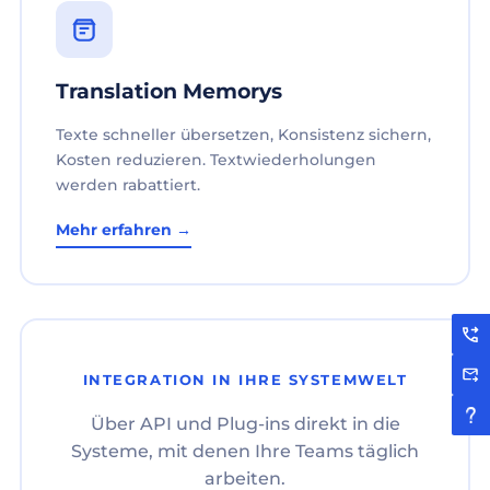
Translation Memorys
Texte schneller übersetzen, Konsistenz sichern,
Kosten reduzieren. Textwiederholungen
werden rabattiert.
Mehr erfahren →
INTEGRATION IN IHRE SYSTEMWELT
Über API und Plug-ins direkt in die
Systeme, mit denen Ihre Teams täglich
arbeiten.