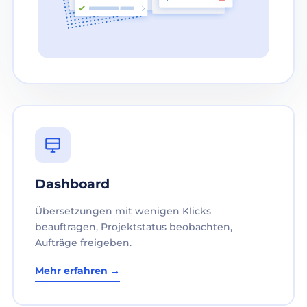
Dashboard
Übersetzungen mit wenigen Klicks
beauftragen, Projektstatus beobachten,
Aufträge freigeben.
Mehr erfahren →