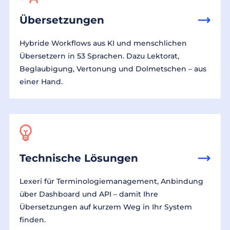
Übersetzungen
Hybride Workflows aus KI und menschlichen
Übersetzern in 53 Sprachen. Dazu Lektorat,
Beglaubigung, Vertonung und Dolmetschen – aus
einer Hand.
Technische Lösungen
Lexeri für Terminologiemanagement, Anbindung
über Dashboard und API – damit Ihre
Übersetzungen auf kurzem Weg in Ihr System
finden.