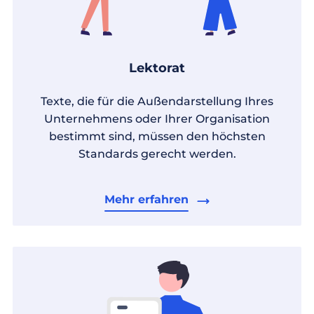
Lektorat
Texte, die für die Außendarstellung Ihres
Unternehmens oder Ihrer Organisation
bestimmt sind, müssen den höchsten
Standards gerecht werden.
Mehr erfahren