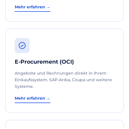
Mehr erfahren →
E-Procurement (OCI)
Angebote und Rechnungen direkt in Ihrem
Einkaufssystem. SAP-Ariba, Coupa und weitere
Systeme.
Mehr erfahren →