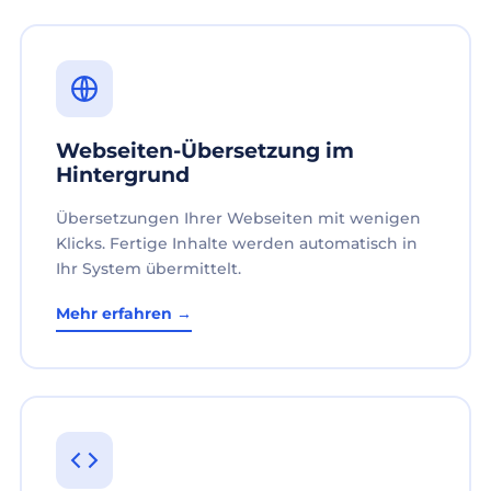
Webseiten-Übersetzung im
Hintergrund
Übersetzungen Ihrer Webseiten mit wenigen
Klicks. Fertige Inhalte werden automatisch in
Ihr System übermittelt.
Mehr erfahren →