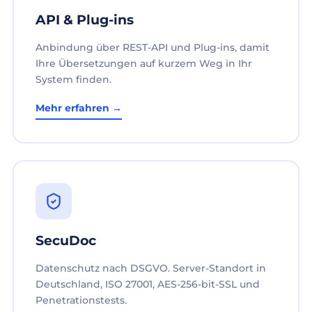
API & Plug-ins
Anbindung über REST-API und Plug-ins, damit
Ihre Übersetzungen auf kurzem Weg in Ihr
System finden.
Mehr erfahren →
SecuDoc
Datenschutz nach DSGVO. Server-Standort in
Deutschland, ISO 27001, AES-256-bit-SSL und
Penetrationstests.