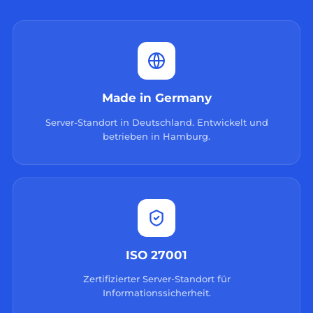
Made in Germany
Server-Standort in Deutschland. Entwickelt und
betrieben in Hamburg.
ISO 27001
Zertifizierter Server-Standort für
Informationssicherheit.