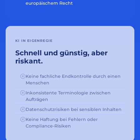
europäischem Recht
KI IN EIGENREGIE
Schnell und günstig, aber
riskant.
Keine fachliche Endkontrolle durch einen
Menschen
Inkonsistente Terminologie zwischen
Aufträgen
Datenschutzrisiken bei sensiblen Inhalten
Keine Haftung bei Fehlern oder
Compliance-Risiken