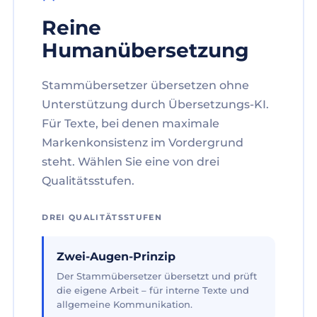
Reine
Humanübersetzung
Stammübersetzer übersetzen ohne
Unterstützung durch Übersetzungs-KI.
Für Texte, bei denen maximale
Markenkonsistenz im Vordergrund
steht. Wählen Sie eine von drei
Qualitätsstufen.
DREI QUALITÄTSSTUFEN
Zwei-Augen-Prinzip
Der Stammübersetzer übersetzt und prüft
die eigene Arbeit – für interne Texte und
allgemeine Kommunikation.