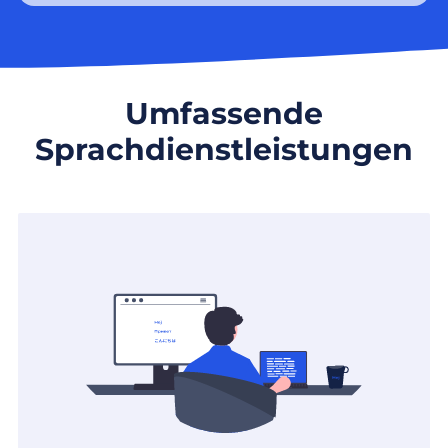
Umfassende
Sprachdienstleistungen