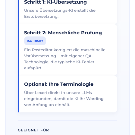
Schritt 1: KI-Übersetzung
Unsere Übersetzungs-KI erstellt die
Erstübersetzung.
Schritt 2: Menschliche Prüfung
ISO 18587
Ein Posteditor korrigiert die maschinelle
Vorübersetzung – mit eigener QA-
Technologie, die typische KI-Fehler
aufspürt.
Optional: Ihre Terminologie
Über Lexeri direkt in unsere LLMs
eingebunden, damit die KI Ihr Wording
von Anfang an einhält.
GEEIGNET FÜR