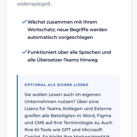
widerspiegelt.
Wächst zusammen mit Ihrem
Wortschatz; neue Begriffe werden
automatisch vorgeschlagen
Funktioniert über alle Sprachen und
alle Übersetzer-Teams hinweg
OPTIONAL ALS EIGENE LIZENZ
Sie wollen Lexeri auch im eigenen
Unternehmen nutzen? Über eine
Lizenz für Teams, Kollegen und Externe
greifen alle Beteiligten in Word, Figma
und CMS auf Ihre Terminologie zu. Auch
Ihre KI-Tools wie GPT und Microsoft
Copilot. So bleibt Ihre Markenidentität