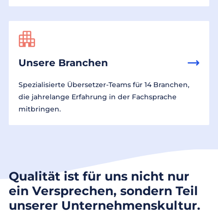
Unsere Branchen
Spezialisierte Übersetzer-Teams für 14 Branchen,
die jahrelange Erfahrung in der Fachsprache
mitbringen.
Qualität ist für uns nicht nur
ein Versprechen, sondern Teil
unserer Unternehmenskultur.