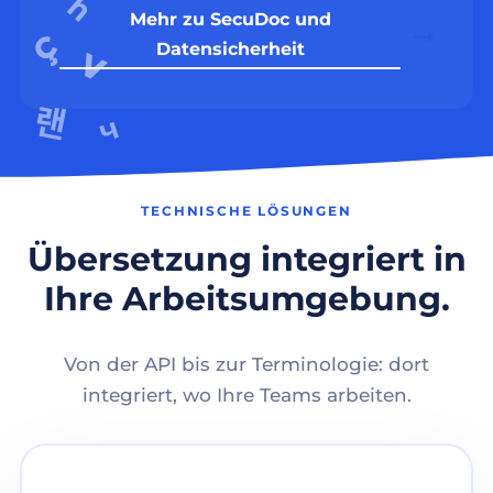
Mehr zu SecuDoc und
Datensicherheit
TECHNISCHE LÖSUNGEN
Übersetzung integriert in
Ihre Arbeitsumgebung.
Von der API bis zur Terminologie: dort
integriert, wo Ihre Teams arbeiten.