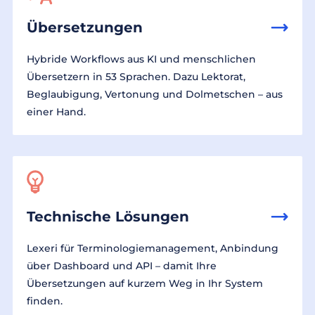
Übersetzungen
Hybride Workflows aus KI und menschlichen
Übersetzern in 53 Sprachen. Dazu Lektorat,
Beglaubigung, Vertonung und Dolmetschen – aus
einer Hand.
Technische Lösungen
Lexeri für Terminologiemanagement, Anbindung
über Dashboard und API – damit Ihre
Übersetzungen auf kurzem Weg in Ihr System
finden.