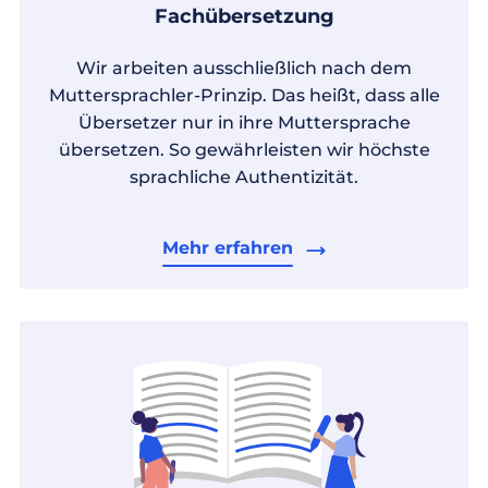
Fachübersetzung
Wir arbeiten ausschließlich nach dem
Muttersprachler-Prinzip. Das heißt, dass alle
Übersetzer nur in ihre Muttersprache
übersetzen. So gewährleisten wir höchste
sprachliche Authentizität.
Mehr erfahren