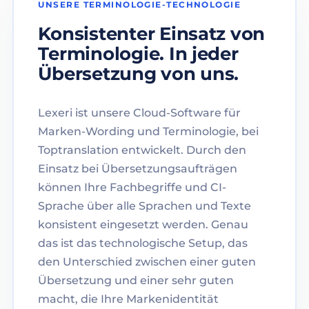
UNSERE TERMINOLOGIE-TECHNOLOGIE
Konsistenter Einsatz von
Terminologie. In jeder
Übersetzung von uns.
Lexeri ist unsere Cloud-Software für
Marken-Wording und Terminologie, bei
Toptranslation entwickelt. Durch den
Einsatz bei Übersetzungsaufträgen
können Ihre Fachbegriffe und CI-
Sprache über alle Sprachen und Texte
konsistent eingesetzt werden. Genau
das ist das technologische Setup, das
den Unterschied zwischen einer guten
Übersetzung und einer sehr guten
macht, die Ihre Markenidentität