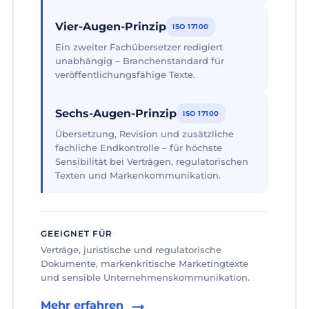
Vier-Augen-Prinzip
ISO 17100
Ein zweiter Fachübersetzer redigiert
unabhängig – Branchenstandard für
veröffentlichungsfähige Texte.
Sechs-Augen-Prinzip
ISO 17100
Übersetzung, Revision und zusätzliche
fachliche Endkontrolle – für höchste
Sensibilität bei Verträgen, regulatorischen
Texten und Markenkommunikation.
GEEIGNET FÜR
Verträge, juristische und regulatorische
Dokumente, markenkritische Marketingtexte
und sensible Unternehmenskommunikation.
Mehr erfahren