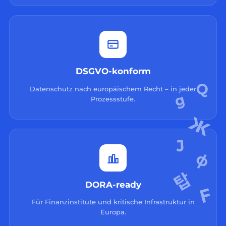
DSGVO-konform
Datenschutz nach europäischem Recht – in jeder
Prozessstufe.
DORA-ready
Für Finanzinstitute und kritische Infrastruktur in
Europa.