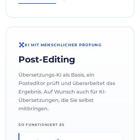
KI MIT MENSCHLICHER PRÜFUNG
Post-Editing
Übersetzungs-KI als Basis, ein
Posteditor prüft und überarbeitet das
Ergebnis. Auf Wunsch auch für KI-
Übersetzungen, die Sie selbst
mitbringen.
SO FUNKTIONIERT ES