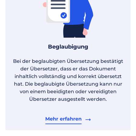
Beglaubigung
Bei der beglaubigten Übersetzung bestätigt
der Übersetzer, dass er das Dokument
inhaltlich vollständig und korrekt übersetzt
hat. Die beglaubigte Übersetzung kann nur
von einem beeidigten oder vereidigten
Übersetzer ausgestellt werden.
Mehr erfahren