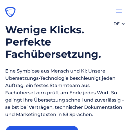
DE
Wenige Klicks.
Perfekte
Fachübersetzung.
Eine Symbiose aus Mensch und KI: Unsere
Übersetzungs-Technologie beschleunigt jeden
Auftrag, ein festes Stammteam aus
Fachübersetzern prüft am Ende jedes Wort. So
gelingt Ihre Übersetzung schnell und zuverlässig –
selbst bei Verträgen, technischer Dokumentation
und Marketingtexten in 53 Sprachen.