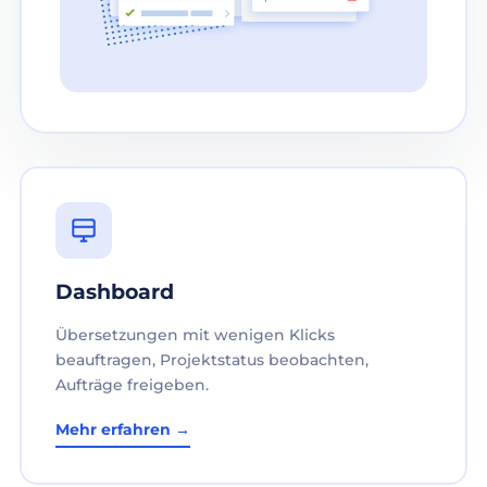
Dashboard
Übersetzungen mit wenigen Klicks
beauftragen, Projektstatus beobachten,
Aufträge freigeben.
Mehr erfahren →