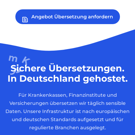
Angebot Übersetzung anfordern
Sichere Übersetzungen.
In Deutschland gehostet.
Für Krankenkassen, Finanzinstitute und
Versicherungen übersetzen wir täglich sensible
Daten. Unsere Infrastruktur ist nach europäischen
und deutschen Standards aufgesetzt und für
regulierte Branchen ausgelegt.