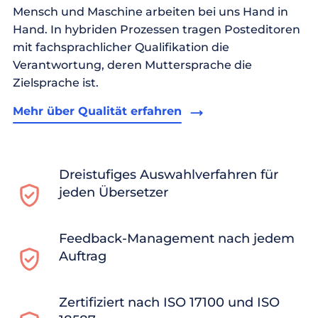
Mensch und Maschine arbeiten bei uns Hand in
Hand. In hybriden Prozessen tragen Posteditoren
mit fachsprachlicher Qualifikation die
Verantwortung, deren Muttersprache die
Zielsprache ist.
Mehr über Qualität erfahren
Dreistufiges Auswahlverfahren für
jeden Übersetzer
Feedback-Management nach jedem
Auftrag
Zertifiziert nach ISO 17100 und ISO