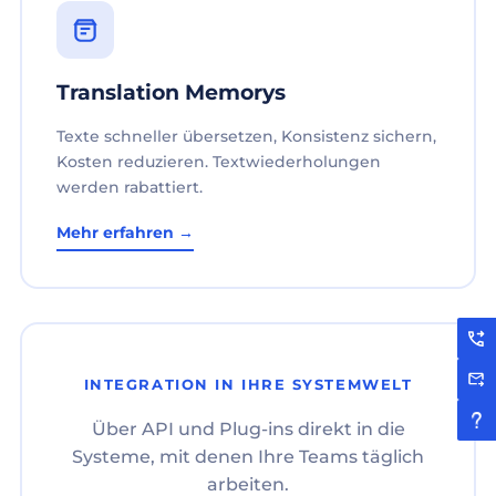
Translation Memorys
Texte schneller übersetzen, Konsistenz sichern,
Kosten reduzieren. Textwiederholungen
werden rabattiert.
Mehr erfahren →
INTEGRATION IN IHRE SYSTEMWELT
Über API und Plug-ins direkt in die
Systeme, mit denen Ihre Teams täglich
arbeiten.