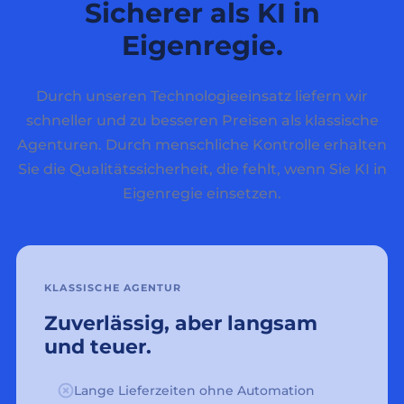
Sicherer als KI in
Eigenregie.
Durch unseren Technologieeinsatz liefern wir
schneller und zu besseren Preisen als klassische
Agenturen. Durch menschliche Kontrolle erhalten
Sie die Qualitätssicherheit, die fehlt, wenn Sie KI in
Eigenregie einsetzen.
KLASSISCHE AGENTUR
Zuverlässig, aber langsam
und teuer.
Lange Lieferzeiten ohne Automation