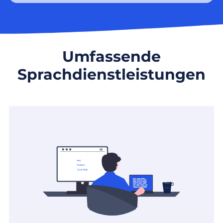
Umfassende
Sprachdienstleistungen