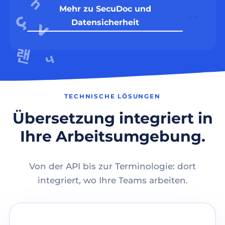
Mehr zu SecuDoc und
Datensicherheit
TECHNISCHE LÖSUNGEN
Übersetzung integriert in
Ihre Arbeitsumgebung.
Von der API bis zur Terminologie: dort
integriert, wo Ihre Teams arbeiten.