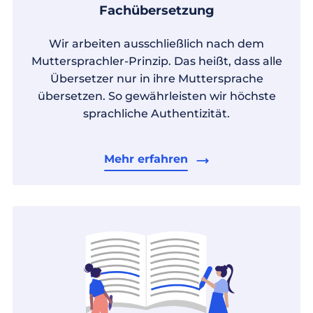
Fachübersetzung
Wir arbeiten ausschließlich nach dem
Muttersprachler-Prinzip. Das heißt, dass alle
Übersetzer nur in ihre Muttersprache
übersetzen. So gewährleisten wir höchste
sprachliche Authentizität.
Mehr erfahren