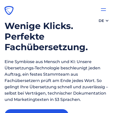
DE
Wenige Klicks.
Perfekte
Fachübersetzung.
Eine Symbiose aus Mensch und KI: Unsere
Übersetzungs-Technologie beschleunigt jeden
Auftrag, ein festes Stammteam aus
Fachübersetzern prüft am Ende jedes Wort. So
gelingt Ihre Übersetzung schnell und zuverlässig –
selbst bei Verträgen, technischer Dokumentation
und Marketingtexten in 53 Sprachen.