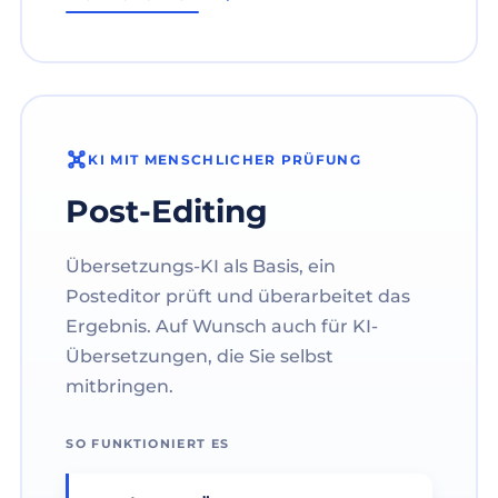
KI MIT MENSCHLICHER PRÜFUNG
Post-Editing
Übersetzungs-KI als Basis, ein
Posteditor prüft und überarbeitet das
Ergebnis. Auf Wunsch auch für KI-
Übersetzungen, die Sie selbst
mitbringen.
SO FUNKTIONIERT ES