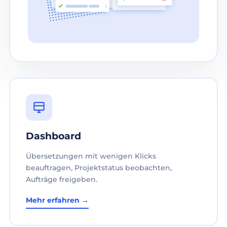
Dashboard
Übersetzungen mit wenigen Klicks
beauftragen, Projektstatus beobachten,
Aufträge freigeben.
Mehr erfahren →