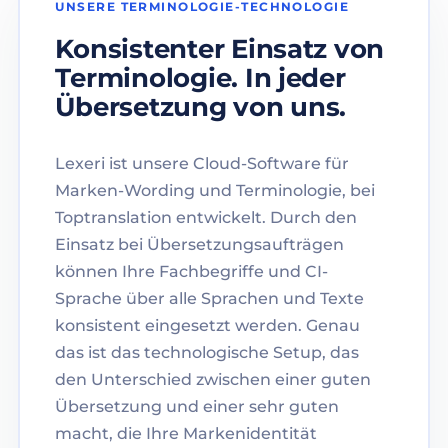
UNSERE TERMINOLOGIE-TECHNOLOGIE
Konsistenter Einsatz von
Terminologie. In jeder
Übersetzung von uns.
Lexeri ist unsere Cloud-Software für
Marken-Wording und Terminologie, bei
Toptranslation entwickelt. Durch den
Einsatz bei Übersetzungsaufträgen
können Ihre Fachbegriffe und CI-
Sprache über alle Sprachen und Texte
konsistent eingesetzt werden. Genau
das ist das technologische Setup, das
den Unterschied zwischen einer guten
Übersetzung und einer sehr guten
macht, die Ihre Markenidentität