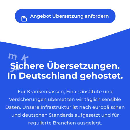
Angebot Übersetzung anfordern
Sichere Übersetzungen.
In Deutschland gehostet.
Für Krankenkassen, Finanzinstitute und
Versicherungen übersetzen wir täglich sensible
Daten. Unsere Infrastruktur ist nach europäischen
und deutschen Standards aufgesetzt und für
regulierte Branchen ausgelegt.