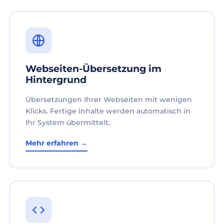
Webseiten-Übersetzung im
Hintergrund
Übersetzungen Ihrer Webseiten mit wenigen
Klicks. Fertige Inhalte werden automatisch in
Ihr System übermittelt.
Mehr erfahren →