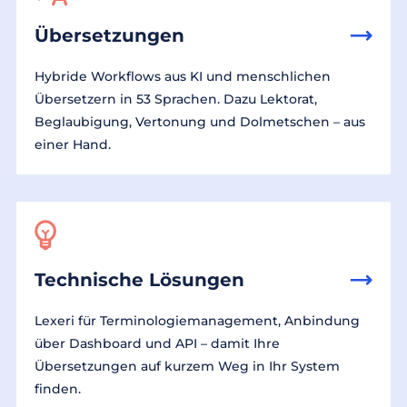
Übersetzungen
Hybride Workflows aus KI und menschlichen
Übersetzern in 53 Sprachen. Dazu Lektorat,
Beglaubigung, Vertonung und Dolmetschen – aus
einer Hand.
Technische Lösungen
Lexeri für Terminologiemanagement, Anbindung
über Dashboard und API – damit Ihre
Übersetzungen auf kurzem Weg in Ihr System
finden.