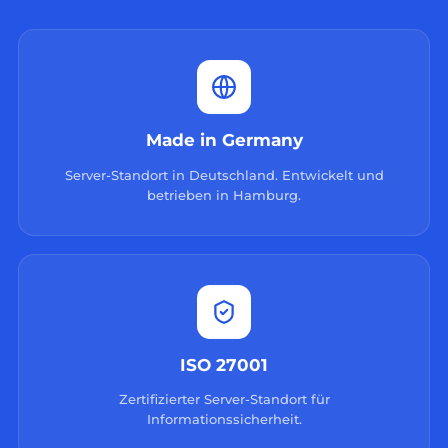
Made in Germany
Server-Standort in Deutschland. Entwickelt und
betrieben in Hamburg.
ISO 27001
Zertifizierter Server-Standort für
Informationssicherheit.