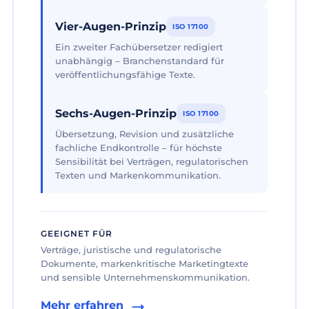
Vier-Augen-Prinzip
ISO 17100
Ein zweiter Fachübersetzer redigiert
unabhängig – Branchenstandard für
veröffentlichungsfähige Texte.
Sechs-Augen-Prinzip
ISO 17100
Übersetzung, Revision und zusätzliche
fachliche Endkontrolle – für höchste
Sensibilität bei Verträgen, regulatorischen
Texten und Markenkommunikation.
GEEIGNET FÜR
Verträge, juristische und regulatorische
Dokumente, markenkritische Marketingtexte
und sensible Unternehmenskommunikation.
Mehr erfahren