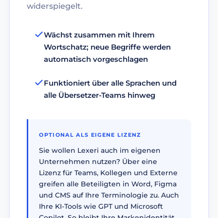
widerspiegelt.
Wächst zusammen mit Ihrem
Wortschatz; neue Begriffe werden
automatisch vorgeschlagen
Funktioniert über alle Sprachen und
alle Übersetzer-Teams hinweg
OPTIONAL ALS EIGENE LIZENZ
Sie wollen Lexeri auch im eigenen
Unternehmen nutzen? Über eine
Lizenz für Teams, Kollegen und Externe
greifen alle Beteiligten in Word, Figma
und CMS auf Ihre Terminologie zu. Auch
Ihre KI-Tools wie GPT und Microsoft
Copilot. So bleibt Ihre Markenidentität