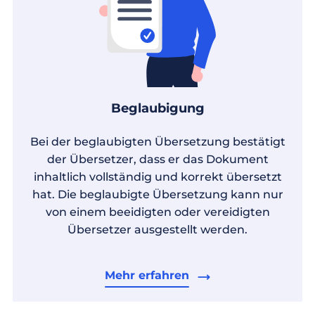
Beglaubigung
Bei der beglaubigten Übersetzung bestätigt
der Übersetzer, dass er das Dokument
inhaltlich vollständig und korrekt übersetzt
hat. Die beglaubigte Übersetzung kann nur
von einem beeidigten oder vereidigten
Übersetzer ausgestellt werden.
Mehr erfahren