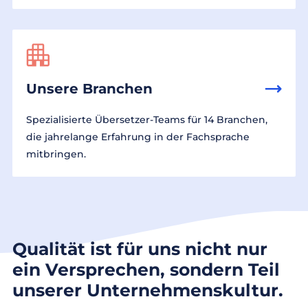
Unsere Branchen
Spezialisierte Übersetzer-Teams für 14 Branchen,
die jahrelange Erfahrung in der Fachsprache
mitbringen.
Qualität ist für uns nicht nur
ein Versprechen, sondern Teil
unserer Unternehmenskultur.