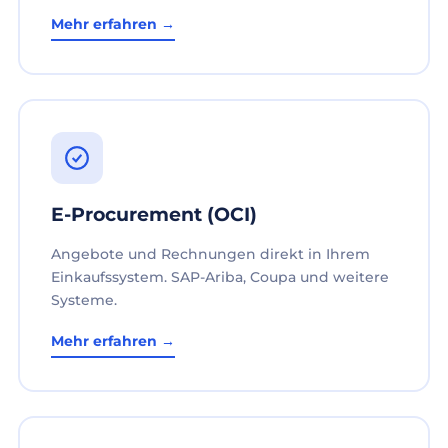
Mehr erfahren →
E-Procurement (OCI)
Angebote und Rechnungen direkt in Ihrem
Einkaufssystem. SAP-Ariba, Coupa und weitere
Systeme.
Mehr erfahren →