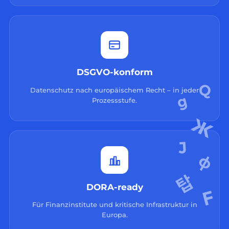
DSGVO-konform
Datenschutz nach europäischem Recht – in jeder
Prozessstufe.
DORA-ready
Für Finanzinstitute und kritische Infrastruktur in
Europa.