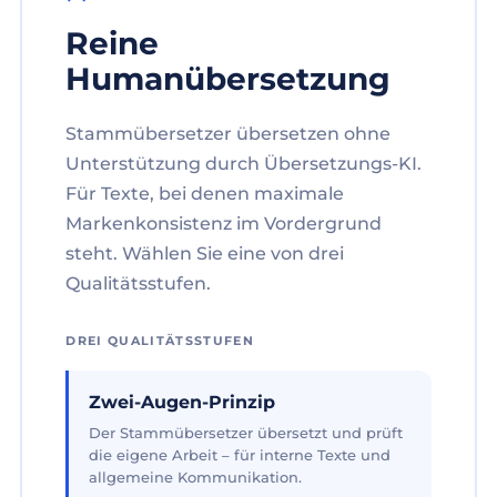
Reine
Humanübersetzung
Stammübersetzer übersetzen ohne
Unterstützung durch Übersetzungs-KI.
Für Texte, bei denen maximale
Markenkonsistenz im Vordergrund
steht. Wählen Sie eine von drei
Qualitätsstufen.
DREI QUALITÄTSSTUFEN
Zwei-Augen-Prinzip
Der Stammübersetzer übersetzt und prüft
die eigene Arbeit – für interne Texte und
allgemeine Kommunikation.