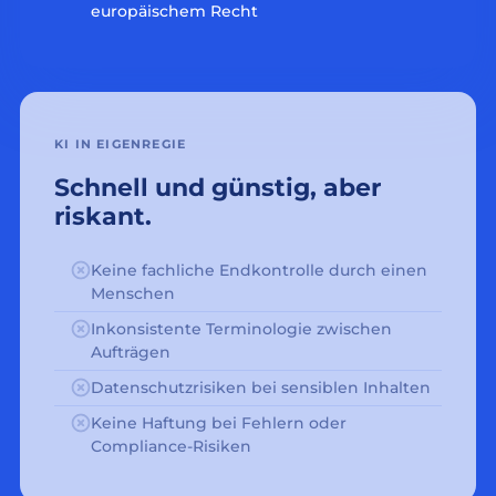
europäischem Recht
KI IN EIGENREGIE
Schnell und günstig, aber
riskant.
Keine fachliche Endkontrolle durch einen
Menschen
Inkonsistente Terminologie zwischen
Aufträgen
Datenschutzrisiken bei sensiblen Inhalten
Keine Haftung bei Fehlern oder
Compliance-Risiken