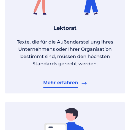
Lektorat
Texte, die für die Außendarstellung Ihres
Unternehmens oder Ihrer Organisation
bestimmt sind, müssen den höchsten
Standards gerecht werden.
Mehr erfahren