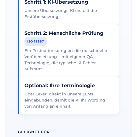
Schritt 1: KI-Übersetzung
Unsere Übersetzungs-KI erstellt die
Erstübersetzung.
Schritt 2: Menschliche Prüfung
ISO 18587
Ein Posteditor korrigiert die maschinelle
Vorübersetzung – mit eigener QA-
Technologie, die typische KI-Fehler
aufspürt.
Optional: Ihre Terminologie
Über Lexeri direkt in unsere LLMs
eingebunden, damit die KI Ihr Wording
von Anfang an einhält.
GEEIGNET FÜR