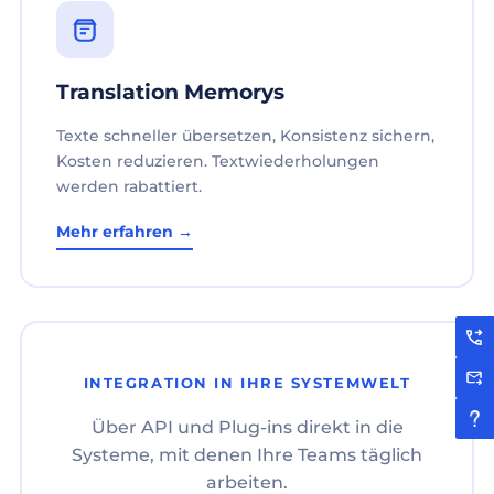
Translation Memorys
Texte schneller übersetzen, Konsistenz sichern,
Kosten reduzieren. Textwiederholungen
werden rabattiert.
Mehr erfahren →
INTEGRATION IN IHRE SYSTEMWELT
Über API und Plug-ins direkt in die
Systeme, mit denen Ihre Teams täglich
arbeiten.