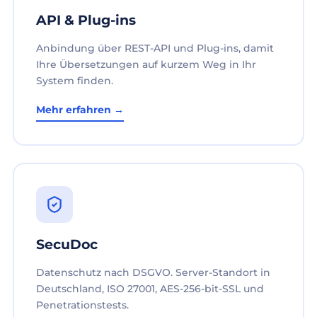
API & Plug-ins
Anbindung über REST-API und Plug-ins, damit
Ihre Übersetzungen auf kurzem Weg in Ihr
System finden.
Mehr erfahren →
SecuDoc
Datenschutz nach DSGVO. Server-Standort in
Deutschland, ISO 27001, AES-256-bit-SSL und
Penetrationstests.