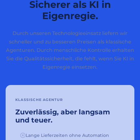
Sicherer als KI in
Eigenregie.
Durch unseren Technologieeinsatz liefern wir
schneller und zu besseren Preisen als klassische
Agenturen. Durch menschliche Kontrolle erhalten
Sie die Qualitätssicherheit, die fehlt, wenn Sie KI in
Eigenregie einsetzen.
KLASSISCHE AGENTUR
Zuverlässig, aber langsam
und teuer.
Lange Lieferzeiten ohne Automation