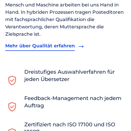
Mensch und Maschine arbeiten bei uns Hand in
Hand. In hybriden Prozessen tragen Posteditoren
mit fachsprachlicher Qualifikation die
Verantwortung, deren Muttersprache die
Zielsprache ist.
Mehr über Qualität erfahren
Dreistufiges Auswahlverfahren für
jeden Übersetzer
Feedback-Management nach jedem
Auftrag
Zertifiziert nach ISO 17100 und ISO