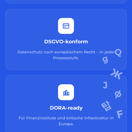
DSGVO-konform
Datenschutz nach europäischem Recht – in jeder
Prozessstufe.
DORA-ready
Für Finanzinstitute und kritische Infrastruktur in
Europa.