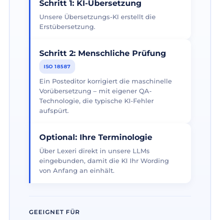
Schritt 1: KI-Übersetzung
Unsere Übersetzungs-KI erstellt die
Erstübersetzung.
Schritt 2: Menschliche Prüfung
ISO 18587
Ein Posteditor korrigiert die maschinelle
Vorübersetzung – mit eigener QA-
Technologie, die typische KI-Fehler
aufspürt.
Optional: Ihre Terminologie
Über Lexeri direkt in unsere LLMs
eingebunden, damit die KI Ihr Wording
von Anfang an einhält.
GEEIGNET FÜR