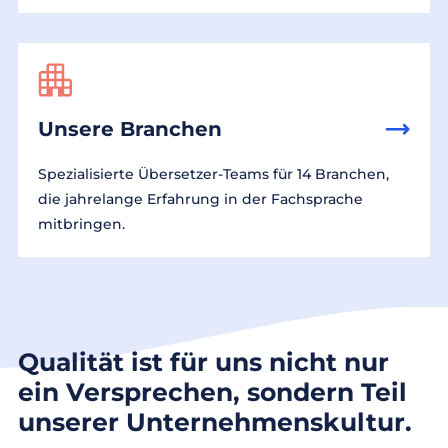
Unsere Branchen
Spezialisierte Übersetzer-Teams für 14 Branchen,
die jahrelange Erfahrung in der Fachsprache
mitbringen.
Qualität ist für uns nicht nur
ein Versprechen, sondern Teil
unserer Unternehmenskultur.