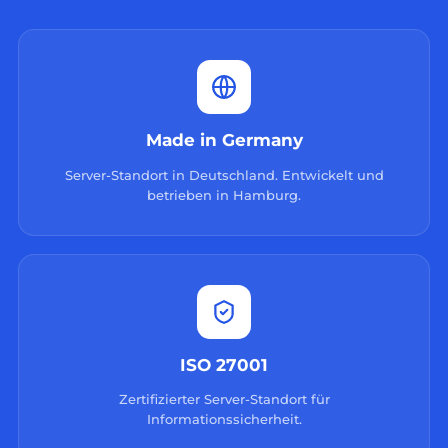
Made in Germany
Server-Standort in Deutschland. Entwickelt und
betrieben in Hamburg.
ISO 27001
Zertifizierter Server-Standort für
Informationssicherheit.