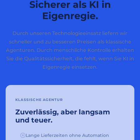
Sicherer als KI in
Eigenregie.
Durch unseren Technologieeinsatz liefern wir
schneller und zu besseren Preisen als klassische
Agenturen. Durch menschliche Kontrolle erhalten
Sie die Qualitätssicherheit, die fehlt, wenn Sie KI in
Eigenregie einsetzen.
KLASSISCHE AGENTUR
Zuverlässig, aber langsam
und teuer.
Lange Lieferzeiten ohne Automation