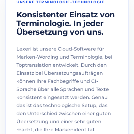
UNSERE TERMINOLOGIE-TECHNOLOGIE
Konsistenter Einsatz von
Terminologie. In jeder
Übersetzung von uns.
Lexeri ist unsere Cloud-Software für
Marken-Wording und Terminologie, bei
Toptranslation entwickelt. Durch den
Einsatz bei Übersetzungsaufträgen
können Ihre Fachbegriffe und CI-
Sprache über alle Sprachen und Texte
konsistent eingesetzt werden. Genau
das ist das technologische Setup, das
den Unterschied zwischen einer guten
Übersetzung und einer sehr guten
macht, die Ihre Markenidentität