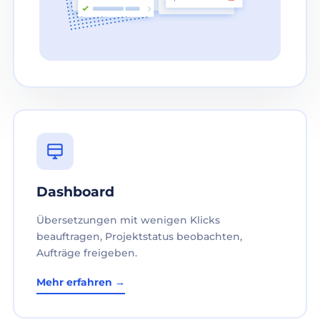
Dashboard
Übersetzungen mit wenigen Klicks
beauftragen, Projektstatus beobachten,
Aufträge freigeben.
Mehr erfahren →