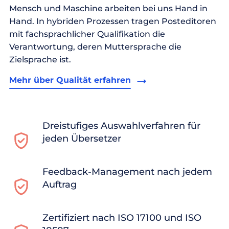
Mensch und Maschine arbeiten bei uns Hand in
Hand. In hybriden Prozessen tragen Posteditoren
mit fachsprachlicher Qualifikation die
Verantwortung, deren Muttersprache die
Zielsprache ist.
Mehr über Qualität erfahren
Dreistufiges Auswahlverfahren für
jeden Übersetzer
Feedback-Management nach jedem
Auftrag
Zertifiziert nach ISO 17100 und ISO