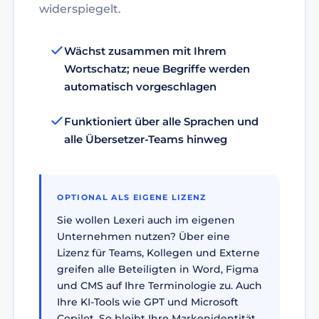
widerspiegelt.
Wächst zusammen mit Ihrem
Wortschatz; neue Begriffe werden
automatisch vorgeschlagen
Funktioniert über alle Sprachen und
alle Übersetzer-Teams hinweg
OPTIONAL ALS EIGENE LIZENZ
Sie wollen Lexeri auch im eigenen
Unternehmen nutzen? Über eine
Lizenz für Teams, Kollegen und Externe
greifen alle Beteiligten in Word, Figma
und CMS auf Ihre Terminologie zu. Auch
Ihre KI-Tools wie GPT und Microsoft
Copilot. So bleibt Ihre Markenidentität