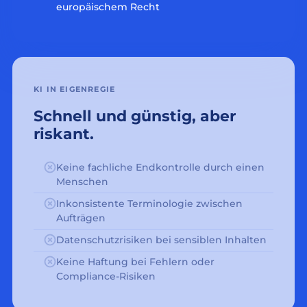
europäischem Recht
KI IN EIGENREGIE
Schnell und günstig, aber
riskant.
Keine fachliche Endkontrolle durch einen
Menschen
Inkonsistente Terminologie zwischen
Aufträgen
Datenschutzrisiken bei sensiblen Inhalten
Keine Haftung bei Fehlern oder
Compliance-Risiken