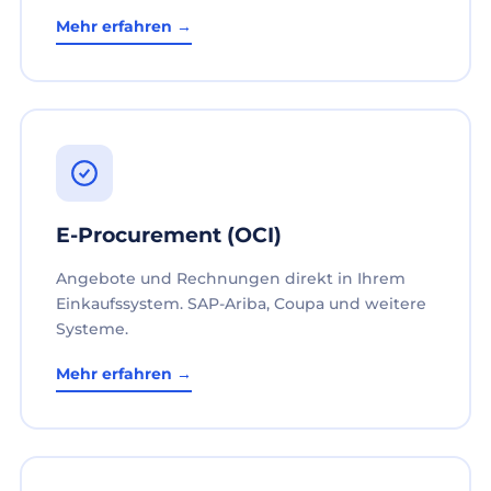
Mehr erfahren →
E-Procurement (OCI)
Angebote und Rechnungen direkt in Ihrem
Einkaufssystem. SAP-Ariba, Coupa und weitere
Systeme.
Mehr erfahren →