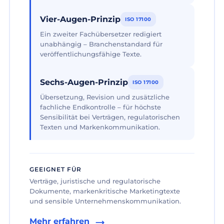
Vier-Augen-Prinzip
ISO 17100
Ein zweiter Fachübersetzer redigiert
unabhängig – Branchenstandard für
veröffentlichungsfähige Texte.
Sechs-Augen-Prinzip
ISO 17100
Übersetzung, Revision und zusätzliche
fachliche Endkontrolle – für höchste
Sensibilität bei Verträgen, regulatorischen
Texten und Markenkommunikation.
GEEIGNET FÜR
Verträge, juristische und regulatorische
Dokumente, markenkritische Marketingtexte
und sensible Unternehmenskommunikation.
Mehr erfahren