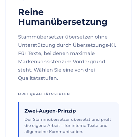
Reine
Humanübersetzung
Stammübersetzer übersetzen ohne
Unterstützung durch Übersetzungs-KI.
Für Texte, bei denen maximale
Markenkonsistenz im Vordergrund
steht. Wählen Sie eine von drei
Qualitätsstufen.
DREI QUALITÄTSSTUFEN
Zwei-Augen-Prinzip
Der Stammübersetzer übersetzt und prüft
die eigene Arbeit – für interne Texte und
allgemeine Kommunikation.