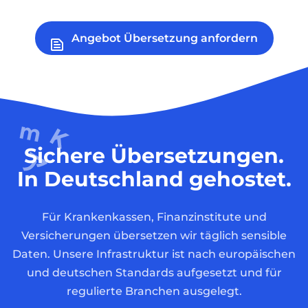
Angebot Übersetzung anfordern
Sichere Übersetzungen.
In Deutschland gehostet.
Für Krankenkassen, Finanzinstitute und
Versicherungen übersetzen wir täglich sensible
Daten. Unsere Infrastruktur ist nach europäischen
und deutschen Standards aufgesetzt und für
regulierte Branchen ausgelegt.