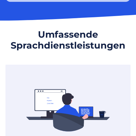
Umfassende
Sprachdienstleistungen