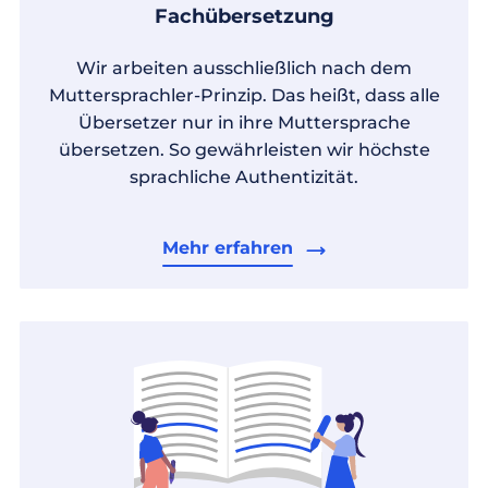
Fachübersetzung
Wir arbeiten ausschließlich nach dem
Muttersprachler-Prinzip. Das heißt, dass alle
Übersetzer nur in ihre Muttersprache
übersetzen. So gewährleisten wir höchste
sprachliche Authentizität.
Mehr erfahren