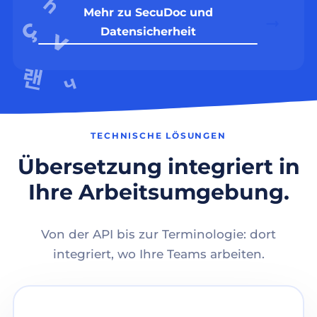
Mehr zu SecuDoc und
Datensicherheit
TECHNISCHE LÖSUNGEN
Übersetzung integriert in
Ihre Arbeitsumgebung.
Von der API bis zur Terminologie: dort
integriert, wo Ihre Teams arbeiten.