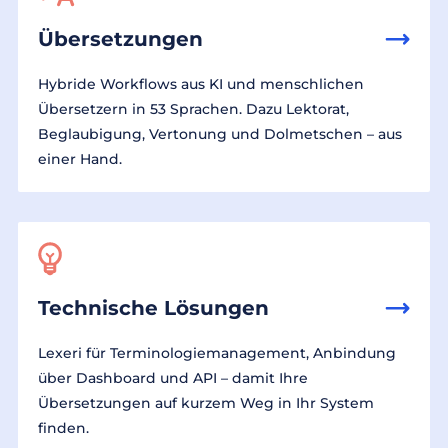
Übersetzungen
Hybride Workflows aus KI und menschlichen
Übersetzern in 53 Sprachen. Dazu Lektorat,
Beglaubigung, Vertonung und Dolmetschen – aus
einer Hand.
Technische Lösungen
Lexeri für Terminologiemanagement, Anbindung
über Dashboard und API – damit Ihre
Übersetzungen auf kurzem Weg in Ihr System
finden.