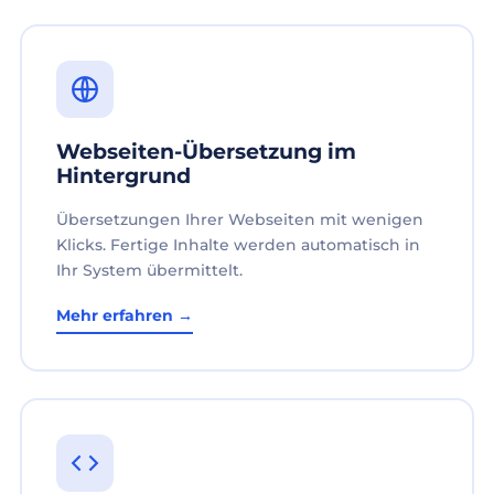
Webseiten-Übersetzung im
Hintergrund
Übersetzungen Ihrer Webseiten mit wenigen
Klicks. Fertige Inhalte werden automatisch in
Ihr System übermittelt.
Mehr erfahren →