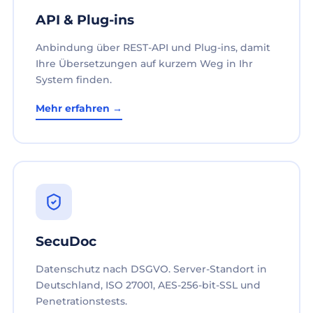
API & Plug-ins
Anbindung über REST-API und Plug-ins, damit
Ihre Übersetzungen auf kurzem Weg in Ihr
System finden.
Mehr erfahren →
SecuDoc
Datenschutz nach DSGVO. Server-Standort in
Deutschland, ISO 27001, AES-256-bit-SSL und
Penetrationstests.