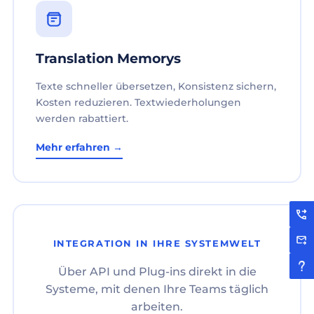
Translation Memorys
Texte schneller übersetzen, Konsistenz sichern,
Kosten reduzieren. Textwiederholungen
werden rabattiert.
Mehr erfahren →
INTEGRATION IN IHRE SYSTEMWELT
Über API und Plug-ins direkt in die
Systeme, mit denen Ihre Teams täglich
arbeiten.