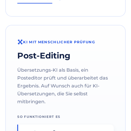
KI MIT MENSCHLICHER PRÜFUNG
Post-Editing
Übersetzungs-KI als Basis, ein
Posteditor prüft und überarbeitet das
Ergebnis. Auf Wunsch auch für KI-
Übersetzungen, die Sie selbst
mitbringen.
SO FUNKTIONIERT ES