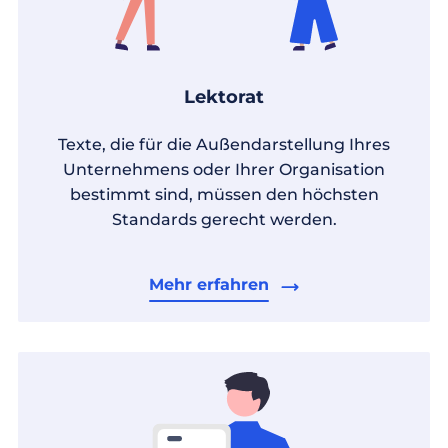
Lektorat
Texte, die für die Außendarstellung Ihres
Unternehmens oder Ihrer Organisation
bestimmt sind, müssen den höchsten
Standards gerecht werden.
Mehr erfahren