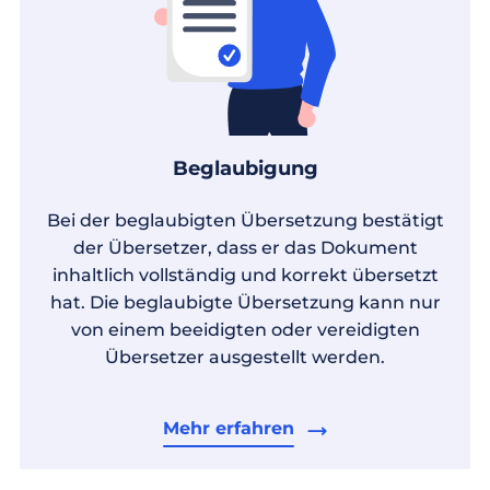
Beglaubigung
Bei der beglaubigten Übersetzung bestätigt
der Übersetzer, dass er das Dokument
inhaltlich vollständig und korrekt übersetzt
hat. Die beglaubigte Übersetzung kann nur
von einem beeidigten oder vereidigten
Übersetzer ausgestellt werden.
Mehr erfahren