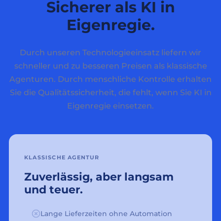
Sicherer als KI in
Eigenregie.
Durch unseren Technologieeinsatz liefern wir
schneller und zu besseren Preisen als klassische
Agenturen. Durch menschliche Kontrolle erhalten
Sie die Qualitätssicherheit, die fehlt, wenn Sie KI in
Eigenregie einsetzen.
KLASSISCHE AGENTUR
Zuverlässig, aber langsam
und teuer.
Lange Lieferzeiten ohne Automation