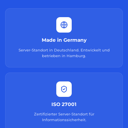
Made in Germany
Server-Standort in Deutschland. Entwickelt und
betrieben in Hamburg.
ISO 27001
Zertifizierter Server-Standort für
Informationssicherheit.