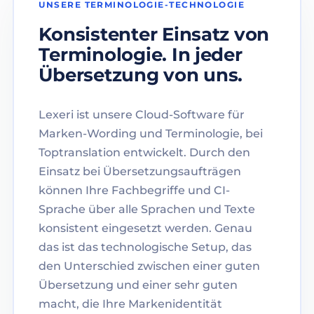
UNSERE TERMINOLOGIE-TECHNOLOGIE
Konsistenter Einsatz von
Terminologie. In jeder
Übersetzung von uns.
Lexeri ist unsere Cloud-Software für
Marken-Wording und Terminologie, bei
Toptranslation entwickelt. Durch den
Einsatz bei Übersetzungsaufträgen
können Ihre Fachbegriffe und CI-
Sprache über alle Sprachen und Texte
konsistent eingesetzt werden. Genau
das ist das technologische Setup, das
den Unterschied zwischen einer guten
Übersetzung und einer sehr guten
macht, die Ihre Markenidentität