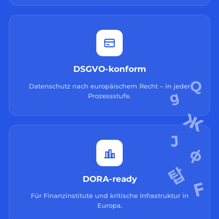
DSGVO-konform
Datenschutz nach europäischem Recht – in jeder
Prozessstufe.
DORA-ready
Für Finanzinstitute und kritische Infrastruktur in
Europa.