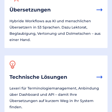
Übersetzungen
Hybride Workflows aus KI und menschlichen
Übersetzern in 53 Sprachen. Dazu Lektorat,
Beglaubigung, Vertonung und Dolmetschen – aus
einer Hand.
Technische Lösungen
Lexeri für Terminologiemanagement, Anbindung
über Dashboard und API – damit Ihre
Übersetzungen auf kurzem Weg in Ihr System
finden.