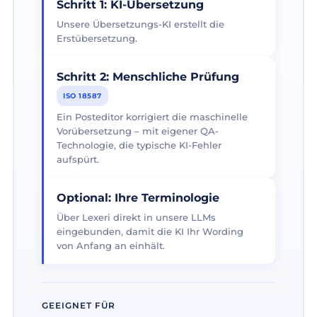
Schritt 1: KI-Übersetzung
Unsere Übersetzungs-KI erstellt die
Erstübersetzung.
Schritt 2: Menschliche Prüfung
ISO 18587
Ein Posteditor korrigiert die maschinelle
Vorübersetzung – mit eigener QA-
Technologie, die typische KI-Fehler
aufspürt.
Optional: Ihre Terminologie
Über Lexeri direkt in unsere LLMs
eingebunden, damit die KI Ihr Wording
von Anfang an einhält.
GEEIGNET FÜR