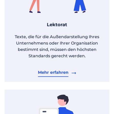
Lektorat
Texte, die für die Außendarstellung Ihres
Unternehmens oder Ihrer Organisation
bestimmt sind, müssen den höchsten
Standards gerecht werden.
Mehr erfahren