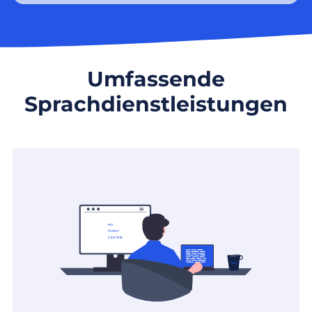
Umfassende
Sprachdienstleistungen