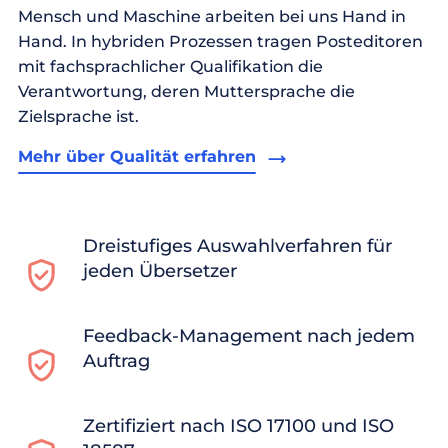
Mensch und Maschine arbeiten bei uns Hand in
Hand. In hybriden Prozessen tragen Posteditoren
mit fachsprachlicher Qualifikation die
Verantwortung, deren Muttersprache die
Zielsprache ist.
Mehr über Qualität erfahren
Dreistufiges Auswahlverfahren für
jeden Übersetzer
Feedback-Management nach jedem
Auftrag
Zertifiziert nach ISO 17100 und ISO