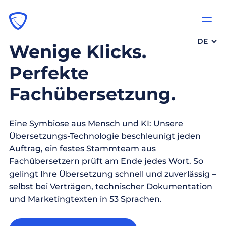
DE
Wenige Klicks.
Perfekte
Fachübersetzung.
Eine Symbiose aus Mensch und KI: Unsere
Übersetzungs-Technologie beschleunigt jeden
Auftrag, ein festes Stammteam aus
Fachübersetzern prüft am Ende jedes Wort. So
gelingt Ihre Übersetzung schnell und zuverlässig –
selbst bei Verträgen, technischer Dokumentation
und Marketingtexten in 53 Sprachen.