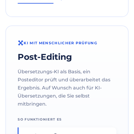
KI MIT MENSCHLICHER PRÜFUNG
Post-Editing
Übersetzungs-KI als Basis, ein
Posteditor prüft und überarbeitet das
Ergebnis. Auf Wunsch auch für KI-
Übersetzungen, die Sie selbst
mitbringen.
SO FUNKTIONIERT ES