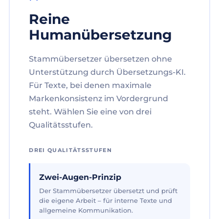
Reine
Humanübersetzung
Stammübersetzer übersetzen ohne
Unterstützung durch Übersetzungs-KI.
Für Texte, bei denen maximale
Markenkonsistenz im Vordergrund
steht. Wählen Sie eine von drei
Qualitätsstufen.
DREI QUALITÄTSSTUFEN
Zwei-Augen-Prinzip
Der Stammübersetzer übersetzt und prüft
die eigene Arbeit – für interne Texte und
allgemeine Kommunikation.