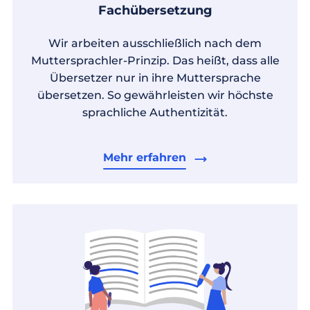
Fachübersetzung
Wir arbeiten ausschließlich nach dem
Muttersprachler-Prinzip. Das heißt, dass alle
Übersetzer nur in ihre Muttersprache
übersetzen. So gewährleisten wir höchste
sprachliche Authentizität.
Mehr erfahren