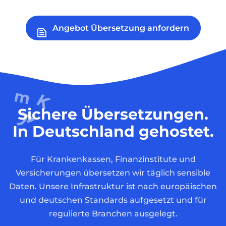
Angebot Übersetzung anfordern
Sichere Übersetzungen.
In Deutschland gehostet.
Für Krankenkassen, Finanzinstitute und
Versicherungen übersetzen wir täglich sensible
Daten. Unsere Infrastruktur ist nach europäischen
und deutschen Standards aufgesetzt und für
regulierte Branchen ausgelegt.