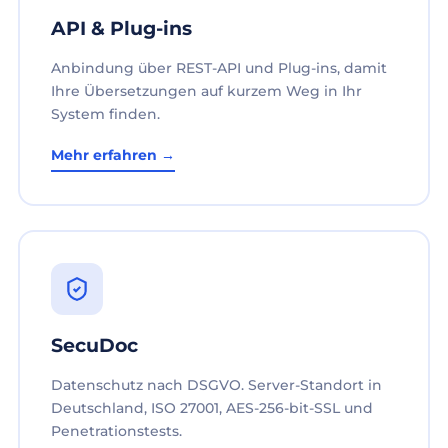
API & Plug-ins
Anbindung über REST-API und Plug-ins, damit
Ihre Übersetzungen auf kurzem Weg in Ihr
System finden.
Mehr erfahren →
SecuDoc
Datenschutz nach DSGVO. Server-Standort in
Deutschland, ISO 27001, AES-256-bit-SSL und
Penetrationstests.