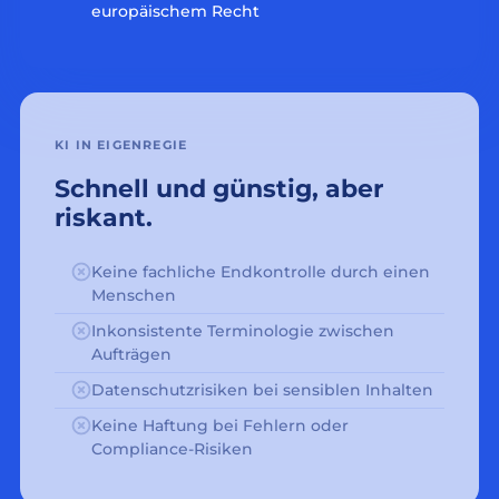
europäischem Recht
KI IN EIGENREGIE
Schnell und günstig, aber
riskant.
Keine fachliche Endkontrolle durch einen
Menschen
Inkonsistente Terminologie zwischen
Aufträgen
Datenschutzrisiken bei sensiblen Inhalten
Keine Haftung bei Fehlern oder
Compliance-Risiken