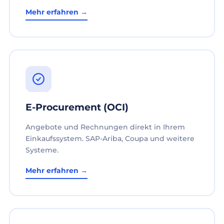
Mehr erfahren →
E-Procurement (OCI)
Angebote und Rechnungen direkt in Ihrem
Einkaufssystem. SAP-Ariba, Coupa und weitere
Systeme.
Mehr erfahren →