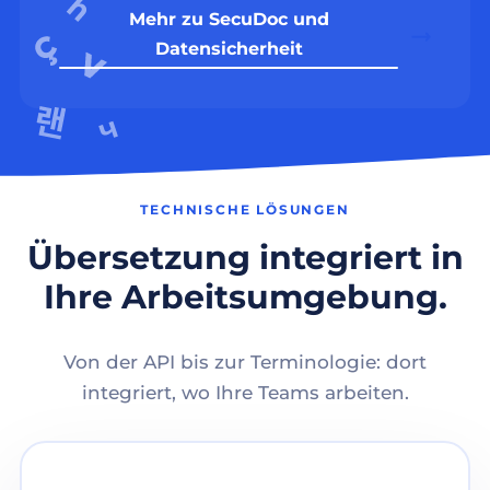
Mehr zu SecuDoc und
Datensicherheit
TECHNISCHE LÖSUNGEN
Übersetzung integriert in
Ihre Arbeitsumgebung.
Von der API bis zur Terminologie: dort
integriert, wo Ihre Teams arbeiten.