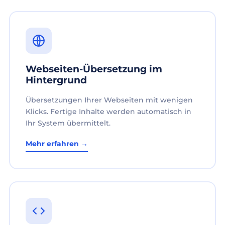
Webseiten-Übersetzung im
Hintergrund
Übersetzungen Ihrer Webseiten mit wenigen
Klicks. Fertige Inhalte werden automatisch in
Ihr System übermittelt.
Mehr erfahren →