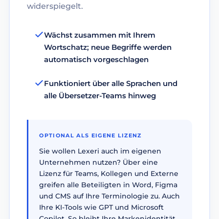
widerspiegelt.
Wächst zusammen mit Ihrem
Wortschatz; neue Begriffe werden
automatisch vorgeschlagen
Funktioniert über alle Sprachen und
alle Übersetzer-Teams hinweg
OPTIONAL ALS EIGENE LIZENZ
Sie wollen Lexeri auch im eigenen
Unternehmen nutzen? Über eine
Lizenz für Teams, Kollegen und Externe
greifen alle Beteiligten in Word, Figma
und CMS auf Ihre Terminologie zu. Auch
Ihre KI-Tools wie GPT und Microsoft
Copilot. So bleibt Ihre Markenidentität