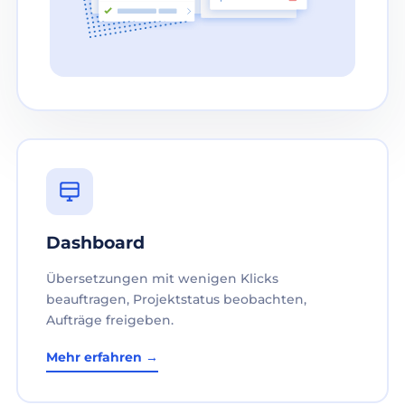
Dashboard
Übersetzungen mit wenigen Klicks
beauftragen, Projektstatus beobachten,
Aufträge freigeben.
Mehr erfahren →