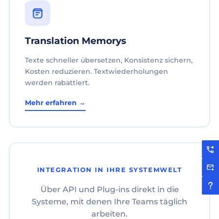
Translation Memorys
Texte schneller übersetzen, Konsistenz sichern,
Kosten reduzieren. Textwiederholungen
werden rabattiert.
Mehr erfahren →
INTEGRATION IN IHRE SYSTEMWELT
Über API und Plug-ins direkt in die
Systeme, mit denen Ihre Teams täglich
arbeiten.