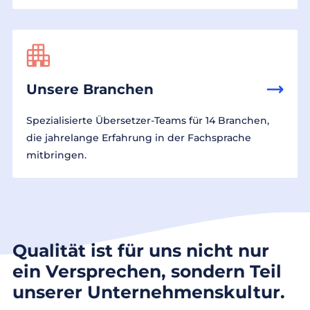
Unsere Branchen
Spezialisierte Übersetzer-Teams für 14 Branchen,
die jahrelange Erfahrung in der Fachsprache
mitbringen.
Qualität ist für uns nicht nur
ein Versprechen, sondern Teil
unserer Unternehmenskultur.