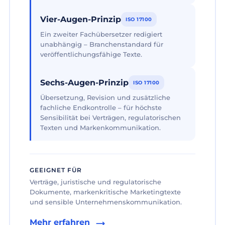
Vier-Augen-Prinzip
ISO 17100
Ein zweiter Fachübersetzer redigiert
unabhängig – Branchenstandard für
veröffentlichungsfähige Texte.
Sechs-Augen-Prinzip
ISO 17100
Übersetzung, Revision und zusätzliche
fachliche Endkontrolle – für höchste
Sensibilität bei Verträgen, regulatorischen
Texten und Markenkommunikation.
GEEIGNET FÜR
Verträge, juristische und regulatorische
Dokumente, markenkritische Marketingtexte
und sensible Unternehmenskommunikation.
Mehr erfahren