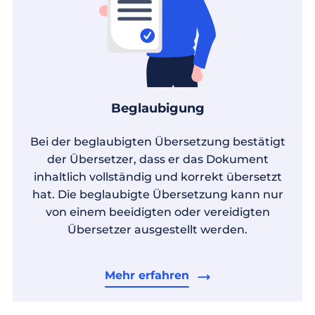
Beglaubigung
Bei der beglaubigten Übersetzung bestätigt
der Übersetzer, dass er das Dokument
inhaltlich vollständig und korrekt übersetzt
hat. Die beglaubigte Übersetzung kann nur
von einem beeidigten oder vereidigten
Übersetzer ausgestellt werden.
Mehr erfahren