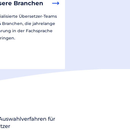
sere Branchen
ialisierte Übersetzer-Teams
14 Branchen, die jahrelange
hrung in der Fachsprache
ringen.
 Auswahlverfahren für
tzer