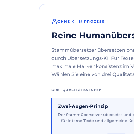
OHNE KI IM PROZESS
Reine Humanüber
Stammübersetzer übersetzen oh
durch Übersetzungs-KI. Für Texte
maximale Markenkonsistenz im V
Wählen Sie eine von drei Qualität
DREI QUALITÄTSSTUFEN
Zwei-Augen-Prinzip
Der Stammübersetzer übersetzt und pr
– für interne Texte und allgemeine 