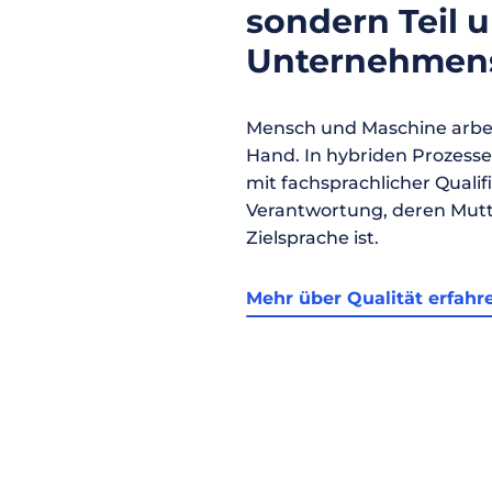
sondern Teil 
Unternehmens
Mensch und Maschine arbei
Hand. In hybriden Prozess
mit fachsprachlicher Qualif
Verantwortung, deren Mutt
Zielsprache ist.
Mehr über Qualität erfahr