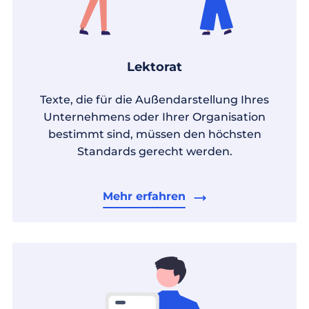
Lektorat
Texte, die für die Außendarstellung Ihres
Unternehmens oder Ihrer Organisation
bestimmt sind, müssen den höchsten
Standards gerecht werden.
Mehr erfahren