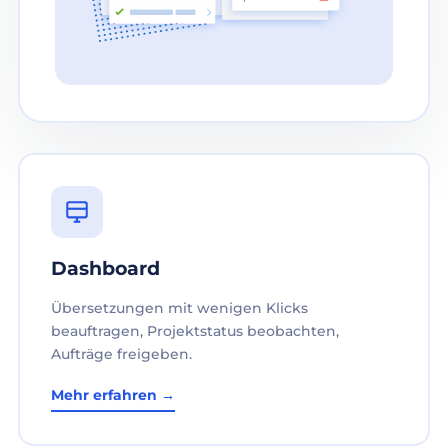
Dashboard
Übersetzungen mit wenigen Klicks
beauftragen, Projektstatus beobachten,
Aufträge freigeben.
Mehr erfahren →