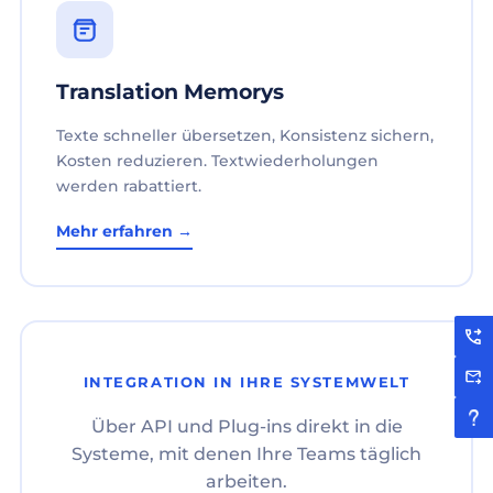
Translation Memorys
Texte schneller übersetzen, Konsistenz sichern,
Kosten reduzieren. Textwiederholungen
werden rabattiert.
Mehr erfahren →
INTEGRATION IN IHRE SYSTEMWELT
Über API und Plug-ins direkt in die
Systeme, mit denen Ihre Teams täglich
arbeiten.