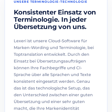
UNSERE TERMINOLOGIE-TECHNOLOGIE
Konsistenter Einsatz von
Terminologie. In jeder
Übersetzung von uns.
Lexeri ist unsere Cloud-Software für
Marken-Wording und Terminologie, bei
Toptranslation entwickelt. Durch den
Einsatz bei Übersetzungsaufträgen
können Ihre Fachbegriffe und CI-
Sprache über alle Sprachen und Texte
konsistent eingesetzt werden. Genau
das ist das technologische Setup, das
den Unterschied zwischen einer guten
Übersetzung und einer sehr guten
macht, die Ihre Markenidentität