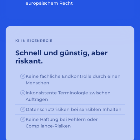
europäischem Recht
KI IN EIGENREGIE
Schnell und günstig, aber
riskant.
Keine fachliche Endkontrolle durch einen
Menschen
Inkonsistente Terminologie zwischen
Aufträgen
Datenschutzrisiken bei sensiblen Inhalten
Keine Haftung bei Fehlern oder
Compliance-Risiken