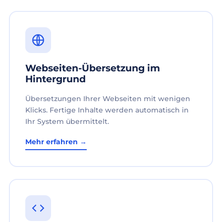
Webseiten-Übersetzung im
Hintergrund
Übersetzungen Ihrer Webseiten mit wenigen
Klicks. Fertige Inhalte werden automatisch in
Ihr System übermittelt.
Mehr erfahren →