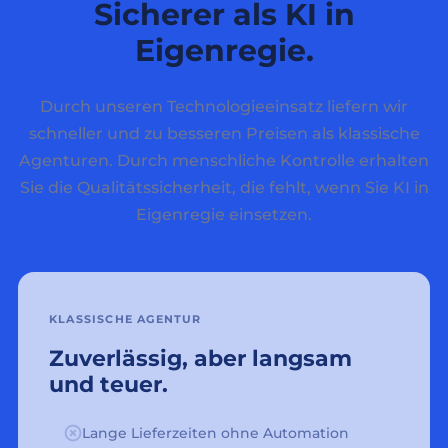
Sicherer als KI in
Eigenregie.
Durch unseren Technologieeinsatz liefern wir
schneller und zu besseren Preisen als klassische
Agenturen. Durch menschliche Kontrolle erhalten
Sie die Qualitätssicherheit, die fehlt, wenn Sie KI in
Eigenregie einsetzen.
KLASSISCHE AGENTUR
Zuverlässig, aber langsam
und teuer.
Lange Lieferzeiten ohne Automation