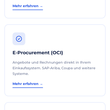
Mehr erfahren →
E-Procurement (OCI)
Angebote und Rechnungen direkt in Ihrem
Einkaufssystem. SAP-Ariba, Coupa und weitere
Systeme.
Mehr erfahren →