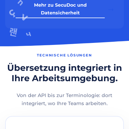
Mehr zu SecuDoc und
Datensicherheit
TECHNISCHE LÖSUNGEN
Übersetzung integriert in
Ihre Arbeitsumgebung.
Von der API bis zur Terminologie: dort
integriert, wo Ihre Teams arbeiten.