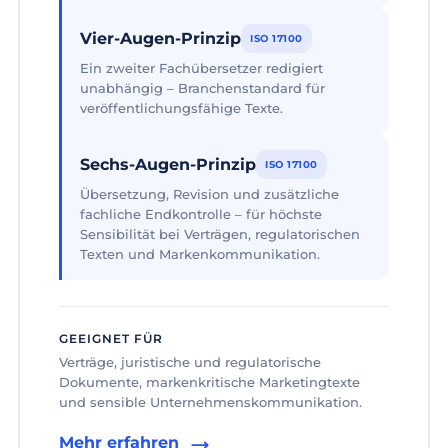
Vier-Augen-Prinzip
ISO 17100
Ein zweiter Fachübersetzer redigiert
unabhängig – Branchenstandard für
veröffentlichungsfähige Texte.
Sechs-Augen-Prinzip
ISO 17100
Übersetzung, Revision und zusätzliche
fachliche Endkontrolle – für höchste
Sensibilität bei Verträgen, regulatorischen
Texten und Markenkommunikation.
GEEIGNET FÜR
Verträge, juristische und regulatorische
Dokumente, markenkritische Marketingtexte
und sensible Unternehmenskommunikation.
Mehr erfahren