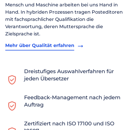
Mensch und Maschine arbeiten bei uns Hand in
Hand. In hybriden Prozessen tragen Posteditoren
mit fachsprachlicher Qualifikation die
Verantwortung, deren Muttersprache die
Zielsprache ist.
Mehr über Qualität erfahren
Dreistufiges Auswahlverfahren für
jeden Übersetzer
Feedback-Management nach jedem
Auftrag
Zertifiziert nach ISO 17100 und ISO