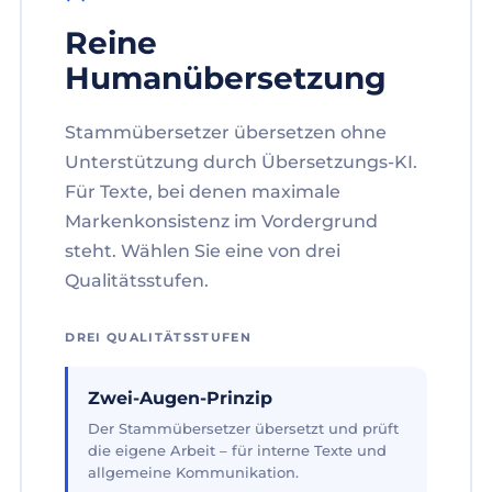
Reine
Humanübersetzung
Stammübersetzer übersetzen ohne
Unterstützung durch Übersetzungs-KI.
Für Texte, bei denen maximale
Markenkonsistenz im Vordergrund
steht. Wählen Sie eine von drei
Qualitätsstufen.
DREI QUALITÄTSSTUFEN
Zwei-Augen-Prinzip
Der Stammübersetzer übersetzt und prüft
die eigene Arbeit – für interne Texte und
allgemeine Kommunikation.