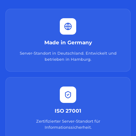
Made in Germany
Server-Standort in Deutschland. Entwickelt und
betrieben in Hamburg.
ISO 27001
Zertifizierter Server-Standort für
Informationssicherheit.