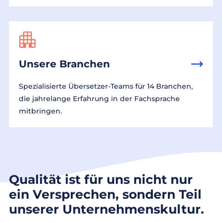
Unsere Branchen
Spezialisierte Übersetzer-Teams für 14 Branchen,
die jahrelange Erfahrung in der Fachsprache
mitbringen.
Qualität ist für uns nicht nur
ein Versprechen, sondern Teil
unserer Unternehmenskultur.