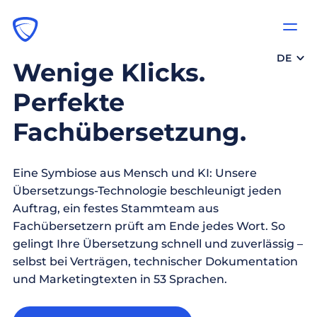
DE
Wenige Klicks.
Perfekte
Fachübersetzung.
Eine Symbiose aus Mensch und KI: Unsere
Übersetzungs-Technologie beschleunigt jeden
Auftrag, ein festes Stammteam aus
Fachübersetzern prüft am Ende jedes Wort. So
gelingt Ihre Übersetzung schnell und zuverlässig –
selbst bei Verträgen, technischer Dokumentation
und Marketingtexten in 53 Sprachen.