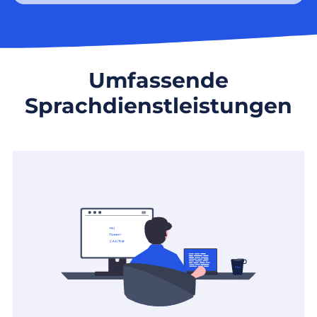
Umfassende
Sprachdienstleistungen