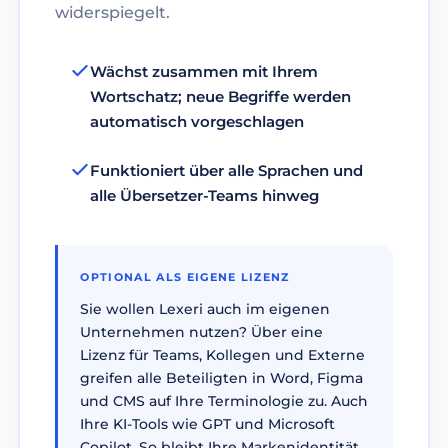
widerspiegelt.
Wächst zusammen mit Ihrem
Wortschatz; neue Begriffe werden
automatisch vorgeschlagen
Funktioniert über alle Sprachen und
alle Übersetzer-Teams hinweg
OPTIONAL ALS EIGENE LIZENZ
Sie wollen Lexeri auch im eigenen
Unternehmen nutzen? Über eine
Lizenz für Teams, Kollegen und Externe
greifen alle Beteiligten in Word, Figma
und CMS auf Ihre Terminologie zu. Auch
Ihre KI-Tools wie GPT und Microsoft
Copilot. So bleibt Ihre Markenidentität