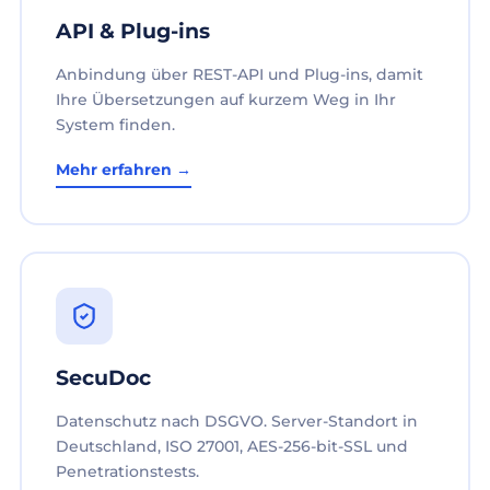
API & Plug-ins
Anbindung über REST-API und Plug-ins, damit
Ihre Übersetzungen auf kurzem Weg in Ihr
System finden.
Mehr erfahren →
SecuDoc
Datenschutz nach DSGVO. Server-Standort in
Deutschland, ISO 27001, AES-256-bit-SSL und
Penetrationstests.