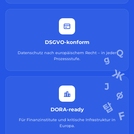
DSGVO-konform
Datenschutz nach europäischem Recht – in jeder
Prozessstufe.
DORA-ready
Für Finanzinstitute und kritische Infrastruktur in
Europa.