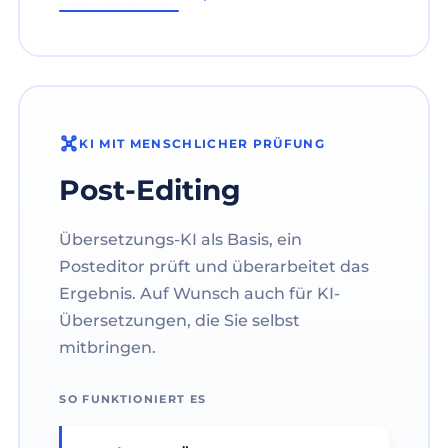
KI MIT MENSCHLICHER PRÜFUNG
Post-Editing
Übersetzungs-KI als Basis, ein
Posteditor prüft und überarbeitet das
Ergebnis. Auf Wunsch auch für KI-
Übersetzungen, die Sie selbst
mitbringen.
SO FUNKTIONIERT ES