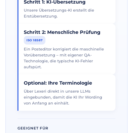
Schritt 1: KI-Übersetzung
Unsere Übersetzungs-KI erstellt die
Erstübersetzung.
Schritt 2: Menschliche Prüfung
ISO 18587
Ein Posteditor korrigiert die maschinelle
Vorübersetzung – mit eigener QA-
Technologie, die typische KI-Fehler
aufspürt.
Optional: Ihre Terminologie
Über Lexeri direkt in unsere LLMs
eingebunden, damit die KI Ihr Wording
von Anfang an einhält.
GEEIGNET FÜR