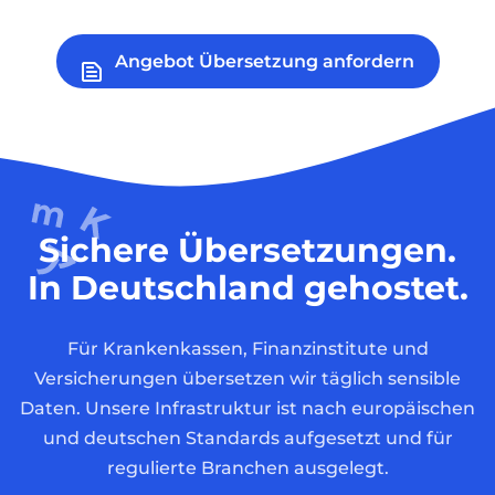
Angebot Übersetzung anfordern
Sichere Übersetzungen.
In Deutschland gehostet.
Für Krankenkassen, Finanzinstitute und
Versicherungen übersetzen wir täglich sensible
Daten. Unsere Infrastruktur ist nach europäischen
und deutschen Standards aufgesetzt und für
regulierte Branchen ausgelegt.