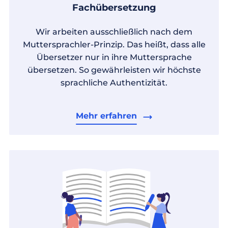
Fachübersetzung
Wir arbeiten ausschließlich nach dem
Muttersprachler-Prinzip. Das heißt, dass alle
Übersetzer nur in ihre Muttersprache
übersetzen. So gewährleisten wir höchste
sprachliche Authentizität.
Mehr erfahren