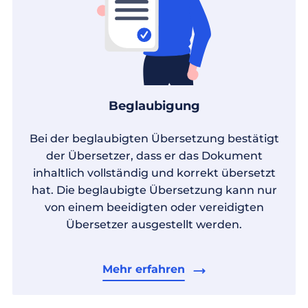
Beglaubigung
Bei der beglaubigten Übersetzung bestätigt
der Übersetzer, dass er das Dokument
inhaltlich vollständig und korrekt übersetzt
hat. Die beglaubigte Übersetzung kann nur
von einem beeidigten oder vereidigten
Übersetzer ausgestellt werden.
Mehr erfahren