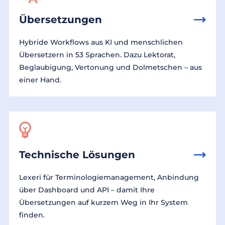
Übersetzungen
Hybride Workflows aus KI und menschlichen
Übersetzern in 53 Sprachen. Dazu Lektorat,
Beglaubigung, Vertonung und Dolmetschen – aus
einer Hand.
Technische Lösungen
Lexeri für Terminologiemanagement, Anbindung
über Dashboard und API – damit Ihre
Übersetzungen auf kurzem Weg in Ihr System
finden.