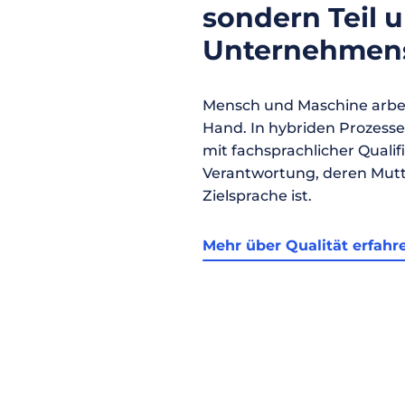
sondern Teil 
Unternehmens
Mensch und Maschine arbei
Hand. In hybriden Prozess
mit fachsprachlicher Qualif
Verantwortung, deren Mutt
Zielsprache ist.
Mehr über Qualität erfahr