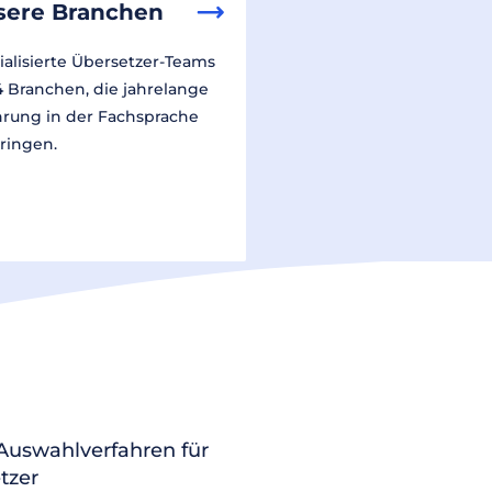
sere Branchen
ialisierte Übersetzer-Teams
14 Branchen, die jahrelange
hrung in der Fachsprache
ringen.
 Auswahlverfahren für
tzer