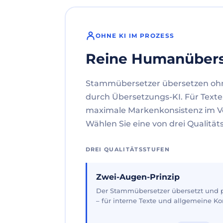
OHNE KI IM PROZESS
Reine Humanüber
Stammübersetzer übersetzen oh
durch Übersetzungs-KI. Für Texte
maximale Markenkonsistenz im V
Wählen Sie eine von drei Qualität
DREI QUALITÄTSSTUFEN
Zwei-Augen-Prinzip
Der Stammübersetzer übersetzt und pr
– für interne Texte und allgemeine 