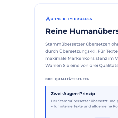
OHNE KI IM PROZESS
Reine Humanüber
Stammübersetzer übersetzen oh
durch Übersetzungs-KI. Für Texte
maximale Markenkonsistenz im V
Wählen Sie eine von drei Qualität
DREI QUALITÄTSSTUFEN
Zwei-Augen-Prinzip
Der Stammübersetzer übersetzt und pr
– für interne Texte und allgemeine 