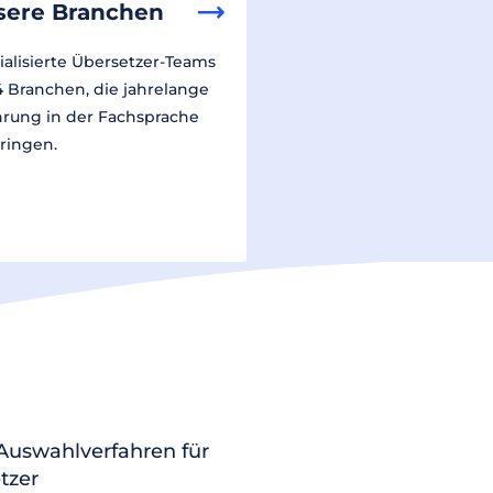
sere Branchen
ialisierte Übersetzer-Teams
14 Branchen, die jahrelange
hrung in der Fachsprache
ringen.
 Auswahlverfahren für
tzer