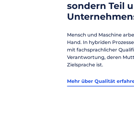
sondern Teil 
Unternehmens
Mensch und Maschine arbei
Hand. In hybriden Prozess
mit fachsprachlicher Qualif
Verantwortung, deren Mutt
Zielsprache ist.
Mehr über Qualität erfahr