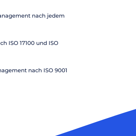
anagement nach jedem
nach ISO 17100 und ISO
nagement nach ISO 9001