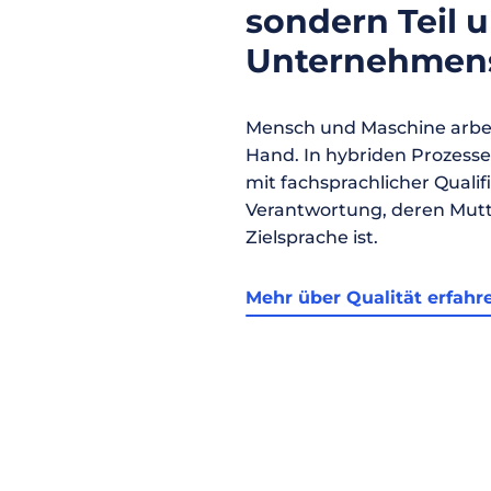
sondern Teil 
Unternehmens
Mensch und Maschine arbei
Hand. In hybriden Prozess
mit fachsprachlicher Qualif
Verantwortung, deren Mutt
Zielsprache ist.
Mehr über Qualität erfahr