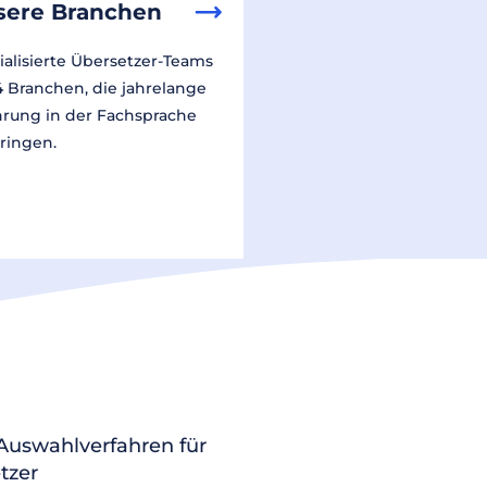
sere Branchen
ialisierte Übersetzer-Teams
14 Branchen, die jahrelange
hrung in der Fachsprache
ringen.
 Auswahlverfahren für
tzer