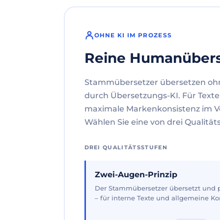
OHNE KI IM PROZESS
Reine Humanüber
Stammübersetzer übersetzen oh
durch Übersetzungs-KI. Für Texte
maximale Markenkonsistenz im V
Wählen Sie eine von drei Qualität
DREI QUALITÄTSSTUFEN
Zwei-Augen-Prinzip
Der Stammübersetzer übersetzt und pr
– für interne Texte und allgemeine 