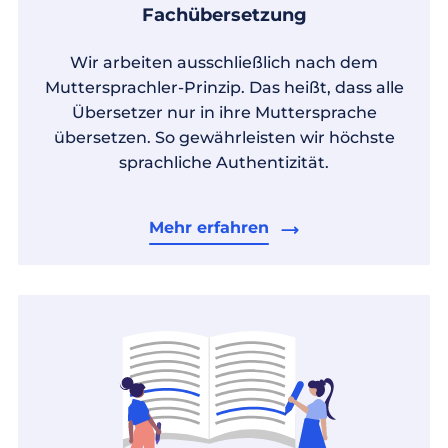
Fachübersetzung
Wir arbeiten ausschließlich nach dem
Muttersprachler-Prinzip. Das heißt, dass alle
Übersetzer nur in ihre Muttersprache
übersetzen. So gewährleisten wir höchste
sprachliche Authentizität.
Mehr erfahren