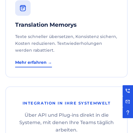
Translation Memorys
Texte schneller übersetzen, Konsistenz sichern,
Kosten reduzieren. Textwiederholungen
werden rabattiert.
Mehr erfahren →
INTEGRATION IN IHRE SYSTEMWELT
Über API und Plug-ins direkt in die
Systeme, mit denen Ihre Teams täglich
arbeiten.