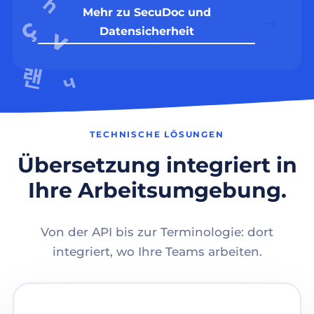
Mehr zu SecuDoc und
Datensicherheit
TECHNISCHE LÖSUNGEN
Übersetzung integriert in
Ihre Arbeitsumgebung.
Von der API bis zur Terminologie: dort
integriert, wo Ihre Teams arbeiten.