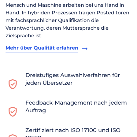
Mensch und Maschine arbeiten bei uns Hand in
Hand. In hybriden Prozessen tragen Posteditoren
mit fachsprachlicher Qualifikation die
Verantwortung, deren Muttersprache die
Zielsprache ist.
Mehr über Qualität erfahren
Dreistufiges Auswahlverfahren für
jeden Übersetzer
Feedback-Management nach jedem
Auftrag
Zertifiziert nach ISO 17100 und ISO