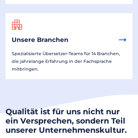
Unsere Branchen
Spezialisierte Übersetzer-Teams für 14 Branchen,
die jahrelange Erfahrung in der Fachsprache
mitbringen.
Qualität ist für uns nicht nur
ein Versprechen, sondern Teil
unserer Unternehmenskultur.