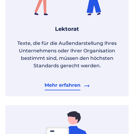
Lektorat
Texte, die für die Außendarstellung Ihres
Unternehmens oder Ihrer Organisation
bestimmt sind, müssen den höchsten
Standards gerecht werden.
Mehr erfahren