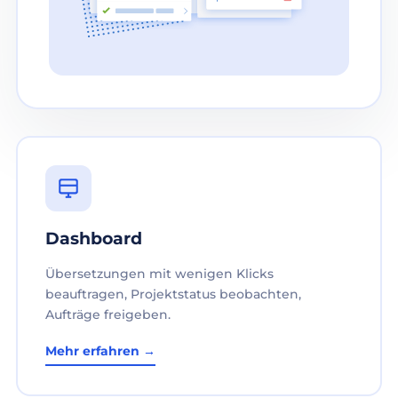
Dashboard
Übersetzungen mit wenigen Klicks
beauftragen, Projektstatus beobachten,
Aufträge freigeben.
Mehr erfahren →