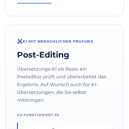
KI MIT MENSCHLICHER PRÜFUNG
Post-Editing
Übersetzungs-KI als Basis, ein
Posteditor prüft und überarbeitet das
Ergebnis. Auf Wunsch auch für KI-
Übersetzungen, die Sie selbst
mitbringen.
SO FUNKTIONIERT ES