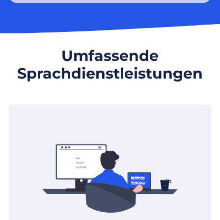
Umfassende
Sprachdienstleistungen