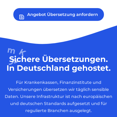
Angebot Übersetzung anfordern
Sichere Übersetzungen.
In Deutschland gehostet.
Für Krankenkassen, Finanzinstitute und
Versicherungen übersetzen wir täglich sensible
Daten. Unsere Infrastruktur ist nach europäischen
und deutschen Standards aufgesetzt und für
regulierte Branchen ausgelegt.