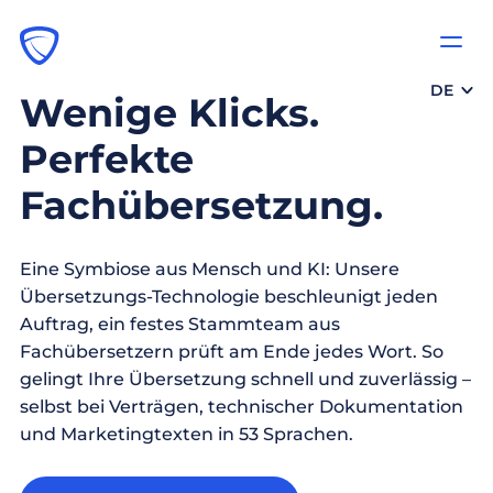
DE
Wenige Klicks.
Perfekte
Fachübersetzung.
Eine Symbiose aus Mensch und KI: Unsere
Übersetzungs-Technologie beschleunigt jeden
Auftrag, ein festes Stammteam aus
Fachübersetzern prüft am Ende jedes Wort. So
gelingt Ihre Übersetzung schnell und zuverlässig –
selbst bei Verträgen, technischer Dokumentation
und Marketingtexten in 53 Sprachen.