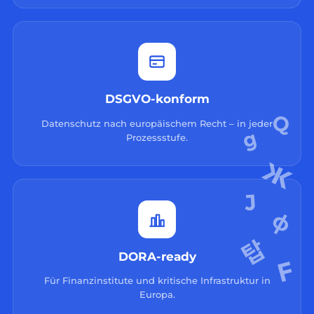
DSGVO-konform
Datenschutz nach europäischem Recht – in jeder
Prozessstufe.
DORA-ready
Für Finanzinstitute und kritische Infrastruktur in
Europa.