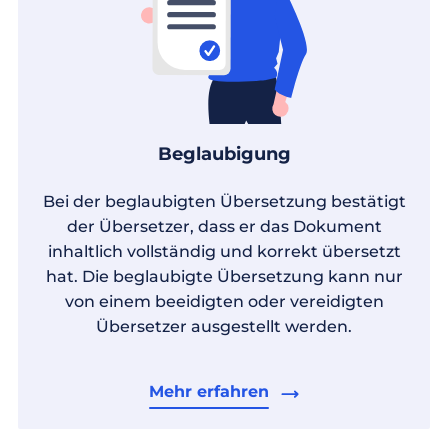
Beglaubigung
Bei der beglaubigten Übersetzung bestätigt
der Übersetzer, dass er das Dokument
inhaltlich vollständig und korrekt übersetzt
hat. Die beglaubigte Übersetzung kann nur
von einem beeidigten oder vereidigten
Übersetzer ausgestellt werden.
Mehr erfahren