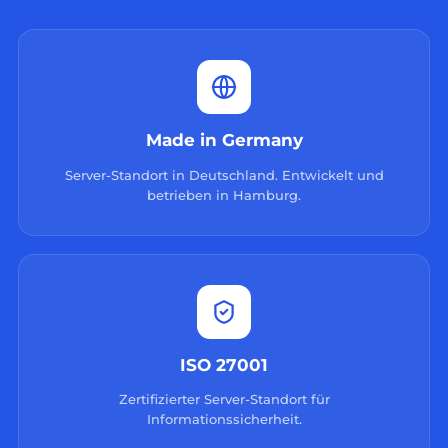
Made in Germany
Server-Standort in Deutschland. Entwickelt und
betrieben in Hamburg.
ISO 27001
Zertifizierter Server-Standort für
Informationssicherheit.