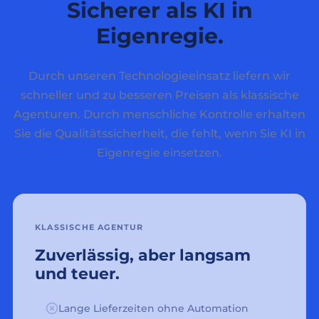
Sicherer als KI in
Eigenregie.
Durch unseren Technologieeinsatz liefern wir
schneller und zu besseren Preisen als klassische
Agenturen. Durch menschliche Kontrolle erhalten
Sie die Qualitätssicherheit, die fehlt, wenn Sie KI in
Eigenregie einsetzen.
KLASSISCHE AGENTUR
Zuverlässig, aber langsam
und teuer.
Lange Lieferzeiten ohne Automation