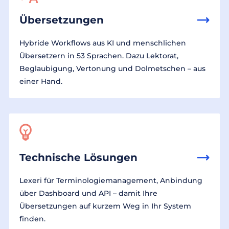
Übersetzungen
Hybride Workflows aus KI und menschlichen
Übersetzern in 53 Sprachen. Dazu Lektorat,
Beglaubigung, Vertonung und Dolmetschen – aus
einer Hand.
Technische Lösungen
Lexeri für Terminologiemanagement, Anbindung
über Dashboard und API – damit Ihre
Übersetzungen auf kurzem Weg in Ihr System
finden.