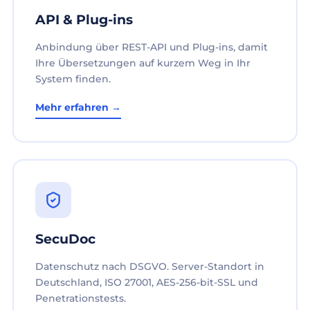
API & Plug-ins
Anbindung über REST-API und Plug-ins, damit
Ihre Übersetzungen auf kurzem Weg in Ihr
System finden.
Mehr erfahren →
SecuDoc
Datenschutz nach DSGVO. Server-Standort in
Deutschland, ISO 27001, AES-256-bit-SSL und
Penetrationstests.