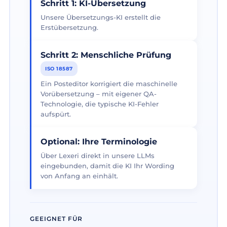
Schritt 1: KI-Übersetzung
Unsere Übersetzungs-KI erstellt die
Erstübersetzung.
Schritt 2: Menschliche Prüfung
ISO 18587
Ein Posteditor korrigiert die maschinelle
Vorübersetzung – mit eigener QA-
Technologie, die typische KI-Fehler
aufspürt.
Optional: Ihre Terminologie
Über Lexeri direkt in unsere LLMs
eingebunden, damit die KI Ihr Wording
von Anfang an einhält.
GEEIGNET FÜR