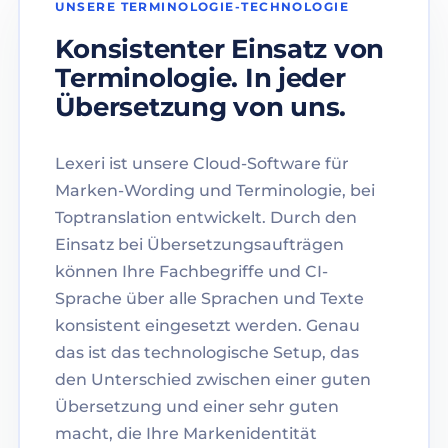
UNSERE TERMINOLOGIE-TECHNOLOGIE
Konsistenter Einsatz von
Terminologie. In jeder
Übersetzung von uns.
Lexeri ist unsere Cloud-Software für
Marken-Wording und Terminologie, bei
Toptranslation entwickelt. Durch den
Einsatz bei Übersetzungsaufträgen
können Ihre Fachbegriffe und CI-
Sprache über alle Sprachen und Texte
konsistent eingesetzt werden. Genau
das ist das technologische Setup, das
den Unterschied zwischen einer guten
Übersetzung und einer sehr guten
macht, die Ihre Markenidentität