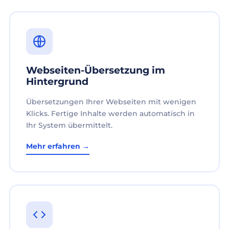
Webseiten-Übersetzung im
Hintergrund
Übersetzungen Ihrer Webseiten mit wenigen
Klicks. Fertige Inhalte werden automatisch in
Ihr System übermittelt.
Mehr erfahren →