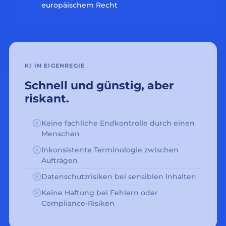
europäischem Recht
KI IN EIGENREGIE
Schnell und günstig, aber
riskant.
Keine fachliche Endkontrolle durch einen
Menschen
Inkonsistente Terminologie zwischen
Aufträgen
Datenschutzrisiken bei sensiblen Inhalten
Keine Haftung bei Fehlern oder
Compliance-Risiken