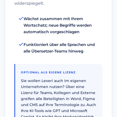
widerspiegelt.
Wächst zusammen mit Ihrem
Wortschatz; neue Begriffe werden
automatisch vorgeschlagen
Funktioniert über alle Sprachen und
alle Übersetzer-Teams hinweg
OPTIONAL ALS EIGENE LIZENZ
Sie wollen Lexeri auch im eigenen
Unternehmen nutzen? Über eine
Lizenz für Teams, Kollegen und Externe
greifen alle Beteiligten in Word, Figma
und CMS auf Ihre Terminologie zu. Auch
Ihre KI-Tools wie GPT und Microsoft
Copilot. So bleibt Ihre Markenidentität