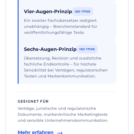
Vier-Augen-Prinzip
ISO 17100
Ein zweiter Fachübersetzer redigiert
unabhängig – Branchenstandard für
veröffentlichungsfähige Texte.
Sechs-Augen-Prinzip
ISO 17100
Übersetzung, Revision und zusätzliche
fachliche Endkontrolle – für höchste
Sensibilität bei Verträgen, regulatorischen
Texten und Markenkommunikation.
GEEIGNET FÜR
Verträge, juristische und regulatorische
Dokumente, markenkritische Marketingtexte
und sensible Unternehmenskommunikation.
Mehr erfahren