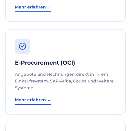
Mehr erfahren →
E-Procurement (OCI)
Angebote und Rechnungen direkt in Ihrem
Einkaufssystem. SAP-Ariba, Coupa und weitere
Systeme.
Mehr erfahren →