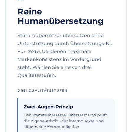
Reine
Humanübersetzung
Stammübersetzer übersetzen ohne
Unterstützung durch Übersetzungs-KI.
Für Texte, bei denen maximale
Markenkonsistenz im Vordergrund
steht. Wählen Sie eine von drei
Qualitätsstufen.
DREI QUALITÄTSSTUFEN
Zwei-Augen-Prinzip
Der Stammübersetzer übersetzt und prüft
die eigene Arbeit – für interne Texte und
allgemeine Kommunikation.