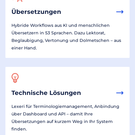
Übersetzungen
Hybride Workflows aus KI und menschlichen
Übersetzern in 53 Sprachen. Dazu Lektorat,
Beglaubigung, Vertonung und Dolmetschen – aus
einer Hand.
Technische Lösungen
Lexeri für Terminologiemanagement, Anbindung
über Dashboard und API – damit Ihre
Übersetzungen auf kurzem Weg in Ihr System
finden.