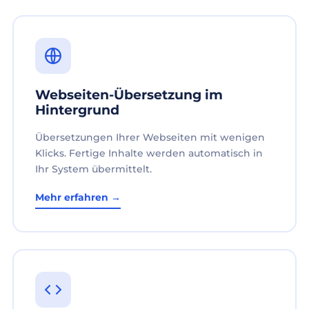
Webseiten-Übersetzung im
Hintergrund
Übersetzungen Ihrer Webseiten mit wenigen
Klicks. Fertige Inhalte werden automatisch in
Ihr System übermittelt.
Mehr erfahren →