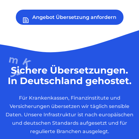
Angebot Übersetzung anfordern
Sichere Übersetzungen.
In Deutschland gehostet.
Für Krankenkassen, Finanzinstitute und
Versicherungen übersetzen wir täglich sensible
Daten. Unsere Infrastruktur ist nach europäischen
und deutschen Standards aufgesetzt und für
regulierte Branchen ausgelegt.