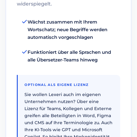
widerspiegelt.
Wächst zusammen mit Ihrem
Wortschatz; neue Begriffe werden
automatisch vorgeschlagen
Funktioniert über alle Sprachen und
alle Übersetzer-Teams hinweg
OPTIONAL ALS EIGENE LIZENZ
Sie wollen Lexeri auch im eigenen
Unternehmen nutzen? Über eine
Lizenz für Teams, Kollegen und Externe
greifen alle Beteiligten in Word, Figma
und CMS auf Ihre Terminologie zu. Auch
Ihre KI-Tools wie GPT und Microsoft
Copilot. So bleibt Ihre Markenidentität