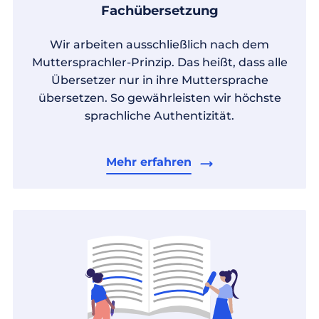
Fachübersetzung
Wir arbeiten ausschließlich nach dem
Muttersprachler-Prinzip. Das heißt, dass alle
Übersetzer nur in ihre Muttersprache
übersetzen. So gewährleisten wir höchste
sprachliche Authentizität.
Mehr erfahren