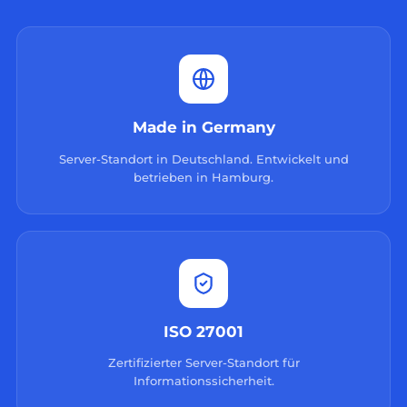
Made in Germany
Server-Standort in Deutschland. Entwickelt und
betrieben in Hamburg.
ISO 27001
Zertifizierter Server-Standort für
Informationssicherheit.