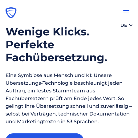
DE
Wenige Klicks.
Perfekte
Fachübersetzung.
Eine Symbiose aus Mensch und KI: Unsere
Übersetzungs-Technologie beschleunigt jeden
Auftrag, ein festes Stammteam aus
Fachübersetzern prüft am Ende jedes Wort. So
gelingt Ihre Übersetzung schnell und zuverlässig –
selbst bei Verträgen, technischer Dokumentation
und Marketingtexten in 53 Sprachen.