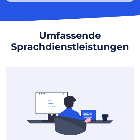
Umfassende
Sprachdienstleistungen