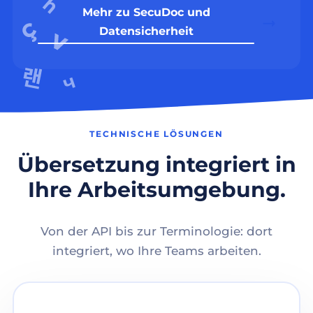
Mehr zu SecuDoc und
Datensicherheit
TECHNISCHE LÖSUNGEN
Übersetzung integriert in
Ihre Arbeitsumgebung.
Von der API bis zur Terminologie: dort
integriert, wo Ihre Teams arbeiten.