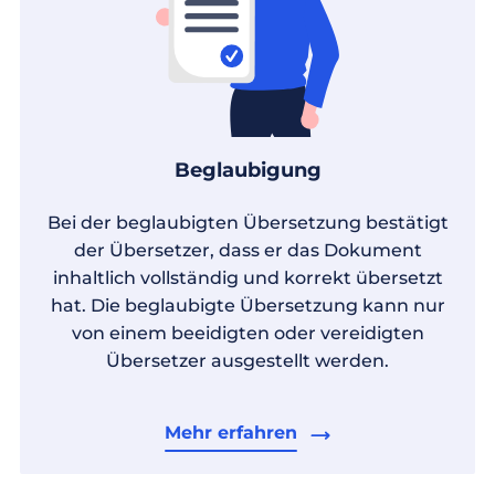
Beglaubigung
Bei der beglaubigten Übersetzung bestätigt
der Übersetzer, dass er das Dokument
inhaltlich vollständig und korrekt übersetzt
hat. Die beglaubigte Übersetzung kann nur
von einem beeidigten oder vereidigten
Übersetzer ausgestellt werden.
Mehr erfahren