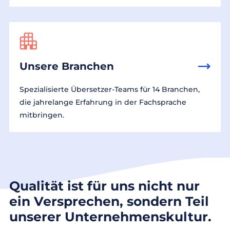
Unsere Branchen
Spezialisierte Übersetzer-Teams für 14 Branchen,
die jahrelange Erfahrung in der Fachsprache
mitbringen.
Qualität ist für uns nicht nur
ein Versprechen, sondern Teil
unserer Unternehmenskultur.