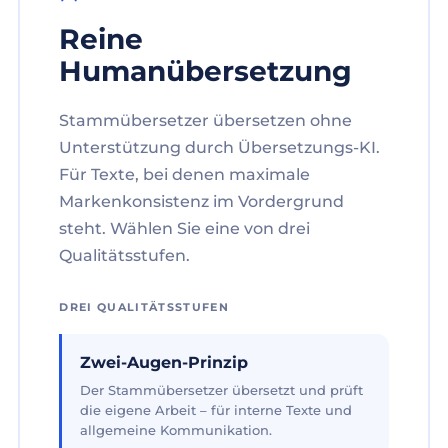
Reine
Humanübersetzung
Stammübersetzer übersetzen ohne
Unterstützung durch Übersetzungs-KI.
Für Texte, bei denen maximale
Markenkonsistenz im Vordergrund
steht. Wählen Sie eine von drei
Qualitätsstufen.
DREI QUALITÄTSSTUFEN
Zwei-Augen-Prinzip
Der Stammübersetzer übersetzt und prüft
die eigene Arbeit – für interne Texte und
allgemeine Kommunikation.