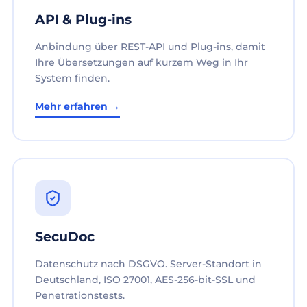
API & Plug-ins
Anbindung über REST-API und Plug-ins, damit
Ihre Übersetzungen auf kurzem Weg in Ihr
System finden.
Mehr erfahren →
SecuDoc
Datenschutz nach DSGVO. Server-Standort in
Deutschland, ISO 27001, AES-256-bit-SSL und
Penetrationstests.