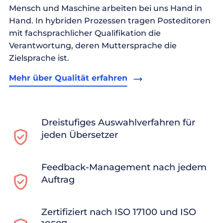
Mensch und Maschine arbeiten bei uns Hand in
Hand. In hybriden Prozessen tragen Posteditoren
mit fachsprachlicher Qualifikation die
Verantwortung, deren Muttersprache die
Zielsprache ist.
Mehr über Qualität erfahren
Dreistufiges Auswahlverfahren für
jeden Übersetzer
Feedback-Management nach jedem
Auftrag
Zertifiziert nach ISO 17100 und ISO