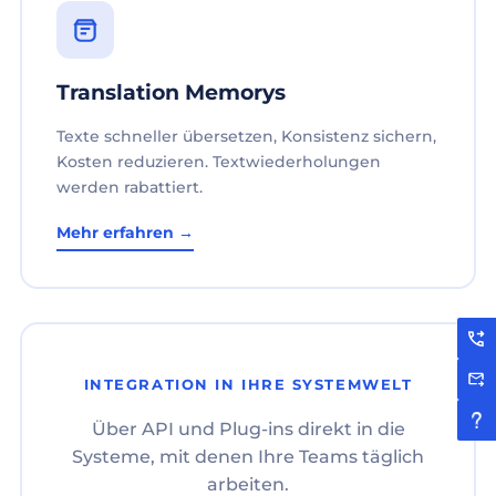
Translation Memorys
Texte schneller übersetzen, Konsistenz sichern,
Kosten reduzieren. Textwiederholungen
werden rabattiert.
Mehr erfahren →
INTEGRATION IN IHRE SYSTEMWELT
Über API und Plug-ins direkt in die
Systeme, mit denen Ihre Teams täglich
arbeiten.