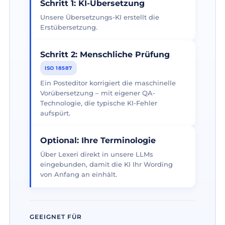
Schritt 1: KI-Übersetzung
Unsere Übersetzungs-KI erstellt die
Erstübersetzung.
Schritt 2: Menschliche Prüfung
ISO 18587
Ein Posteditor korrigiert die maschinelle
Vorübersetzung – mit eigener QA-
Technologie, die typische KI-Fehler
aufspürt.
Optional: Ihre Terminologie
Über Lexeri direkt in unsere LLMs
eingebunden, damit die KI Ihr Wording
von Anfang an einhält.
GEEIGNET FÜR