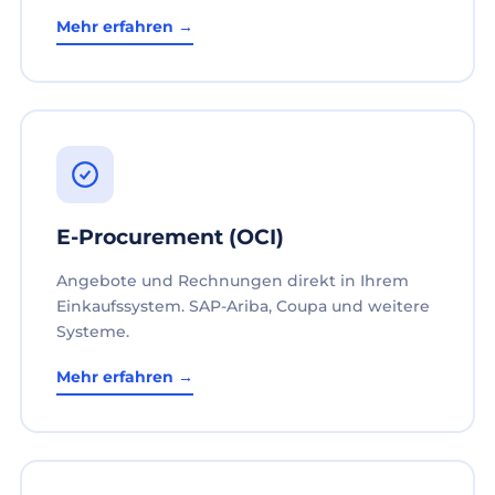
Mehr erfahren →
E-Procurement (OCI)
Angebote und Rechnungen direkt in Ihrem
Einkaufssystem. SAP-Ariba, Coupa und weitere
Systeme.
Mehr erfahren →