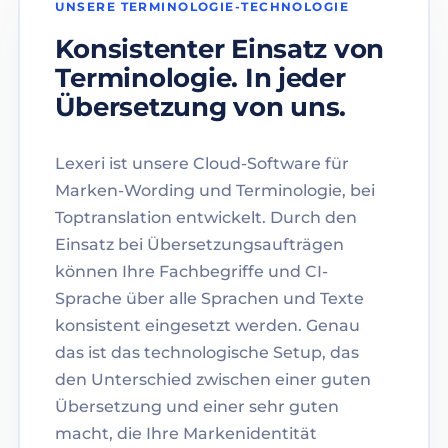
UNSERE TERMINOLOGIE-TECHNOLOGIE
Konsistenter Einsatz von
Terminologie. In jeder
Übersetzung von uns.
Lexeri ist unsere Cloud-Software für
Marken-Wording und Terminologie, bei
Toptranslation entwickelt. Durch den
Einsatz bei Übersetzungsaufträgen
können Ihre Fachbegriffe und CI-
Sprache über alle Sprachen und Texte
konsistent eingesetzt werden. Genau
das ist das technologische Setup, das
den Unterschied zwischen einer guten
Übersetzung und einer sehr guten
macht, die Ihre Markenidentität