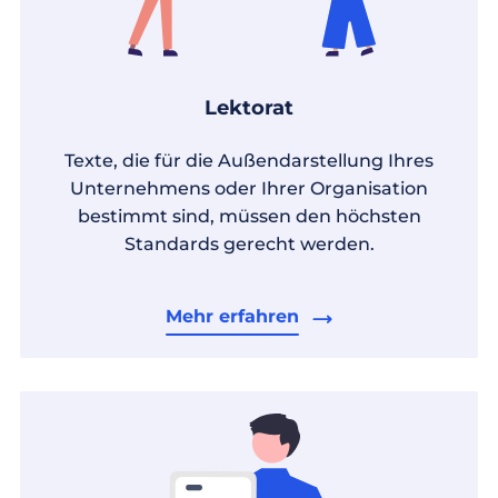
Lektorat
Texte, die für die Außendarstellung Ihres
Unternehmens oder Ihrer Organisation
bestimmt sind, müssen den höchsten
Standards gerecht werden.
Mehr erfahren