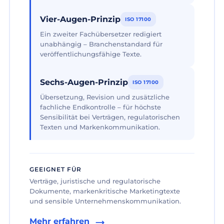
Vier-Augen-Prinzip
ISO 17100
Ein zweiter Fachübersetzer redigiert
unabhängig – Branchenstandard für
veröffentlichungsfähige Texte.
Sechs-Augen-Prinzip
ISO 17100
Übersetzung, Revision und zusätzliche
fachliche Endkontrolle – für höchste
Sensibilität bei Verträgen, regulatorischen
Texten und Markenkommunikation.
GEEIGNET FÜR
Verträge, juristische und regulatorische
Dokumente, markenkritische Marketingtexte
und sensible Unternehmenskommunikation.
Mehr erfahren