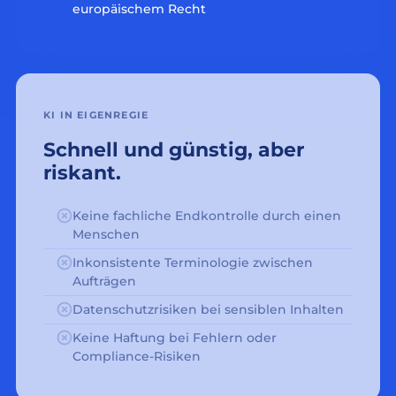
europäischem Recht
KI IN EIGENREGIE
Schnell und günstig, aber
riskant.
Keine fachliche Endkontrolle durch einen
Menschen
Inkonsistente Terminologie zwischen
Aufträgen
Datenschutzrisiken bei sensiblen Inhalten
Keine Haftung bei Fehlern oder
Compliance-Risiken