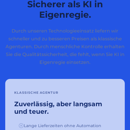
Sicherer als KI in
Eigenregie.
Durch unseren Technologieeinsatz liefern wir
schneller und zu besseren Preisen als klassische
Agenturen. Durch menschliche Kontrolle erhalten
Sie die Qualitätssicherheit, die fehlt, wenn Sie KI in
Eigenregie einsetzen.
KLASSISCHE AGENTUR
Zuverlässig, aber langsam
und teuer.
Lange Lieferzeiten ohne Automation