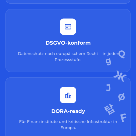
DSGVO-konform
Datenschutz nach europäischem Recht – in jeder
Prozessstufe.
DORA-ready
Für Finanzinstitute und kritische Infrastruktur in
Europa.