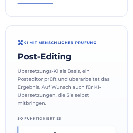
KI MIT MENSCHLICHER PRÜFUNG
Post-Editing
Übersetzungs-KI als Basis, ein
Posteditor prüft und überarbeitet das
Ergebnis. Auf Wunsch auch für KI-
Übersetzungen, die Sie selbst
mitbringen.
SO FUNKTIONIERT ES