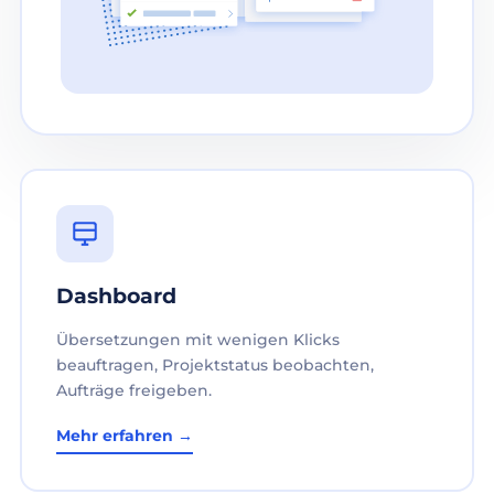
Dashboard
Übersetzungen mit wenigen Klicks
beauftragen, Projektstatus beobachten,
Aufträge freigeben.
Mehr erfahren →