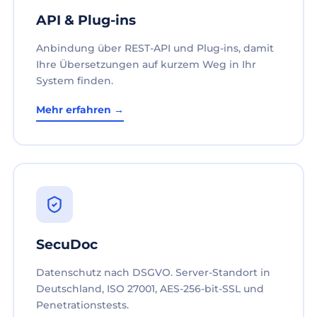
API & Plug-ins
Anbindung über REST-API und Plug-ins, damit
Ihre Übersetzungen auf kurzem Weg in Ihr
System finden.
Mehr erfahren →
SecuDoc
Datenschutz nach DSGVO. Server-Standort in
Deutschland, ISO 27001, AES-256-bit-SSL und
Penetrationstests.