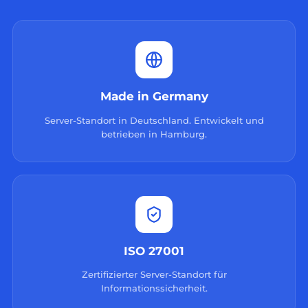
Made in Germany
Server-Standort in Deutschland. Entwickelt und
betrieben in Hamburg.
ISO 27001
Zertifizierter Server-Standort für
Informationssicherheit.