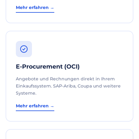
Mehr erfahren →
E-Procurement (OCI)
Angebote und Rechnungen direkt in Ihrem
Einkaufssystem. SAP-Ariba, Coupa und weitere
Systeme.
Mehr erfahren →