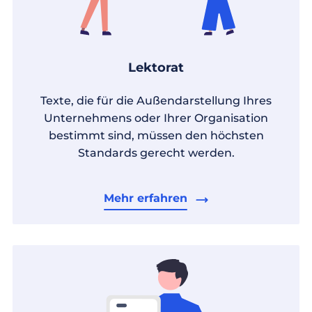
Lektorat
Texte, die für die Außendarstellung Ihres
Unternehmens oder Ihrer Organisation
bestimmt sind, müssen den höchsten
Standards gerecht werden.
Mehr erfahren