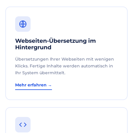
Webseiten-Übersetzung im
Hintergrund
Übersetzungen Ihrer Webseiten mit wenigen
Klicks. Fertige Inhalte werden automatisch in
Ihr System übermittelt.
Mehr erfahren →