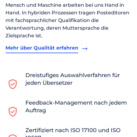
Mensch und Maschine arbeiten bei uns Hand in
Hand. In hybriden Prozessen tragen Posteditoren
mit fachsprachlicher Qualifikation die
Verantwortung, deren Muttersprache die
Zielsprache ist.
Mehr über Qualität erfahren
Dreistufiges Auswahlverfahren für
jeden Übersetzer
Feedback-Management nach jedem
Auftrag
Zertifiziert nach ISO 17100 und ISO