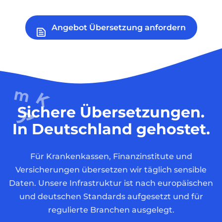
Angebot Übersetzung anfordern
Sichere Übersetzungen.
In Deutschland gehostet.
Für Krankenkassen, Finanzinstitute und
Versicherungen übersetzen wir täglich sensible
Daten. Unsere Infrastruktur ist nach europäischen
und deutschen Standards aufgesetzt und für
regulierte Branchen ausgelegt.