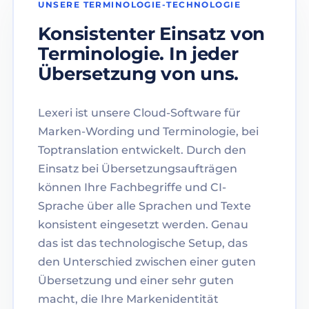
UNSERE TERMINOLOGIE-TECHNOLOGIE
Konsistenter Einsatz von
Terminologie. In jeder
Übersetzung von uns.
Lexeri ist unsere Cloud-Software für
Marken-Wording und Terminologie, bei
Toptranslation entwickelt. Durch den
Einsatz bei Übersetzungsaufträgen
können Ihre Fachbegriffe und CI-
Sprache über alle Sprachen und Texte
konsistent eingesetzt werden. Genau
das ist das technologische Setup, das
den Unterschied zwischen einer guten
Übersetzung und einer sehr guten
macht, die Ihre Markenidentität