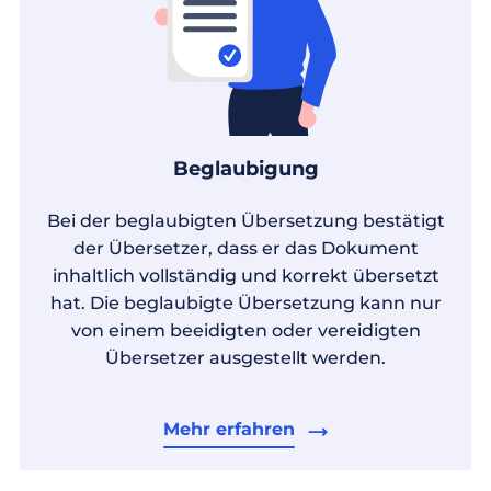
Beglaubigung
Bei der beglaubigten Übersetzung bestätigt
der Übersetzer, dass er das Dokument
inhaltlich vollständig und korrekt übersetzt
hat. Die beglaubigte Übersetzung kann nur
von einem beeidigten oder vereidigten
Übersetzer ausgestellt werden.
Mehr erfahren