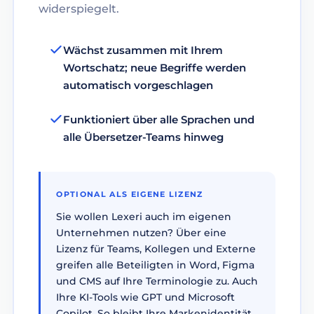
widerspiegelt.
Wächst zusammen mit Ihrem
Wortschatz; neue Begriffe werden
automatisch vorgeschlagen
Funktioniert über alle Sprachen und
alle Übersetzer-Teams hinweg
OPTIONAL ALS EIGENE LIZENZ
Sie wollen Lexeri auch im eigenen
Unternehmen nutzen? Über eine
Lizenz für Teams, Kollegen und Externe
greifen alle Beteiligten in Word, Figma
und CMS auf Ihre Terminologie zu. Auch
Ihre KI-Tools wie GPT und Microsoft
Copilot. So bleibt Ihre Markenidentität