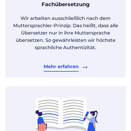
Fachübersetzung
Wir arbeiten ausschließlich nach dem
Muttersprachler-Prinzip. Das heißt, dass alle
Übersetzer nur in ihre Muttersprache
übersetzen. So gewährleisten wir höchste
sprachliche Authentizität.
Mehr erfahren