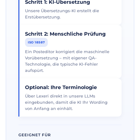
Schritt 1: KI-Übersetzung
Unsere Übersetzungs-KI erstellt die
Erstübersetzung.
Schritt 2: Menschliche Prüfung
ISO 18587
Ein Posteditor korrigiert die maschinelle
Vorübersetzung – mit eigener QA-
Technologie, die typische KI-Fehler
aufspürt.
Optional: Ihre Terminologie
Über Lexeri direkt in unsere LLMs
eingebunden, damit die KI Ihr Wording
von Anfang an einhält.
GEEIGNET FÜR