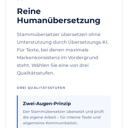
Reine
Humanübersetzung
Stammübersetzer übersetzen ohne
Unterstützung durch Übersetzungs-KI.
Für Texte, bei denen maximale
Markenkonsistenz im Vordergrund
steht. Wählen Sie eine von drei
Qualitätsstufen.
DREI QUALITÄTSSTUFEN
Zwei-Augen-Prinzip
Der Stammübersetzer übersetzt und prüft
die eigene Arbeit – für interne Texte und
allgemeine Kommunikation.