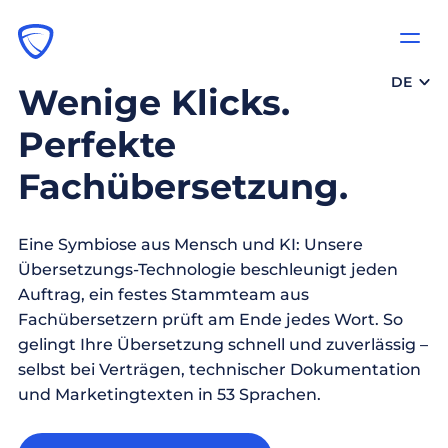
DE
Wenige Klicks.
Perfekte
Fachübersetzung.
Eine Symbiose aus Mensch und KI: Unsere
Übersetzungs-Technologie beschleunigt jeden
Auftrag, ein festes Stammteam aus
Fachübersetzern prüft am Ende jedes Wort. So
gelingt Ihre Übersetzung schnell und zuverlässig –
selbst bei Verträgen, technischer Dokumentation
und Marketingtexten in 53 Sprachen.