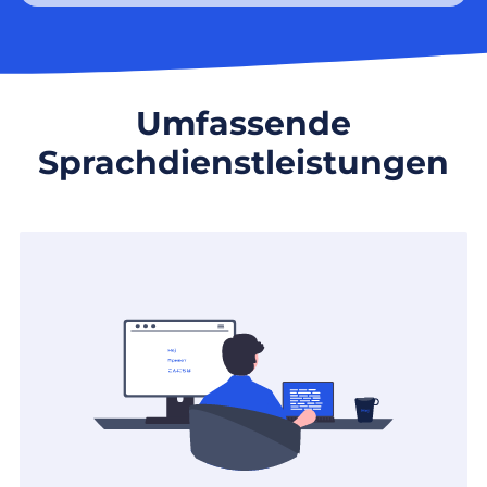
Umfassende
Sprachdienstleistungen