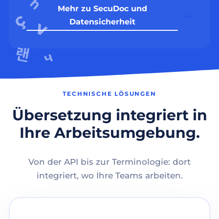
Mehr zu SecuDoc und
Datensicherheit
TECHNISCHE LÖSUNGEN
Übersetzung integriert in
Ihre Arbeitsumgebung.
Von der API bis zur Terminologie: dort
integriert, wo Ihre Teams arbeiten.