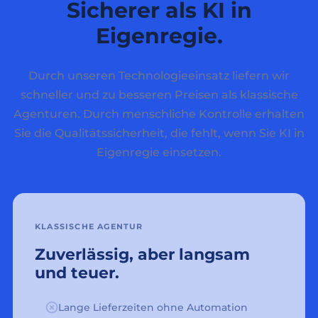
Sicherer als KI in
Eigenregie.
Durch unseren Technologieeinsatz liefern wir
schneller und zu besseren Preisen als klassische
Agenturen. Durch menschliche Kontrolle erhalten
Sie die Qualitätssicherheit, die fehlt, wenn Sie KI in
Eigenregie einsetzen.
KLASSISCHE AGENTUR
Zuverlässig, aber langsam
und teuer.
Lange Lieferzeiten ohne Automation