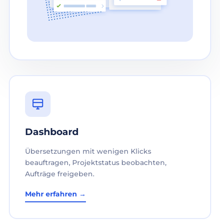
Dashboard
Übersetzungen mit wenigen Klicks
beauftragen, Projektstatus beobachten,
Aufträge freigeben.
Mehr erfahren →