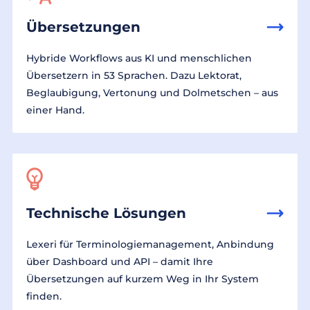
Übersetzungen
Hybride Workflows aus KI und menschlichen
Übersetzern in 53 Sprachen. Dazu Lektorat,
Beglaubigung, Vertonung und Dolmetschen – aus
einer Hand.
Technische Lösungen
Lexeri für Terminologiemanagement, Anbindung
über Dashboard und API – damit Ihre
Übersetzungen auf kurzem Weg in Ihr System
finden.