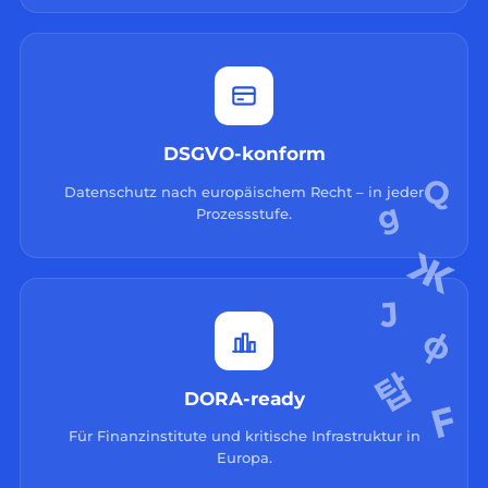
DSGVO-konform
Datenschutz nach europäischem Recht – in jeder
Prozessstufe.
DORA-ready
Für Finanzinstitute und kritische Infrastruktur in
Europa.