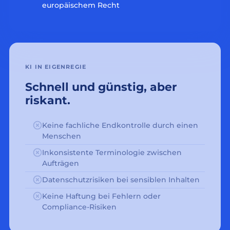
europäischem Recht
KI IN EIGENREGIE
Schnell und günstig, aber
riskant.
Keine fachliche Endkontrolle durch einen
Menschen
Inkonsistente Terminologie zwischen
Aufträgen
Datenschutzrisiken bei sensiblen Inhalten
Keine Haftung bei Fehlern oder
Compliance-Risiken