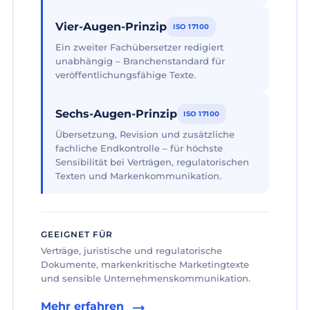
Vier-Augen-Prinzip
ISO 17100
Ein zweiter Fachübersetzer redigiert
unabhängig – Branchenstandard für
veröffentlichungsfähige Texte.
Sechs-Augen-Prinzip
ISO 17100
Übersetzung, Revision und zusätzliche
fachliche Endkontrolle – für höchste
Sensibilität bei Verträgen, regulatorischen
Texten und Markenkommunikation.
GEEIGNET FÜR
Verträge, juristische und regulatorische
Dokumente, markenkritische Marketingtexte
und sensible Unternehmenskommunikation.
Mehr erfahren