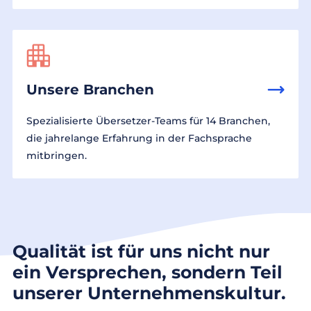
Unsere Branchen
Spezialisierte Übersetzer-Teams für 14 Branchen,
die jahrelange Erfahrung in der Fachsprache
mitbringen.
Qualität ist für uns nicht nur
ein Versprechen, sondern Teil
unserer Unternehmenskultur.