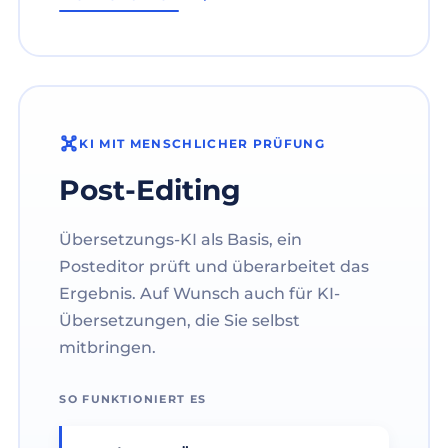
KI MIT MENSCHLICHER PRÜFUNG
Post-Editing
Übersetzungs-KI als Basis, ein
Posteditor prüft und überarbeitet das
Ergebnis. Auf Wunsch auch für KI-
Übersetzungen, die Sie selbst
mitbringen.
SO FUNKTIONIERT ES