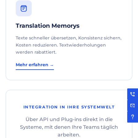
Translation Memorys
Texte schneller übersetzen, Konsistenz sichern,
Kosten reduzieren. Textwiederholungen
werden rabattiert.
Mehr erfahren →
INTEGRATION IN IHRE SYSTEMWELT
Über API und Plug-ins direkt in die
Systeme, mit denen Ihre Teams täglich
arbeiten.