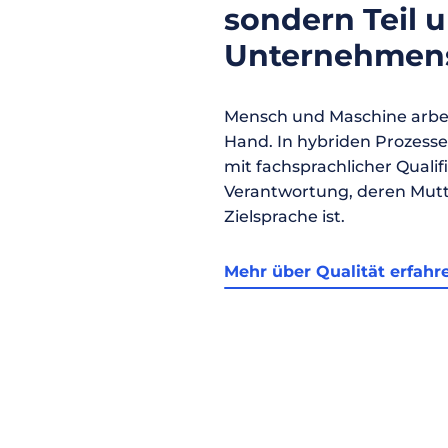
sondern Teil 
Unternehmens
Mensch und Maschine arbei
Hand. In hybriden Prozess
mit fachsprachlicher Qualif
Verantwortung, deren Mutt
Zielsprache ist.
Mehr über Qualität erfahr