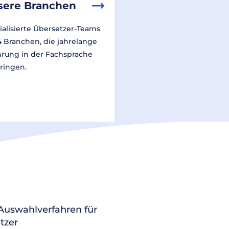
sere Branchen
ialisierte Übersetzer-Teams
14 Branchen, die jahrelange
hrung in der Fachsprache
ringen.
 Auswahlverfahren für
tzer