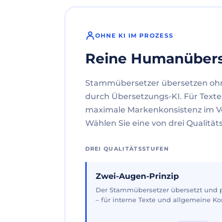
OHNE KI IM PROZESS
Reine Humanüber
Stammübersetzer übersetzen oh
durch Übersetzungs-KI. Für Texte
maximale Markenkonsistenz im V
Wählen Sie eine von drei Qualität
DREI QUALITÄTSSTUFEN
Zwei-Augen-Prinzip
Der Stammübersetzer übersetzt und pr
– für interne Texte und allgemeine 