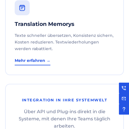
Translation Memorys
Texte schneller übersetzen, Konsistenz sichern,
Kosten reduzieren. Textwiederholungen
werden rabattiert.
Mehr erfahren →
INTEGRATION IN IHRE SYSTEMWELT
Über API und Plug-ins direkt in die
Systeme, mit denen Ihre Teams täglich
arbeiten.