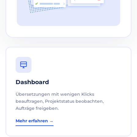
Dashboard
Übersetzungen mit wenigen Klicks
beauftragen, Projektstatus beobachten,
Aufträge freigeben.
Mehr erfahren →