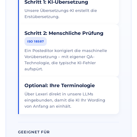
Schritt 1: KI-Übersetzung
Unsere Übersetzungs-KI erstellt die
Erstübersetzung.
Schritt 2: Menschliche Prüfung
ISO 18587
Ein Posteditor korrigiert die maschinelle
Vorübersetzung – mit eigener QA-
Technologie, die typische KI-Fehler
aufspürt.
Optional: Ihre Terminologie
Über Lexeri direkt in unsere LLMs
eingebunden, damit die KI Ihr Wording
von Anfang an einhält.
GEEIGNET FÜR