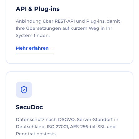
API & Plug-ins
Anbindung über REST-API und Plug-ins, damit
Ihre Übersetzungen auf kurzem Weg in Ihr
System finden.
Mehr erfahren →
SecuDoc
Datenschutz nach DSGVO. Server-Standort in
Deutschland, ISO 27001, AES-256-bit-SSL und
Penetrationstests.