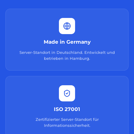
Made in Germany
Server-Standort in Deutschland. Entwickelt und
betrieben in Hamburg.
ISO 27001
Zertifizierter Server-Standort für
Informationssicherheit.