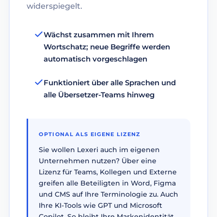
widerspiegelt.
Wächst zusammen mit Ihrem
Wortschatz; neue Begriffe werden
automatisch vorgeschlagen
Funktioniert über alle Sprachen und
alle Übersetzer-Teams hinweg
OPTIONAL ALS EIGENE LIZENZ
Sie wollen Lexeri auch im eigenen
Unternehmen nutzen? Über eine
Lizenz für Teams, Kollegen und Externe
greifen alle Beteiligten in Word, Figma
und CMS auf Ihre Terminologie zu. Auch
Ihre KI-Tools wie GPT und Microsoft
Copilot. So bleibt Ihre Markenidentität