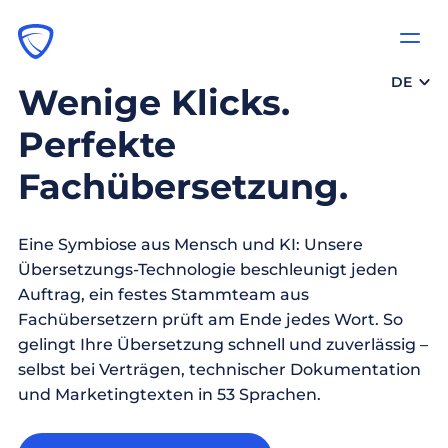
DE
Wenige Klicks.
Perfekte
Fachübersetzung.
Eine Symbiose aus Mensch und KI: Unsere
Übersetzungs-Technologie beschleunigt jeden
Auftrag, ein festes Stammteam aus
Fachübersetzern prüft am Ende jedes Wort. So
gelingt Ihre Übersetzung schnell und zuverlässig –
selbst bei Verträgen, technischer Dokumentation
und Marketingtexten in 53 Sprachen.