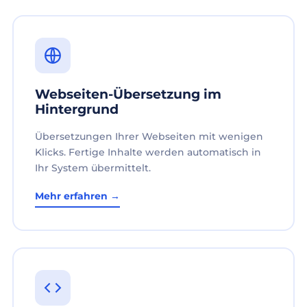
Webseiten-Übersetzung im
Hintergrund
Übersetzungen Ihrer Webseiten mit wenigen
Klicks. Fertige Inhalte werden automatisch in
Ihr System übermittelt.
Mehr erfahren →