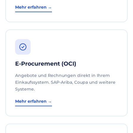
Mehr erfahren →
E-Procurement (OCI)
Angebote und Rechnungen direkt in Ihrem
Einkaufssystem. SAP-Ariba, Coupa und weitere
Systeme.
Mehr erfahren →