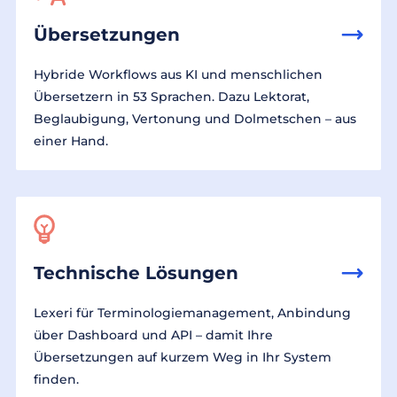
Übersetzungen
Hybride Workflows aus KI und menschlichen
Übersetzern in 53 Sprachen. Dazu Lektorat,
Beglaubigung, Vertonung und Dolmetschen – aus
einer Hand.
Technische Lösungen
Lexeri für Terminologiemanagement, Anbindung
über Dashboard und API – damit Ihre
Übersetzungen auf kurzem Weg in Ihr System
finden.