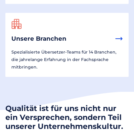
Unsere Branchen
Spezialisierte Übersetzer-Teams für 14 Branchen,
die jahrelange Erfahrung in der Fachsprache
mitbringen.
Qualität ist für uns nicht nur
ein Versprechen, sondern Teil
unserer Unternehmenskultur.