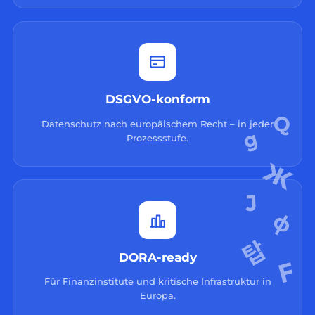
DSGVO-konform
Datenschutz nach europäischem Recht – in jeder
Prozessstufe.
DORA-ready
Für Finanzinstitute und kritische Infrastruktur in
Europa.