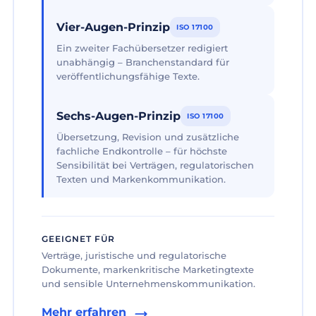
Vier-Augen-Prinzip
ISO 17100
Ein zweiter Fachübersetzer redigiert
unabhängig – Branchenstandard für
veröffentlichungsfähige Texte.
Sechs-Augen-Prinzip
ISO 17100
Übersetzung, Revision und zusätzliche
fachliche Endkontrolle – für höchste
Sensibilität bei Verträgen, regulatorischen
Texten und Markenkommunikation.
GEEIGNET FÜR
Verträge, juristische und regulatorische
Dokumente, markenkritische Marketingtexte
und sensible Unternehmenskommunikation.
Mehr erfahren