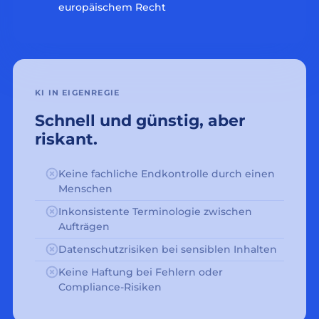
europäischem Recht
KI IN EIGENREGIE
Schnell und günstig, aber
riskant.
Keine fachliche Endkontrolle durch einen
Menschen
Inkonsistente Terminologie zwischen
Aufträgen
Datenschutzrisiken bei sensiblen Inhalten
Keine Haftung bei Fehlern oder
Compliance-Risiken