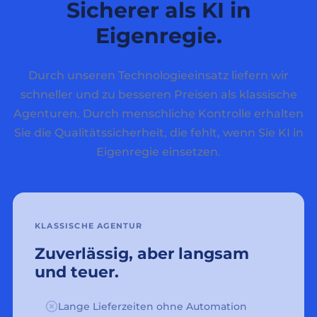
Sicherer als KI in
Eigenregie.
Durch unseren Technologieeinsatz liefern wir
schneller und zu besseren Preisen als klassische
Agenturen. Durch menschliche Kontrolle erhalten
Sie die Qualitätssicherheit, die fehlt, wenn Sie KI in
Eigenregie einsetzen.
KLASSISCHE AGENTUR
Zuverlässig, aber langsam
und teuer.
Lange Lieferzeiten ohne Automation