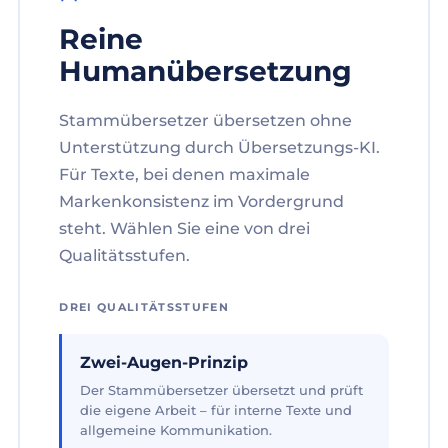
Reine
Humanübersetzung
Stammübersetzer übersetzen ohne
Unterstützung durch Übersetzungs-KI.
Für Texte, bei denen maximale
Markenkonsistenz im Vordergrund
steht. Wählen Sie eine von drei
Qualitätsstufen.
DREI QUALITÄTSSTUFEN
Zwei-Augen-Prinzip
Der Stammübersetzer übersetzt und prüft
die eigene Arbeit – für interne Texte und
allgemeine Kommunikation.