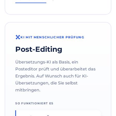
KI MIT MENSCHLICHER PRÜFUNG
Post-Editing
Übersetzungs-KI als Basis, ein
Posteditor prüft und überarbeitet das
Ergebnis. Auf Wunsch auch für KI-
Übersetzungen, die Sie selbst
mitbringen.
SO FUNKTIONIERT ES