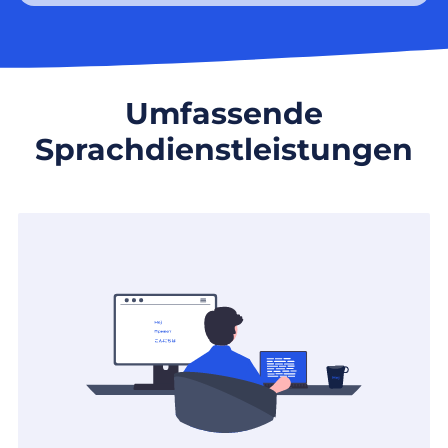
Umfassende
Sprachdienstleistungen