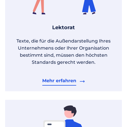
Lektorat
Texte, die für die Außendarstellung Ihres
Unternehmens oder Ihrer Organisation
bestimmt sind, müssen den höchsten
Standards gerecht werden.
Mehr erfahren