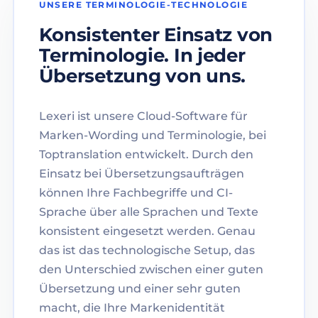
UNSERE TERMINOLOGIE-TECHNOLOGIE
Konsistenter Einsatz von
Terminologie. In jeder
Übersetzung von uns.
Lexeri ist unsere Cloud-Software für
Marken-Wording und Terminologie, bei
Toptranslation entwickelt. Durch den
Einsatz bei Übersetzungsaufträgen
können Ihre Fachbegriffe und CI-
Sprache über alle Sprachen und Texte
konsistent eingesetzt werden. Genau
das ist das technologische Setup, das
den Unterschied zwischen einer guten
Übersetzung und einer sehr guten
macht, die Ihre Markenidentität