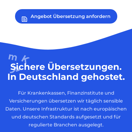
Angebot Übersetzung anfordern
Sichere Übersetzungen.
In Deutschland gehostet.
Für Krankenkassen, Finanzinstitute und
Versicherungen übersetzen wir täglich sensible
Daten. Unsere Infrastruktur ist nach europäischen
und deutschen Standards aufgesetzt und für
regulierte Branchen ausgelegt.