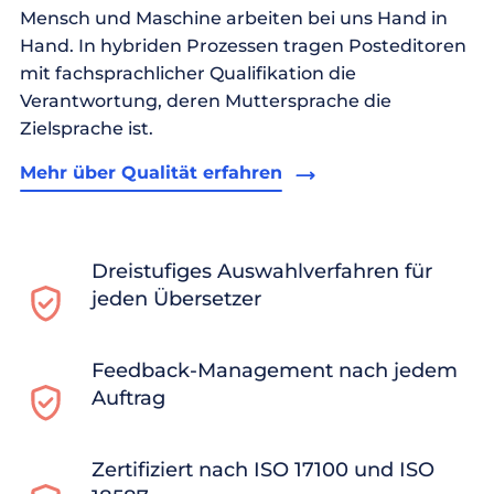
Mensch und Maschine arbeiten bei uns Hand in
Hand. In hybriden Prozessen tragen Posteditoren
mit fachsprachlicher Qualifikation die
Verantwortung, deren Muttersprache die
Zielsprache ist.
Mehr über Qualität erfahren
Dreistufiges Auswahlverfahren für
jeden Übersetzer
Feedback-Management nach jedem
Auftrag
Zertifiziert nach ISO 17100 und ISO