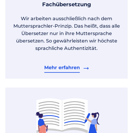
Fachübersetzung
Wir arbeiten ausschließlich nach dem
Muttersprachler-Prinzip. Das heißt, dass alle
Übersetzer nur in ihre Muttersprache
übersetzen. So gewährleisten wir höchste
sprachliche Authentizität.
Mehr erfahren