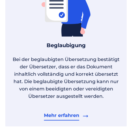
Beglaubigung
Bei der beglaubigten Übersetzung bestätigt
der Übersetzer, dass er das Dokument
inhaltlich vollständig und korrekt übersetzt
hat. Die beglaubigte Übersetzung kann nur
von einem beeidigten oder vereidigten
Übersetzer ausgestellt werden.
Mehr erfahren