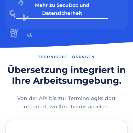
Mehr zu SecuDoc und
Datensicherheit
TECHNISCHE LÖSUNGEN
Übersetzung integriert in
Ihre Arbeitsumgebung.
Von der API bis zur Terminologie: dort
integriert, wo Ihre Teams arbeiten.