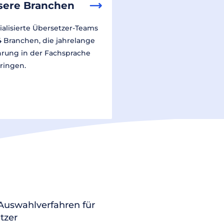
sere Branchen
ialisierte Übersetzer-Teams
14 Branchen, die jahrelange
hrung in der Fachsprache
ringen.
 Auswahlverfahren für
tzer