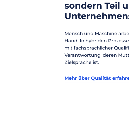
sondern Teil 
Unternehmens
Mensch und Maschine arbei
Hand. In hybriden Prozess
mit fachsprachlicher Qualif
Verantwortung, deren Mutt
Zielsprache ist.
Mehr über Qualität erfahr