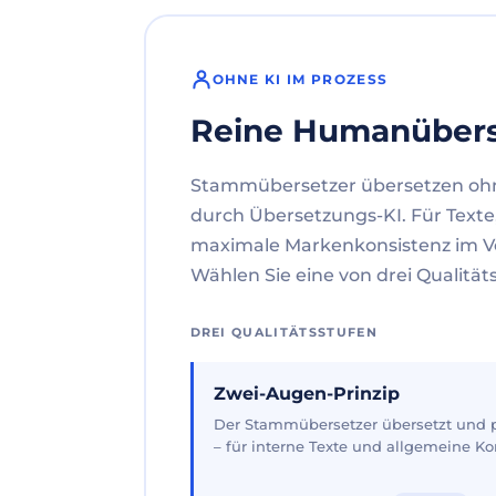
OHNE KI IM PROZESS
Reine Humanüber
Stammübersetzer übersetzen oh
durch Übersetzungs-KI. Für Texte
maximale Markenkonsistenz im V
Wählen Sie eine von drei Qualität
DREI QUALITÄTSSTUFEN
Zwei-Augen-Prinzip
Der Stammübersetzer übersetzt und pr
– für interne Texte und allgemeine 