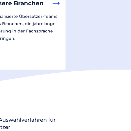
sere Branchen
ialisierte Übersetzer-Teams
14 Branchen, die jahrelange
hrung in der Fachsprache
ringen.
 Auswahlverfahren für
tzer