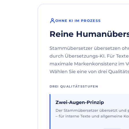
OHNE KI IM PROZESS
Reine Humanüber
Stammübersetzer übersetzen oh
durch Übersetzungs-KI. Für Texte
maximale Markenkonsistenz im V
Wählen Sie eine von drei Qualität
DREI QUALITÄTSSTUFEN
Zwei-Augen-Prinzip
Der Stammübersetzer übersetzt und pr
– für interne Texte und allgemeine 