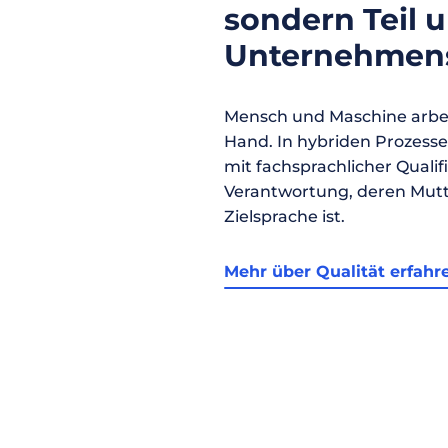
sondern Teil 
Unternehmens
Mensch und Maschine arbei
Hand. In hybriden Prozess
mit fachsprachlicher Qualif
Verantwortung, deren Mutt
Zielsprache ist.
Mehr über Qualität erfahr