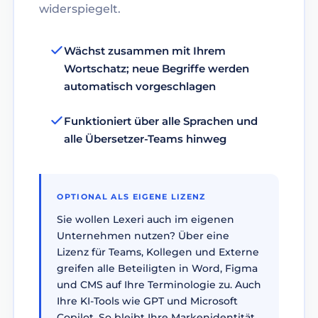
widerspiegelt.
Wächst zusammen mit Ihrem
Wortschatz; neue Begriffe werden
automatisch vorgeschlagen
Funktioniert über alle Sprachen und
alle Übersetzer-Teams hinweg
OPTIONAL ALS EIGENE LIZENZ
Sie wollen Lexeri auch im eigenen
Unternehmen nutzen? Über eine
Lizenz für Teams, Kollegen und Externe
greifen alle Beteiligten in Word, Figma
und CMS auf Ihre Terminologie zu. Auch
Ihre KI-Tools wie GPT und Microsoft
Copilot. So bleibt Ihre Markenidentität