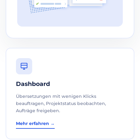
Dashboard
Übersetzungen mit wenigen Klicks
beauftragen, Projektstatus beobachten,
Aufträge freigeben.
Mehr erfahren →