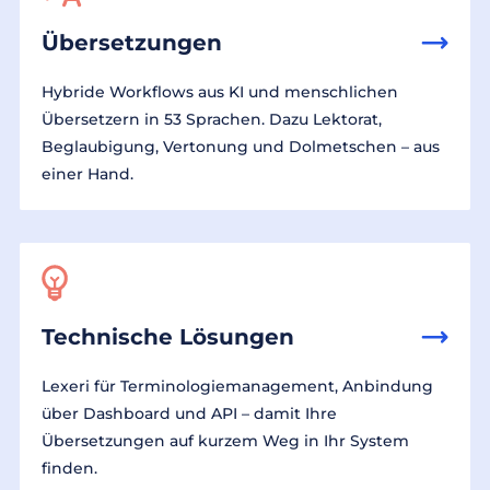
Übersetzungen
Hybride Workflows aus KI und menschlichen
Übersetzern in 53 Sprachen. Dazu Lektorat,
Beglaubigung, Vertonung und Dolmetschen – aus
einer Hand.
Technische Lösungen
Lexeri für Terminologiemanagement, Anbindung
über Dashboard und API – damit Ihre
Übersetzungen auf kurzem Weg in Ihr System
finden.