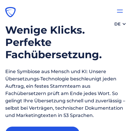
DE
Wenige Klicks.
Perfekte
Fachübersetzung.
Eine Symbiose aus Mensch und KI: Unsere
Übersetzungs-Technologie beschleunigt jeden
Auftrag, ein festes Stammteam aus
Fachübersetzern prüft am Ende jedes Wort. So
gelingt Ihre Übersetzung schnell und zuverlässig –
selbst bei Verträgen, technischer Dokumentation
und Marketingtexten in 53 Sprachen.