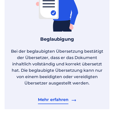
Beglaubigung
Bei der beglaubigten Übersetzung bestätigt
der Übersetzer, dass er das Dokument
inhaltlich vollständig und korrekt übersetzt
hat. Die beglaubigte Übersetzung kann nur
von einem beeidigten oder vereidigten
Übersetzer ausgestellt werden.
Mehr erfahren