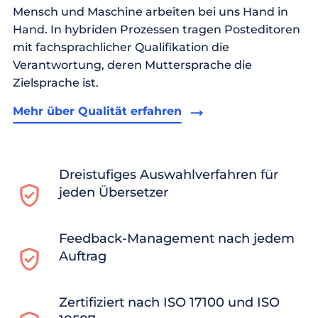
Mensch und Maschine arbeiten bei uns Hand in
Hand. In hybriden Prozessen tragen Posteditoren
mit fachsprachlicher Qualifikation die
Verantwortung, deren Muttersprache die
Zielsprache ist.
Mehr über Qualität erfahren
Dreistufiges Auswahlverfahren für
jeden Übersetzer
Feedback-Management nach jedem
Auftrag
Zertifiziert nach ISO 17100 und ISO