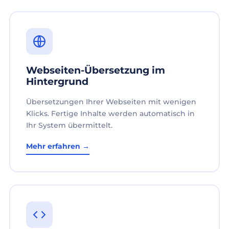
Webseiten-Übersetzung im
Hintergrund
Übersetzungen Ihrer Webseiten mit wenigen
Klicks. Fertige Inhalte werden automatisch in
Ihr System übermittelt.
Mehr erfahren →