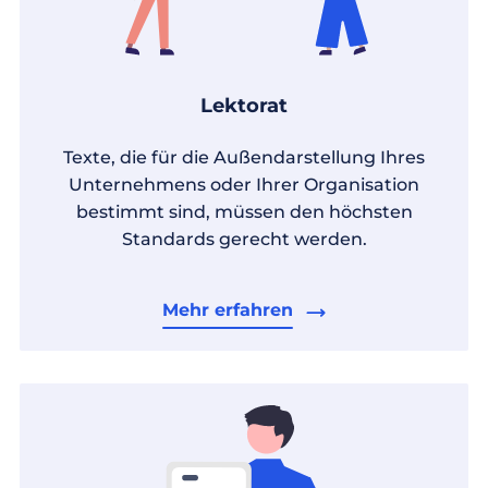
Lektorat
Texte, die für die Außendarstellung Ihres
Unternehmens oder Ihrer Organisation
bestimmt sind, müssen den höchsten
Standards gerecht werden.
Mehr erfahren