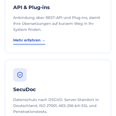
API & Plug-ins
Anbindung über REST-API und Plug-ins, damit
Ihre Übersetzungen auf kurzem Weg in Ihr
System finden.
Mehr erfahren →
SecuDoc
Datenschutz nach DSGVO. Server-Standort in
Deutschland, ISO 27001, AES-256-bit-SSL und
Penetrationstests.