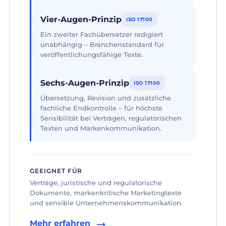
Vier-Augen-Prinzip
ISO 17100
Ein zweiter Fachübersetzer redigiert
unabhängig – Branchenstandard für
veröffentlichungsfähige Texte.
Sechs-Augen-Prinzip
ISO 17100
Übersetzung, Revision und zusätzliche
fachliche Endkontrolle – für höchste
Sensibilität bei Verträgen, regulatorischen
Texten und Markenkommunikation.
GEEIGNET FÜR
Verträge, juristische und regulatorische
Dokumente, markenkritische Marketingtexte
und sensible Unternehmenskommunikation.
Mehr erfahren