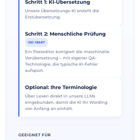
Schritt 1: KI-Übersetzung
Unsere Übersetzungs-KI erstellt die
Erstübersetzung.
Schritt 2: Menschliche Prüfung
ISO 18587
Ein Posteditor korrigiert die maschinelle
Vorübersetzung – mit eigener QA-
Technologie, die typische KI-Fehler
aufspürt.
Optional: Ihre Terminologie
Über Lexeri direkt in unsere LLMs
eingebunden, damit die KI Ihr Wording
von Anfang an einhält.
GEEIGNET FÜR