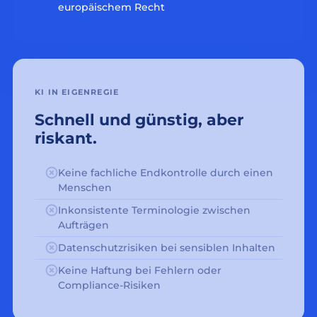
europäischem Recht
KI IN EIGENREGIE
Schnell und günstig, aber
riskant.
Keine fachliche Endkontrolle durch einen
Menschen
Inkonsistente Terminologie zwischen
Aufträgen
Datenschutzrisiken bei sensiblen Inhalten
Keine Haftung bei Fehlern oder
Compliance-Risiken