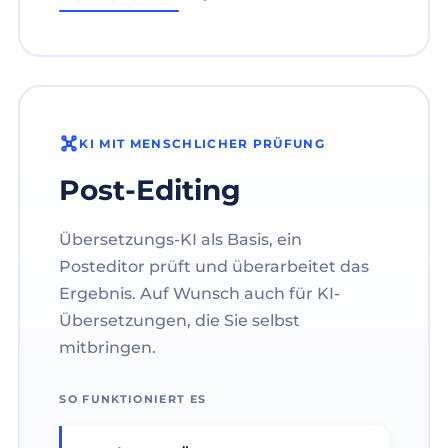
KI MIT MENSCHLICHER PRÜFUNG
Post-Editing
Übersetzungs-KI als Basis, ein
Posteditor prüft und überarbeitet das
Ergebnis. Auf Wunsch auch für KI-
Übersetzungen, die Sie selbst
mitbringen.
SO FUNKTIONIERT ES