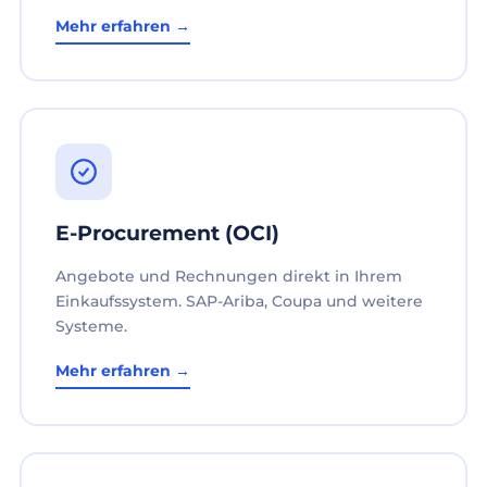
Mehr erfahren →
E-Procurement (OCI)
Angebote und Rechnungen direkt in Ihrem
Einkaufssystem. SAP-Ariba, Coupa und weitere
Systeme.
Mehr erfahren →