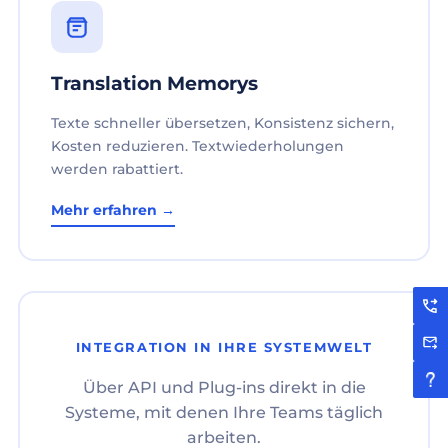
Translation Memorys
Texte schneller übersetzen, Konsistenz sichern,
Kosten reduzieren. Textwiederholungen
werden rabattiert.
Mehr erfahren →
INTEGRATION IN IHRE SYSTEMWELT
Über API und Plug-ins direkt in die
Systeme, mit denen Ihre Teams täglich
arbeiten.