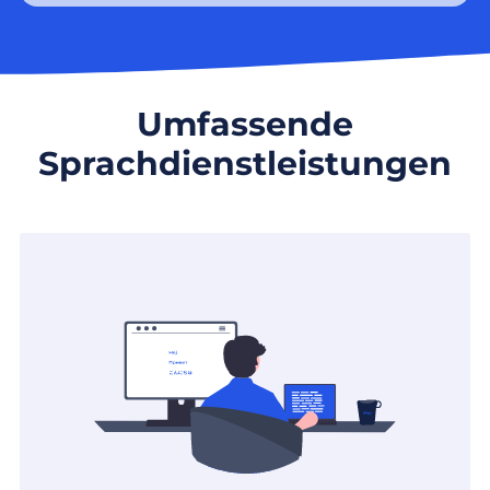
Umfassende
Sprachdienstleistungen