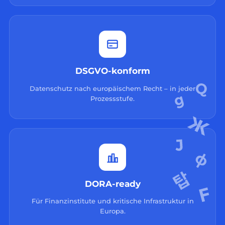
DSGVO-konform
Datenschutz nach europäischem Recht – in jeder
Prozessstufe.
DORA-ready
Für Finanzinstitute und kritische Infrastruktur in
Europa.