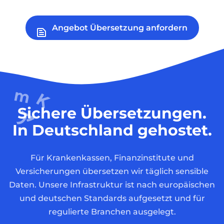
Angebot Übersetzung anfordern
Sichere Übersetzungen.
In Deutschland gehostet.
Für Krankenkassen, Finanzinstitute und
Versicherungen übersetzen wir täglich sensible
Daten. Unsere Infrastruktur ist nach europäischen
und deutschen Standards aufgesetzt und für
regulierte Branchen ausgelegt.