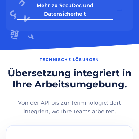
Mehr zu SecuDoc und
Datensicherheit
TECHNISCHE LÖSUNGEN
Übersetzung integriert in
Ihre Arbeitsumgebung.
Von der API bis zur Terminologie: dort
integriert, wo Ihre Teams arbeiten.