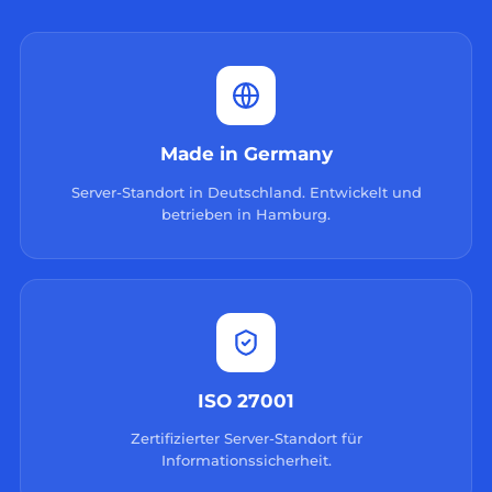
Made in Germany
Server-Standort in Deutschland. Entwickelt und
betrieben in Hamburg.
ISO 27001
Zertifizierter Server-Standort für
Informationssicherheit.