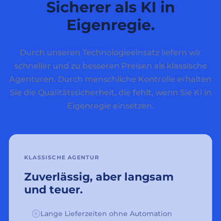
Sicherer als KI in
Eigenregie.
Durch unseren Technologieeinsatz liefern wir
schneller und zu besseren Preisen als klassische
Agenturen. Durch menschliche Kontrolle erhalten
Sie die Qualitätssicherheit, die fehlt, wenn Sie KI in
Eigenregie einsetzen.
KLASSISCHE AGENTUR
Zuverlässig, aber langsam
und teuer.
Lange Lieferzeiten ohne Automation