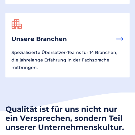
Unsere Branchen
Spezialisierte Übersetzer-Teams für 14 Branchen,
die jahrelange Erfahrung in der Fachsprache
mitbringen.
Qualität ist für uns nicht nur
ein Versprechen, sondern Teil
unserer Unternehmenskultur.