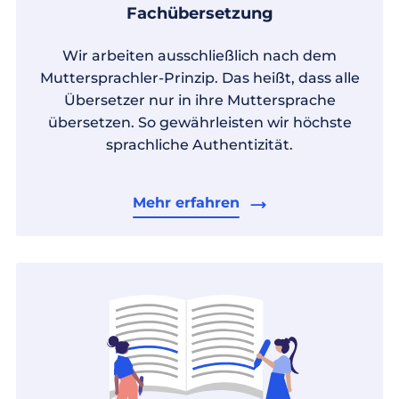
Fachübersetzung
Wir arbeiten ausschließlich nach dem
Muttersprachler-Prinzip. Das heißt, dass alle
Übersetzer nur in ihre Muttersprache
übersetzen. So gewährleisten wir höchste
sprachliche Authentizität.
Mehr erfahren