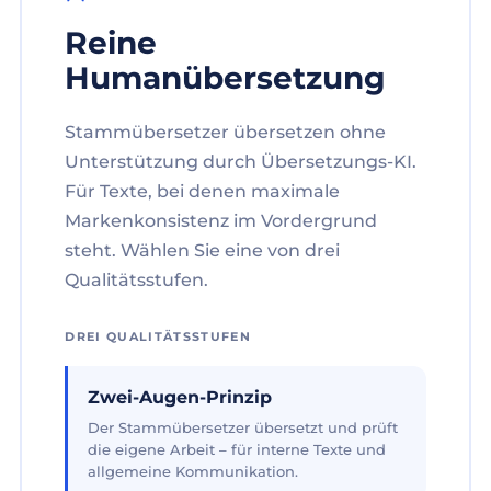
Reine
Humanübersetzung
Stammübersetzer übersetzen ohne
Unterstützung durch Übersetzungs-KI.
Für Texte, bei denen maximale
Markenkonsistenz im Vordergrund
steht. Wählen Sie eine von drei
Qualitätsstufen.
DREI QUALITÄTSSTUFEN
Zwei-Augen-Prinzip
Der Stammübersetzer übersetzt und prüft
die eigene Arbeit – für interne Texte und
allgemeine Kommunikation.