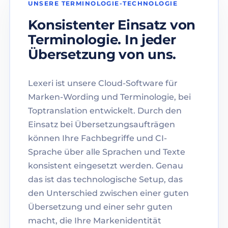
UNSERE TERMINOLOGIE-TECHNOLOGIE
Konsistenter Einsatz von
Terminologie. In jeder
Übersetzung von uns.
Lexeri ist unsere Cloud-Software für
Marken-Wording und Terminologie, bei
Toptranslation entwickelt. Durch den
Einsatz bei Übersetzungsaufträgen
können Ihre Fachbegriffe und CI-
Sprache über alle Sprachen und Texte
konsistent eingesetzt werden. Genau
das ist das technologische Setup, das
den Unterschied zwischen einer guten
Übersetzung und einer sehr guten
macht, die Ihre Markenidentität