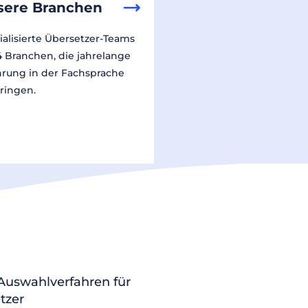
sere Branchen
ialisierte Übersetzer-Teams
14 Branchen, die jahrelange
hrung in der Fachsprache
ringen.
 Auswahlverfahren für
tzer