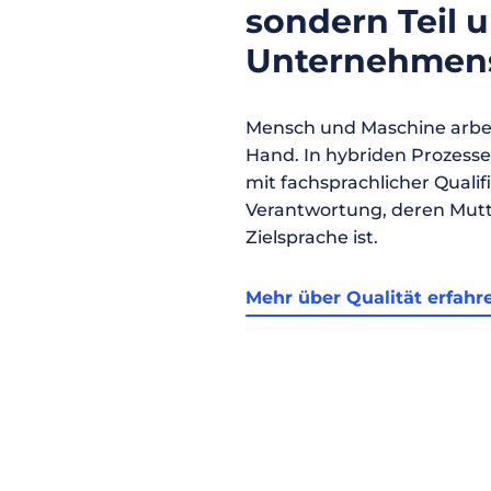
sondern Teil 
Unternehmens
Mensch und Maschine arbei
Hand. In hybriden Prozess
mit fachsprachlicher Qualif
Verantwortung, deren Mutt
Zielsprache ist.
Mehr über Qualität erfahr