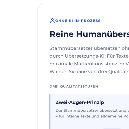
OHNE KI IM PROZESS
Reine Humanüber
Stammübersetzer übersetzen oh
durch Übersetzungs-KI. Für Texte
maximale Markenkonsistenz im V
Wählen Sie eine von drei Qualität
DREI QUALITÄTSSTUFEN
Zwei-Augen-Prinzip
Der Stammübersetzer übersetzt und pr
– für interne Texte und allgemeine 