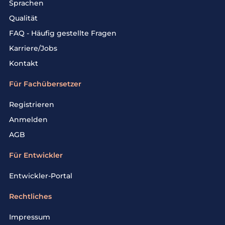
Sprachen
Qualität
FAQ - Häufig gestellte Fragen
Karriere/Jobs
Kontakt
Für Fachübersetzer
Registrieren
Anmelden
AGB
Für Entwickler
Entwickler-Portal
Rechtliches
Impressum