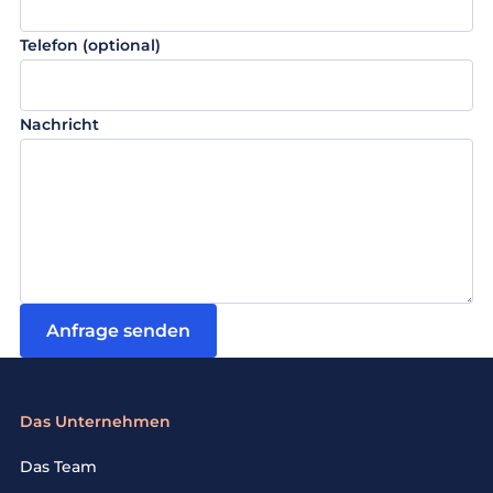
Telefon (optional)
Nachricht
Anfrage senden
Das Unternehmen
Das Team