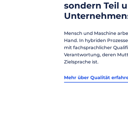
sondern Teil 
Unternehmens
Mensch und Maschine arbei
Hand. In hybriden Prozess
mit fachsprachlicher Qualif
Verantwortung, deren Mutt
Zielsprache ist.
Mehr über Qualität erfahr