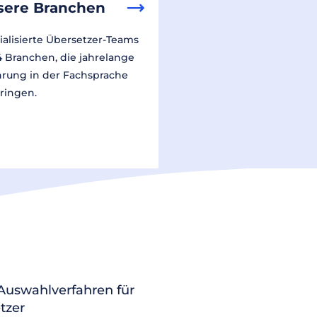
sere Branchen
ialisierte Übersetzer-Teams
14 Branchen, die jahrelange
hrung in der Fachsprache
ringen.
 Auswahlverfahren für
tzer