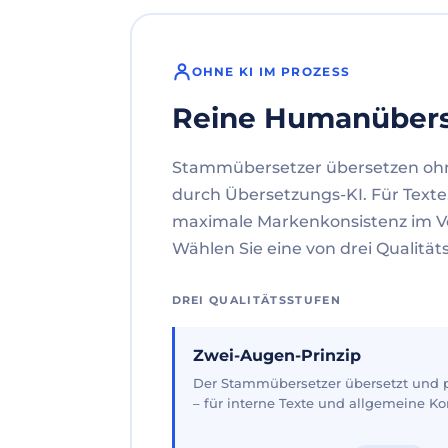
OHNE KI IM PROZESS
Reine Humanüber
Stammübersetzer übersetzen oh
durch Übersetzungs-KI. Für Texte
maximale Markenkonsistenz im V
Wählen Sie eine von drei Qualität
DREI QUALITÄTSSTUFEN
Zwei-Augen-Prinzip
Der Stammübersetzer übersetzt und pr
– für interne Texte und allgemeine 