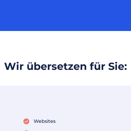
Wir übersetzen für Sie:
Websites