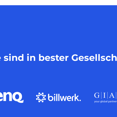
e sind in bester Gesellsch