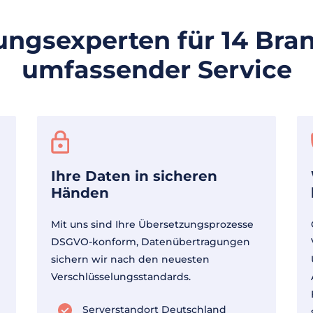
ungsexperten für 14 Bra
umfassender Service
Ihre Daten in sicheren
Händen
Mit uns sind Ihre Übersetzungsprozesse
DSGVO-konform, Datenübertragungen
sichern wir nach den neuesten
Verschlüsselungsstandards.
Serverstandort Deutschland