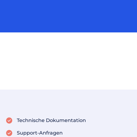
Technische Dokumentation
Support-Anfragen