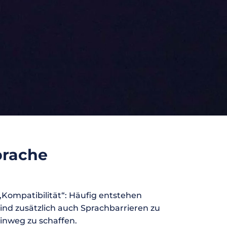
Sprache
Kompatibilität“: Häufig entstehen
nd zusätzlich auch Sprachbarrieren zu
inweg zu schaffen.