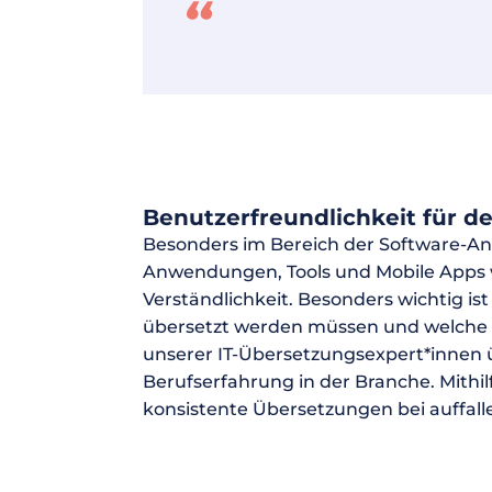
Benutzerfreundlichkeit für 
Besonders im Bereich der Software-An
Anwendungen, Tools und Mobile Apps w
Verständlichkeit. Besonders wichtig is
übersetzt werden müssen und welche al
unserer IT-Übersetzungsexpert*innen
Berufserfahrung in der Branche. Mithi
konsistente Übersetzungen bei auffall