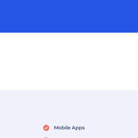
Mobile Apps