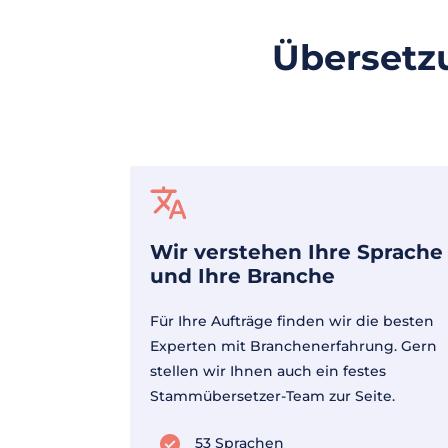
Übersetz
Wir verstehen Ihre Sprache
und Ihre Branche
Für Ihre Aufträge finden wir die besten
Experten mit Branchenerfahrung. Gern
stellen wir Ihnen auch ein festes
Stammübersetzer-Team zur Seite.
53 Sprachen