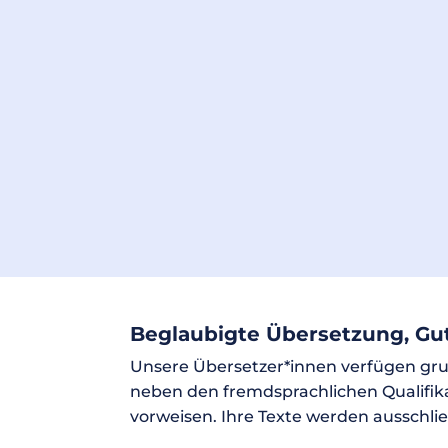
Beglaubigte Übersetzung, Gut
Unsere Übersetzer*innen verfügen grun
neben den fremdsprachlichen Qualifik
vorweisen. Ihre Texte werden ausschließ