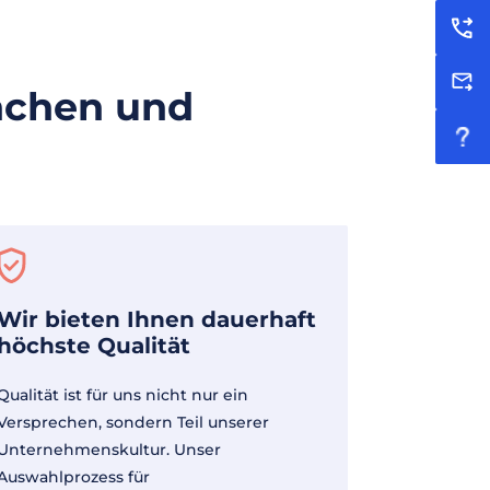
nchen und
Wir bieten Ihnen dauerhaft
höchste Qualität
Qualität ist für uns nicht nur ein
Versprechen, sondern Teil unserer
Unternehmenskultur. Unser
Auswahlprozess für