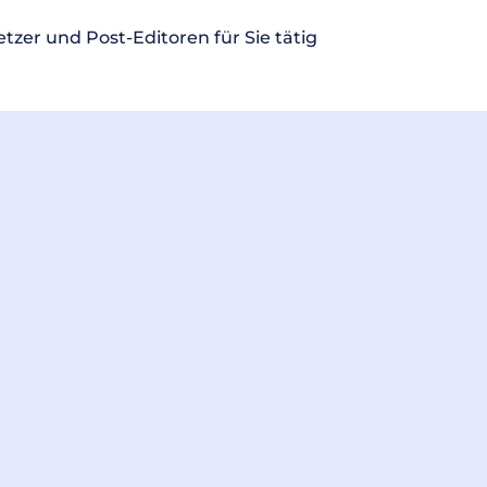
tzer und Post-Editoren für Sie tätig