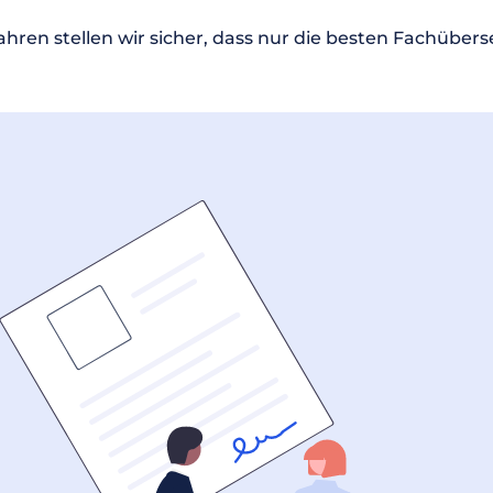
ren stellen wir sicher, dass nur die besten Fachüberse