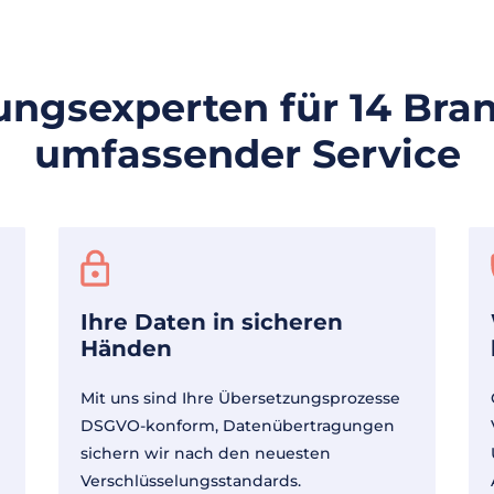
ungsexperten für 14 Bra
umfassender Service
Ihre Daten in sicheren
Händen
Mit uns sind Ihre Übersetzungsprozesse
DSGVO-konform, Datenübertragungen
sichern wir nach den neuesten
Verschlüsselungsstandards.