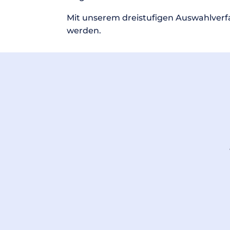
Mit unserem dreistufigen Auswahlverfah
werden.