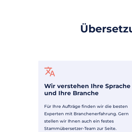
Übersetz
Wir verstehen Ihre Sprache
und Ihre Branche
Für Ihre Aufträge finden wir die besten
Experten mit Branchenerfahrung. Gern
stellen wir Ihnen auch ein festes
Stammübersetzer-Team zur Seite.