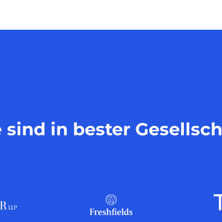
e sind in bester Gesellsch