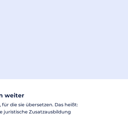
n weiter
ür die sie übersetzen. Das heißt:
 juristische Zusatzausbildung