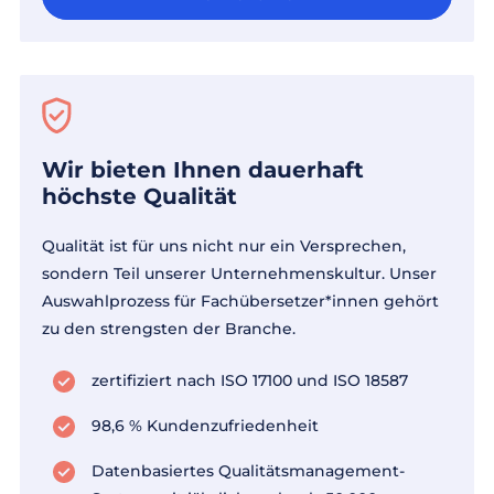
Wir bieten Ihnen dauerhaft
höchste Qualität
Qualität ist für uns nicht nur ein Versprechen,
sondern Teil unserer Unternehmenskultur. Unser
Auswahlprozess für Fachübersetzer*innen gehört
zu den strengsten der Branche.
zertifiziert nach ISO 17100 und ISO 18587
98,6 % Kundenzufriedenheit
Datenbasiertes Qualitätsmanagement-