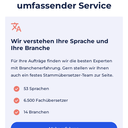
umfassender Service
Wir verstehen Ihre Sprache und
Ihre Branche
Für Ihre Aufträge finden wir die besten Experten
mit Branchenerfahrung. Gern stellen wir Ihnen
auch ein festes Stammübersetzer-Team zur Seite.
53 Sprachen
6.500 Fachübersetzer
14 Branchen