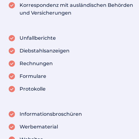
Korrespondenz mit ausländischen Behörden
und Versicherungen
Unfallberichte
Diebstahlsanzeigen
Rechnungen
Formulare
Protokolle
Informationsbroschüren
Werbematerial