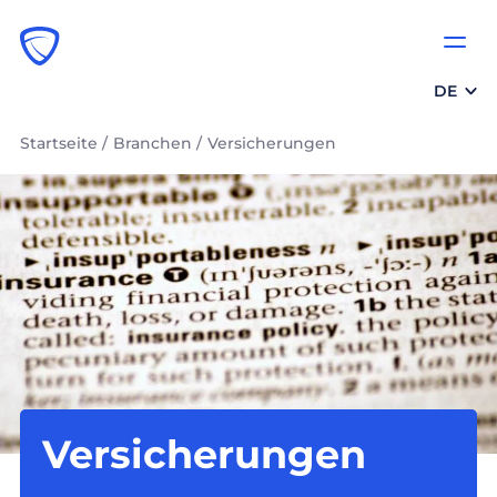
DE
Startseite
/
Branchen
/
Versicherungen
Versicherungen