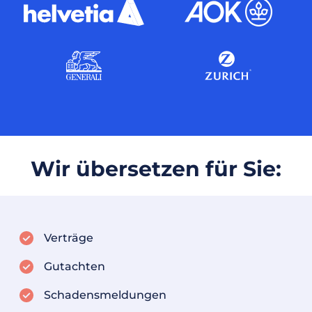
Wir übersetzen für Sie:
Verträge
Gutachten
Schadensmeldungen