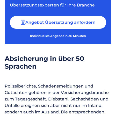
Übersetzungsexperten für Ihre Branche
Angebot Übersetzung anfordern
Individuelles Angebot in 30 Minuten
Absicherung in über 50
Sprachen
Polizeiberichte, Schadensmeldungen und
Gutachten gehören in der Versicherungsbranche
zum Tagesgeschäft. Diebstahl, Sachschäden und
Unfälle ereignen sich aber nicht nur im Inland,
sondern auch im Ausland. Die entsprechenden