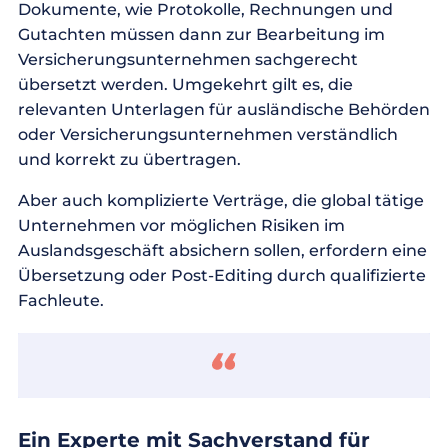
Dokumente, wie Protokolle, Rechnungen und
Gutachten müssen dann zur Bearbeitung im
Versicherungsunternehmen sachgerecht
übersetzt werden. Umgekehrt gilt es, die
relevanten Unterlagen für ausländische Behörden
oder Versicherungsunternehmen verständlich
und korrekt zu übertragen.
Aber auch komplizierte Verträge, die global tätige
Unternehmen vor möglichen Risiken im
Auslandsgeschäft absichern sollen, erfordern eine
Übersetzung oder Post-Editing durch qualifizierte
Fachleute.
Ein Experte mit Sachverstand für