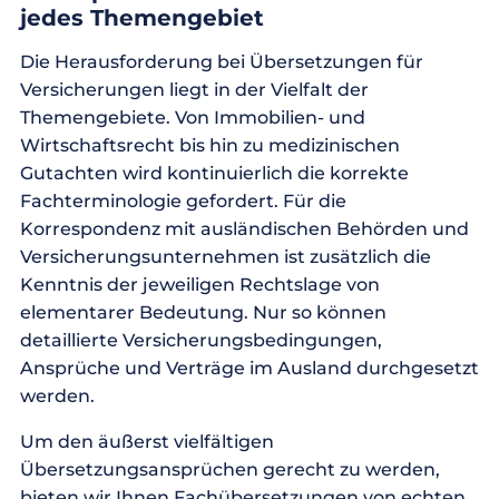
jedes Themengebiet
Die Herausforderung bei Übersetzungen für
Versicherungen liegt in der Vielfalt der
Themengebiete. Von Immobilien- und
Wirtschaftsrecht bis hin zu medizinischen
Gutachten wird kontinuierlich die korrekte
Fachterminologie gefordert. Für die
Korrespondenz mit ausländischen Behörden und
Versicherungsunternehmen ist zusätzlich die
Kenntnis der jeweiligen Rechtslage von
elementarer Bedeutung. Nur so können
detaillierte Versicherungsbedingungen,
Ansprüche und Verträge im Ausland durchgesetzt
werden.
Um den äußerst vielfältigen
Übersetzungsansprüchen gerecht zu werden,
bieten wir Ihnen Fachübersetzungen von echten