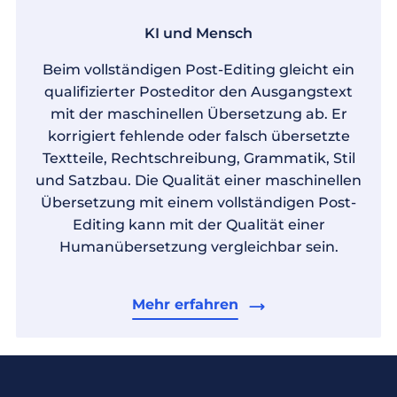
KI und Mensch
Beim vollständigen Post-Editing gleicht ein
qualifizierter Posteditor den Ausgangstext
mit der maschinellen Übersetzung ab. Er
korrigiert fehlende oder falsch übersetzte
Textteile, Rechtschreibung, Grammatik, Stil
und Satzbau. Die Qualität einer maschinellen
Übersetzung mit einem vollständigen Post-
Editing kann mit der Qualität einer
Humanübersetzung vergleichbar sein.
Mehr erfahren