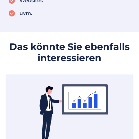
Websites
uvm.
Das könnte Sie ebenfalls
interessieren