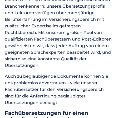
Branchenkennern: unsere Übersetzungsprofis
und Lektoren verfügen über mehrjährige
Berufserfahrung im Versicherungsbereich mit
zusätzlicher Expertise im gefragten
Rechtsbereich. Mit unserem großen Pool von
qualifizierten Fachübersetzern und Post-Editoren
gewährleisten wir, dass jeder Auftrag von einem
geeigneten Sprachexperten bearbeitet wird, und
sichern so eine konstante Qualität der
Übersetzungen.
Auch zu beglaubigende Dokumente können Sie
uns problemlos anvertrauen – viele unserer
Fachübersetzer für den Versicherungsbereich
sind für die Anfertigung beglaubigter
Übersetzungen beeidigt.
Fachübersetzungen für einen