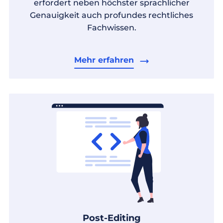
erfordert neben höchster sprachlicher
Genauigkeit auch profundes rechtliches
Fachwissen.
Mehr erfahren
Post-Editing