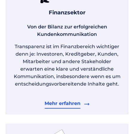
Finanzsektor
Von der Bilanz zur erfolgreichen
Kundenkommunikation
Transparenz ist im Finanzbereich wichtiger
denn je: Investoren, Kreditgeber, Kunden,
Mitarbeiter und andere Stakeholder
erwarten eine klare und verständliche
Kommunikation, insbesondere wenn es um
entscheidungsvorbereitende Inhalte geht.
Mehr erfahren