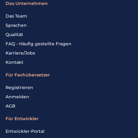
Das Unternehmen
Das Team
Sprachen
Qualität
FAQ - Häufig gestellte Fragen
Karriere/Jobs
Kontakt
Für Fachübersetzer
Registrieren
Anmelden
AGB
Für Entwickler
Entwickler-Portal