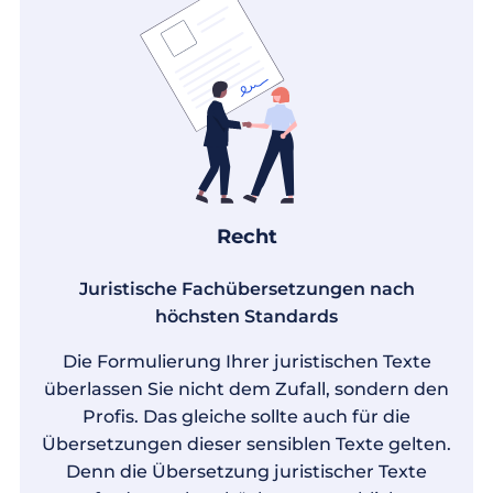
Recht
Juristische Fachübersetzungen nach
höchsten Standards
Die Formulierung Ihrer juristischen Texte
überlassen Sie nicht dem Zufall, sondern den
Profis. Das gleiche sollte auch für die
Übersetzungen dieser sensiblen Texte gelten.
Denn die Übersetzung juristischer Texte