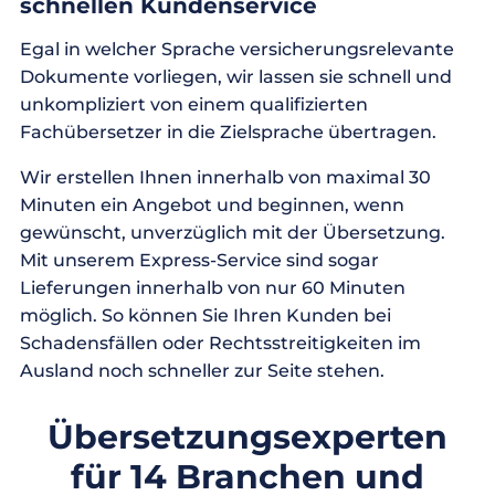
schnellen Kundenservice
Egal in welcher Sprache versicherungsrelevante
Dokumente vorliegen, wir lassen sie schnell und
unkompliziert von einem qualifizierten
Fachübersetzer in die Zielsprache übertragen.
Wir erstellen Ihnen innerhalb von maximal 30
Minuten ein Angebot und beginnen, wenn
gewünscht, unverzüglich mit der Übersetzung.
Mit unserem Express-Service sind sogar
Lieferungen innerhalb von nur 60 Minuten
möglich. So können Sie Ihren Kunden bei
Schadensfällen oder Rechtsstreitigkeiten im
Ausland noch schneller zur Seite stehen.
Übersetzungsexperten
für 14 Branchen und