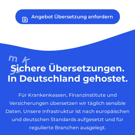
Angebot Übersetzung anfordern
Sichere Übersetzungen.
In Deutschland gehostet.
Für Krankenkassen, Finanzinstitute und
Versicherungen übersetzen wir täglich sensible
Daten. Unsere Infrastruktur ist nach europäischen
und deutschen Standards aufgesetzt und für
regulierte Branchen ausgelegt.