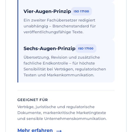
Vier-Augen-Prinzip
ISO 17100
Ein zweiter Fachübersetzer redigiert
unabhängig – Branchenstandard für
veröffentlichungsfähige Texte.
Sechs-Augen-Prinzip
ISO 17100
Übersetzung, Revision und zusätzliche
fachliche Endkontrolle – für höchste
Sensibilität bei Verträgen, regulatorischen
Texten und Markenkommunikation.
GEEIGNET FÜR
Verträge, juristische und regulatorische
Dokumente, markenkritische Marketingtexte
und sensible Unternehmenskommunikation.
Mehr erfahren