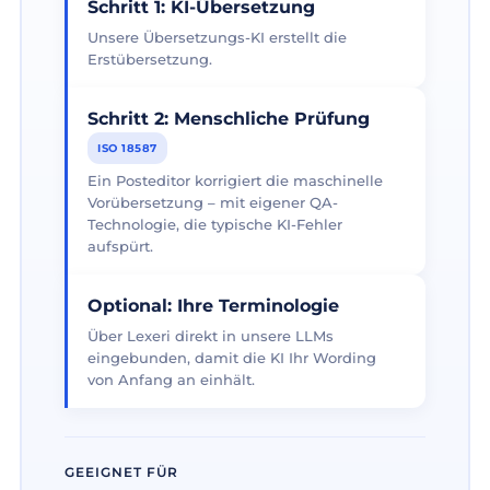
Schritt 1: KI-Übersetzung
Unsere Übersetzungs-KI erstellt die
Erstübersetzung.
Schritt 2: Menschliche Prüfung
ISO 18587
Ein Posteditor korrigiert die maschinelle
Vorübersetzung – mit eigener QA-
Technologie, die typische KI-Fehler
aufspürt.
Optional: Ihre Terminologie
Über Lexeri direkt in unsere LLMs
eingebunden, damit die KI Ihr Wording
von Anfang an einhält.
GEEIGNET FÜR