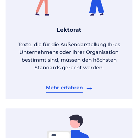
Lektorat
Texte, die für die Außendarstellung Ihres
Unternehmens oder Ihrer Organisation
bestimmt sind, müssen den höchsten
Standards gerecht werden.
Mehr erfahren