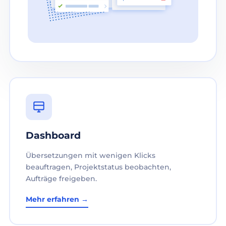
Dashboard
Übersetzungen mit wenigen Klicks
beauftragen, Projektstatus beobachten,
Aufträge freigeben.
Mehr erfahren →