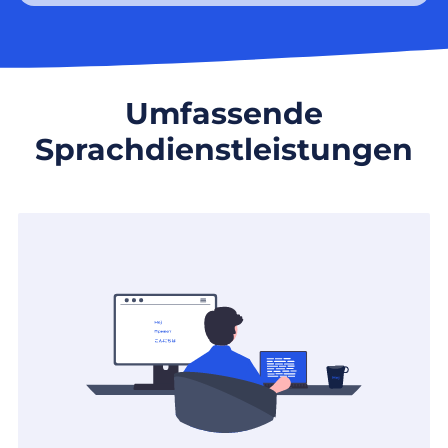
Umfassende
Sprachdienstleistungen