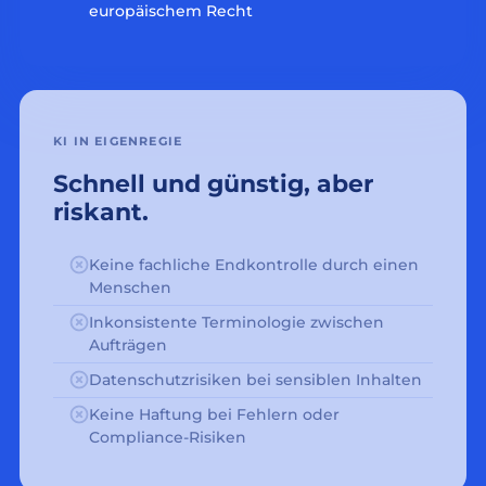
europäischem Recht
KI IN EIGENREGIE
Schnell und günstig, aber
riskant.
Keine fachliche Endkontrolle durch einen
Menschen
Inkonsistente Terminologie zwischen
Aufträgen
Datenschutzrisiken bei sensiblen Inhalten
Keine Haftung bei Fehlern oder
Compliance-Risiken