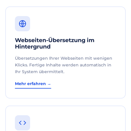
Webseiten-Übersetzung im
Hintergrund
Übersetzungen Ihrer Webseiten mit wenigen
Klicks. Fertige Inhalte werden automatisch in
Ihr System übermittelt.
Mehr erfahren →