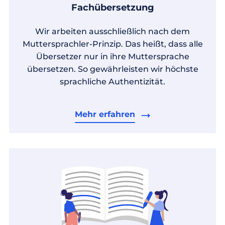
Fachübersetzung
Wir arbeiten ausschließlich nach dem
Muttersprachler-Prinzip. Das heißt, dass alle
Übersetzer nur in ihre Muttersprache
übersetzen. So gewährleisten wir höchste
sprachliche Authentizität.
Mehr erfahren