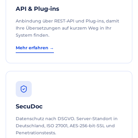
API & Plug-ins
Anbindung über REST-API und Plug-ins, damit
Ihre Übersetzungen auf kurzem Weg in Ihr
System finden.
Mehr erfahren →
SecuDoc
Datenschutz nach DSGVO. Server-Standort in
Deutschland, ISO 27001, AES-256-bit-SSL und
Penetrationstests.