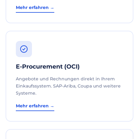
Mehr erfahren →
E-Procurement (OCI)
Angebote und Rechnungen direkt in Ihrem
Einkaufssystem. SAP-Ariba, Coupa und weitere
Systeme.
Mehr erfahren →