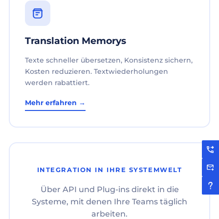
Translation Memorys
Texte schneller übersetzen, Konsistenz sichern,
Kosten reduzieren. Textwiederholungen
werden rabattiert.
Mehr erfahren →
INTEGRATION IN IHRE SYSTEMWELT
Über API und Plug-ins direkt in die
Systeme, mit denen Ihre Teams täglich
arbeiten.