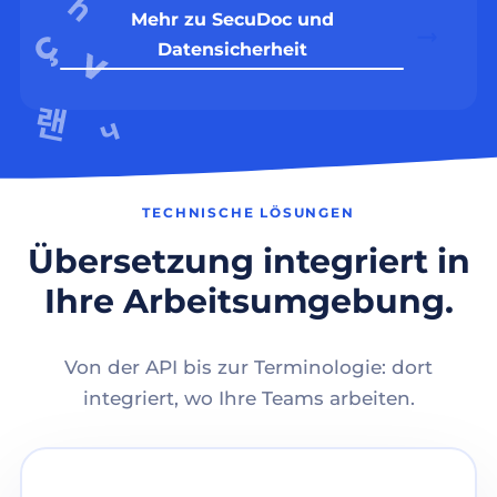
Mehr zu SecuDoc und
Datensicherheit
TECHNISCHE LÖSUNGEN
Übersetzung integriert in
Ihre Arbeitsumgebung.
Von der API bis zur Terminologie: dort
integriert, wo Ihre Teams arbeiten.