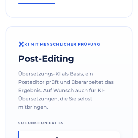
KI MIT MENSCHLICHER PRÜFUNG
Post-Editing
Übersetzungs-KI als Basis, ein
Posteditor prüft und überarbeitet das
Ergebnis. Auf Wunsch auch für KI-
Übersetzungen, die Sie selbst
mitbringen.
SO FUNKTIONIERT ES