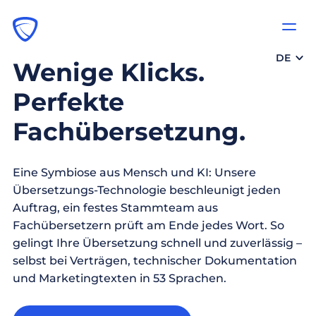
DE
Wenige Klicks.
Perfekte
Fachübersetzung.
Eine Symbiose aus Mensch und KI: Unsere
Übersetzungs-Technologie beschleunigt jeden
Auftrag, ein festes Stammteam aus
Fachübersetzern prüft am Ende jedes Wort. So
gelingt Ihre Übersetzung schnell und zuverlässig –
selbst bei Verträgen, technischer Dokumentation
und Marketingtexten in 53 Sprachen.