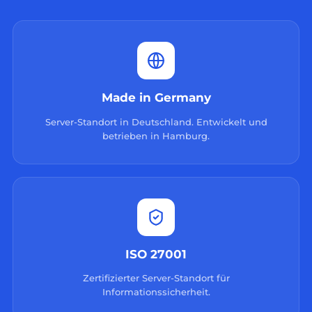
Made in Germany
Server-Standort in Deutschland. Entwickelt und
betrieben in Hamburg.
ISO 27001
Zertifizierter Server-Standort für
Informationssicherheit.