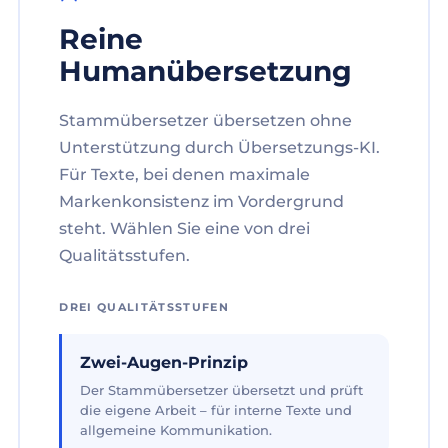
Reine
Humanübersetzung
Stammübersetzer übersetzen ohne
Unterstützung durch Übersetzungs-KI.
Für Texte, bei denen maximale
Markenkonsistenz im Vordergrund
steht. Wählen Sie eine von drei
Qualitätsstufen.
DREI QUALITÄTSSTUFEN
Zwei-Augen-Prinzip
Der Stammübersetzer übersetzt und prüft
die eigene Arbeit – für interne Texte und
allgemeine Kommunikation.