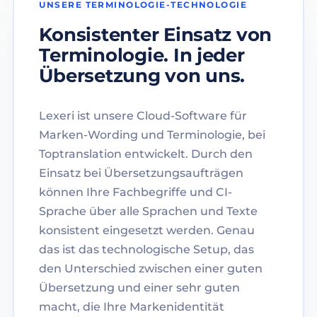
UNSERE TERMINOLOGIE-TECHNOLOGIE
Konsistenter Einsatz von
Terminologie. In jeder
Übersetzung von uns.
Lexeri ist unsere Cloud-Software für
Marken-Wording und Terminologie, bei
Toptranslation entwickelt. Durch den
Einsatz bei Übersetzungsaufträgen
können Ihre Fachbegriffe und CI-
Sprache über alle Sprachen und Texte
konsistent eingesetzt werden. Genau
das ist das technologische Setup, das
den Unterschied zwischen einer guten
Übersetzung und einer sehr guten
macht, die Ihre Markenidentität