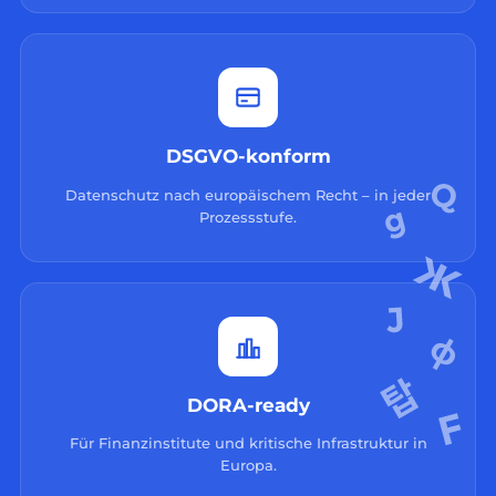
DSGVO-konform
Datenschutz nach europäischem Recht – in jeder
Prozessstufe.
DORA-ready
Für Finanzinstitute und kritische Infrastruktur in
Europa.