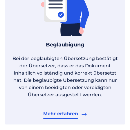
Beglaubigung
Bei der beglaubigten Übersetzung bestätigt
der Übersetzer, dass er das Dokument
inhaltlich vollständig und korrekt übersetzt
hat. Die beglaubigte Übersetzung kann nur
von einem beeidigten oder vereidigten
Übersetzer ausgestellt werden.
Mehr erfahren