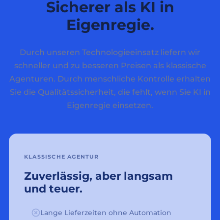
Sicherer als KI in
Eigenregie.
Durch unseren Technologieeinsatz liefern wir
schneller und zu besseren Preisen als klassische
Agenturen. Durch menschliche Kontrolle erhalten
Sie die Qualitätssicherheit, die fehlt, wenn Sie KI in
Eigenregie einsetzen.
KLASSISCHE AGENTUR
Zuverlässig, aber langsam
und teuer.
Lange Lieferzeiten ohne Automation