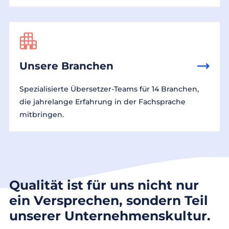
Unsere Branchen
Spezialisierte Übersetzer-Teams für 14 Branchen,
die jahrelange Erfahrung in der Fachsprache
mitbringen.
Qualität ist für uns nicht nur
ein Versprechen, sondern Teil
unserer Unternehmenskultur.