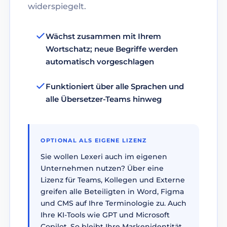
widerspiegelt.
Wächst zusammen mit Ihrem
Wortschatz; neue Begriffe werden
automatisch vorgeschlagen
Funktioniert über alle Sprachen und
alle Übersetzer-Teams hinweg
OPTIONAL ALS EIGENE LIZENZ
Sie wollen Lexeri auch im eigenen
Unternehmen nutzen? Über eine
Lizenz für Teams, Kollegen und Externe
greifen alle Beteiligten in Word, Figma
und CMS auf Ihre Terminologie zu. Auch
Ihre KI-Tools wie GPT und Microsoft
Copilot. So bleibt Ihre Markenidentität