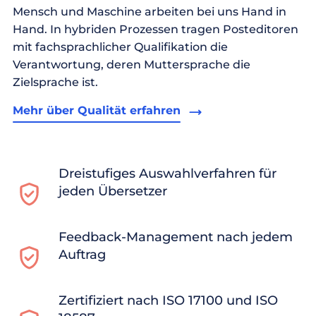
Mensch und Maschine arbeiten bei uns Hand in
Hand. In hybriden Prozessen tragen Posteditoren
mit fachsprachlicher Qualifikation die
Verantwortung, deren Muttersprache die
Zielsprache ist.
Mehr über Qualität erfahren
Dreistufiges Auswahlverfahren für
jeden Übersetzer
Feedback-Management nach jedem
Auftrag
Zertifiziert nach ISO 17100 und ISO