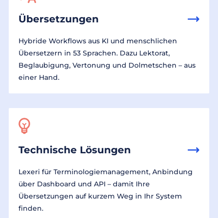
Übersetzungen
Hybride Workflows aus KI und menschlichen
Übersetzern in 53 Sprachen. Dazu Lektorat,
Beglaubigung, Vertonung und Dolmetschen – aus
einer Hand.
Technische Lösungen
Lexeri für Terminologiemanagement, Anbindung
über Dashboard und API – damit Ihre
Übersetzungen auf kurzem Weg in Ihr System
finden.