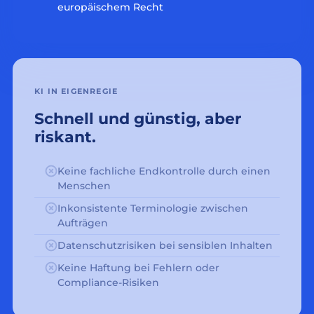
europäischem Recht
KI IN EIGENREGIE
Schnell und günstig, aber
riskant.
Keine fachliche Endkontrolle durch einen
Menschen
Inkonsistente Terminologie zwischen
Aufträgen
Datenschutzrisiken bei sensiblen Inhalten
Keine Haftung bei Fehlern oder
Compliance-Risiken