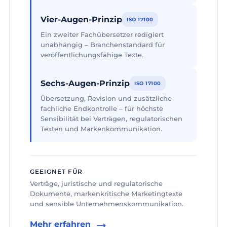
Vier-Augen-Prinzip
ISO 17100
Ein zweiter Fachübersetzer redigiert
unabhängig – Branchenstandard für
veröffentlichungsfähige Texte.
Sechs-Augen-Prinzip
ISO 17100
Übersetzung, Revision und zusätzliche
fachliche Endkontrolle – für höchste
Sensibilität bei Verträgen, regulatorischen
Texten und Markenkommunikation.
GEEIGNET FÜR
Verträge, juristische und regulatorische
Dokumente, markenkritische Marketingtexte
und sensible Unternehmenskommunikation.
Mehr erfahren