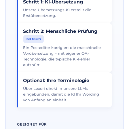
Schritt 1: KI-Übersetzung
Unsere Übersetzungs-KI erstellt die
Erstübersetzung.
Schritt 2: Menschliche Prüfung
ISO 18587
Ein Posteditor korrigiert die maschinelle
Vorübersetzung – mit eigener QA-
Technologie, die typische KI-Fehler
aufspürt.
Optional: Ihre Terminologie
Über Lexeri direkt in unsere LLMs
eingebunden, damit die KI Ihr Wording
von Anfang an einhält.
GEEIGNET FÜR