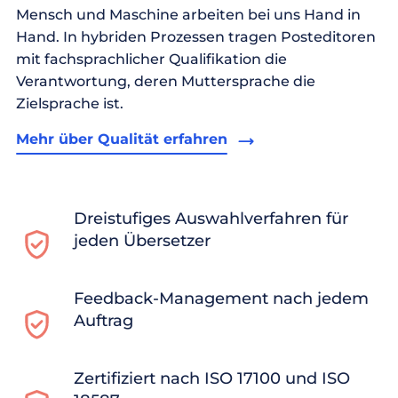
Mensch und Maschine arbeiten bei uns Hand in
Hand. In hybriden Prozessen tragen Posteditoren
mit fachsprachlicher Qualifikation die
Verantwortung, deren Muttersprache die
Zielsprache ist.
Mehr über Qualität erfahren
Dreistufiges Auswahlverfahren für
jeden Übersetzer
Feedback-Management nach jedem
Auftrag
Zertifiziert nach ISO 17100 und ISO