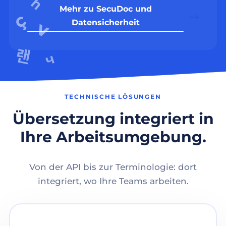
Mehr zu SecuDoc und
Datensicherheit
TECHNISCHE LÖSUNGEN
Übersetzung integriert in
Ihre Arbeitsumgebung.
Von der API bis zur Terminologie: dort
integriert, wo Ihre Teams arbeiten.