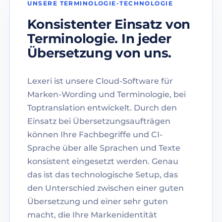
UNSERE TERMINOLOGIE-TECHNOLOGIE
Konsistenter Einsatz von
Terminologie. In jeder
Übersetzung von uns.
Lexeri ist unsere Cloud-Software für
Marken-Wording und Terminologie, bei
Toptranslation entwickelt. Durch den
Einsatz bei Übersetzungsaufträgen
können Ihre Fachbegriffe und CI-
Sprache über alle Sprachen und Texte
konsistent eingesetzt werden. Genau
das ist das technologische Setup, das
den Unterschied zwischen einer guten
Übersetzung und einer sehr guten
macht, die Ihre Markenidentität