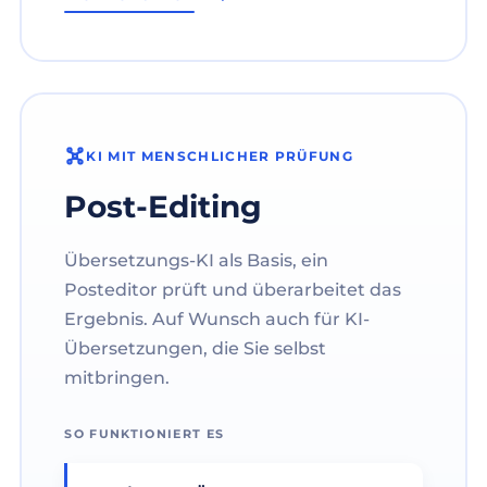
KI MIT MENSCHLICHER PRÜFUNG
Post-Editing
Übersetzungs-KI als Basis, ein
Posteditor prüft und überarbeitet das
Ergebnis. Auf Wunsch auch für KI-
Übersetzungen, die Sie selbst
mitbringen.
SO FUNKTIONIERT ES