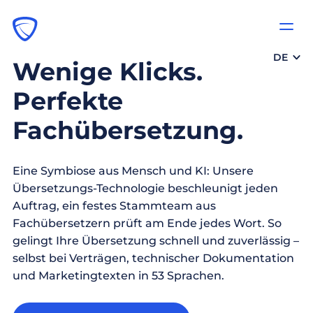
DE
Wenige Klicks.
Perfekte
Fachübersetzung.
Eine Symbiose aus Mensch und KI: Unsere
Übersetzungs-Technologie beschleunigt jeden
Auftrag, ein festes Stammteam aus
Fachübersetzern prüft am Ende jedes Wort. So
gelingt Ihre Übersetzung schnell und zuverlässig –
selbst bei Verträgen, technischer Dokumentation
und Marketingtexten in 53 Sprachen.