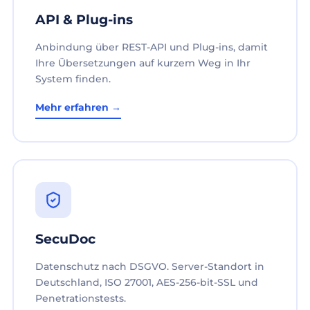
API & Plug-ins
Anbindung über REST-API und Plug-ins, damit
Ihre Übersetzungen auf kurzem Weg in Ihr
System finden.
Mehr erfahren →
SecuDoc
Datenschutz nach DSGVO. Server-Standort in
Deutschland, ISO 27001, AES-256-bit-SSL und
Penetrationstests.