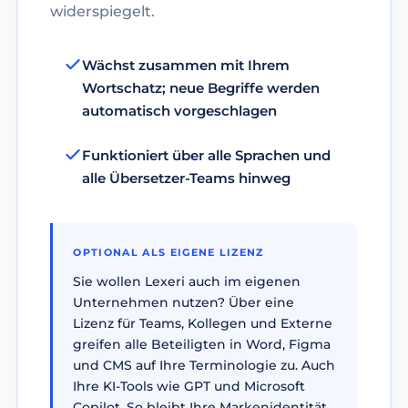
widerspiegelt.
Wächst zusammen mit Ihrem
Wortschatz; neue Begriffe werden
automatisch vorgeschlagen
Funktioniert über alle Sprachen und
alle Übersetzer-Teams hinweg
OPTIONAL ALS EIGENE LIZENZ
Sie wollen Lexeri auch im eigenen
Unternehmen nutzen? Über eine
Lizenz für Teams, Kollegen und Externe
greifen alle Beteiligten in Word, Figma
und CMS auf Ihre Terminologie zu. Auch
Ihre KI-Tools wie GPT und Microsoft
Copilot. So bleibt Ihre Markenidentität