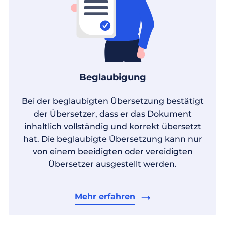
Beglaubigung
Bei der beglaubigten Übersetzung bestätigt
der Übersetzer, dass er das Dokument
inhaltlich vollständig und korrekt übersetzt
hat. Die beglaubigte Übersetzung kann nur
von einem beeidigten oder vereidigten
Übersetzer ausgestellt werden.
Mehr erfahren