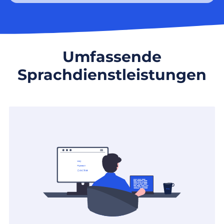
Umfassende
Sprachdienstleistungen