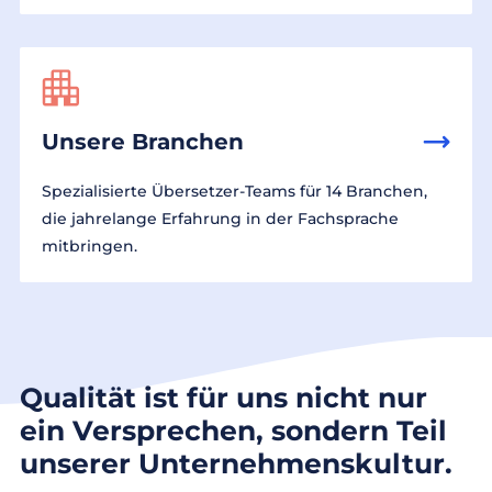
Unsere Branchen
Spezialisierte Übersetzer-Teams für 14 Branchen,
die jahrelange Erfahrung in der Fachsprache
mitbringen.
Qualität ist für uns nicht nur
ein Versprechen, sondern Teil
unserer Unternehmenskultur.