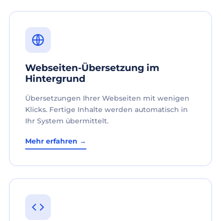
Webseiten-Übersetzung im
Hintergrund
Übersetzungen Ihrer Webseiten mit wenigen
Klicks. Fertige Inhalte werden automatisch in
Ihr System übermittelt.
Mehr erfahren →