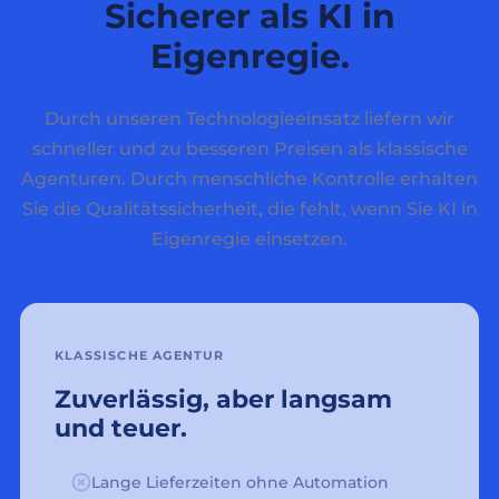
Sicherer als KI in
Eigenregie.
Durch unseren Technologieeinsatz liefern wir
schneller und zu besseren Preisen als klassische
Agenturen. Durch menschliche Kontrolle erhalten
Sie die Qualitätssicherheit, die fehlt, wenn Sie KI in
Eigenregie einsetzen.
KLASSISCHE AGENTUR
Zuverlässig, aber langsam
und teuer.
Lange Lieferzeiten ohne Automation