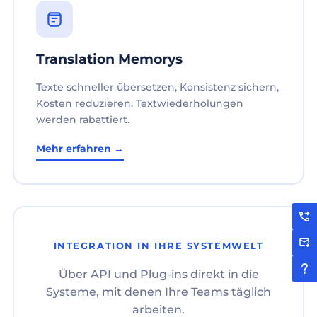
Translation Memorys
Texte schneller übersetzen, Konsistenz sichern,
Kosten reduzieren. Textwiederholungen
werden rabattiert.
Mehr erfahren →
INTEGRATION IN IHRE SYSTEMWELT
Über API und Plug-ins direkt in die
Systeme, mit denen Ihre Teams täglich
arbeiten.