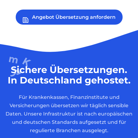
Angebot Übersetzung anfordern
Sichere Übersetzungen.
In Deutschland gehostet.
Für Krankenkassen, Finanzinstitute und
Versicherungen übersetzen wir täglich sensible
Daten. Unsere Infrastruktur ist nach europäischen
und deutschen Standards aufgesetzt und für
regulierte Branchen ausgelegt.