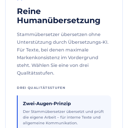
Reine
Humanübersetzung
Stammübersetzer übersetzen ohne
Unterstützung durch Übersetzungs-KI.
Für Texte, bei denen maximale
Markenkonsistenz im Vordergrund
steht. Wählen Sie eine von drei
Qualitätsstufen.
DREI QUALITÄTSSTUFEN
Zwei-Augen-Prinzip
Der Stammübersetzer übersetzt und prüft
die eigene Arbeit – für interne Texte und
allgemeine Kommunikation.