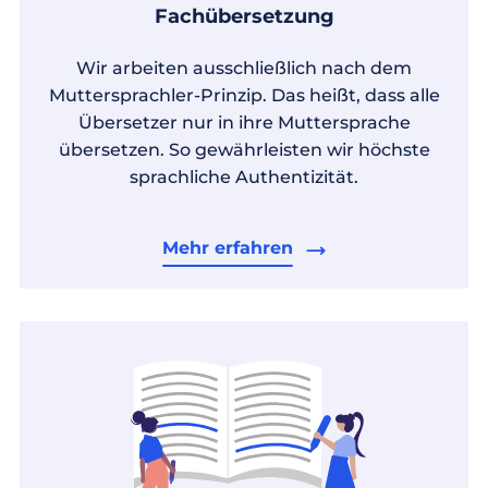
Fachübersetzung
Wir arbeiten ausschließlich nach dem
Muttersprachler-Prinzip. Das heißt, dass alle
Übersetzer nur in ihre Muttersprache
übersetzen. So gewährleisten wir höchste
sprachliche Authentizität.
Mehr erfahren