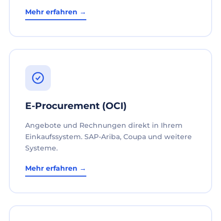
Mehr erfahren →
E-Procurement (OCI)
Angebote und Rechnungen direkt in Ihrem
Einkaufssystem. SAP-Ariba, Coupa und weitere
Systeme.
Mehr erfahren →