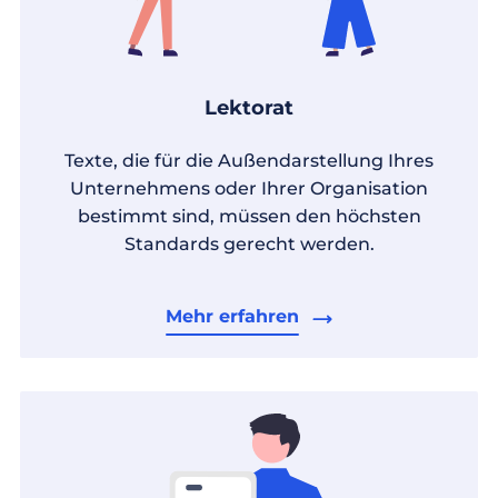
Lektorat
Texte, die für die Außendarstellung Ihres
Unternehmens oder Ihrer Organisation
bestimmt sind, müssen den höchsten
Standards gerecht werden.
Mehr erfahren