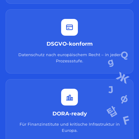
DSGVO-konform
Datenschutz nach europäischem Recht – in jeder
Prozessstufe.
DORA-ready
Für Finanzinstitute und kritische Infrastruktur in
Europa.