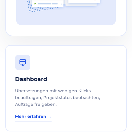
Dashboard
Übersetzungen mit wenigen Klicks
beauftragen, Projektstatus beobachten,
Aufträge freigeben.
Mehr erfahren →