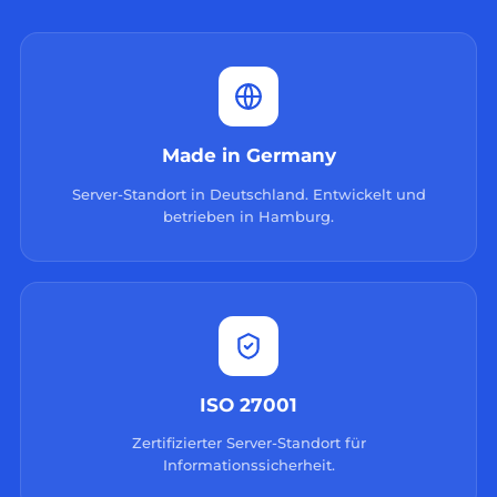
Made in Germany
Server-Standort in Deutschland. Entwickelt und
betrieben in Hamburg.
ISO 27001
Zertifizierter Server-Standort für
Informationssicherheit.