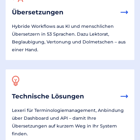
Übersetzungen
Hybride Workflows aus KI und menschlichen
Übersetzern in 53 Sprachen. Dazu Lektorat,
Beglaubigung, Vertonung und Dolmetschen – aus
einer Hand.
Technische Lösungen
Lexeri für Terminologiemanagement, Anbindung
über Dashboard und API – damit Ihre
Übersetzungen auf kurzem Weg in Ihr System
finden.