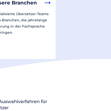
sere Branchen
ialisierte Übersetzer-Teams
14 Branchen, die jahrelange
hrung in der Fachsprache
ringen.
 Auswahlverfahren für
tzer