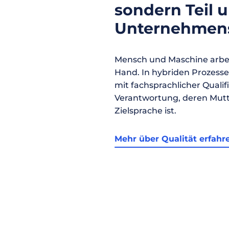
sondern Teil 
Unternehmens
Mensch und Maschine arbei
Hand. In hybriden Prozess
mit fachsprachlicher Qualif
Verantwortung, deren Mutt
Zielsprache ist.
Mehr über Qualität erfahr