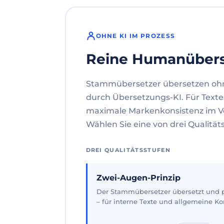
OHNE KI IM PROZESS
Reine Humanüber
Stammübersetzer übersetzen oh
durch Übersetzungs-KI. Für Texte
maximale Markenkonsistenz im V
Wählen Sie eine von drei Qualität
DREI QUALITÄTSSTUFEN
Zwei-Augen-Prinzip
Der Stammübersetzer übersetzt und pr
– für interne Texte und allgemeine 