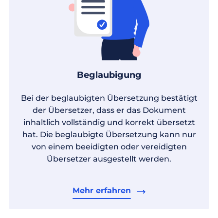
Beglaubigung
Bei der beglaubigten Übersetzung bestätigt
der Übersetzer, dass er das Dokument
inhaltlich vollständig und korrekt übersetzt
hat. Die beglaubigte Übersetzung kann nur
von einem beeidigten oder vereidigten
Übersetzer ausgestellt werden.
Mehr erfahren