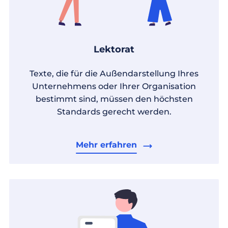
Lektorat
Texte, die für die Außendarstellung Ihres
Unternehmens oder Ihrer Organisation
bestimmt sind, müssen den höchsten
Standards gerecht werden.
Mehr erfahren