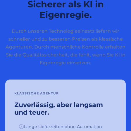
Sicherer als KI in
Eigenregie.
Durch unseren Technologieeinsatz liefern wir
schneller und zu besseren Preisen als klassische
Agenturen. Durch menschliche Kontrolle erhalten
Sie die Qualitätssicherheit, die fehlt, wenn Sie KI in
Eigenregie einsetzen.
KLASSISCHE AGENTUR
Zuverlässig, aber langsam
und teuer.
Lange Lieferzeiten ohne Automation