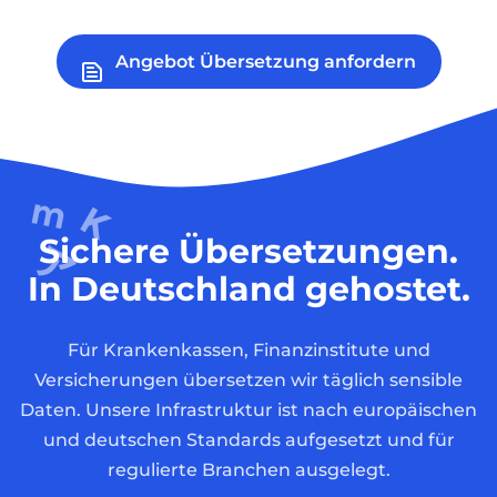
Angebot Übersetzung anfordern
Sichere Übersetzungen.
In Deutschland gehostet.
Für Krankenkassen, Finanzinstitute und
Versicherungen übersetzen wir täglich sensible
Daten. Unsere Infrastruktur ist nach europäischen
und deutschen Standards aufgesetzt und für
regulierte Branchen ausgelegt.