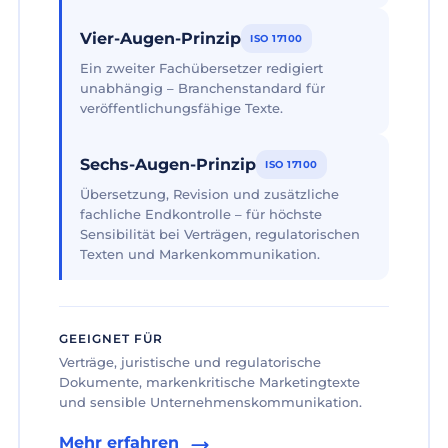
Vier-Augen-Prinzip
ISO 17100
Ein zweiter Fachübersetzer redigiert
unabhängig – Branchenstandard für
veröffentlichungsfähige Texte.
Sechs-Augen-Prinzip
ISO 17100
Übersetzung, Revision und zusätzliche
fachliche Endkontrolle – für höchste
Sensibilität bei Verträgen, regulatorischen
Texten und Markenkommunikation.
GEEIGNET FÜR
Verträge, juristische und regulatorische
Dokumente, markenkritische Marketingtexte
und sensible Unternehmenskommunikation.
Mehr erfahren