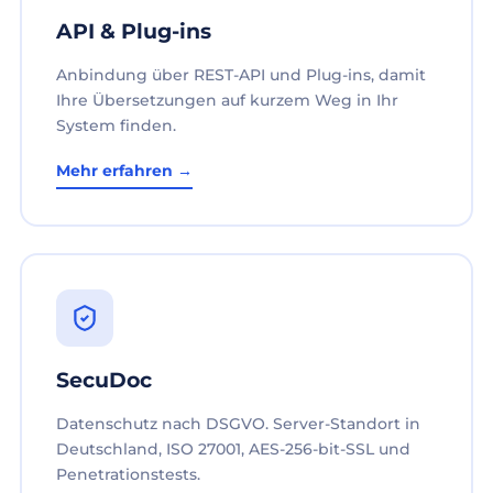
API & Plug-ins
Anbindung über REST-API und Plug-ins, damit
Ihre Übersetzungen auf kurzem Weg in Ihr
System finden.
Mehr erfahren →
SecuDoc
Datenschutz nach DSGVO. Server-Standort in
Deutschland, ISO 27001, AES-256-bit-SSL und
Penetrationstests.