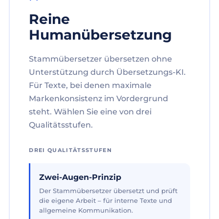
Reine
Humanübersetzung
Stammübersetzer übersetzen ohne
Unterstützung durch Übersetzungs-KI.
Für Texte, bei denen maximale
Markenkonsistenz im Vordergrund
steht. Wählen Sie eine von drei
Qualitätsstufen.
DREI QUALITÄTSSTUFEN
Zwei-Augen-Prinzip
Der Stammübersetzer übersetzt und prüft
die eigene Arbeit – für interne Texte und
allgemeine Kommunikation.