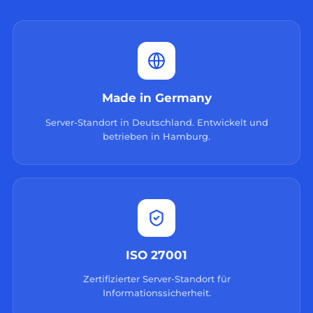
Made in Germany
Server-Standort in Deutschland. Entwickelt und
betrieben in Hamburg.
ISO 27001
Zertifizierter Server-Standort für
Informationssicherheit.