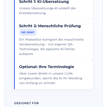
Schritt 1: KI-Übersetzung
Unsere Übersetzungs-KI erstellt die
Erstübersetzung.
Schritt 2: Menschliche Prüfung
ISO 18587
Ein Posteditor korrigiert die maschinelle
Vorübersetzung – mit eigener QA-
Technologie, die typische KI-Fehler
aufspürt.
Optional: Ihre Terminologie
Über Lexeri direkt in unsere LLMs
eingebunden, damit die KI Ihr Wording
von Anfang an einhält.
GEEIGNET FÜR