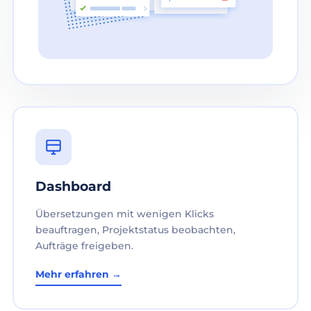
Dashboard
Übersetzungen mit wenigen Klicks
beauftragen, Projektstatus beobachten,
Aufträge freigeben.
Mehr erfahren →