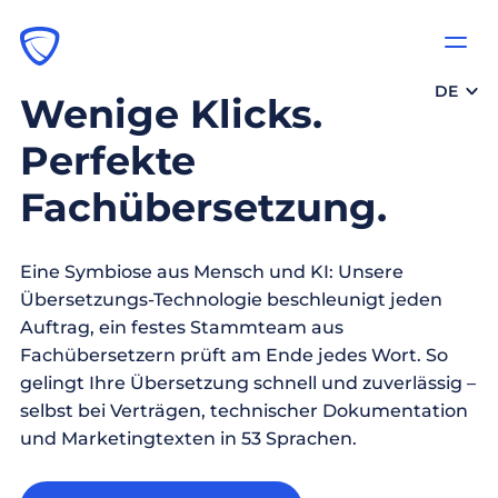
DE
Wenige Klicks.
Perfekte
Fachübersetzung.
Eine Symbiose aus Mensch und KI: Unsere
Übersetzungs-Technologie beschleunigt jeden
Auftrag, ein festes Stammteam aus
Fachübersetzern prüft am Ende jedes Wort. So
gelingt Ihre Übersetzung schnell und zuverlässig –
selbst bei Verträgen, technischer Dokumentation
und Marketingtexten in 53 Sprachen.