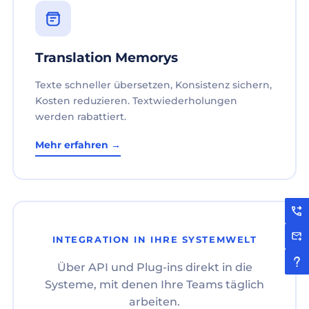
Translation Memorys
Texte schneller übersetzen, Konsistenz sichern,
Kosten reduzieren. Textwiederholungen
werden rabattiert.
Mehr erfahren →
INTEGRATION IN IHRE SYSTEMWELT
Über API und Plug-ins direkt in die
Systeme, mit denen Ihre Teams täglich
arbeiten.