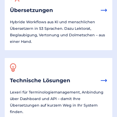
Übersetzungen
Hybride Workflows aus KI und menschlichen
Übersetzern in 53 Sprachen. Dazu Lektorat,
Beglaubigung, Vertonung und Dolmetschen – aus
einer Hand.
Technische Lösungen
Lexeri für Terminologiemanagement, Anbindung
über Dashboard und API – damit Ihre
Übersetzungen auf kurzem Weg in Ihr System
finden.