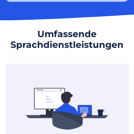
Umfassende
Sprachdienstleistungen