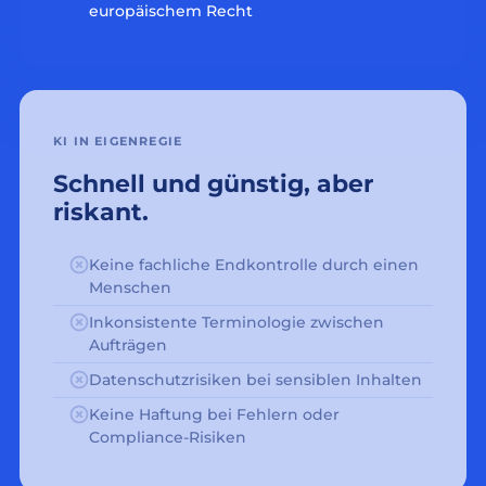
europäischem Recht
KI IN EIGENREGIE
Schnell und günstig, aber
riskant.
Keine fachliche Endkontrolle durch einen
Menschen
Inkonsistente Terminologie zwischen
Aufträgen
Datenschutzrisiken bei sensiblen Inhalten
Keine Haftung bei Fehlern oder
Compliance-Risiken