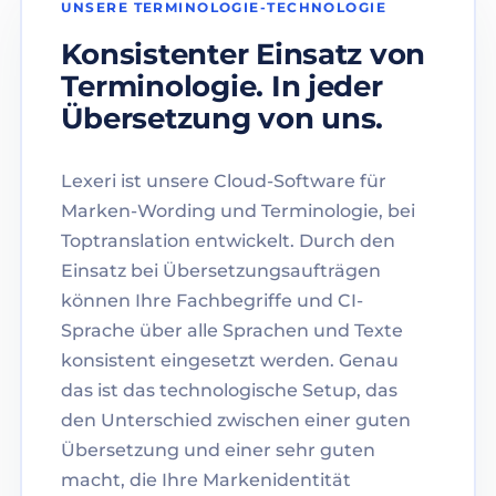
UNSERE TERMINOLOGIE-TECHNOLOGIE
Konsistenter Einsatz von
Terminologie. In jeder
Übersetzung von uns.
Lexeri ist unsere Cloud-Software für
Marken-Wording und Terminologie, bei
Toptranslation entwickelt. Durch den
Einsatz bei Übersetzungsaufträgen
können Ihre Fachbegriffe und CI-
Sprache über alle Sprachen und Texte
konsistent eingesetzt werden. Genau
das ist das technologische Setup, das
den Unterschied zwischen einer guten
Übersetzung und einer sehr guten
macht, die Ihre Markenidentität