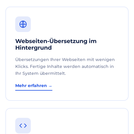
Webseiten-Übersetzung im
Hintergrund
Übersetzungen Ihrer Webseiten mit wenigen
Klicks. Fertige Inhalte werden automatisch in
Ihr System übermittelt.
Mehr erfahren →