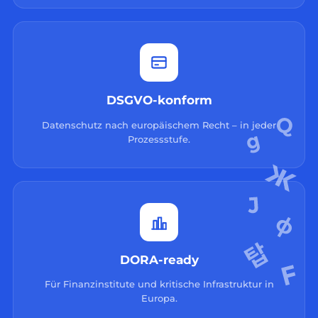
DSGVO-konform
Datenschutz nach europäischem Recht – in jeder
Prozessstufe.
DORA-ready
Für Finanzinstitute und kritische Infrastruktur in
Europa.