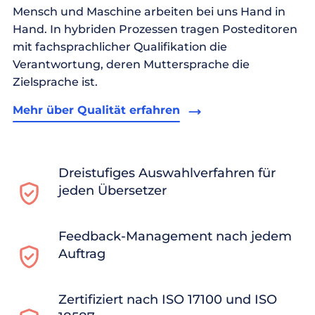
Mensch und Maschine arbeiten bei uns Hand in
Hand. In hybriden Prozessen tragen Posteditoren
mit fachsprachlicher Qualifikation die
Verantwortung, deren Muttersprache die
Zielsprache ist.
Mehr über Qualität erfahren
Dreistufiges Auswahlverfahren für
jeden Übersetzer
Feedback-Management nach jedem
Auftrag
Zertifiziert nach ISO 17100 und ISO