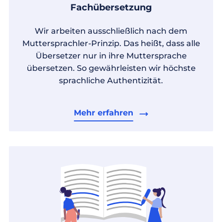
Fachübersetzung
Wir arbeiten ausschließlich nach dem
Muttersprachler-Prinzip. Das heißt, dass alle
Übersetzer nur in ihre Muttersprache
übersetzen. So gewährleisten wir höchste
sprachliche Authentizität.
Mehr erfahren