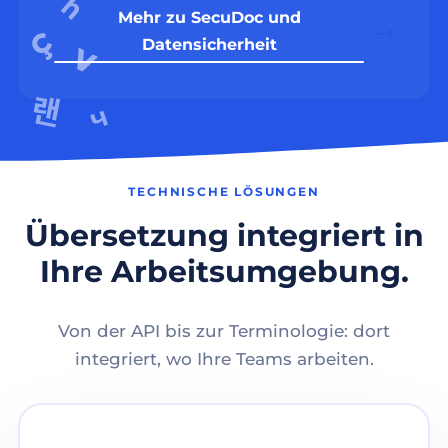
Mehr zu SecuDoc und
Datensicherheit
TECHNISCHE LÖSUNGEN
Übersetzung integriert in
Ihre Arbeitsumgebung.
Von der API bis zur Terminologie: dort
integriert, wo Ihre Teams arbeiten.