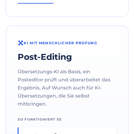
KI MIT MENSCHLICHER PRÜFUNG
Post-Editing
Übersetzungs-KI als Basis, ein
Posteditor prüft und überarbeitet das
Ergebnis. Auf Wunsch auch für KI-
Übersetzungen, die Sie selbst
mitbringen.
SO FUNKTIONIERT ES