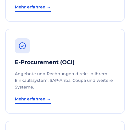
Mehr erfahren →
E-Procurement (OCI)
Angebote und Rechnungen direkt in Ihrem
Einkaufssystem. SAP-Ariba, Coupa und weitere
Systeme.
Mehr erfahren →