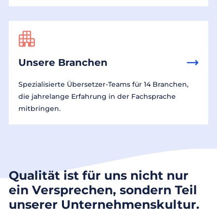
Unsere Branchen
Spezialisierte Übersetzer-Teams für 14 Branchen,
die jahrelange Erfahrung in der Fachsprache
mitbringen.
Qualität ist für uns nicht nur
ein Versprechen, sondern Teil
unserer Unternehmenskultur.