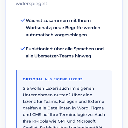
widerspiegelt.
Wächst zusammen mit Ihrem
Wortschatz; neue Begriffe werden
automatisch vorgeschlagen
Funktioniert über alle Sprachen und
alle Übersetzer-Teams hinweg
OPTIONAL ALS EIGENE LIZENZ
Sie wollen Lexeri auch im eigenen
Unternehmen nutzen? Über eine
Lizenz für Teams, Kollegen und Externe
greifen alle Beteiligten in Word, Figma
und CMS auf Ihre Terminologie zu. Auch
Ihre KI-Tools wie GPT und Microsoft
Copilot. So bleibt Ihre Markenidentität