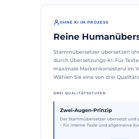
OHNE KI IM PROZESS
Reine Humanüber
Stammübersetzer übersetzen oh
durch Übersetzungs-KI. Für Texte
maximale Markenkonsistenz im V
Wählen Sie eine von drei Qualität
DREI QUALITÄTSSTUFEN
Zwei-Augen-Prinzip
Der Stammübersetzer übersetzt und pr
– für interne Texte und allgemeine 