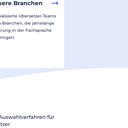
sere Branchen
ialisierte Übersetzer-Teams
14 Branchen, die jahrelange
hrung in der Fachsprache
ringen.
 Auswahlverfahren für
tzer