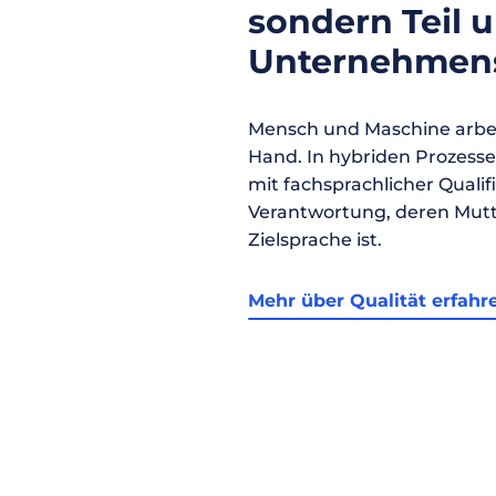
sondern Teil 
Unternehmens
Mensch und Maschine arbei
Hand. In hybriden Prozess
mit fachsprachlicher Qualif
Verantwortung, deren Mutt
Zielsprache ist.
Mehr über Qualität erfahr