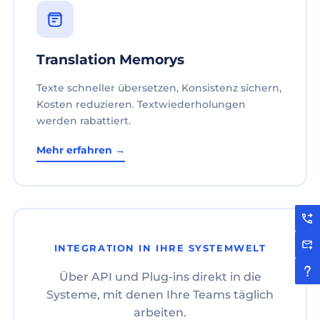
Translation Memorys
Texte schneller übersetzen, Konsistenz sichern,
Kosten reduzieren. Textwiederholungen
werden rabattiert.
Mehr erfahren →
INTEGRATION IN IHRE SYSTEMWELT
Über API und Plug-ins direkt in die
Systeme, mit denen Ihre Teams täglich
arbeiten.