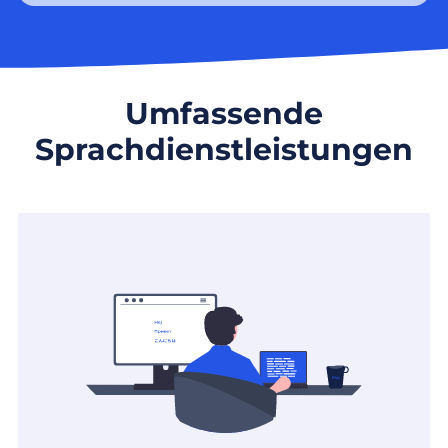
Umfassende
Sprachdienstleistungen