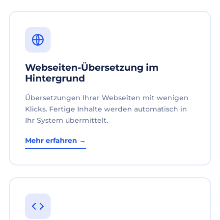
Webseiten-Übersetzung im
Hintergrund
Übersetzungen Ihrer Webseiten mit wenigen
Klicks. Fertige Inhalte werden automatisch in
Ihr System übermittelt.
Mehr erfahren →