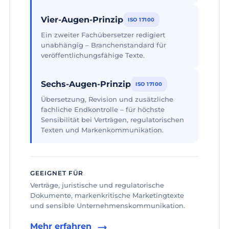
Vier-Augen-Prinzip
ISO 17100
Ein zweiter Fachübersetzer redigiert
unabhängig – Branchenstandard für
veröffentlichungsfähige Texte.
Sechs-Augen-Prinzip
ISO 17100
Übersetzung, Revision und zusätzliche
fachliche Endkontrolle – für höchste
Sensibilität bei Verträgen, regulatorischen
Texten und Markenkommunikation.
GEEIGNET FÜR
Verträge, juristische und regulatorische
Dokumente, markenkritische Marketingtexte
und sensible Unternehmenskommunikation.
Mehr erfahren