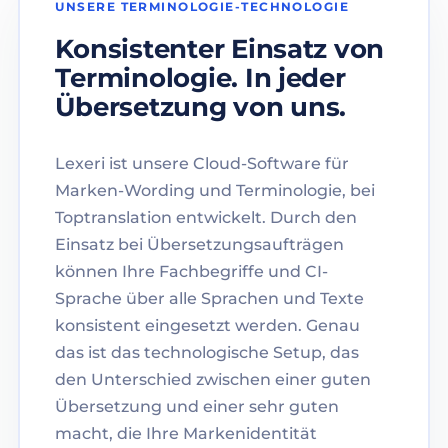
UNSERE TERMINOLOGIE-TECHNOLOGIE
Konsistenter Einsatz von
Terminologie. In jeder
Übersetzung von uns.
Lexeri ist unsere Cloud-Software für
Marken-Wording und Terminologie, bei
Toptranslation entwickelt. Durch den
Einsatz bei Übersetzungsaufträgen
können Ihre Fachbegriffe und CI-
Sprache über alle Sprachen und Texte
konsistent eingesetzt werden. Genau
das ist das technologische Setup, das
den Unterschied zwischen einer guten
Übersetzung und einer sehr guten
macht, die Ihre Markenidentität