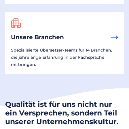
Unsere Branchen
Spezialisierte Übersetzer-Teams für 14 Branchen,
die jahrelange Erfahrung in der Fachsprache
mitbringen.
Qualität ist für uns nicht nur
ein Versprechen, sondern Teil
unserer Unternehmenskultur.