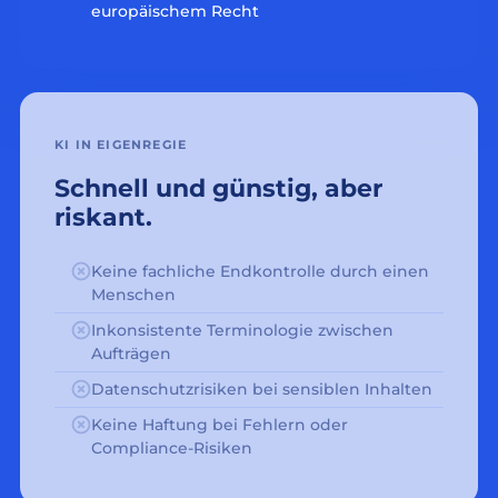
europäischem Recht
KI IN EIGENREGIE
Schnell und günstig, aber
riskant.
Keine fachliche Endkontrolle durch einen
Menschen
Inkonsistente Terminologie zwischen
Aufträgen
Datenschutzrisiken bei sensiblen Inhalten
Keine Haftung bei Fehlern oder
Compliance-Risiken