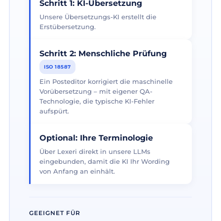
Schritt 1: KI-Übersetzung
Unsere Übersetzungs-KI erstellt die
Erstübersetzung.
Schritt 2: Menschliche Prüfung
ISO 18587
Ein Posteditor korrigiert die maschinelle
Vorübersetzung – mit eigener QA-
Technologie, die typische KI-Fehler
aufspürt.
Optional: Ihre Terminologie
Über Lexeri direkt in unsere LLMs
eingebunden, damit die KI Ihr Wording
von Anfang an einhält.
GEEIGNET FÜR