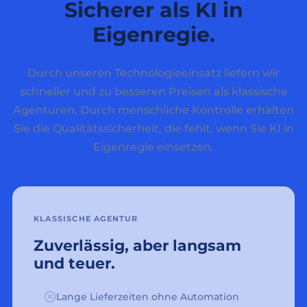
Sicherer als KI in
Eigenregie.
Durch unseren Technologieeinsatz liefern wir
schneller und zu besseren Preisen als klassische
Agenturen. Durch menschliche Kontrolle erhalten
Sie die Qualitätssicherheit, die fehlt, wenn Sie KI in
Eigenregie einsetzen.
KLASSISCHE AGENTUR
Zuverlässig, aber langsam
und teuer.
Lange Lieferzeiten ohne Automation