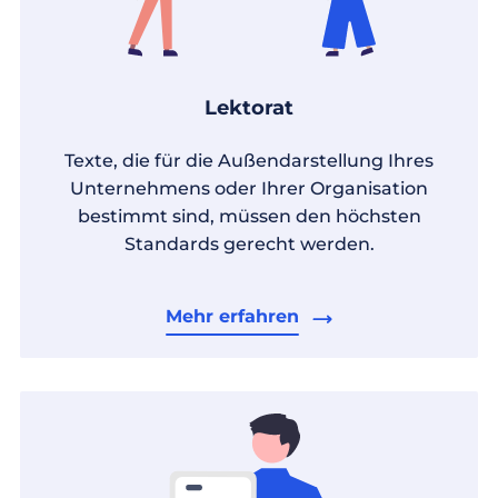
Lektorat
Texte, die für die Außendarstellung Ihres
Unternehmens oder Ihrer Organisation
bestimmt sind, müssen den höchsten
Standards gerecht werden.
Mehr erfahren