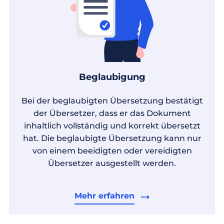
Beglaubigung
Bei der beglaubigten Übersetzung bestätigt
der Übersetzer, dass er das Dokument
inhaltlich vollständig und korrekt übersetzt
hat. Die beglaubigte Übersetzung kann nur
von einem beeidigten oder vereidigten
Übersetzer ausgestellt werden.
Mehr erfahren