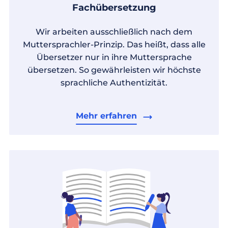
Fachübersetzung
Wir arbeiten ausschließlich nach dem
Muttersprachler-Prinzip. Das heißt, dass alle
Übersetzer nur in ihre Muttersprache
übersetzen. So gewährleisten wir höchste
sprachliche Authentizität.
Mehr erfahren