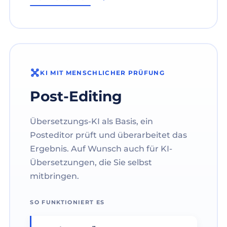
KI MIT MENSCHLICHER PRÜFUNG
Post-Editing
Übersetzungs-KI als Basis, ein
Posteditor prüft und überarbeitet das
Ergebnis. Auf Wunsch auch für KI-
Übersetzungen, die Sie selbst
mitbringen.
SO FUNKTIONIERT ES