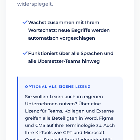
widerspiegelt.
Wächst zusammen mit Ihrem
Wortschatz; neue Begriffe werden
automatisch vorgeschlagen
Funktioniert über alle Sprachen und
alle Übersetzer-Teams hinweg
OPTIONAL ALS EIGENE LIZENZ
Sie wollen Lexeri auch im eigenen
Unternehmen nutzen? Über eine
Lizenz für Teams, Kollegen und Externe
greifen alle Beteiligten in Word, Figma
und CMS auf Ihre Terminologie zu. Auch
Ihre KI-Tools wie GPT und Microsoft
Copilot. So bleibt Ihre Markenidentität