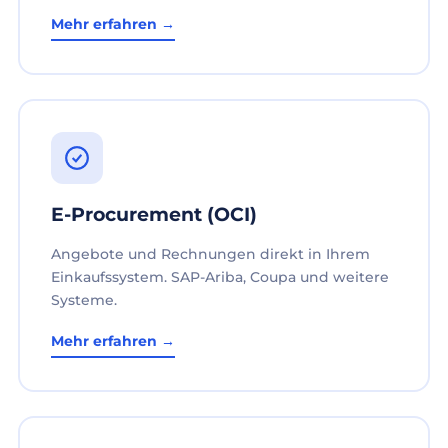
Mehr erfahren →
E-Procurement (OCI)
Angebote und Rechnungen direkt in Ihrem
Einkaufssystem. SAP-Ariba, Coupa und weitere
Systeme.
Mehr erfahren →