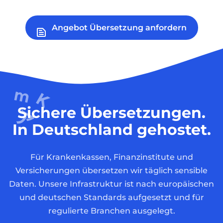
Angebot Übersetzung anfordern
Sichere Übersetzungen.
In Deutschland gehostet.
Für Krankenkassen, Finanzinstitute und
Versicherungen übersetzen wir täglich sensible
Daten. Unsere Infrastruktur ist nach europäischen
und deutschen Standards aufgesetzt und für
regulierte Branchen ausgelegt.