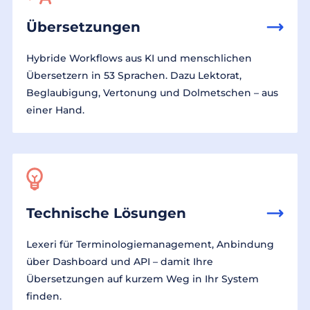
Übersetzungen
Hybride Workflows aus KI und menschlichen
Übersetzern in 53 Sprachen. Dazu Lektorat,
Beglaubigung, Vertonung und Dolmetschen – aus
einer Hand.
Technische Lösungen
Lexeri für Terminologiemanagement, Anbindung
über Dashboard und API – damit Ihre
Übersetzungen auf kurzem Weg in Ihr System
finden.