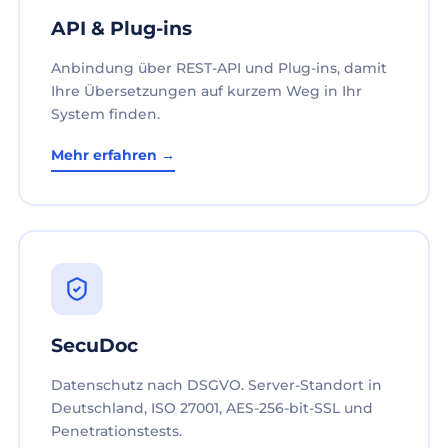
API & Plug-ins
Anbindung über REST-API und Plug-ins, damit
Ihre Übersetzungen auf kurzem Weg in Ihr
System finden.
Mehr erfahren →
SecuDoc
Datenschutz nach DSGVO. Server-Standort in
Deutschland, ISO 27001, AES-256-bit-SSL und
Penetrationstests.