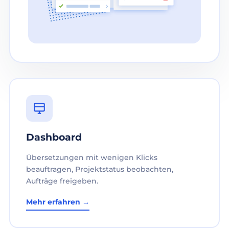
Dashboard
Übersetzungen mit wenigen Klicks
beauftragen, Projektstatus beobachten,
Aufträge freigeben.
Mehr erfahren →