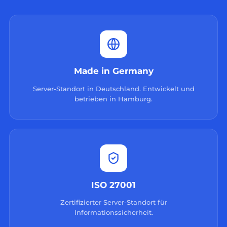
Made in Germany
Server-Standort in Deutschland. Entwickelt und
betrieben in Hamburg.
ISO 27001
Zertifizierter Server-Standort für
Informationssicherheit.