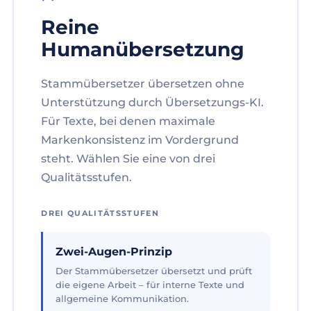
Reine
Humanübersetzung
Stammübersetzer übersetzen ohne
Unterstützung durch Übersetzungs-KI.
Für Texte, bei denen maximale
Markenkonsistenz im Vordergrund
steht. Wählen Sie eine von drei
Qualitätsstufen.
DREI QUALITÄTSSTUFEN
Zwei-Augen-Prinzip
Der Stammübersetzer übersetzt und prüft
die eigene Arbeit – für interne Texte und
allgemeine Kommunikation.