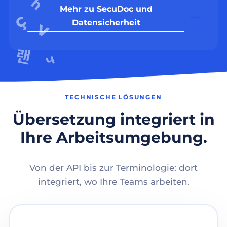
Mehr zu SecuDoc und
Datensicherheit
TECHNISCHE LÖSUNGEN
Übersetzung integriert in
Ihre Arbeitsumgebung.
Von der API bis zur Terminologie: dort
integriert, wo Ihre Teams arbeiten.