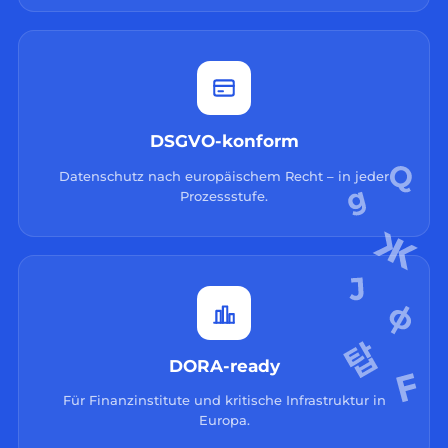
DSGVO-konform
Datenschutz nach europäischem Recht – in jeder
Prozessstufe.
DORA-ready
Für Finanzinstitute und kritische Infrastruktur in
Europa.