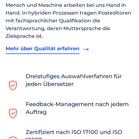
Mensch und Maschine arbeiten bei uns Hand in
Hand. In hybriden Prozessen tragen Posteditoren
mit fachsprachlicher Qualifikation die
Verantwortung, deren Muttersprache die
Zielsprache ist.
Mehr über Qualität erfahren
Dreistufiges Auswahlverfahren für
jeden Übersetzer
Feedback-Management nach jedem
Auftrag
Zertifiziert nach ISO 17100 und ISO