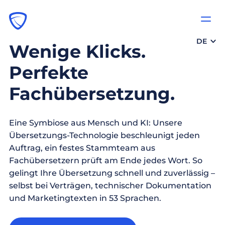
DE
Wenige Klicks.
Perfekte
Fachübersetzung.
Eine Symbiose aus Mensch und KI: Unsere
Übersetzungs-Technologie beschleunigt jeden
Auftrag, ein festes Stammteam aus
Fachübersetzern prüft am Ende jedes Wort. So
gelingt Ihre Übersetzung schnell und zuverlässig –
selbst bei Verträgen, technischer Dokumentation
und Marketingtexten in 53 Sprachen.