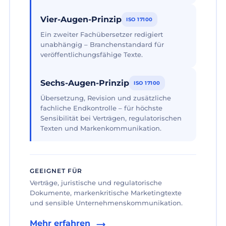
Vier-Augen-Prinzip
ISO 17100
Ein zweiter Fachübersetzer redigiert
unabhängig – Branchenstandard für
veröffentlichungsfähige Texte.
Sechs-Augen-Prinzip
ISO 17100
Übersetzung, Revision und zusätzliche
fachliche Endkontrolle – für höchste
Sensibilität bei Verträgen, regulatorischen
Texten und Markenkommunikation.
GEEIGNET FÜR
Verträge, juristische und regulatorische
Dokumente, markenkritische Marketingtexte
und sensible Unternehmenskommunikation.
Mehr erfahren