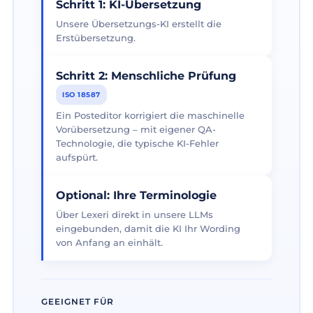
Schritt 1: KI-Übersetzung
Unsere Übersetzungs-KI erstellt die
Erstübersetzung.
Schritt 2: Menschliche Prüfung
ISO 18587
Ein Posteditor korrigiert die maschinelle
Vorübersetzung – mit eigener QA-
Technologie, die typische KI-Fehler
aufspürt.
Optional: Ihre Terminologie
Über Lexeri direkt in unsere LLMs
eingebunden, damit die KI Ihr Wording
von Anfang an einhält.
GEEIGNET FÜR