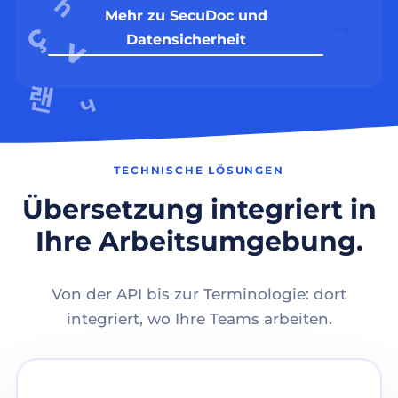
Mehr zu SecuDoc und
Datensicherheit
TECHNISCHE LÖSUNGEN
Übersetzung integriert in
Ihre Arbeitsumgebung.
Von der API bis zur Terminologie: dort
integriert, wo Ihre Teams arbeiten.