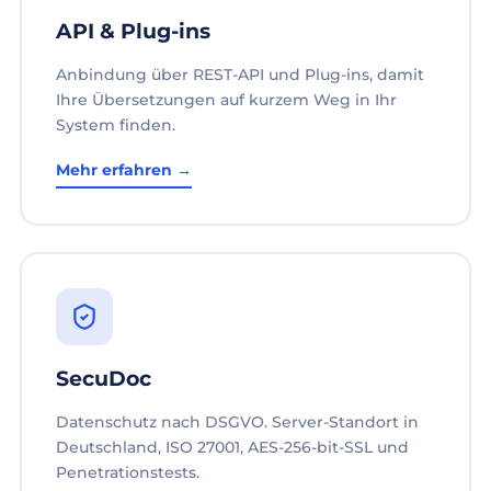
API & Plug-ins
Anbindung über REST-API und Plug-ins, damit
Ihre Übersetzungen auf kurzem Weg in Ihr
System finden.
Mehr erfahren →
SecuDoc
Datenschutz nach DSGVO. Server-Standort in
Deutschland, ISO 27001, AES-256-bit-SSL und
Penetrationstests.