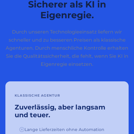
Sicherer als KI in
Eigenregie.
Durch unseren Technologieeinsatz liefern wir
schneller und zu besseren Preisen als klassische
Agenturen. Durch menschliche Kontrolle erhalten
Sie die Qualitätssicherheit, die fehlt, wenn Sie KI in
Eigenregie einsetzen.
KLASSISCHE AGENTUR
Zuverlässig, aber langsam
und teuer.
Lange Lieferzeiten ohne Automation