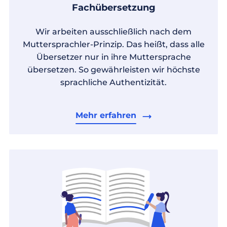
Fachübersetzung
Wir arbeiten ausschließlich nach dem
Muttersprachler-Prinzip. Das heißt, dass alle
Übersetzer nur in ihre Muttersprache
übersetzen. So gewährleisten wir höchste
sprachliche Authentizität.
Mehr erfahren