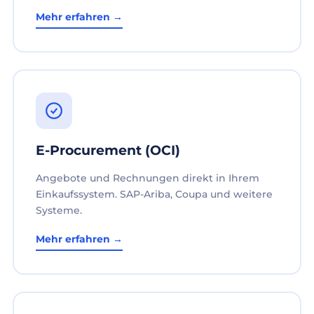
Mehr erfahren →
E-Procurement (OCI)
Angebote und Rechnungen direkt in Ihrem
Einkaufssystem. SAP-Ariba, Coupa und weitere
Systeme.
Mehr erfahren →