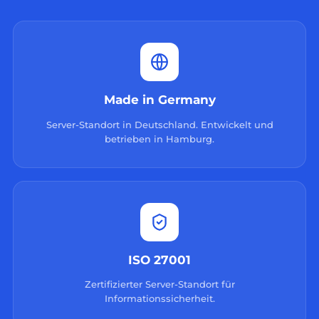
Made in Germany
Server-Standort in Deutschland. Entwickelt und
betrieben in Hamburg.
ISO 27001
Zertifizierter Server-Standort für
Informationssicherheit.