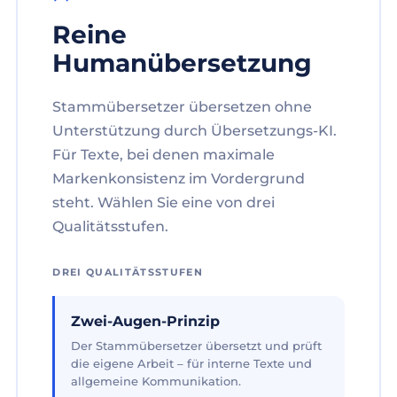
Reine
Humanübersetzung
Stammübersetzer übersetzen ohne
Unterstützung durch Übersetzungs-KI.
Für Texte, bei denen maximale
Markenkonsistenz im Vordergrund
steht. Wählen Sie eine von drei
Qualitätsstufen.
DREI QUALITÄTSSTUFEN
Zwei-Augen-Prinzip
Der Stammübersetzer übersetzt und prüft
die eigene Arbeit – für interne Texte und
allgemeine Kommunikation.