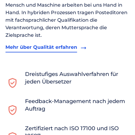
Mensch und Maschine arbeiten bei uns Hand in
Hand. In hybriden Prozessen tragen Posteditoren
mit fachsprachlicher Qualifikation die
Verantwortung, deren Muttersprache die
Zielsprache ist.
Mehr über Qualität erfahren
Dreistufiges Auswahlverfahren für
jeden Übersetzer
Feedback-Management nach jedem
Auftrag
Zertifiziert nach ISO 17100 und ISO