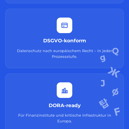
DSGVO-konform
Datenschutz nach europäischem Recht – in jeder
Prozessstufe.
DORA-ready
Für Finanzinstitute und kritische Infrastruktur in
Europa.