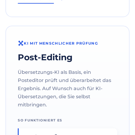
KI MIT MENSCHLICHER PRÜFUNG
Post-Editing
Übersetzungs-KI als Basis, ein
Posteditor prüft und überarbeitet das
Ergebnis. Auf Wunsch auch für KI-
Übersetzungen, die Sie selbst
mitbringen.
SO FUNKTIONIERT ES