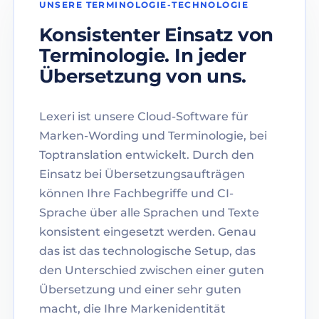
UNSERE TERMINOLOGIE-TECHNOLOGIE
Konsistenter Einsatz von
Terminologie. In jeder
Übersetzung von uns.
Lexeri ist unsere Cloud-Software für
Marken-Wording und Terminologie, bei
Toptranslation entwickelt. Durch den
Einsatz bei Übersetzungsaufträgen
können Ihre Fachbegriffe und CI-
Sprache über alle Sprachen und Texte
konsistent eingesetzt werden. Genau
das ist das technologische Setup, das
den Unterschied zwischen einer guten
Übersetzung und einer sehr guten
macht, die Ihre Markenidentität