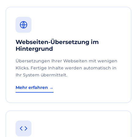
Webseiten-Übersetzung im
Hintergrund
Übersetzungen Ihrer Webseiten mit wenigen
Klicks. Fertige Inhalte werden automatisch in
Ihr System übermittelt.
Mehr erfahren →