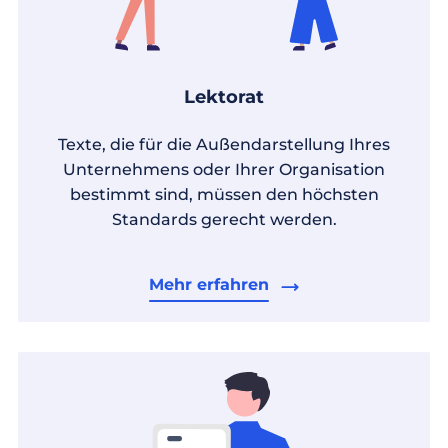
Lektorat
Texte, die für die Außendarstellung Ihres
Unternehmens oder Ihrer Organisation
bestimmt sind, müssen den höchsten
Standards gerecht werden.
Mehr erfahren