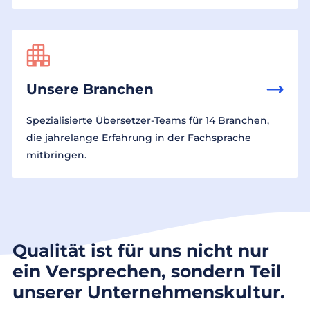
Unsere Branchen
Spezialisierte Übersetzer-Teams für 14 Branchen,
die jahrelange Erfahrung in der Fachsprache
mitbringen.
Qualität ist für uns nicht nur
ein Versprechen, sondern Teil
unserer Unternehmenskultur.