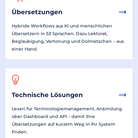
Übersetzungen
Hybride Workflows aus KI und menschlichen
Übersetzern in 53 Sprachen. Dazu Lektorat,
Beglaubigung, Vertonung und Dolmetschen – aus
einer Hand.
Technische Lösungen
Lexeri für Terminologiemanagement, Anbindung
über Dashboard und API – damit Ihre
Übersetzungen auf kurzem Weg in Ihr System
finden.