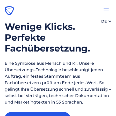
DE
Wenige Klicks.
Perfekte
Fachübersetzung.
Eine Symbiose aus Mensch und KI: Unsere
Übersetzungs-Technologie beschleunigt jeden
Auftrag, ein festes Stammteam aus
Fachübersetzern prüft am Ende jedes Wort. So
gelingt Ihre Übersetzung schnell und zuverlässig –
selbst bei Verträgen, technischer Dokumentation
und Marketingtexten in 53 Sprachen.