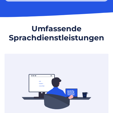
Umfassende
Sprachdienstleistungen