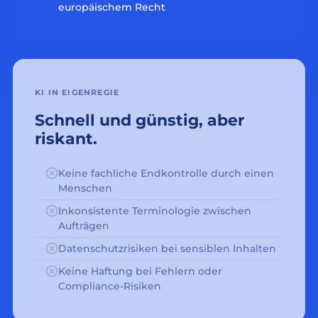
europäischem Recht
KI IN EIGENREGIE
Schnell und günstig, aber
riskant.
Keine fachliche Endkontrolle durch einen
Menschen
Inkonsistente Terminologie zwischen
Aufträgen
Datenschutzrisiken bei sensiblen Inhalten
Keine Haftung bei Fehlern oder
Compliance-Risiken