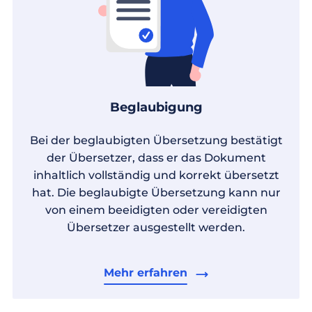
Beglaubigung
Bei der beglaubigten Übersetzung bestätigt
der Übersetzer, dass er das Dokument
inhaltlich vollständig und korrekt übersetzt
hat. Die beglaubigte Übersetzung kann nur
von einem beeidigten oder vereidigten
Übersetzer ausgestellt werden.
Mehr erfahren