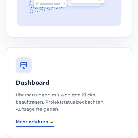
Dashboard
Übersetzungen mit wenigen Klicks
beauftragen, Projektstatus beobachten,
Aufträge freigeben.
Mehr erfahren →