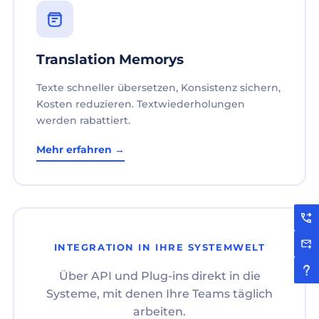
Translation Memorys
Texte schneller übersetzen, Konsistenz sichern,
Kosten reduzieren. Textwiederholungen
werden rabattiert.
Mehr erfahren →
INTEGRATION IN IHRE SYSTEMWELT
Über API und Plug-ins direkt in die
Systeme, mit denen Ihre Teams täglich
arbeiten.