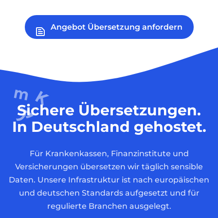
Angebot Übersetzung anfordern
Sichere Übersetzungen.
In Deutschland gehostet.
Für Krankenkassen, Finanzinstitute und
Versicherungen übersetzen wir täglich sensible
Daten. Unsere Infrastruktur ist nach europäischen
und deutschen Standards aufgesetzt und für
regulierte Branchen ausgelegt.