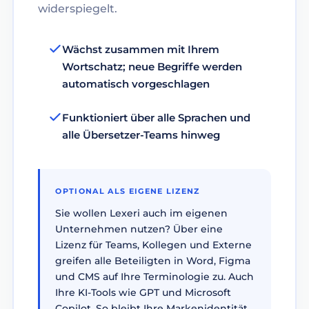
widerspiegelt.
Wächst zusammen mit Ihrem
Wortschatz; neue Begriffe werden
automatisch vorgeschlagen
Funktioniert über alle Sprachen und
alle Übersetzer-Teams hinweg
OPTIONAL ALS EIGENE LIZENZ
Sie wollen Lexeri auch im eigenen
Unternehmen nutzen? Über eine
Lizenz für Teams, Kollegen und Externe
greifen alle Beteiligten in Word, Figma
und CMS auf Ihre Terminologie zu. Auch
Ihre KI-Tools wie GPT und Microsoft
Copilot. So bleibt Ihre Markenidentität