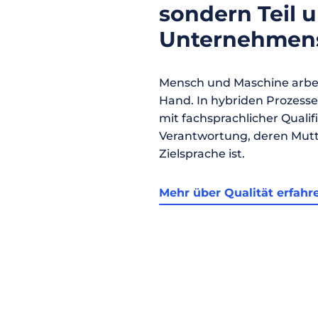
sondern Teil 
Unternehmens
Mensch und Maschine arbei
Hand. In hybriden Prozess
mit fachsprachlicher Qualif
Verantwortung, deren Mutt
Zielsprache ist.
Mehr über Qualität erfahr