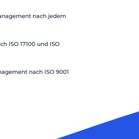
anagement nach jedem
nach ISO 17100 und ISO
nagement nach ISO 9001