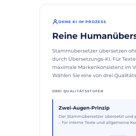
OHNE KI IM PROZESS
Reine Humanüber
Stammübersetzer übersetzen oh
durch Übersetzungs-KI. Für Texte
maximale Markenkonsistenz im V
Wählen Sie eine von drei Qualität
DREI QUALITÄTSSTUFEN
Zwei-Augen-Prinzip
Der Stammübersetzer übersetzt und pr
– für interne Texte und allgemeine 