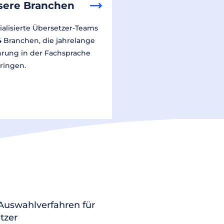
sere Branchen
ialisierte Übersetzer-Teams
14 Branchen, die jahrelange
hrung in der Fachsprache
ringen.
 Auswahlverfahren für
tzer