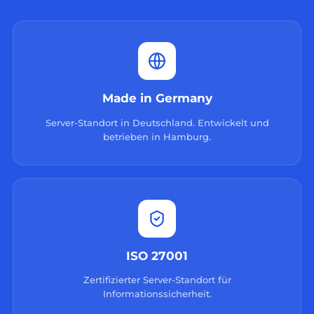
Made in Germany
Server-Standort in Deutschland. Entwickelt und
betrieben in Hamburg.
ISO 27001
Zertifizierter Server-Standort für
Informationssicherheit.