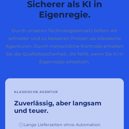
Sicherer als KI in
Eigenregie.
Durch unseren Technologieeinsatz liefern wir
schneller und zu besseren Preisen als klassische
Agenturen. Durch menschliche Kontrolle erhalten
Sie die Qualitätssicherheit, die fehlt, wenn Sie KI in
Eigenregie einsetzen.
KLASSISCHE AGENTUR
Zuverlässig, aber langsam
und teuer.
Lange Lieferzeiten ohne Automation