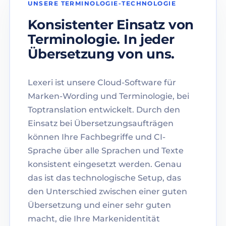
UNSERE TERMINOLOGIE-TECHNOLOGIE
Konsistenter Einsatz von
Terminologie. In jeder
Übersetzung von uns.
Lexeri ist unsere Cloud-Software für
Marken-Wording und Terminologie, bei
Toptranslation entwickelt. Durch den
Einsatz bei Übersetzungsaufträgen
können Ihre Fachbegriffe und CI-
Sprache über alle Sprachen und Texte
konsistent eingesetzt werden. Genau
das ist das technologische Setup, das
den Unterschied zwischen einer guten
Übersetzung und einer sehr guten
macht, die Ihre Markenidentität