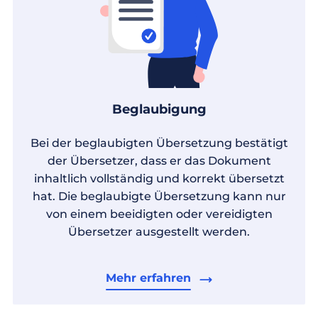
Beglaubigung
Bei der beglaubigten Übersetzung bestätigt
der Übersetzer, dass er das Dokument
inhaltlich vollständig und korrekt übersetzt
hat. Die beglaubigte Übersetzung kann nur
von einem beeidigten oder vereidigten
Übersetzer ausgestellt werden.
Mehr erfahren