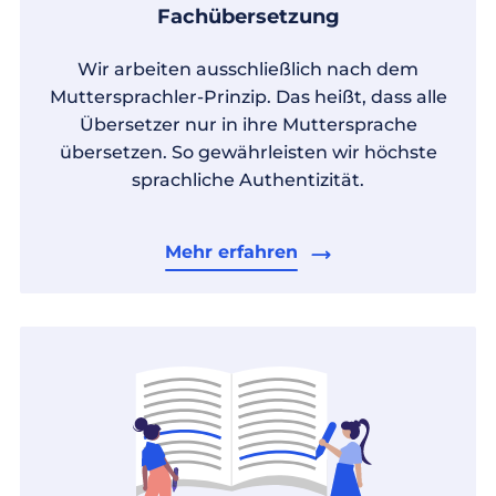
Fachübersetzung
Wir arbeiten ausschließlich nach dem
Muttersprachler-Prinzip. Das heißt, dass alle
Übersetzer nur in ihre Muttersprache
übersetzen. So gewährleisten wir höchste
sprachliche Authentizität.
Mehr erfahren