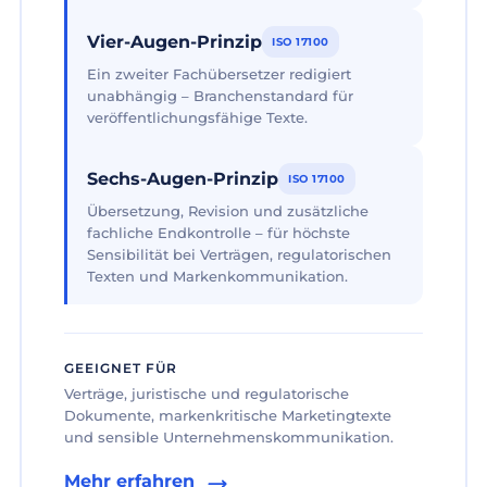
Vier-Augen-Prinzip
ISO 17100
Ein zweiter Fachübersetzer redigiert
unabhängig – Branchenstandard für
veröffentlichungsfähige Texte.
Sechs-Augen-Prinzip
ISO 17100
Übersetzung, Revision und zusätzliche
fachliche Endkontrolle – für höchste
Sensibilität bei Verträgen, regulatorischen
Texten und Markenkommunikation.
GEEIGNET FÜR
Verträge, juristische und regulatorische
Dokumente, markenkritische Marketingtexte
und sensible Unternehmenskommunikation.
Mehr erfahren