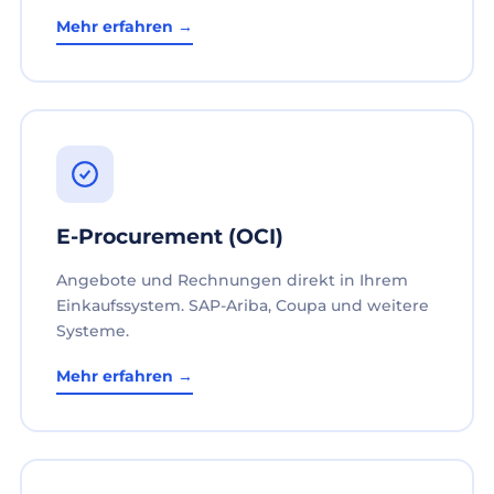
Mehr erfahren →
E-Procurement (OCI)
Angebote und Rechnungen direkt in Ihrem
Einkaufssystem. SAP-Ariba, Coupa und weitere
Systeme.
Mehr erfahren →