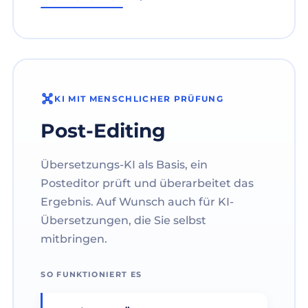
KI MIT MENSCHLICHER PRÜFUNG
Post-Editing
Übersetzungs-KI als Basis, ein
Posteditor prüft und überarbeitet das
Ergebnis. Auf Wunsch auch für KI-
Übersetzungen, die Sie selbst
mitbringen.
SO FUNKTIONIERT ES