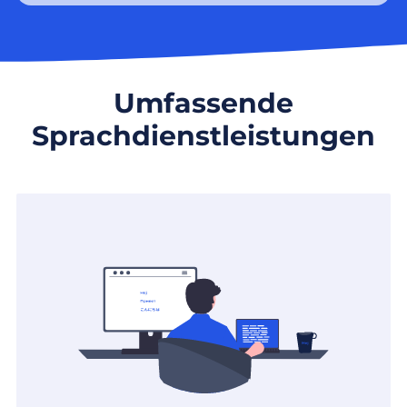
Umfassende
Sprachdienstleistungen