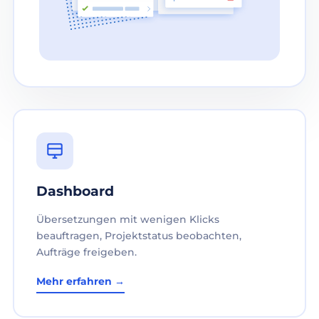
Dashboard
Übersetzungen mit wenigen Klicks
beauftragen, Projektstatus beobachten,
Aufträge freigeben.
Mehr erfahren →