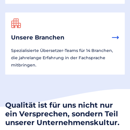
Unsere Branchen
Spezialisierte Übersetzer-Teams für 14 Branchen,
die jahrelange Erfahrung in der Fachsprache
mitbringen.
Qualität ist für uns nicht nur
ein Versprechen, sondern Teil
unserer Unternehmenskultur.