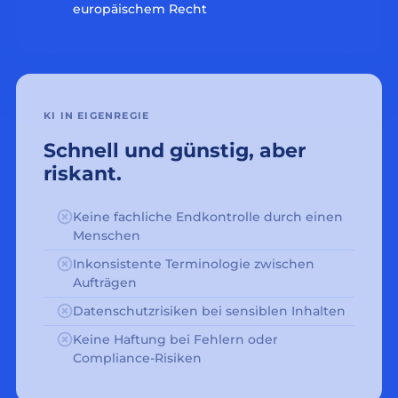
europäischem Recht
KI IN EIGENREGIE
Schnell und günstig, aber
riskant.
Keine fachliche Endkontrolle durch einen
Menschen
Inkonsistente Terminologie zwischen
Aufträgen
Datenschutzrisiken bei sensiblen Inhalten
Keine Haftung bei Fehlern oder
Compliance-Risiken