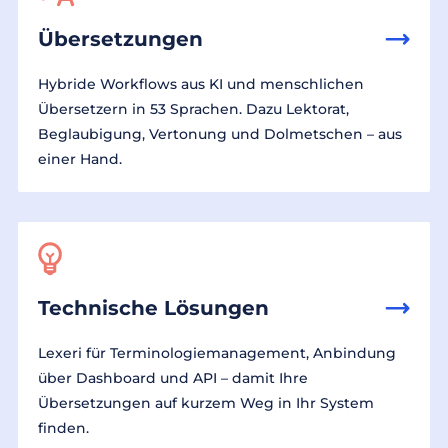
Übersetzungen
Hybride Workflows aus KI und menschlichen
Übersetzern in 53 Sprachen. Dazu Lektorat,
Beglaubigung, Vertonung und Dolmetschen – aus
einer Hand.
Technische Lösungen
Lexeri für Terminologiemanagement, Anbindung
über Dashboard und API – damit Ihre
Übersetzungen auf kurzem Weg in Ihr System
finden.