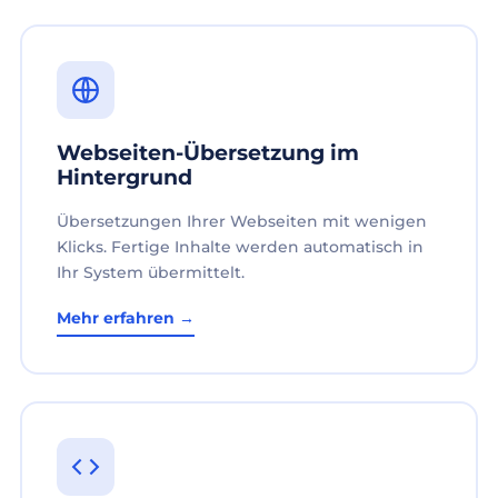
Webseiten-Übersetzung im
Hintergrund
Übersetzungen Ihrer Webseiten mit wenigen
Klicks. Fertige Inhalte werden automatisch in
Ihr System übermittelt.
Mehr erfahren →