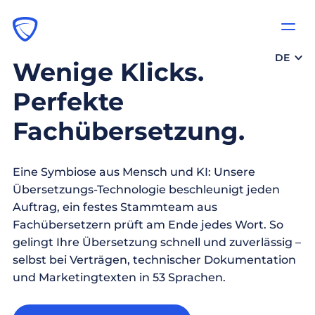
DE
Wenige Klicks.
Perfekte
Fachübersetzung.
Eine Symbiose aus Mensch und KI: Unsere
Übersetzungs-Technologie beschleunigt jeden
Auftrag, ein festes Stammteam aus
Fachübersetzern prüft am Ende jedes Wort. So
gelingt Ihre Übersetzung schnell und zuverlässig –
selbst bei Verträgen, technischer Dokumentation
und Marketingtexten in 53 Sprachen.