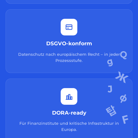
DSGVO-konform
Datenschutz nach europäischem Recht – in jeder
Prozessstufe.
DORA-ready
Für Finanzinstitute und kritische Infrastruktur in
Europa.