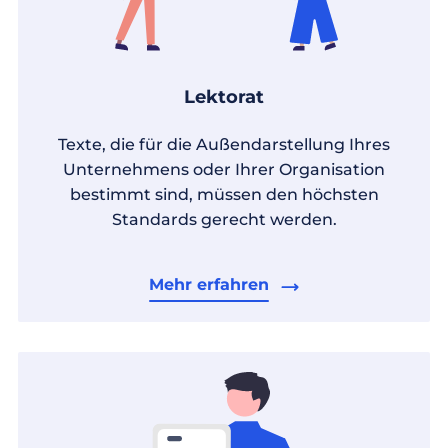
Lektorat
Texte, die für die Außendarstellung Ihres
Unternehmens oder Ihrer Organisation
bestimmt sind, müssen den höchsten
Standards gerecht werden.
Mehr erfahren