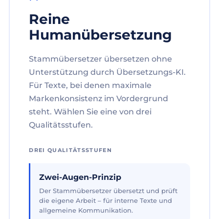
Reine
Humanübersetzung
Stammübersetzer übersetzen ohne
Unterstützung durch Übersetzungs-KI.
Für Texte, bei denen maximale
Markenkonsistenz im Vordergrund
steht. Wählen Sie eine von drei
Qualitätsstufen.
DREI QUALITÄTSSTUFEN
Zwei-Augen-Prinzip
Der Stammübersetzer übersetzt und prüft
die eigene Arbeit – für interne Texte und
allgemeine Kommunikation.