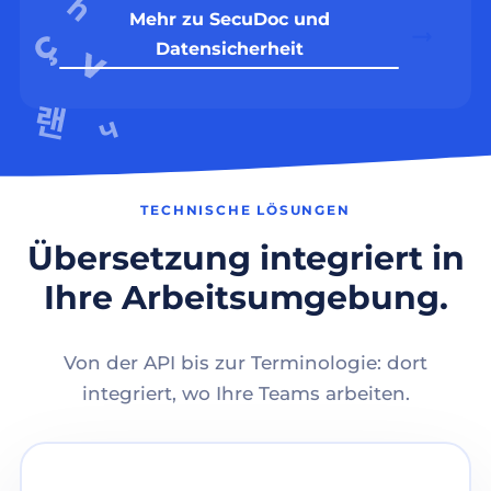
Mehr zu SecuDoc und
Datensicherheit
TECHNISCHE LÖSUNGEN
Übersetzung integriert in
Ihre Arbeitsumgebung.
Von der API bis zur Terminologie: dort
integriert, wo Ihre Teams arbeiten.