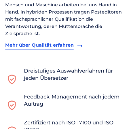
Mensch und Maschine arbeiten bei uns Hand in
Hand. In hybriden Prozessen tragen Posteditoren
mit fachsprachlicher Qualifikation die
Verantwortung, deren Muttersprache die
Zielsprache ist.
Mehr über Qualität erfahren
Dreistufiges Auswahlverfahren für
jeden Übersetzer
Feedback-Management nach jedem
Auftrag
Zertifiziert nach ISO 17100 und ISO