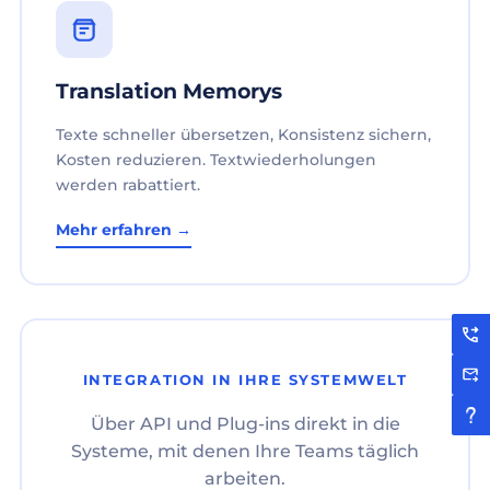
Translation Memorys
Texte schneller übersetzen, Konsistenz sichern,
Kosten reduzieren. Textwiederholungen
werden rabattiert.
Mehr erfahren →
INTEGRATION IN IHRE SYSTEMWELT
Über API und Plug-ins direkt in die
Systeme, mit denen Ihre Teams täglich
arbeiten.