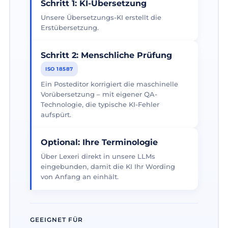
Schritt 1: KI-Übersetzung
Unsere Übersetzungs-KI erstellt die
Erstübersetzung.
Schritt 2: Menschliche Prüfung
ISO 18587
Ein Posteditor korrigiert die maschinelle
Vorübersetzung – mit eigener QA-
Technologie, die typische KI-Fehler
aufspürt.
Optional: Ihre Terminologie
Über Lexeri direkt in unsere LLMs
eingebunden, damit die KI Ihr Wording
von Anfang an einhält.
GEEIGNET FÜR