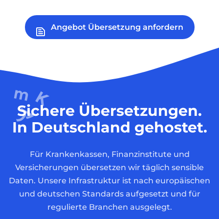
Angebot Übersetzung anfordern
Sichere Übersetzungen.
In Deutschland gehostet.
Für Krankenkassen, Finanzinstitute und
Versicherungen übersetzen wir täglich sensible
Daten. Unsere Infrastruktur ist nach europäischen
und deutschen Standards aufgesetzt und für
regulierte Branchen ausgelegt.