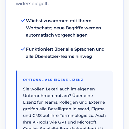
widerspiegelt.
Wächst zusammen mit Ihrem
Wortschatz; neue Begriffe werden
automatisch vorgeschlagen
Funktioniert über alle Sprachen und
alle Übersetzer-Teams hinweg
OPTIONAL ALS EIGENE LIZENZ
Sie wollen Lexeri auch im eigenen
Unternehmen nutzen? Über eine
Lizenz für Teams, Kollegen und Externe
greifen alle Beteiligten in Word, Figma
und CMS auf Ihre Terminologie zu. Auch
Ihre KI-Tools wie GPT und Microsoft
Copilot. So bleibt Ihre Markenidentität