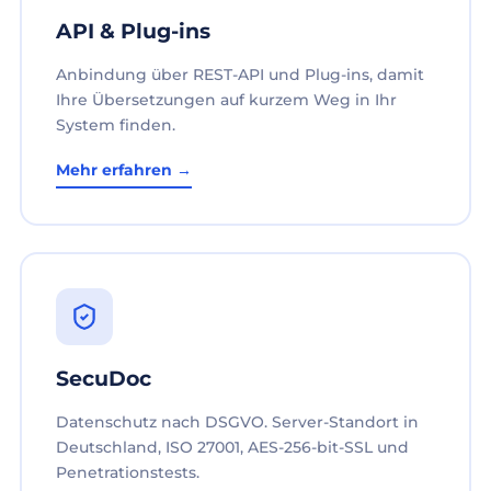
API & Plug-ins
Anbindung über REST-API und Plug-ins, damit
Ihre Übersetzungen auf kurzem Weg in Ihr
System finden.
Mehr erfahren →
SecuDoc
Datenschutz nach DSGVO. Server-Standort in
Deutschland, ISO 27001, AES-256-bit-SSL und
Penetrationstests.