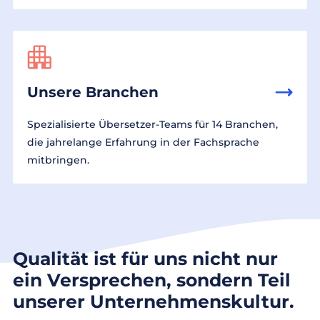
Unsere Branchen
Spezialisierte Übersetzer-Teams für 14 Branchen,
die jahrelange Erfahrung in der Fachsprache
mitbringen.
Qualität ist für uns nicht nur
ein Versprechen, sondern Teil
unserer Unternehmenskultur.