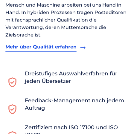
Mensch und Maschine arbeiten bei uns Hand in
Hand. In hybriden Prozessen tragen Posteditoren
mit fachsprachlicher Qualifikation die
Verantwortung, deren Muttersprache die
Zielsprache ist.
Mehr über Qualität erfahren
Dreistufiges Auswahlverfahren für
jeden Übersetzer
Feedback-Management nach jedem
Auftrag
Zertifiziert nach ISO 17100 und ISO