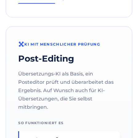
KI MIT MENSCHLICHER PRÜFUNG
Post-Editing
Übersetzungs-KI als Basis, ein
Posteditor prüft und überarbeitet das
Ergebnis. Auf Wunsch auch für KI-
Übersetzungen, die Sie selbst
mitbringen.
SO FUNKTIONIERT ES