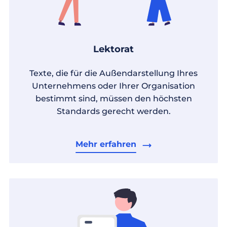
Lektorat
Texte, die für die Außendarstellung Ihres
Unternehmens oder Ihrer Organisation
bestimmt sind, müssen den höchsten
Standards gerecht werden.
Mehr erfahren