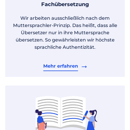
Fachübersetzung
Wir arbeiten ausschließlich nach dem
Muttersprachler-Prinzip. Das heißt, dass alle
Übersetzer nur in ihre Muttersprache
übersetzen. So gewährleisten wir höchste
sprachliche Authentizität.
Mehr erfahren