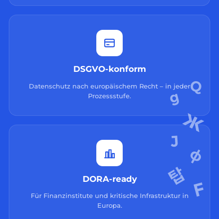
DSGVO-konform
Datenschutz nach europäischem Recht – in jeder
Prozessstufe.
DORA-ready
Für Finanzinstitute und kritische Infrastruktur in
Europa.