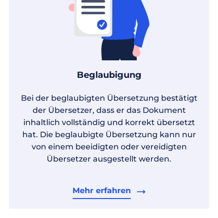
Beglaubigung
Bei der beglaubigten Übersetzung bestätigt
der Übersetzer, dass er das Dokument
inhaltlich vollständig und korrekt übersetzt
hat. Die beglaubigte Übersetzung kann nur
von einem beeidigten oder vereidigten
Übersetzer ausgestellt werden.
Mehr erfahren