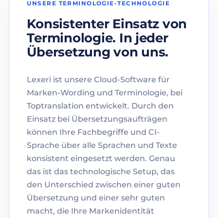
UNSERE TERMINOLOGIE-TECHNOLOGIE
Konsistenter Einsatz von
Terminologie. In jeder
Übersetzung von uns.
Lexeri ist unsere Cloud-Software für
Marken-Wording und Terminologie, bei
Toptranslation entwickelt. Durch den
Einsatz bei Übersetzungsaufträgen
können Ihre Fachbegriffe und CI-
Sprache über alle Sprachen und Texte
konsistent eingesetzt werden. Genau
das ist das technologische Setup, das
den Unterschied zwischen einer guten
Übersetzung und einer sehr guten
macht, die Ihre Markenidentität