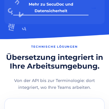
Mehr zu SecuDoc und
Datensicherheit
TECHNISCHE LÖSUNGEN
Übersetzung integriert in
Ihre Arbeitsumgebung.
Von der API bis zur Terminologie: dort
integriert, wo Ihre Teams arbeiten.