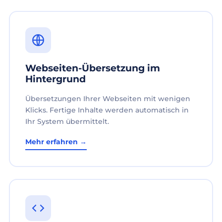
Webseiten-Übersetzung im
Hintergrund
Übersetzungen Ihrer Webseiten mit wenigen
Klicks. Fertige Inhalte werden automatisch in
Ihr System übermittelt.
Mehr erfahren →