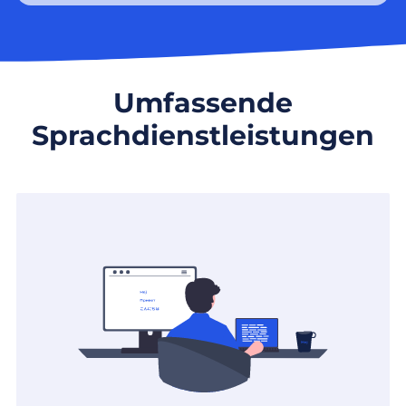
Umfassende
Sprachdienstleistungen