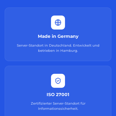
Made in Germany
Server-Standort in Deutschland. Entwickelt und
betrieben in Hamburg.
ISO 27001
Zertifizierter Server-Standort für
Informationssicherheit.