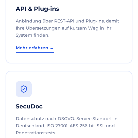
API & Plug-ins
Anbindung über REST-API und Plug-ins, damit
Ihre Übersetzungen auf kurzem Weg in Ihr
System finden.
Mehr erfahren →
SecuDoc
Datenschutz nach DSGVO. Server-Standort in
Deutschland, ISO 27001, AES-256-bit-SSL und
Penetrationstests.