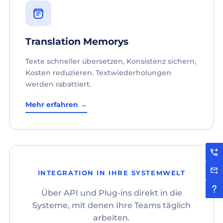
Translation Memorys
Texte schneller übersetzen, Konsistenz sichern,
Kosten reduzieren. Textwiederholungen
werden rabattiert.
Mehr erfahren →
INTEGRATION IN IHRE SYSTEMWELT
Über API und Plug-ins direkt in die
Systeme, mit denen Ihre Teams täglich
arbeiten.