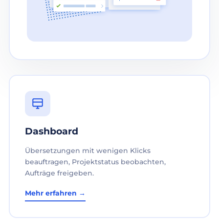
Dashboard
Übersetzungen mit wenigen Klicks
beauftragen, Projektstatus beobachten,
Aufträge freigeben.
Mehr erfahren →