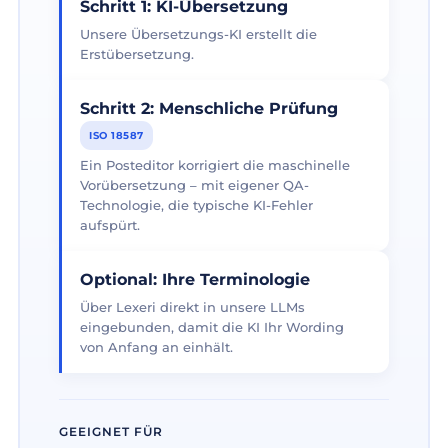
Schritt 1: KI-Übersetzung
Unsere Übersetzungs-KI erstellt die
Erstübersetzung.
Schritt 2: Menschliche Prüfung
ISO 18587
Ein Posteditor korrigiert die maschinelle
Vorübersetzung – mit eigener QA-
Technologie, die typische KI-Fehler
aufspürt.
Optional: Ihre Terminologie
Über Lexeri direkt in unsere LLMs
eingebunden, damit die KI Ihr Wording
von Anfang an einhält.
GEEIGNET FÜR