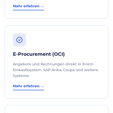
Mehr erfahren →
E-Procurement (OCI)
Angebote und Rechnungen direkt in Ihrem
Einkaufssystem. SAP-Ariba, Coupa und weitere
Systeme.
Mehr erfahren →