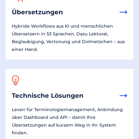
Übersetzungen
Hybride Workflows aus KI und menschlichen
Übersetzern in 53 Sprachen. Dazu Lektorat,
Beglaubigung, Vertonung und Dolmetschen – aus
einer Hand.
Technische Lösungen
Lexeri für Terminologiemanagement, Anbindung
über Dashboard und API – damit Ihre
Übersetzungen auf kurzem Weg in Ihr System
finden.