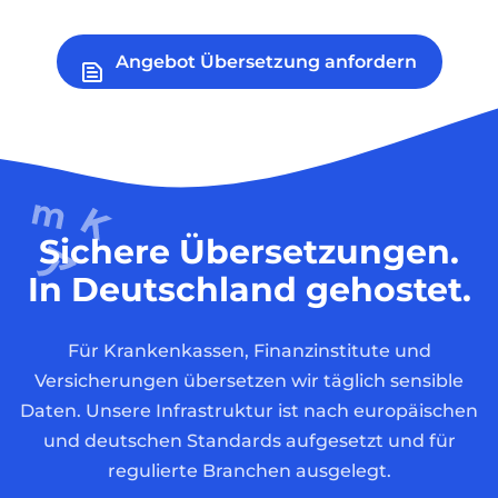
Angebot Übersetzung anfordern
Sichere Übersetzungen.
In Deutschland gehostet.
Für Krankenkassen, Finanzinstitute und
Versicherungen übersetzen wir täglich sensible
Daten. Unsere Infrastruktur ist nach europäischen
und deutschen Standards aufgesetzt und für
regulierte Branchen ausgelegt.