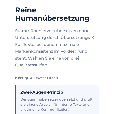
Reine
Humanübersetzung
Stammübersetzer übersetzen ohne
Unterstützung durch Übersetzungs-KI.
Für Texte, bei denen maximale
Markenkonsistenz im Vordergrund
steht. Wählen Sie eine von drei
Qualitätsstufen.
DREI QUALITÄTSSTUFEN
Zwei-Augen-Prinzip
Der Stammübersetzer übersetzt und prüft
die eigene Arbeit – für interne Texte und
allgemeine Kommunikation.