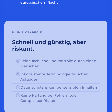
europäischem Recht
KI IN EIGENREGIE
Schnell und günstig, aber
riskant.
Keine fachliche Endkontrolle durch einen
Menschen
Inkonsistente Terminologie zwischen
Aufträgen
Datenschutzrisiken bei sensiblen Inhalten
Keine Haftung bei Fehlern oder
Compliance-Risiken