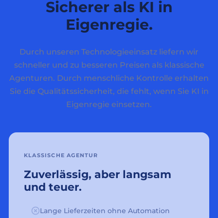
Sicherer als KI in
Eigenregie.
Durch unseren Technologieeinsatz liefern wir
schneller und zu besseren Preisen als klassische
Agenturen. Durch menschliche Kontrolle erhalten
Sie die Qualitätssicherheit, die fehlt, wenn Sie KI in
Eigenregie einsetzen.
KLASSISCHE AGENTUR
Zuverlässig, aber langsam
und teuer.
Lange Lieferzeiten ohne Automation