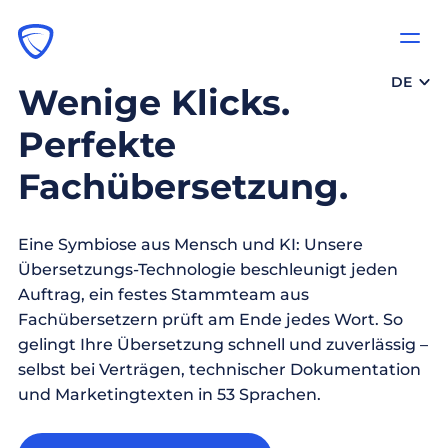
DE
Wenige Klicks.
Perfekte
Fachübersetzung.
Eine Symbiose aus Mensch und KI: Unsere
Übersetzungs-Technologie beschleunigt jeden
Auftrag, ein festes Stammteam aus
Fachübersetzern prüft am Ende jedes Wort. So
gelingt Ihre Übersetzung schnell und zuverlässig –
selbst bei Verträgen, technischer Dokumentation
und Marketingtexten in 53 Sprachen.