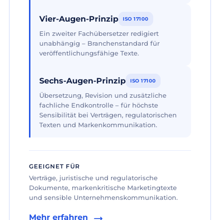
Vier-Augen-Prinzip
ISO 17100
Ein zweiter Fachübersetzer redigiert
unabhängig – Branchenstandard für
veröffentlichungsfähige Texte.
Sechs-Augen-Prinzip
ISO 17100
Übersetzung, Revision und zusätzliche
fachliche Endkontrolle – für höchste
Sensibilität bei Verträgen, regulatorischen
Texten und Markenkommunikation.
GEEIGNET FÜR
Verträge, juristische und regulatorische
Dokumente, markenkritische Marketingtexte
und sensible Unternehmenskommunikation.
Mehr erfahren