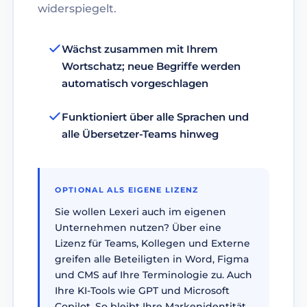
widerspiegelt.
Wächst zusammen mit Ihrem
Wortschatz; neue Begriffe werden
automatisch vorgeschlagen
Funktioniert über alle Sprachen und
alle Übersetzer-Teams hinweg
OPTIONAL ALS EIGENE LIZENZ
Sie wollen Lexeri auch im eigenen
Unternehmen nutzen? Über eine
Lizenz für Teams, Kollegen und Externe
greifen alle Beteiligten in Word, Figma
und CMS auf Ihre Terminologie zu. Auch
Ihre KI-Tools wie GPT und Microsoft
Copilot. So bleibt Ihre Markenidentität