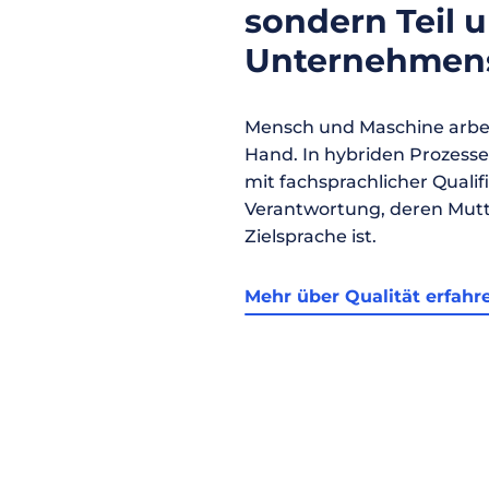
sondern Teil 
Unternehmens
Mensch und Maschine arbei
Hand. In hybriden Prozess
mit fachsprachlicher Qualif
Verantwortung, deren Mutt
Zielsprache ist.
Mehr über Qualität erfahr