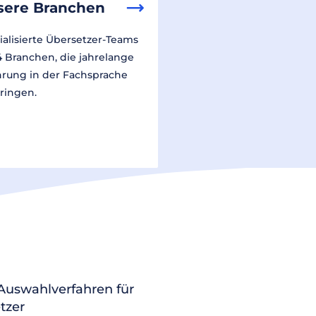
sere Branchen
ialisierte Übersetzer-Teams
14 Branchen, die jahrelange
hrung in der Fachsprache
ringen.
 Auswahlverfahren für
tzer