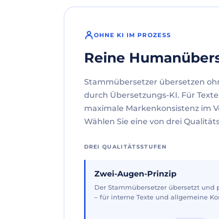
OHNE KI IM PROZESS
Reine Humanüber
Stammübersetzer übersetzen oh
durch Übersetzungs-KI. Für Texte
maximale Markenkonsistenz im V
Wählen Sie eine von drei Qualität
DREI QUALITÄTSSTUFEN
Zwei-Augen-Prinzip
Der Stammübersetzer übersetzt und pr
– für interne Texte und allgemeine 