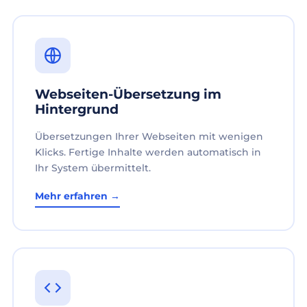
Webseiten-Übersetzung im
Hintergrund
Übersetzungen Ihrer Webseiten mit wenigen
Klicks. Fertige Inhalte werden automatisch in
Ihr System übermittelt.
Mehr erfahren →