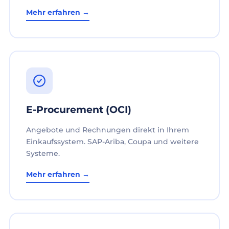
Mehr erfahren →
E-Procurement (OCI)
Angebote und Rechnungen direkt in Ihrem
Einkaufssystem. SAP-Ariba, Coupa und weitere
Systeme.
Mehr erfahren →