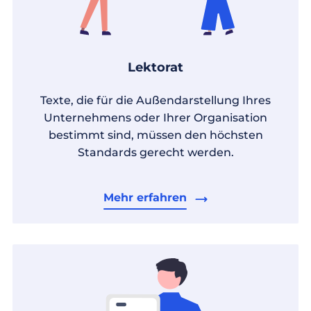
Lektorat
Texte, die für die Außendarstellung Ihres
Unternehmens oder Ihrer Organisation
bestimmt sind, müssen den höchsten
Standards gerecht werden.
Mehr erfahren