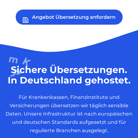
Angebot Übersetzung anfordern
Sichere Übersetzungen.
In Deutschland gehostet.
Für Krankenkassen, Finanzinstitute und
Versicherungen übersetzen wir täglich sensible
Daten. Unsere Infrastruktur ist nach europäischen
und deutschen Standards aufgesetzt und für
regulierte Branchen ausgelegt.