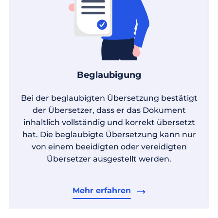
Beglaubigung
Bei der beglaubigten Übersetzung bestätigt
der Übersetzer, dass er das Dokument
inhaltlich vollständig und korrekt übersetzt
hat. Die beglaubigte Übersetzung kann nur
von einem beeidigten oder vereidigten
Übersetzer ausgestellt werden.
Mehr erfahren