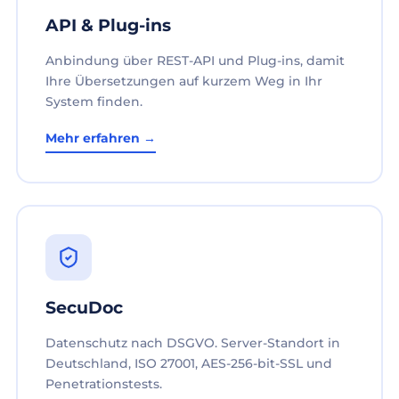
API & Plug-ins
Anbindung über REST-API und Plug-ins, damit
Ihre Übersetzungen auf kurzem Weg in Ihr
System finden.
Mehr erfahren →
SecuDoc
Datenschutz nach DSGVO. Server-Standort in
Deutschland, ISO 27001, AES-256-bit-SSL und
Penetrationstests.