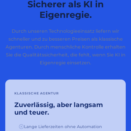
Sicherer als KI in
Eigenregie.
Durch unseren Technologieeinsatz liefern wir
schneller und zu besseren Preisen als klassische
Agenturen. Durch menschliche Kontrolle erhalten
Sie die Qualitätssicherheit, die fehlt, wenn Sie KI in
Eigenregie einsetzen.
KLASSISCHE AGENTUR
Zuverlässig, aber langsam
und teuer.
Lange Lieferzeiten ohne Automation