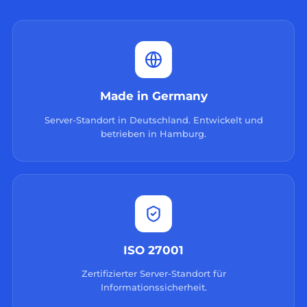
Made in Germany
Server-Standort in Deutschland. Entwickelt und
betrieben in Hamburg.
ISO 27001
Zertifizierter Server-Standort für
Informationssicherheit.