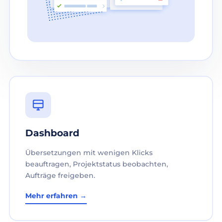
Dashboard
Übersetzungen mit wenigen Klicks
beauftragen, Projektstatus beobachten,
Aufträge freigeben.
Mehr erfahren →