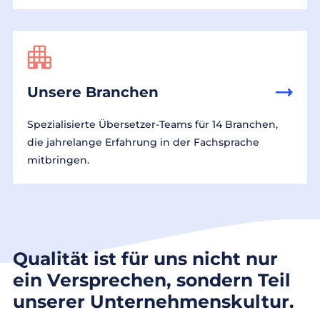
Unsere Branchen
Spezialisierte Übersetzer-Teams für 14 Branchen,
die jahrelange Erfahrung in der Fachsprache
mitbringen.
Qualität ist für uns nicht nur
ein Versprechen, sondern Teil
unserer Unternehmenskultur.