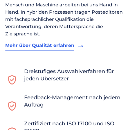
Mensch und Maschine arbeiten bei uns Hand in
Hand. In hybriden Prozessen tragen Posteditoren
mit fachsprachlicher Qualifikation die
Verantwortung, deren Muttersprache die
Zielsprache ist.
Mehr über Qualität erfahren
Dreistufiges Auswahlverfahren für
jeden Übersetzer
Feedback-Management nach jedem
Auftrag
Zertifiziert nach ISO 17100 und ISO