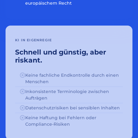
europäischem Recht
KI IN EIGENREGIE
Schnell und günstig, aber
riskant.
Keine fachliche Endkontrolle durch einen
Menschen
Inkonsistente Terminologie zwischen
Aufträgen
Datenschutzrisiken bei sensiblen Inhalten
Keine Haftung bei Fehlern oder
Compliance-Risiken