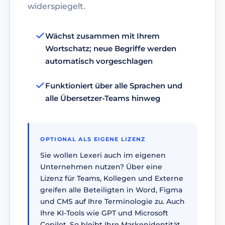
widerspiegelt.
Wächst zusammen mit Ihrem
Wortschatz; neue Begriffe werden
automatisch vorgeschlagen
Funktioniert über alle Sprachen und
alle Übersetzer-Teams hinweg
OPTIONAL ALS EIGENE LIZENZ
Sie wollen Lexeri auch im eigenen
Unternehmen nutzen? Über eine
Lizenz für Teams, Kollegen und Externe
greifen alle Beteiligten in Word, Figma
und CMS auf Ihre Terminologie zu. Auch
Ihre KI-Tools wie GPT und Microsoft
Copilot. So bleibt Ihre Markenidentität