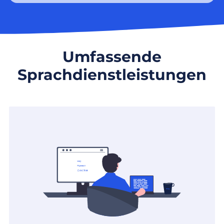
Umfassende
Sprachdienstleistungen