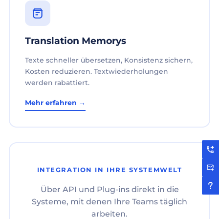
Translation Memorys
Texte schneller übersetzen, Konsistenz sichern,
Kosten reduzieren. Textwiederholungen
werden rabattiert.
Mehr erfahren →
INTEGRATION IN IHRE SYSTEMWELT
Über API und Plug-ins direkt in die
Systeme, mit denen Ihre Teams täglich
arbeiten.