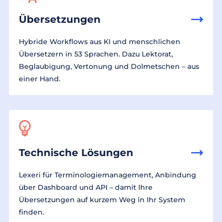
Übersetzungen
Hybride Workflows aus KI und menschlichen
Übersetzern in 53 Sprachen. Dazu Lektorat,
Beglaubigung, Vertonung und Dolmetschen – aus
einer Hand.
Technische Lösungen
Lexeri für Terminologiemanagement, Anbindung
über Dashboard und API – damit Ihre
Übersetzungen auf kurzem Weg in Ihr System
finden.