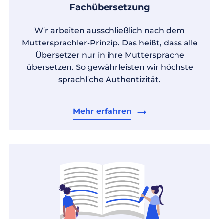
Fachübersetzung
Wir arbeiten ausschließlich nach dem
Muttersprachler-Prinzip. Das heißt, dass alle
Übersetzer nur in ihre Muttersprache
übersetzen. So gewährleisten wir höchste
sprachliche Authentizität.
Mehr erfahren