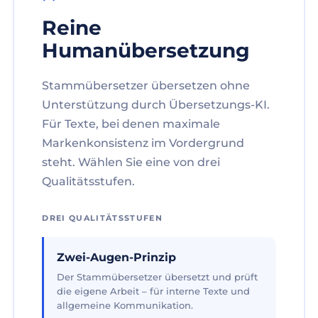
Reine
Humanübersetzung
Stammübersetzer übersetzen ohne
Unterstützung durch Übersetzungs-KI.
Für Texte, bei denen maximale
Markenkonsistenz im Vordergrund
steht. Wählen Sie eine von drei
Qualitätsstufen.
DREI QUALITÄTSSTUFEN
Zwei-Augen-Prinzip
Der Stammübersetzer übersetzt und prüft
die eigene Arbeit – für interne Texte und
allgemeine Kommunikation.