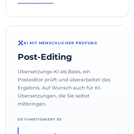
KI MIT MENSCHLICHER PRÜFUNG
Post-Editing
Übersetzungs-KI als Basis, ein
Posteditor prüft und überarbeitet das
Ergebnis. Auf Wunsch auch für KI-
Übersetzungen, die Sie selbst
mitbringen.
SO FUNKTIONIERT ES