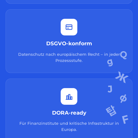
DSGVO-konform
Datenschutz nach europäischem Recht – in jeder
Prozessstufe.
DORA-ready
Für Finanzinstitute und kritische Infrastruktur in
Europa.