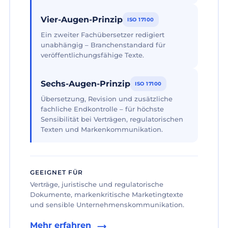
Vier-Augen-Prinzip
ISO 17100
Ein zweiter Fachübersetzer redigiert
unabhängig – Branchenstandard für
veröffentlichungsfähige Texte.
Sechs-Augen-Prinzip
ISO 17100
Übersetzung, Revision und zusätzliche
fachliche Endkontrolle – für höchste
Sensibilität bei Verträgen, regulatorischen
Texten und Markenkommunikation.
GEEIGNET FÜR
Verträge, juristische und regulatorische
Dokumente, markenkritische Marketingtexte
und sensible Unternehmenskommunikation.
Mehr erfahren