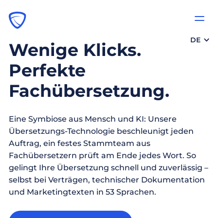
DE
Wenige Klicks.
Perfekte
Fachübersetzung.
Eine Symbiose aus Mensch und KI: Unsere
Übersetzungs-Technologie beschleunigt jeden
Auftrag, ein festes Stammteam aus
Fachübersetzern prüft am Ende jedes Wort. So
gelingt Ihre Übersetzung schnell und zuverlässig –
selbst bei Verträgen, technischer Dokumentation
und Marketingtexten in 53 Sprachen.