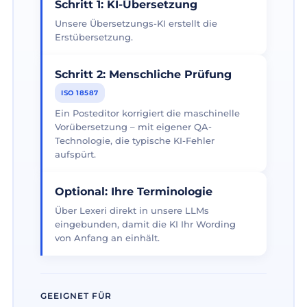
Schritt 1: KI-Übersetzung
Unsere Übersetzungs-KI erstellt die
Erstübersetzung.
Schritt 2: Menschliche Prüfung
ISO 18587
Ein Posteditor korrigiert die maschinelle
Vorübersetzung – mit eigener QA-
Technologie, die typische KI-Fehler
aufspürt.
Optional: Ihre Terminologie
Über Lexeri direkt in unsere LLMs
eingebunden, damit die KI Ihr Wording
von Anfang an einhält.
GEEIGNET FÜR