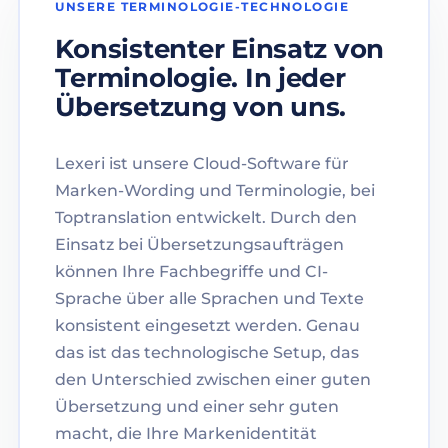
UNSERE TERMINOLOGIE-TECHNOLOGIE
Konsistenter Einsatz von
Terminologie. In jeder
Übersetzung von uns.
Lexeri ist unsere Cloud-Software für
Marken-Wording und Terminologie, bei
Toptranslation entwickelt. Durch den
Einsatz bei Übersetzungsaufträgen
können Ihre Fachbegriffe und CI-
Sprache über alle Sprachen und Texte
konsistent eingesetzt werden. Genau
das ist das technologische Setup, das
den Unterschied zwischen einer guten
Übersetzung und einer sehr guten
macht, die Ihre Markenidentität