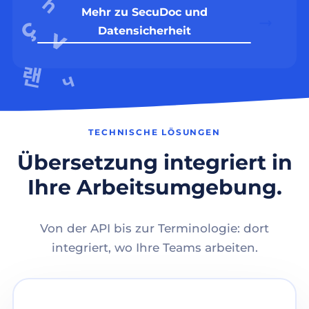
Mehr zu SecuDoc und
Datensicherheit
TECHNISCHE LÖSUNGEN
Übersetzung integriert in
Ihre Arbeitsumgebung.
Von der API bis zur Terminologie: dort
integriert, wo Ihre Teams arbeiten.