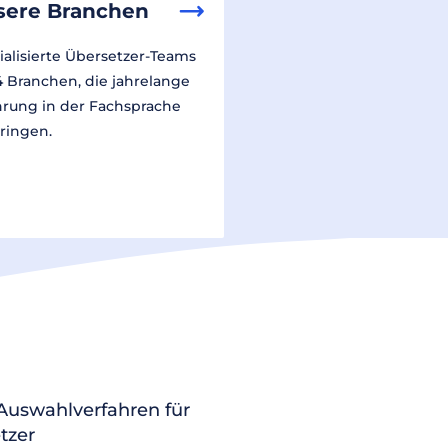
sere Branchen
ialisierte Übersetzer-Teams
14 Branchen, die jahrelange
hrung in der Fachsprache
ringen.
 Auswahlverfahren für
tzer