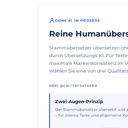
OHNE KI IM PROZESS
Reine Humanüber
Stammübersetzer übersetzen oh
durch Übersetzungs-KI. Für Texte
maximale Markenkonsistenz im V
Wählen Sie eine von drei Qualität
DREI QUALITÄTSSTUFEN
Zwei-Augen-Prinzip
Der Stammübersetzer übersetzt und pr
– für interne Texte und allgemeine 