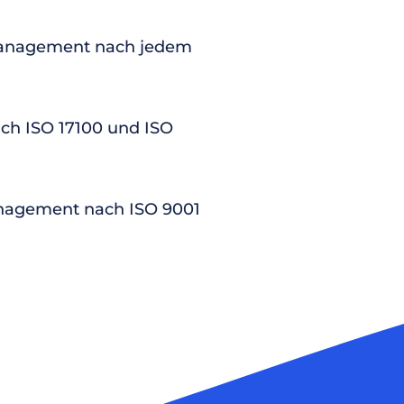
anagement nach jedem
nach ISO 17100 und ISO
nagement nach ISO 9001