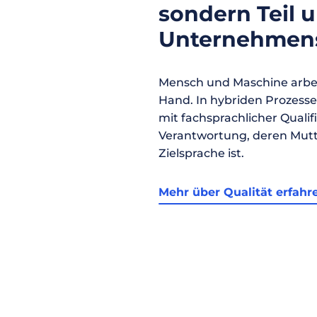
sondern Teil 
Unternehmens
Mensch und Maschine arbei
Hand. In hybriden Prozess
mit fachsprachlicher Qualif
Verantwortung, deren Mutt
Zielsprache ist.
Mehr über Qualität erfahr