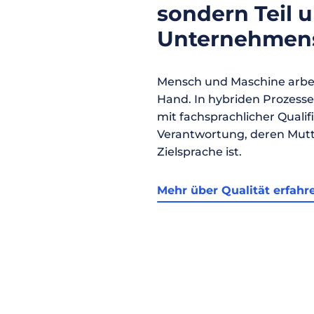
sondern Teil 
Unternehmens
Mensch und Maschine arbei
Hand. In hybriden Prozess
mit fachsprachlicher Qualif
Verantwortung, deren Mutt
Zielsprache ist.
Mehr über Qualität erfahr