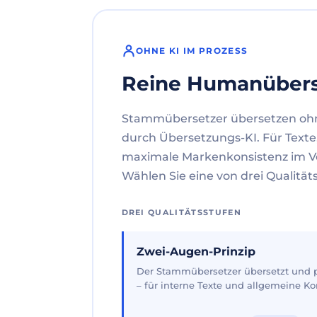
OHNE KI IM PROZESS
Reine Humanüber
Stammübersetzer übersetzen oh
durch Übersetzungs-KI. Für Texte
maximale Markenkonsistenz im V
Wählen Sie eine von drei Qualität
DREI QUALITÄTSSTUFEN
Zwei-Augen-Prinzip
Der Stammübersetzer übersetzt und pr
– für interne Texte und allgemeine 