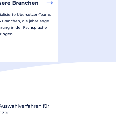
sere Branchen
ialisierte Übersetzer-Teams
14 Branchen, die jahrelange
hrung in der Fachsprache
ringen.
 Auswahlverfahren für
tzer