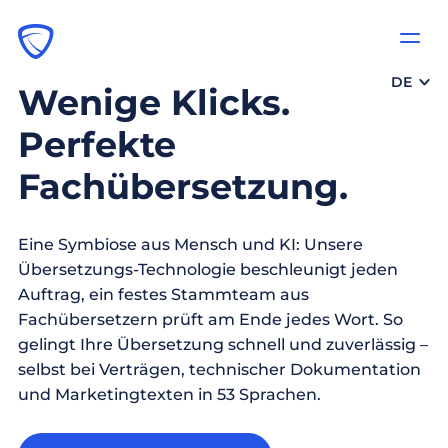
DE
Wenige Klicks.
Perfekte
Fachübersetzung.
Eine Symbiose aus Mensch und KI: Unsere
Übersetzungs-Technologie beschleunigt jeden
Auftrag, ein festes Stammteam aus
Fachübersetzern prüft am Ende jedes Wort. So
gelingt Ihre Übersetzung schnell und zuverlässig –
selbst bei Verträgen, technischer Dokumentation
und Marketingtexten in 53 Sprachen.