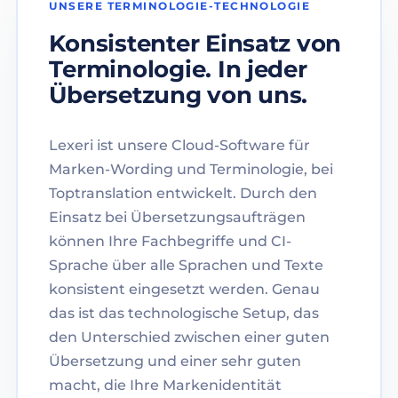
UNSERE TERMINOLOGIE-TECHNOLOGIE
Konsistenter Einsatz von
Terminologie. In jeder
Übersetzung von uns.
Lexeri ist unsere Cloud-Software für
Marken-Wording und Terminologie, bei
Toptranslation entwickelt. Durch den
Einsatz bei Übersetzungsaufträgen
können Ihre Fachbegriffe und CI-
Sprache über alle Sprachen und Texte
konsistent eingesetzt werden. Genau
das ist das technologische Setup, das
den Unterschied zwischen einer guten
Übersetzung und einer sehr guten
macht, die Ihre Markenidentität