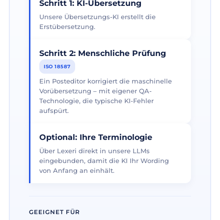
Schritt 1: KI-Übersetzung
Unsere Übersetzungs-KI erstellt die
Erstübersetzung.
Schritt 2: Menschliche Prüfung
ISO 18587
Ein Posteditor korrigiert die maschinelle
Vorübersetzung – mit eigener QA-
Technologie, die typische KI-Fehler
aufspürt.
Optional: Ihre Terminologie
Über Lexeri direkt in unsere LLMs
eingebunden, damit die KI Ihr Wording
von Anfang an einhält.
GEEIGNET FÜR