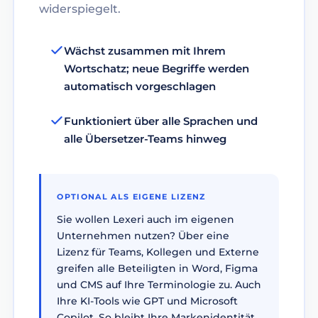
widerspiegelt.
Wächst zusammen mit Ihrem
Wortschatz; neue Begriffe werden
automatisch vorgeschlagen
Funktioniert über alle Sprachen und
alle Übersetzer-Teams hinweg
OPTIONAL ALS EIGENE LIZENZ
Sie wollen Lexeri auch im eigenen
Unternehmen nutzen? Über eine
Lizenz für Teams, Kollegen und Externe
greifen alle Beteiligten in Word, Figma
und CMS auf Ihre Terminologie zu. Auch
Ihre KI-Tools wie GPT und Microsoft
Copilot. So bleibt Ihre Markenidentität