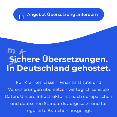
Angebot Übersetzung anfordern
Sichere Übersetzungen.
In Deutschland gehostet.
Für Krankenkassen, Finanzinstitute und
Versicherungen übersetzen wir täglich sensible
Daten. Unsere Infrastruktur ist nach europäischen
und deutschen Standards aufgesetzt und für
regulierte Branchen ausgelegt.