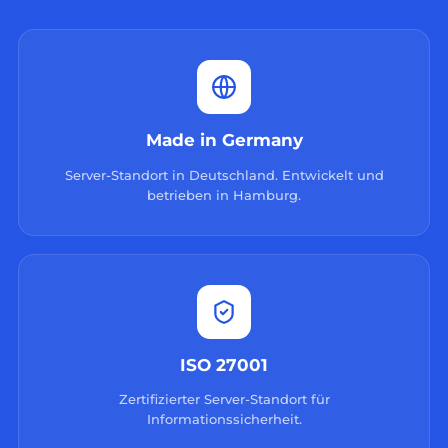
Made in Germany
Server-Standort in Deutschland. Entwickelt und
betrieben in Hamburg.
ISO 27001
Zertifizierter Server-Standort für
Informationssicherheit.