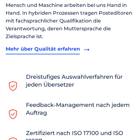
Mensch und Maschine arbeiten bei uns Hand in
Hand. In hybriden Prozessen tragen Posteditoren
mit fachsprachlicher Qualifikation die
Verantwortung, deren Muttersprache die
Zielsprache ist.
Mehr über Qualität erfahren
Dreistufiges Auswahlverfahren für
jeden Übersetzer
Feedback-Management nach jedem
Auftrag
Zertifiziert nach ISO 17100 und ISO