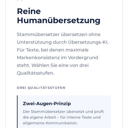
Reine
Humanübersetzung
Stammübersetzer übersetzen ohne
Unterstützung durch Übersetzungs-KI.
Für Texte, bei denen maximale
Markenkonsistenz im Vordergrund
steht. Wählen Sie eine von drei
Qualitätsstufen.
DREI QUALITÄTSSTUFEN
Zwei-Augen-Prinzip
Der Stammübersetzer übersetzt und prüft
die eigene Arbeit – für interne Texte und
allgemeine Kommunikation.