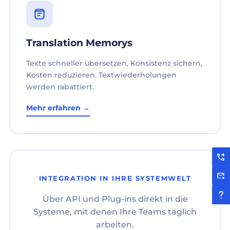
Translation Memorys
Texte schneller übersetzen, Konsistenz sichern,
Kosten reduzieren. Textwiederholungen
werden rabattiert.
Mehr erfahren →
INTEGRATION IN IHRE SYSTEMWELT
Über API und Plug-ins direkt in die
Systeme, mit denen Ihre Teams täglich
arbeiten.