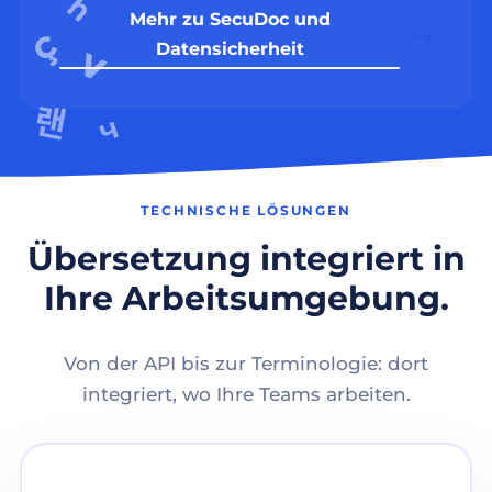
Mehr zu SecuDoc und
Datensicherheit
TECHNISCHE LÖSUNGEN
Übersetzung integriert in
Ihre Arbeitsumgebung.
Von der API bis zur Terminologie: dort
integriert, wo Ihre Teams arbeiten.