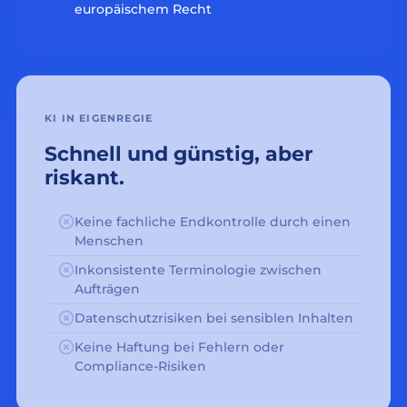
europäischem Recht
KI IN EIGENREGIE
Schnell und günstig, aber
riskant.
Keine fachliche Endkontrolle durch einen
Menschen
Inkonsistente Terminologie zwischen
Aufträgen
Datenschutzrisiken bei sensiblen Inhalten
Keine Haftung bei Fehlern oder
Compliance-Risiken