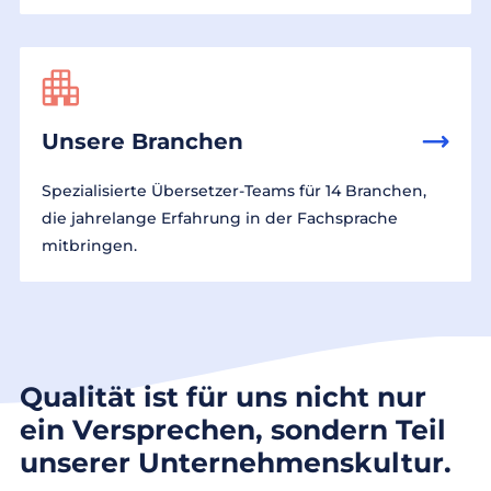
Unsere Branchen
Spezialisierte Übersetzer-Teams für 14 Branchen,
die jahrelange Erfahrung in der Fachsprache
mitbringen.
Qualität ist für uns nicht nur
ein Versprechen, sondern Teil
unserer Unternehmenskultur.