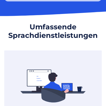
Umfassende
Sprachdienstleistungen