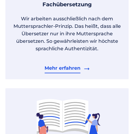
Fachübersetzung
Wir arbeiten ausschließlich nach dem
Muttersprachler-Prinzip. Das heißt, dass alle
Übersetzer nur in ihre Muttersprache
übersetzen. So gewährleisten wir höchste
sprachliche Authentizität.
Mehr erfahren