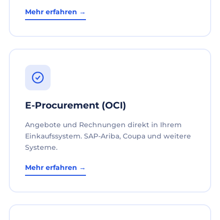
Mehr erfahren →
E-Procurement (OCI)
Angebote und Rechnungen direkt in Ihrem
Einkaufssystem. SAP-Ariba, Coupa und weitere
Systeme.
Mehr erfahren →