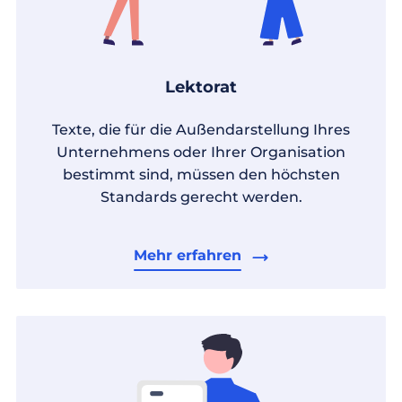
Lektorat
Texte, die für die Außendarstellung Ihres
Unternehmens oder Ihrer Organisation
bestimmt sind, müssen den höchsten
Standards gerecht werden.
Mehr erfahren