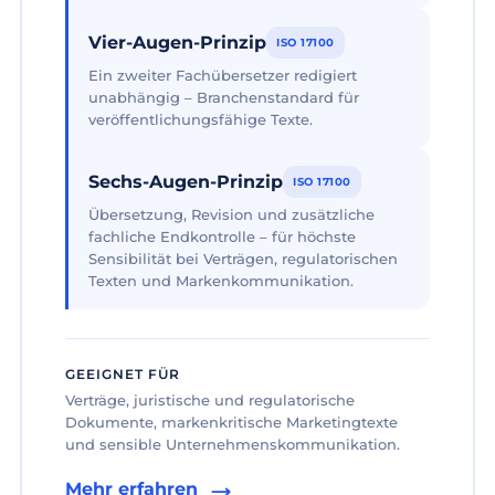
Vier-Augen-Prinzip
ISO 17100
Ein zweiter Fachübersetzer redigiert
unabhängig – Branchenstandard für
veröffentlichungsfähige Texte.
Sechs-Augen-Prinzip
ISO 17100
Übersetzung, Revision und zusätzliche
fachliche Endkontrolle – für höchste
Sensibilität bei Verträgen, regulatorischen
Texten und Markenkommunikation.
GEEIGNET FÜR
Verträge, juristische und regulatorische
Dokumente, markenkritische Marketingtexte
und sensible Unternehmenskommunikation.
Mehr erfahren