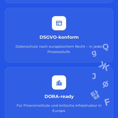
DSGVO-konform
Datenschutz nach europäischem Recht – in jeder
Prozessstufe.
DORA-ready
Für Finanzinstitute und kritische Infrastruktur in
Europa.