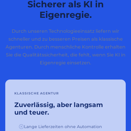
Sicherer als KI in
Eigenregie.
Durch unseren Technologieeinsatz liefern wir
schneller und zu besseren Preisen als klassische
Agenturen. Durch menschliche Kontrolle erhalten
Sie die Qualitätssicherheit, die fehlt, wenn Sie KI in
Eigenregie einsetzen.
KLASSISCHE AGENTUR
Zuverlässig, aber langsam
und teuer.
Lange Lieferzeiten ohne Automation