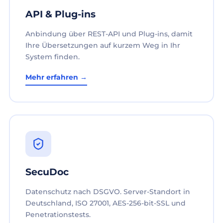
API & Plug-ins
Anbindung über REST-API und Plug-ins, damit
Ihre Übersetzungen auf kurzem Weg in Ihr
System finden.
Mehr erfahren →
SecuDoc
Datenschutz nach DSGVO. Server-Standort in
Deutschland, ISO 27001, AES-256-bit-SSL und
Penetrationstests.