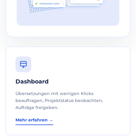
Dashboard
Übersetzungen mit wenigen Klicks
beauftragen, Projektstatus beobachten,
Aufträge freigeben.
Mehr erfahren →