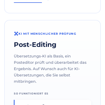
KI MIT MENSCHLICHER PRÜFUNG
Post-Editing
Übersetzungs-KI als Basis, ein
Posteditor prüft und überarbeitet das
Ergebnis. Auf Wunsch auch für KI-
Übersetzungen, die Sie selbst
mitbringen.
SO FUNKTIONIERT ES