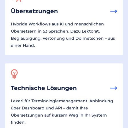
Übersetzungen
Hybride Workflows aus KI und menschlichen
Übersetzern in 53 Sprachen. Dazu Lektorat,
Beglaubigung, Vertonung und Dolmetschen – aus
einer Hand.
Technische Lösungen
Lexeri für Terminologiemanagement, Anbindung
über Dashboard und API – damit Ihre
Übersetzungen auf kurzem Weg in Ihr System
finden.