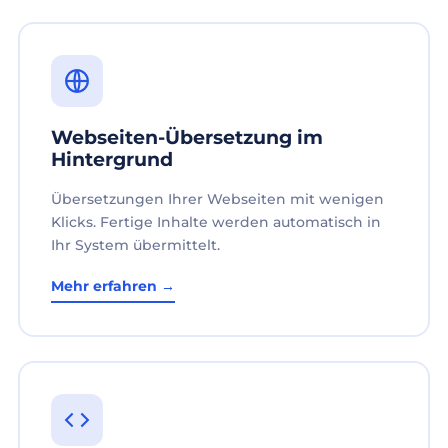
Webseiten-Übersetzung im
Hintergrund
Übersetzungen Ihrer Webseiten mit wenigen
Klicks. Fertige Inhalte werden automatisch in
Ihr System übermittelt.
Mehr erfahren →