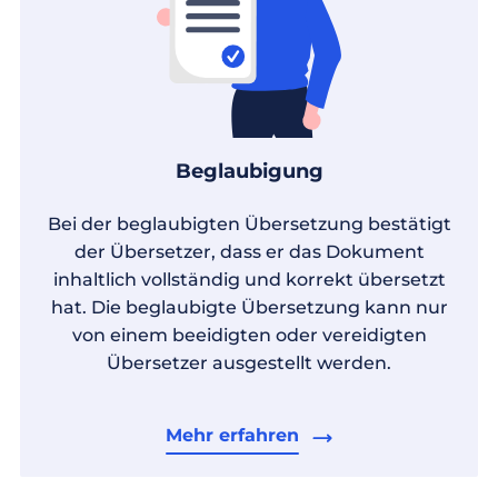
Beglaubigung
Bei der beglaubigten Übersetzung bestätigt
der Übersetzer, dass er das Dokument
inhaltlich vollständig und korrekt übersetzt
hat. Die beglaubigte Übersetzung kann nur
von einem beeidigten oder vereidigten
Übersetzer ausgestellt werden.
Mehr erfahren