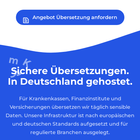
Angebot Übersetzung anfordern
Sichere Übersetzungen.
In Deutschland gehostet.
Für Krankenkassen, Finanzinstitute und
Versicherungen übersetzen wir täglich sensible
Daten. Unsere Infrastruktur ist nach europäischen
und deutschen Standards aufgesetzt und für
regulierte Branchen ausgelegt.