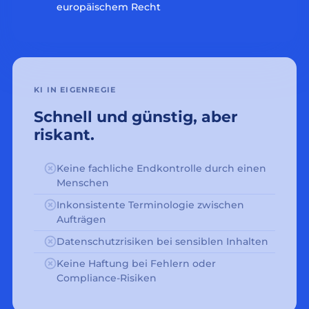
europäischem Recht
KI IN EIGENREGIE
Schnell und günstig, aber
riskant.
Keine fachliche Endkontrolle durch einen
Menschen
Inkonsistente Terminologie zwischen
Aufträgen
Datenschutzrisiken bei sensiblen Inhalten
Keine Haftung bei Fehlern oder
Compliance-Risiken