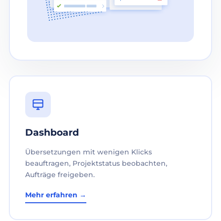
Dashboard
Übersetzungen mit wenigen Klicks
beauftragen, Projektstatus beobachten,
Aufträge freigeben.
Mehr erfahren →