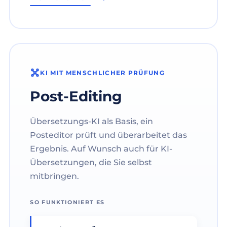
KI MIT MENSCHLICHER PRÜFUNG
Post-Editing
Übersetzungs-KI als Basis, ein
Posteditor prüft und überarbeitet das
Ergebnis. Auf Wunsch auch für KI-
Übersetzungen, die Sie selbst
mitbringen.
SO FUNKTIONIERT ES