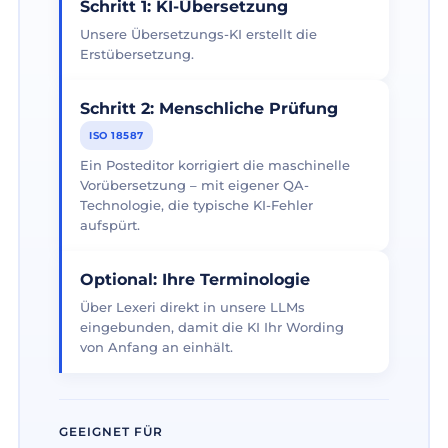
Schritt 1: KI-Übersetzung
Unsere Übersetzungs-KI erstellt die
Erstübersetzung.
Schritt 2: Menschliche Prüfung
ISO 18587
Ein Posteditor korrigiert die maschinelle
Vorübersetzung – mit eigener QA-
Technologie, die typische KI-Fehler
aufspürt.
Optional: Ihre Terminologie
Über Lexeri direkt in unsere LLMs
eingebunden, damit die KI Ihr Wording
von Anfang an einhält.
GEEIGNET FÜR