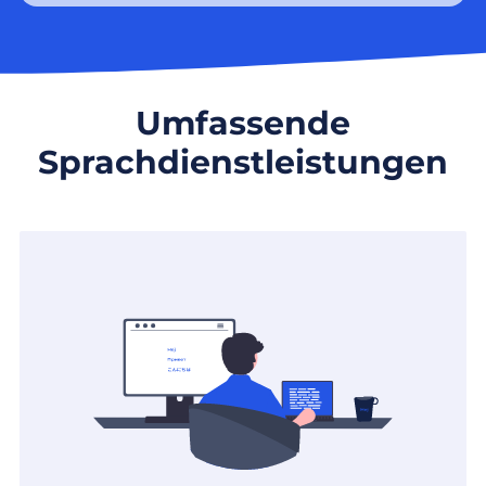
Umfassende
Sprachdienstleistungen