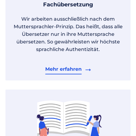
Fachübersetzung
Wir arbeiten ausschließlich nach dem
Muttersprachler-Prinzip. Das heißt, dass alle
Übersetzer nur in ihre Muttersprache
übersetzen. So gewährleisten wir höchste
sprachliche Authentizität.
Mehr erfahren