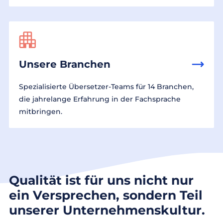
Unsere Branchen
Spezialisierte Übersetzer-Teams für 14 Branchen,
die jahrelange Erfahrung in der Fachsprache
mitbringen.
Qualität ist für uns nicht nur
ein Versprechen, sondern Teil
unserer Unternehmenskultur.