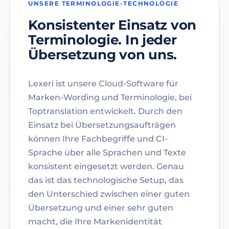
UNSERE TERMINOLOGIE-TECHNOLOGIE
Konsistenter Einsatz von
Terminologie. In jeder
Übersetzung von uns.
Lexeri ist unsere Cloud-Software für
Marken-Wording und Terminologie, bei
Toptranslation entwickelt. Durch den
Einsatz bei Übersetzungsaufträgen
können Ihre Fachbegriffe und CI-
Sprache über alle Sprachen und Texte
konsistent eingesetzt werden. Genau
das ist das technologische Setup, das
den Unterschied zwischen einer guten
Übersetzung und einer sehr guten
macht, die Ihre Markenidentität