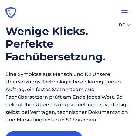
DE
Wenige Klicks.
Perfekte
Fachübersetzung.
Eine Symbiose aus Mensch und KI: Unsere
Übersetzungs-Technologie beschleunigt jeden
Auftrag, ein festes Stammteam aus
Fachübersetzern prüft am Ende jedes Wort. So
gelingt Ihre Übersetzung schnell und zuverlässig –
selbst bei Verträgen, technischer Dokumentation
und Marketingtexten in 53 Sprachen.