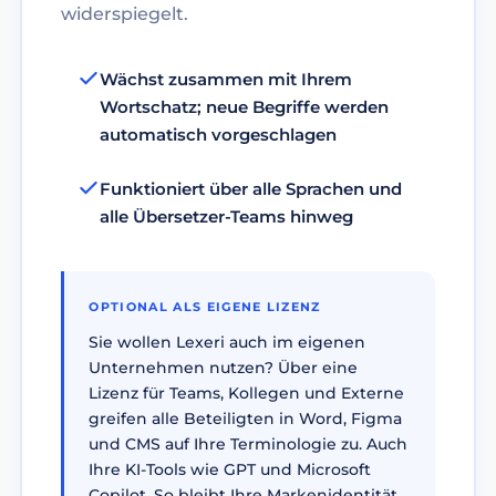
widerspiegelt.
Wächst zusammen mit Ihrem
Wortschatz; neue Begriffe werden
automatisch vorgeschlagen
Funktioniert über alle Sprachen und
alle Übersetzer-Teams hinweg
OPTIONAL ALS EIGENE LIZENZ
Sie wollen Lexeri auch im eigenen
Unternehmen nutzen? Über eine
Lizenz für Teams, Kollegen und Externe
greifen alle Beteiligten in Word, Figma
und CMS auf Ihre Terminologie zu. Auch
Ihre KI-Tools wie GPT und Microsoft
Copilot. So bleibt Ihre Markenidentität