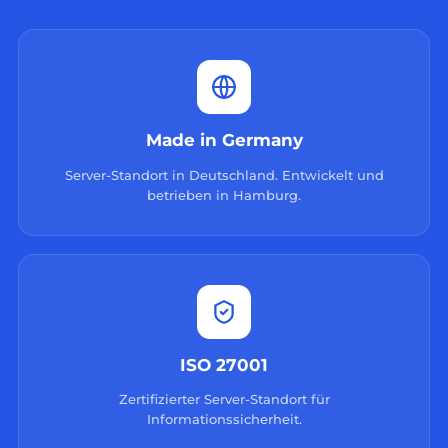
Made in Germany
Server-Standort in Deutschland. Entwickelt und
betrieben in Hamburg.
ISO 27001
Zertifizierter Server-Standort für
Informationssicherheit.