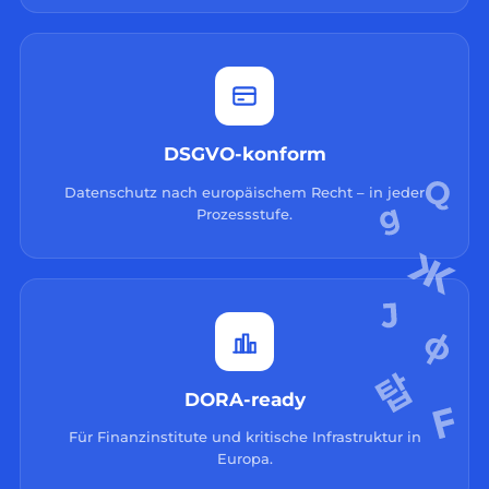
DSGVO-konform
Datenschutz nach europäischem Recht – in jeder
Prozessstufe.
DORA-ready
Für Finanzinstitute und kritische Infrastruktur in
Europa.