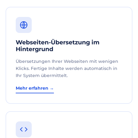
Webseiten-Übersetzung im
Hintergrund
Übersetzungen Ihrer Webseiten mit wenigen
Klicks. Fertige Inhalte werden automatisch in
Ihr System übermittelt.
Mehr erfahren →