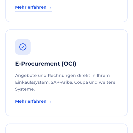
Mehr erfahren →
E-Procurement (OCI)
Angebote und Rechnungen direkt in Ihrem
Einkaufssystem. SAP-Ariba, Coupa und weitere
Systeme.
Mehr erfahren →