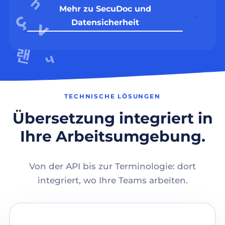
Mehr zu SecuDoc und
Datensicherheit
TECHNISCHE LÖSUNGEN
Übersetzung integriert in
Ihre Arbeitsumgebung.
Von der API bis zur Terminologie: dort
integriert, wo Ihre Teams arbeiten.