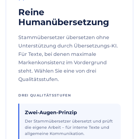
Reine
Humanübersetzung
Stammübersetzer übersetzen ohne
Unterstützung durch Übersetzungs-KI.
Für Texte, bei denen maximale
Markenkonsistenz im Vordergrund
steht. Wählen Sie eine von drei
Qualitätsstufen.
DREI QUALITÄTSSTUFEN
Zwei-Augen-Prinzip
Der Stammübersetzer übersetzt und prüft
die eigene Arbeit – für interne Texte und
allgemeine Kommunikation.