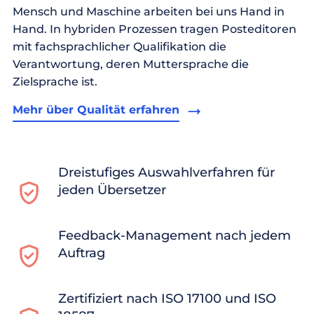
Mensch und Maschine arbeiten bei uns Hand in
Hand. In hybriden Prozessen tragen Posteditoren
mit fachsprachlicher Qualifikation die
Verantwortung, deren Muttersprache die
Zielsprache ist.
Mehr über Qualität erfahren
Dreistufiges Auswahlverfahren für
jeden Übersetzer
Feedback-Management nach jedem
Auftrag
Zertifiziert nach ISO 17100 und ISO