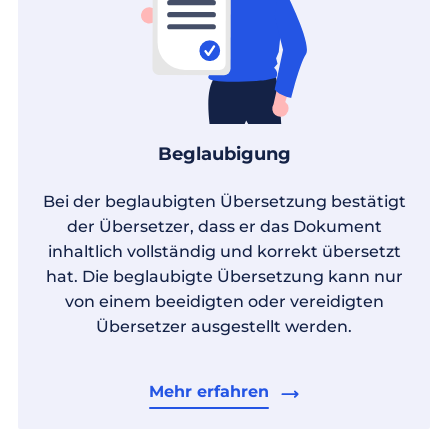
Beglaubigung
Bei der beglaubigten Übersetzung bestätigt
der Übersetzer, dass er das Dokument
inhaltlich vollständig und korrekt übersetzt
hat. Die beglaubigte Übersetzung kann nur
von einem beeidigten oder vereidigten
Übersetzer ausgestellt werden.
Mehr erfahren