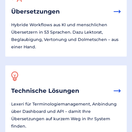
Übersetzungen
Hybride Workflows aus KI und menschlichen
Übersetzern in 53 Sprachen. Dazu Lektorat,
Beglaubigung, Vertonung und Dolmetschen – aus
einer Hand.
Technische Lösungen
Lexeri für Terminologiemanagement, Anbindung
über Dashboard und API – damit Ihre
Übersetzungen auf kurzem Weg in Ihr System
finden.