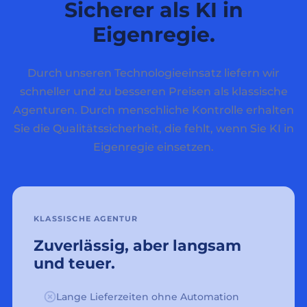
Sicherer als KI in
Eigenregie.
Durch unseren Technologieeinsatz liefern wir
schneller und zu besseren Preisen als klassische
Agenturen. Durch menschliche Kontrolle erhalten
Sie die Qualitätssicherheit, die fehlt, wenn Sie KI in
Eigenregie einsetzen.
KLASSISCHE AGENTUR
Zuverlässig, aber langsam
und teuer.
Lange Lieferzeiten ohne Automation