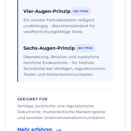
Vier-Augen-Prinzip
ISO 17100
Ein zweiter Fachübersetzer redigiert
unabhängig – Branchenstandard für
veröffentlichungsfähige Texte.
Sechs-Augen-Prinzip
ISO 17100
Übersetzung, Revision und zusätzliche
fachliche Endkontrolle – für höchste
Sensibilität bei Verträgen, regulatorischen
Texten und Markenkommunikation.
GEEIGNET FÜR
Verträge, juristische und regulatorische
Dokumente, markenkritische Marketingtexte
und sensible Unternehmenskommunikation.
Mehr erfahren