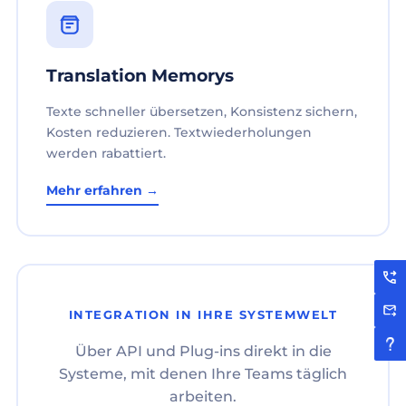
Translation Memorys
Texte schneller übersetzen, Konsistenz sichern,
Kosten reduzieren. Textwiederholungen
werden rabattiert.
Mehr erfahren →
INTEGRATION IN IHRE SYSTEMWELT
Über API und Plug-ins direkt in die
Systeme, mit denen Ihre Teams täglich
arbeiten.