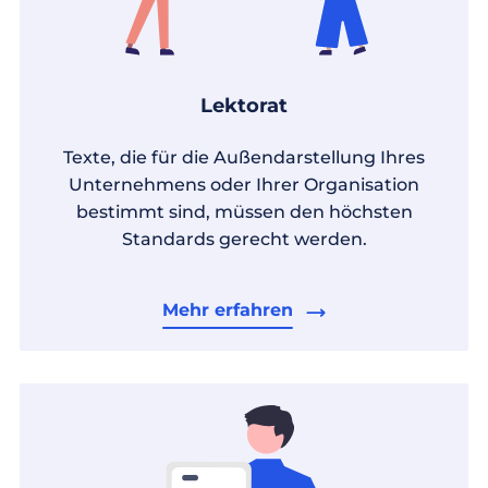
Lektorat
Texte, die für die Außendarstellung Ihres
Unternehmens oder Ihrer Organisation
bestimmt sind, müssen den höchsten
Standards gerecht werden.
Mehr erfahren