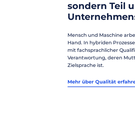
sondern Teil 
Unternehmens
Mensch und Maschine arbei
Hand. In hybriden Prozess
mit fachsprachlicher Qualif
Verantwortung, deren Mutt
Zielsprache ist.
Mehr über Qualität erfahr