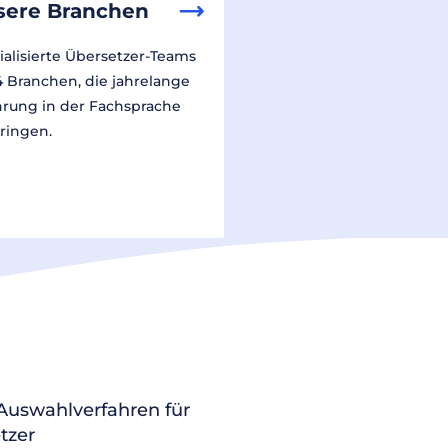
sere Branchen
ialisierte Übersetzer-Teams
14 Branchen, die jahrelange
hrung in der Fachsprache
ringen.
 Auswahlverfahren für
tzer