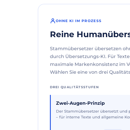
OHNE KI IM PROZESS
Reine Humanüber
Stammübersetzer übersetzen oh
durch Übersetzungs-KI. Für Texte
maximale Markenkonsistenz im V
Wählen Sie eine von drei Qualität
DREI QUALITÄTSSTUFEN
Zwei-Augen-Prinzip
Der Stammübersetzer übersetzt und pr
– für interne Texte und allgemeine 