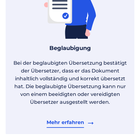
Beglaubigung
Bei der beglaubigten Übersetzung bestätigt
der Übersetzer, dass er das Dokument
inhaltlich vollständig und korrekt übersetzt
hat. Die beglaubigte Übersetzung kann nur
von einem beeidigten oder vereidigten
Übersetzer ausgestellt werden.
Mehr erfahren