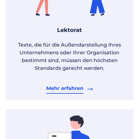
Lektorat
Texte, die für die Außendarstellung Ihres
Unternehmens oder Ihrer Organisation
bestimmt sind, müssen den höchsten
Standards gerecht werden.
Mehr erfahren