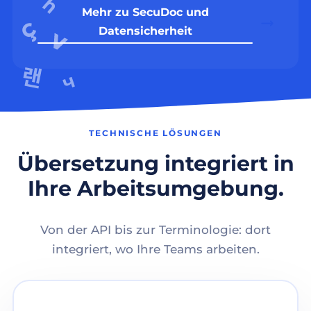
Mehr zu SecuDoc und
Datensicherheit
TECHNISCHE LÖSUNGEN
Übersetzung integriert in
Ihre Arbeitsumgebung.
Von der API bis zur Terminologie: dort
integriert, wo Ihre Teams arbeiten.