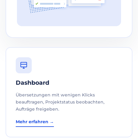
Dashboard
Übersetzungen mit wenigen Klicks
beauftragen, Projektstatus beobachten,
Aufträge freigeben.
Mehr erfahren →