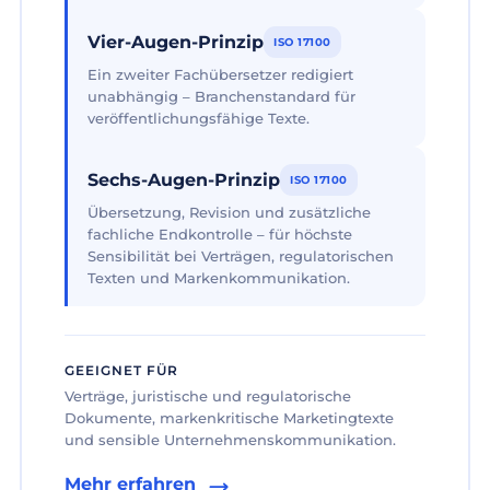
Vier-Augen-Prinzip
ISO 17100
Ein zweiter Fachübersetzer redigiert
unabhängig – Branchenstandard für
veröffentlichungsfähige Texte.
Sechs-Augen-Prinzip
ISO 17100
Übersetzung, Revision und zusätzliche
fachliche Endkontrolle – für höchste
Sensibilität bei Verträgen, regulatorischen
Texten und Markenkommunikation.
GEEIGNET FÜR
Verträge, juristische und regulatorische
Dokumente, markenkritische Marketingtexte
und sensible Unternehmenskommunikation.
Mehr erfahren