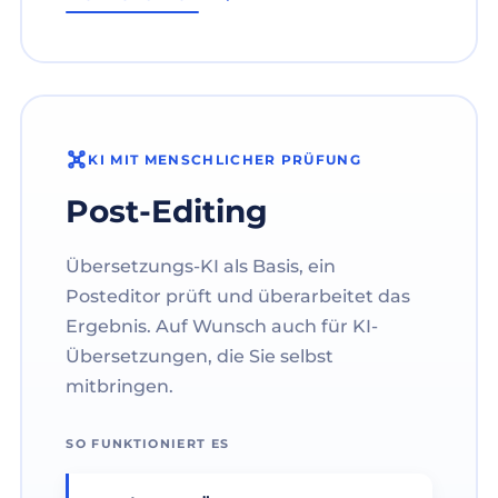
KI MIT MENSCHLICHER PRÜFUNG
Post-Editing
Übersetzungs-KI als Basis, ein
Posteditor prüft und überarbeitet das
Ergebnis. Auf Wunsch auch für KI-
Übersetzungen, die Sie selbst
mitbringen.
SO FUNKTIONIERT ES