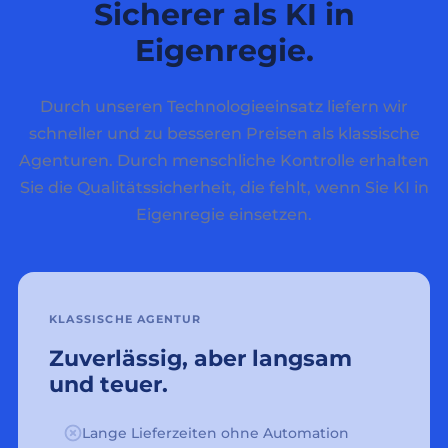
Sicherer als KI in
Eigenregie.
Durch unseren Technologieeinsatz liefern wir
schneller und zu besseren Preisen als klassische
Agenturen. Durch menschliche Kontrolle erhalten
Sie die Qualitätssicherheit, die fehlt, wenn Sie KI in
Eigenregie einsetzen.
KLASSISCHE AGENTUR
Zuverlässig, aber langsam
und teuer.
Lange Lieferzeiten ohne Automation