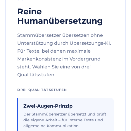
Reine
Humanübersetzung
Stammübersetzer übersetzen ohne
Unterstützung durch Übersetzungs-KI.
Für Texte, bei denen maximale
Markenkonsistenz im Vordergrund
steht. Wählen Sie eine von drei
Qualitätsstufen.
DREI QUALITÄTSSTUFEN
Zwei-Augen-Prinzip
Der Stammübersetzer übersetzt und prüft
die eigene Arbeit – für interne Texte und
allgemeine Kommunikation.