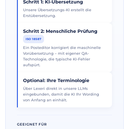
Schritt 1: KI-Übersetzung
Unsere Übersetzungs-KI erstellt die
Erstübersetzung.
Schritt 2: Menschliche Prüfung
ISO 18587
Ein Posteditor korrigiert die maschinelle
Vorübersetzung – mit eigener QA-
Technologie, die typische KI-Fehler
aufspürt.
Optional: Ihre Terminologie
Über Lexeri direkt in unsere LLMs
eingebunden, damit die KI Ihr Wording
von Anfang an einhält.
GEEIGNET FÜR