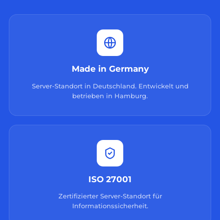
Made in Germany
Server-Standort in Deutschland. Entwickelt und
betrieben in Hamburg.
ISO 27001
Zertifizierter Server-Standort für
Informationssicherheit.