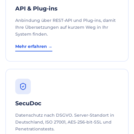
API & Plug-ins
Anbindung über REST-API und Plug-ins, damit
Ihre Übersetzungen auf kurzem Weg in Ihr
System finden.
Mehr erfahren →
SecuDoc
Datenschutz nach DSGVO. Server-Standort in
Deutschland, ISO 27001, AES-256-bit-SSL und
Penetrationstests.