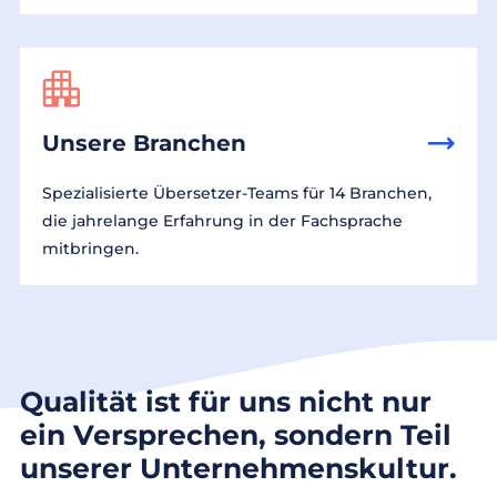
Unsere Branchen
Spezialisierte Übersetzer-Teams für 14 Branchen,
die jahrelange Erfahrung in der Fachsprache
mitbringen.
Qualität ist für uns nicht nur
ein Versprechen, sondern Teil
unserer Unternehmenskultur.