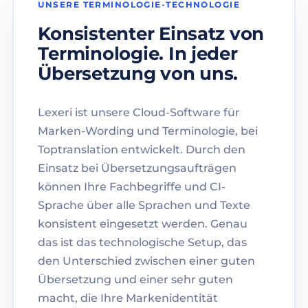
UNSERE TERMINOLOGIE-TECHNOLOGIE
Konsistenter Einsatz von
Terminologie. In jeder
Übersetzung von uns.
Lexeri ist unsere Cloud-Software für
Marken-Wording und Terminologie, bei
Toptranslation entwickelt. Durch den
Einsatz bei Übersetzungsaufträgen
können Ihre Fachbegriffe und CI-
Sprache über alle Sprachen und Texte
konsistent eingesetzt werden. Genau
das ist das technologische Setup, das
den Unterschied zwischen einer guten
Übersetzung und einer sehr guten
macht, die Ihre Markenidentität