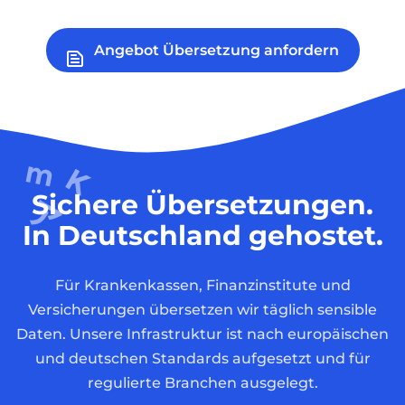
Angebot Übersetzung anfordern
Sichere Übersetzungen.
In Deutschland gehostet.
Für Krankenkassen, Finanzinstitute und
Versicherungen übersetzen wir täglich sensible
Daten. Unsere Infrastruktur ist nach europäischen
und deutschen Standards aufgesetzt und für
regulierte Branchen ausgelegt.