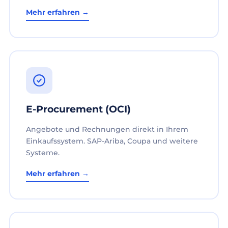
Mehr erfahren →
E-Procurement (OCI)
Angebote und Rechnungen direkt in Ihrem
Einkaufssystem. SAP-Ariba, Coupa und weitere
Systeme.
Mehr erfahren →