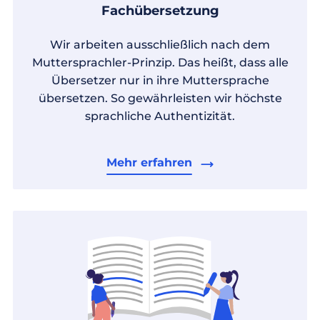
Fachübersetzung
Wir arbeiten ausschließlich nach dem
Muttersprachler-Prinzip. Das heißt, dass alle
Übersetzer nur in ihre Muttersprache
übersetzen. So gewährleisten wir höchste
sprachliche Authentizität.
Mehr erfahren