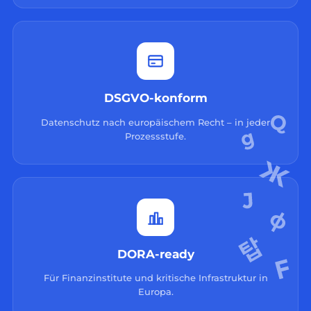
DSGVO-konform
Datenschutz nach europäischem Recht – in jeder
Prozessstufe.
DORA-ready
Für Finanzinstitute und kritische Infrastruktur in
Europa.