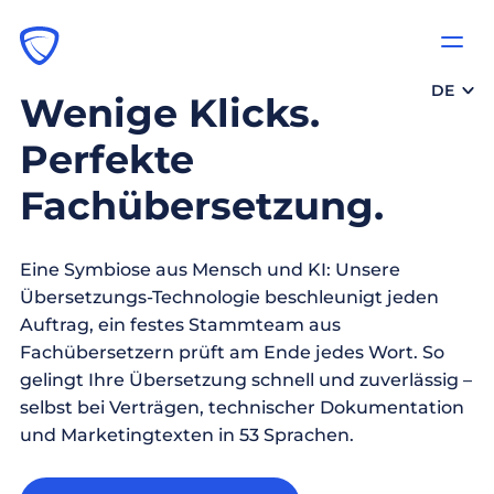
DE
Wenige Klicks.
Perfekte
Fachübersetzung.
Eine Symbiose aus Mensch und KI: Unsere
Übersetzungs-Technologie beschleunigt jeden
Auftrag, ein festes Stammteam aus
Fachübersetzern prüft am Ende jedes Wort. So
gelingt Ihre Übersetzung schnell und zuverlässig –
selbst bei Verträgen, technischer Dokumentation
und Marketingtexten in 53 Sprachen.