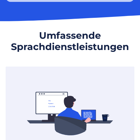
Umfassende
Sprachdienstleistungen