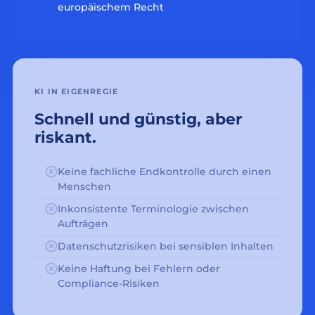
europäischem Recht
KI IN EIGENREGIE
Schnell und günstig, aber
riskant.
Keine fachliche Endkontrolle durch einen
Menschen
Inkonsistente Terminologie zwischen
Aufträgen
Datenschutzrisiken bei sensiblen Inhalten
Keine Haftung bei Fehlern oder
Compliance-Risiken