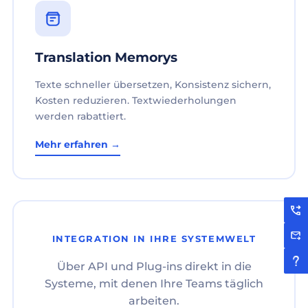
Translation Memorys
Texte schneller übersetzen, Konsistenz sichern,
Kosten reduzieren. Textwiederholungen
werden rabattiert.
Mehr erfahren →
INTEGRATION IN IHRE SYSTEMWELT
Über API und Plug-ins direkt in die
Systeme, mit denen Ihre Teams täglich
arbeiten.