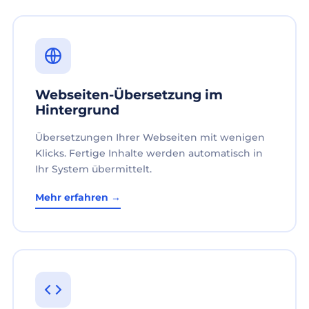
Webseiten-Übersetzung im
Hintergrund
Übersetzungen Ihrer Webseiten mit wenigen
Klicks. Fertige Inhalte werden automatisch in
Ihr System übermittelt.
Mehr erfahren →