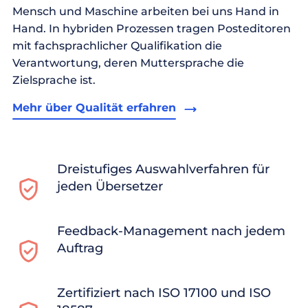
Mensch und Maschine arbeiten bei uns Hand in
Hand. In hybriden Prozessen tragen Posteditoren
mit fachsprachlicher Qualifikation die
Verantwortung, deren Muttersprache die
Zielsprache ist.
Mehr über Qualität erfahren
Dreistufiges Auswahlverfahren für
jeden Übersetzer
Feedback-Management nach jedem
Auftrag
Zertifiziert nach ISO 17100 und ISO