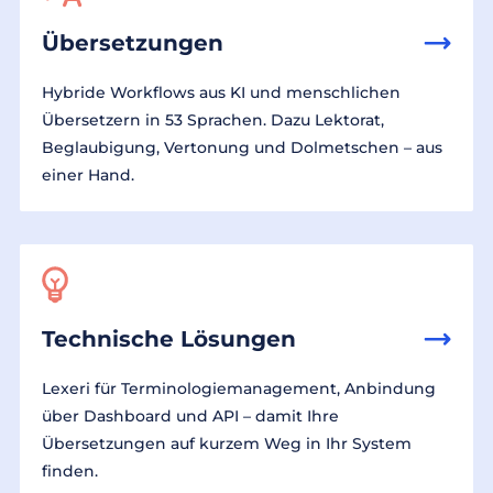
Übersetzungen
Hybride Workflows aus KI und menschlichen
Übersetzern in 53 Sprachen. Dazu Lektorat,
Beglaubigung, Vertonung und Dolmetschen – aus
einer Hand.
Technische Lösungen
Lexeri für Terminologiemanagement, Anbindung
über Dashboard und API – damit Ihre
Übersetzungen auf kurzem Weg in Ihr System
finden.