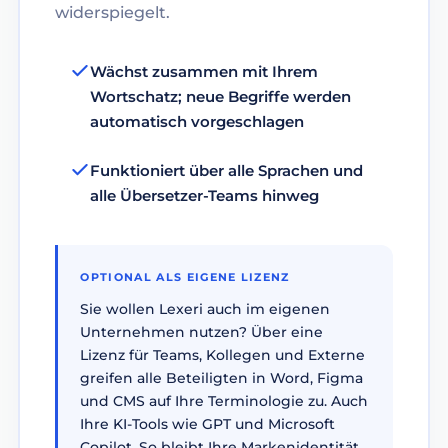
widerspiegelt.
Wächst zusammen mit Ihrem
Wortschatz; neue Begriffe werden
automatisch vorgeschlagen
Funktioniert über alle Sprachen und
alle Übersetzer-Teams hinweg
OPTIONAL ALS EIGENE LIZENZ
Sie wollen Lexeri auch im eigenen
Unternehmen nutzen? Über eine
Lizenz für Teams, Kollegen und Externe
greifen alle Beteiligten in Word, Figma
und CMS auf Ihre Terminologie zu. Auch
Ihre KI-Tools wie GPT und Microsoft
Copilot. So bleibt Ihre Markenidentität