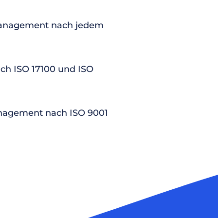
anagement nach jedem
nach ISO 17100 und ISO
nagement nach ISO 9001