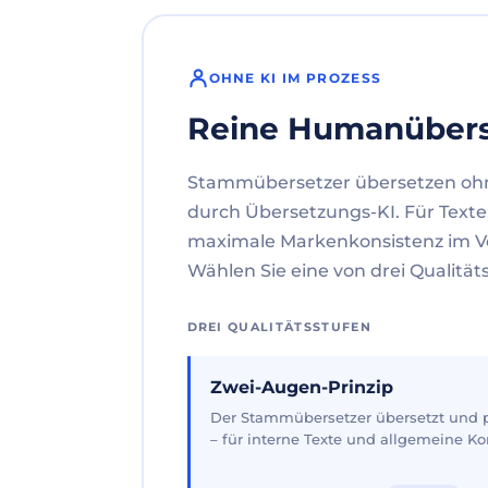
OHNE KI IM PROZESS
Reine Humanüber
Stammübersetzer übersetzen oh
durch Übersetzungs-KI. Für Texte
maximale Markenkonsistenz im V
Wählen Sie eine von drei Qualität
DREI QUALITÄTSSTUFEN
Zwei-Augen-Prinzip
Der Stammübersetzer übersetzt und pr
– für interne Texte und allgemeine 