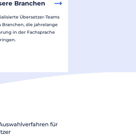
sere Branchen
ialisierte Übersetzer-Teams
14 Branchen, die jahrelange
hrung in der Fachsprache
ringen.
 Auswahlverfahren für
tzer