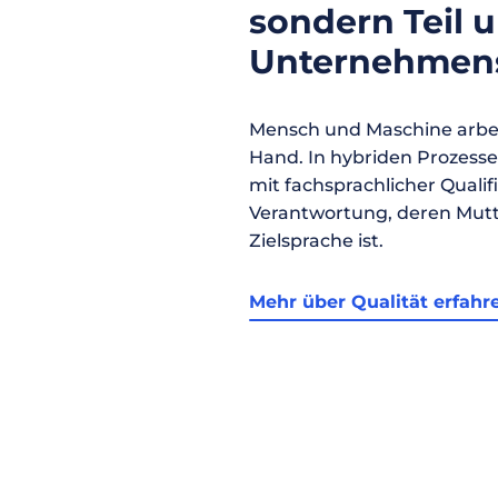
sondern Teil 
Unternehmens
Mensch und Maschine arbei
Hand. In hybriden Prozess
mit fachsprachlicher Qualif
Verantwortung, deren Mutt
Zielsprache ist.
Mehr über Qualität erfahr