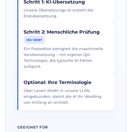
Schritt 1: KI-Übersetzung
Unsere Übersetzungs-KI erstellt die
Erstübersetzung.
Schritt 2: Menschliche Prüfung
ISO 18587
Ein Posteditor korrigiert die maschinelle
Vorübersetzung – mit eigener QA-
Technologie, die typische KI-Fehler
aufspürt.
Optional: Ihre Terminologie
Über Lexeri direkt in unsere LLMs
eingebunden, damit die KI Ihr Wording
von Anfang an einhält.
GEEIGNET FÜR