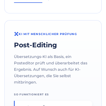
KI MIT MENSCHLICHER PRÜFUNG
Post-Editing
Übersetzungs-KI als Basis, ein
Posteditor prüft und überarbeitet das
Ergebnis. Auf Wunsch auch für KI-
Übersetzungen, die Sie selbst
mitbringen.
SO FUNKTIONIERT ES