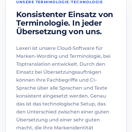
UNSERE TERMINOLOGIE-TECHNOLOGIE
Konsistenter Einsatz von
Terminologie. In jeder
Übersetzung von uns.
Lexeri ist unsere Cloud-Software für
Marken-Wording und Terminologie, bei
Toptranslation entwickelt. Durch den
Einsatz bei Übersetzungsaufträgen
können Ihre Fachbegriffe und CI-
Sprache über alle Sprachen und Texte
konsistent eingesetzt werden. Genau
das ist das technologische Setup, das
den Unterschied zwischen einer guten
Übersetzung und einer sehr guten
macht, die Ihre Markenidentität