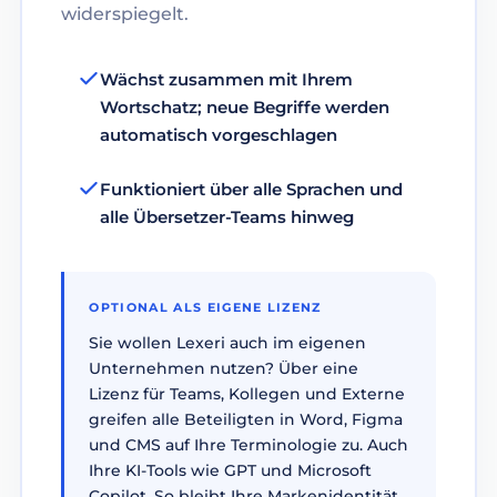
widerspiegelt.
Wächst zusammen mit Ihrem
Wortschatz; neue Begriffe werden
automatisch vorgeschlagen
Funktioniert über alle Sprachen und
alle Übersetzer-Teams hinweg
OPTIONAL ALS EIGENE LIZENZ
Sie wollen Lexeri auch im eigenen
Unternehmen nutzen? Über eine
Lizenz für Teams, Kollegen und Externe
greifen alle Beteiligten in Word, Figma
und CMS auf Ihre Terminologie zu. Auch
Ihre KI-Tools wie GPT und Microsoft
Copilot. So bleibt Ihre Markenidentität