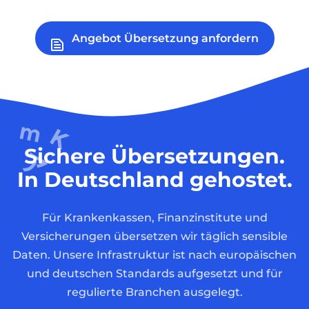
Angebot Übersetzung anfordern
Sichere Übersetzungen.
In Deutschland gehostet.
Für Krankenkassen, Finanzinstitute und
Versicherungen übersetzen wir täglich sensible
Daten. Unsere Infrastruktur ist nach europäischen
und deutschen Standards aufgesetzt und für
regulierte Branchen ausgelegt.