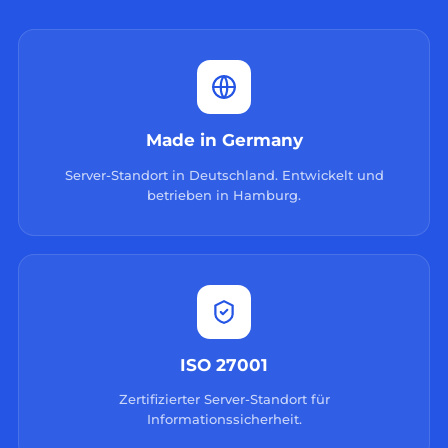
Made in Germany
Server-Standort in Deutschland. Entwickelt und
betrieben in Hamburg.
ISO 27001
Zertifizierter Server-Standort für
Informationssicherheit.