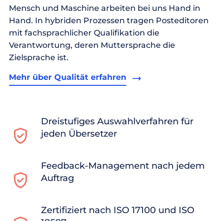
Mensch und Maschine arbeiten bei uns Hand in
Hand. In hybriden Prozessen tragen Posteditoren
mit fachsprachlicher Qualifikation die
Verantwortung, deren Muttersprache die
Zielsprache ist.
Mehr über Qualität erfahren
Dreistufiges Auswahlverfahren für
jeden Übersetzer
Feedback-Management nach jedem
Auftrag
Zertifiziert nach ISO 17100 und ISO