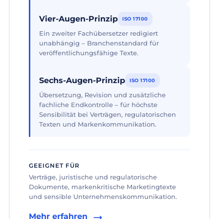
Vier-Augen-Prinzip
ISO 17100
Ein zweiter Fachübersetzer redigiert
unabhängig – Branchenstandard für
veröffentlichungsfähige Texte.
Sechs-Augen-Prinzip
ISO 17100
Übersetzung, Revision und zusätzliche
fachliche Endkontrolle – für höchste
Sensibilität bei Verträgen, regulatorischen
Texten und Markenkommunikation.
GEEIGNET FÜR
Verträge, juristische und regulatorische
Dokumente, markenkritische Marketingtexte
und sensible Unternehmenskommunikation.
Mehr erfahren