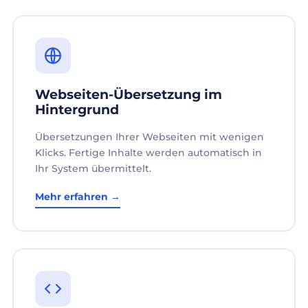
Webseiten-Übersetzung im
Hintergrund
Übersetzungen Ihrer Webseiten mit wenigen
Klicks. Fertige Inhalte werden automatisch in
Ihr System übermittelt.
Mehr erfahren →