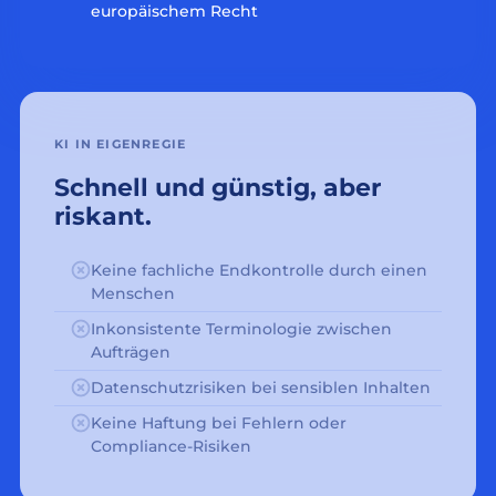
europäischem Recht
KI IN EIGENREGIE
Schnell und günstig, aber
riskant.
Keine fachliche Endkontrolle durch einen
Menschen
Inkonsistente Terminologie zwischen
Aufträgen
Datenschutzrisiken bei sensiblen Inhalten
Keine Haftung bei Fehlern oder
Compliance-Risiken