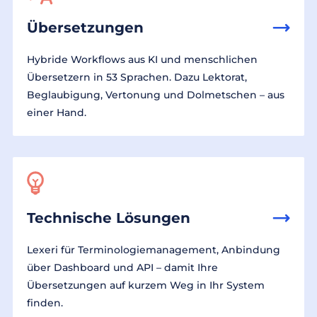
Übersetzungen
Hybride Workflows aus KI und menschlichen
Übersetzern in 53 Sprachen. Dazu Lektorat,
Beglaubigung, Vertonung und Dolmetschen – aus
einer Hand.
Technische Lösungen
Lexeri für Terminologiemanagement, Anbindung
über Dashboard und API – damit Ihre
Übersetzungen auf kurzem Weg in Ihr System
finden.