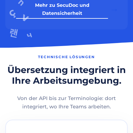
Mehr zu SecuDoc und
Datensicherheit
TECHNISCHE LÖSUNGEN
Übersetzung integriert in
Ihre Arbeitsumgebung.
Von der API bis zur Terminologie: dort
integriert, wo Ihre Teams arbeiten.