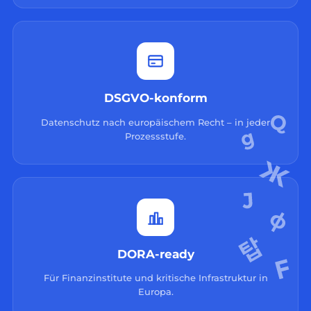
DSGVO-konform
Datenschutz nach europäischem Recht – in jeder
Prozessstufe.
DORA-ready
Für Finanzinstitute und kritische Infrastruktur in
Europa.