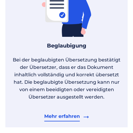
Beglaubigung
Bei der beglaubigten Übersetzung bestätigt
der Übersetzer, dass er das Dokument
inhaltlich vollständig und korrekt übersetzt
hat. Die beglaubigte Übersetzung kann nur
von einem beeidigten oder vereidigten
Übersetzer ausgestellt werden.
Mehr erfahren