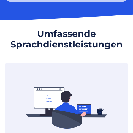
Umfassende
Sprachdienstleistungen