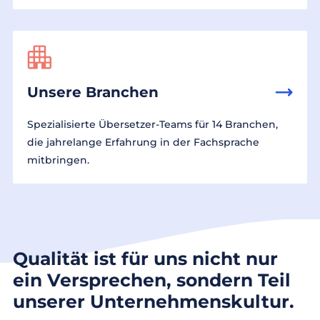
Unsere Branchen
Spezialisierte Übersetzer-Teams für 14 Branchen,
die jahrelange Erfahrung in der Fachsprache
mitbringen.
Qualität ist für uns nicht nur
ein Versprechen, sondern Teil
unserer Unternehmenskultur.