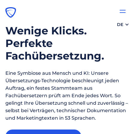
DE
Wenige Klicks.
Perfekte
Fachübersetzung.
Eine Symbiose aus Mensch und KI: Unsere
Übersetzungs-Technologie beschleunigt jeden
Auftrag, ein festes Stammteam aus
Fachübersetzern prüft am Ende jedes Wort. So
gelingt Ihre Übersetzung schnell und zuverlässig –
selbst bei Verträgen, technischer Dokumentation
und Marketingtexten in 53 Sprachen.