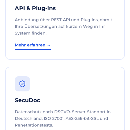
API & Plug-ins
Anbindung über REST-API und Plug-ins, damit
Ihre Übersetzungen auf kurzem Weg in Ihr
System finden.
Mehr erfahren →
SecuDoc
Datenschutz nach DSGVO. Server-Standort in
Deutschland, ISO 27001, AES-256-bit-SSL und
Penetrationstests.