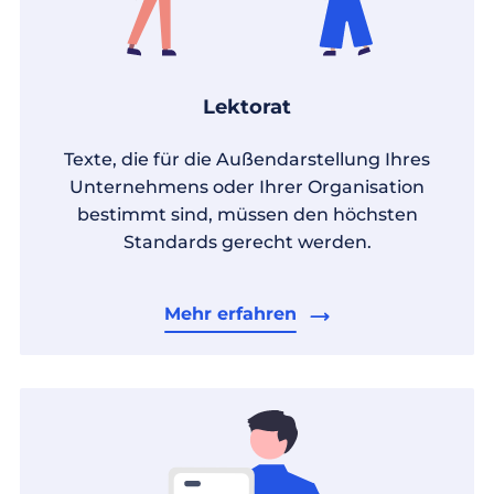
Lektorat
Texte, die für die Außendarstellung Ihres
Unternehmens oder Ihrer Organisation
bestimmt sind, müssen den höchsten
Standards gerecht werden.
Mehr erfahren