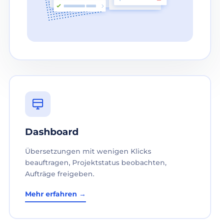
Dashboard
Übersetzungen mit wenigen Klicks
beauftragen, Projektstatus beobachten,
Aufträge freigeben.
Mehr erfahren →