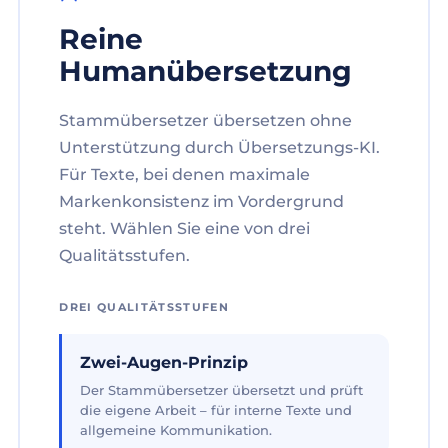
Reine
Humanübersetzung
Stammübersetzer übersetzen ohne
Unterstützung durch Übersetzungs-KI.
Für Texte, bei denen maximale
Markenkonsistenz im Vordergrund
steht. Wählen Sie eine von drei
Qualitätsstufen.
DREI QUALITÄTSSTUFEN
Zwei-Augen-Prinzip
Der Stammübersetzer übersetzt und prüft
die eigene Arbeit – für interne Texte und
allgemeine Kommunikation.