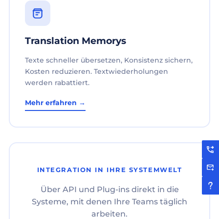
Translation Memorys
Texte schneller übersetzen, Konsistenz sichern,
Kosten reduzieren. Textwiederholungen
werden rabattiert.
Mehr erfahren →
INTEGRATION IN IHRE SYSTEMWELT
Über API und Plug-ins direkt in die
Systeme, mit denen Ihre Teams täglich
arbeiten.