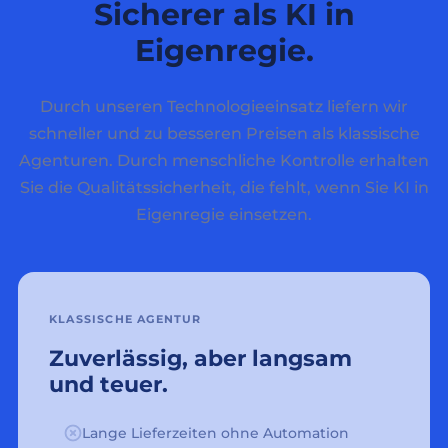
Sicherer als KI in
Eigenregie.
Durch unseren Technologieeinsatz liefern wir
schneller und zu besseren Preisen als klassische
Agenturen. Durch menschliche Kontrolle erhalten
Sie die Qualitätssicherheit, die fehlt, wenn Sie KI in
Eigenregie einsetzen.
KLASSISCHE AGENTUR
Zuverlässig, aber langsam
und teuer.
Lange Lieferzeiten ohne Automation