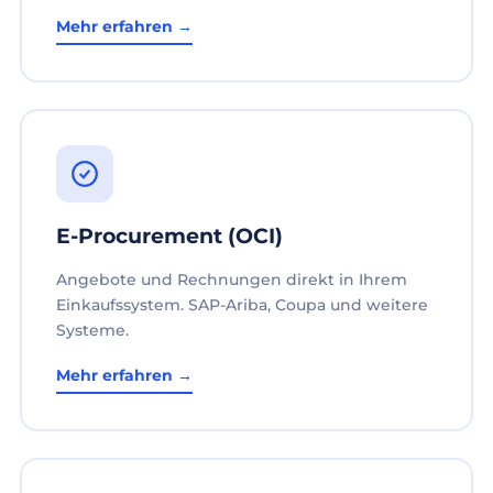
Mehr erfahren →
E-Procurement (OCI)
Angebote und Rechnungen direkt in Ihrem
Einkaufssystem. SAP-Ariba, Coupa und weitere
Systeme.
Mehr erfahren →