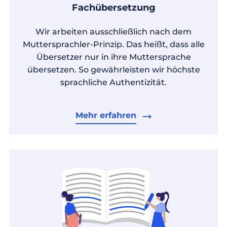
Fachübersetzung
Wir arbeiten ausschließlich nach dem
Muttersprachler-Prinzip. Das heißt, dass alle
Übersetzer nur in ihre Muttersprache
übersetzen. So gewährleisten wir höchste
sprachliche Authentizität.
Mehr erfahren