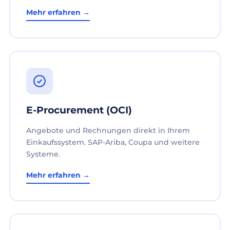
Mehr erfahren →
E-Procurement (OCI)
Angebote und Rechnungen direkt in Ihrem
Einkaufssystem. SAP-Ariba, Coupa und weitere
Systeme.
Mehr erfahren →