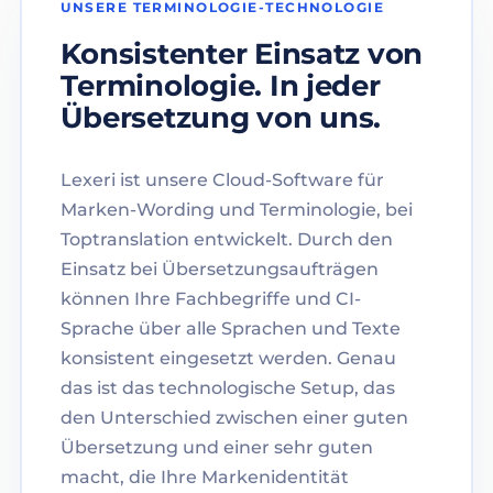
UNSERE TERMINOLOGIE-TECHNOLOGIE
Konsistenter Einsatz von
Terminologie. In jeder
Übersetzung von uns.
Lexeri ist unsere Cloud-Software für
Marken-Wording und Terminologie, bei
Toptranslation entwickelt. Durch den
Einsatz bei Übersetzungsaufträgen
können Ihre Fachbegriffe und CI-
Sprache über alle Sprachen und Texte
konsistent eingesetzt werden. Genau
das ist das technologische Setup, das
den Unterschied zwischen einer guten
Übersetzung und einer sehr guten
macht, die Ihre Markenidentität