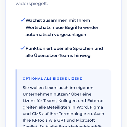
widerspiegelt.
Wächst zusammen mit Ihrem
Wortschatz; neue Begriffe werden
automatisch vorgeschlagen
Funktioniert über alle Sprachen und
alle Übersetzer-Teams hinweg
OPTIONAL ALS EIGENE LIZENZ
Sie wollen Lexeri auch im eigenen
Unternehmen nutzen? Über eine
Lizenz für Teams, Kollegen und Externe
greifen alle Beteiligten in Word, Figma
und CMS auf Ihre Terminologie zu. Auch
Ihre KI-Tools wie GPT und Microsoft
Copilot. So bleibt Ihre Markenidentität