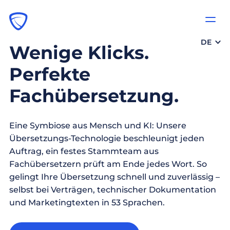
DE
Wenige Klicks.
Perfekte
Fachübersetzung.
Eine Symbiose aus Mensch und KI: Unsere
Übersetzungs-Technologie beschleunigt jeden
Auftrag, ein festes Stammteam aus
Fachübersetzern prüft am Ende jedes Wort. So
gelingt Ihre Übersetzung schnell und zuverlässig –
selbst bei Verträgen, technischer Dokumentation
und Marketingtexten in 53 Sprachen.