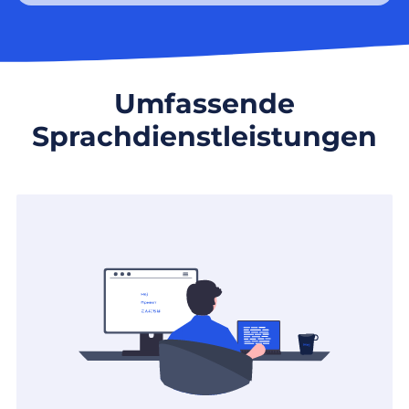
Umfassende
Sprachdienstleistungen