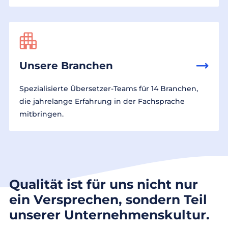
Unsere Branchen
Spezialisierte Übersetzer-Teams für 14 Branchen,
die jahrelange Erfahrung in der Fachsprache
mitbringen.
Qualität ist für uns nicht nur
ein Versprechen, sondern Teil
unserer Unternehmenskultur.