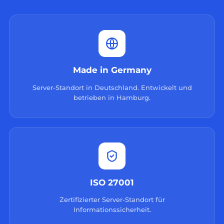
Made in Germany
Server-Standort in Deutschland. Entwickelt und
betrieben in Hamburg.
ISO 27001
Zertifizierter Server-Standort für
Informationssicherheit.