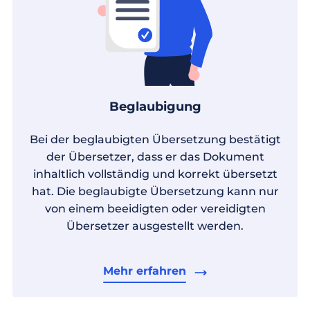
Beglaubigung
Bei der beglaubigten Übersetzung bestätigt
der Übersetzer, dass er das Dokument
inhaltlich vollständig und korrekt übersetzt
hat. Die beglaubigte Übersetzung kann nur
von einem beeidigten oder vereidigten
Übersetzer ausgestellt werden.
Mehr erfahren