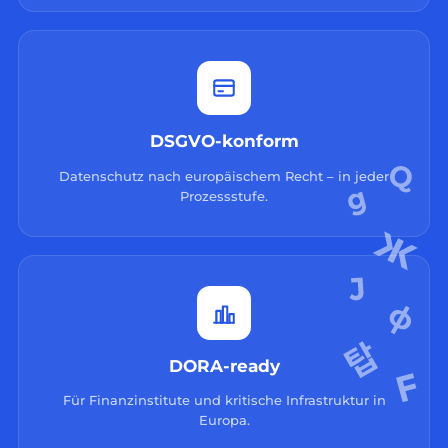
DSGVO-konform
Datenschutz nach europäischem Recht – in jeder
Prozessstufe.
DORA-ready
Für Finanzinstitute und kritische Infrastruktur in
Europa.