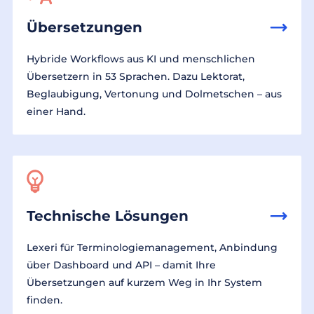
Übersetzungen
Hybride Workflows aus KI und menschlichen
Übersetzern in 53 Sprachen. Dazu Lektorat,
Beglaubigung, Vertonung und Dolmetschen – aus
einer Hand.
Technische Lösungen
Lexeri für Terminologiemanagement, Anbindung
über Dashboard und API – damit Ihre
Übersetzungen auf kurzem Weg in Ihr System
finden.