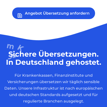
Angebot Übersetzung anfordern
Sichere Übersetzungen.
In Deutschland gehostet.
Für Krankenkassen, Finanzinstitute und
Versicherungen übersetzen wir täglich sensible
Daten. Unsere Infrastruktur ist nach europäischen
und deutschen Standards aufgesetzt und für
regulierte Branchen ausgelegt.