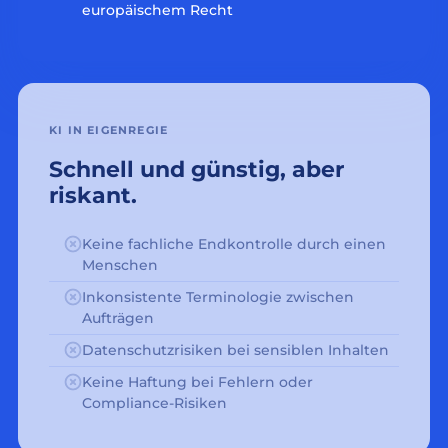
europäischem Recht
KI IN EIGENREGIE
Schnell und günstig, aber
riskant.
Keine fachliche Endkontrolle durch einen
Menschen
Inkonsistente Terminologie zwischen
Aufträgen
Datenschutzrisiken bei sensiblen Inhalten
Keine Haftung bei Fehlern oder
Compliance-Risiken