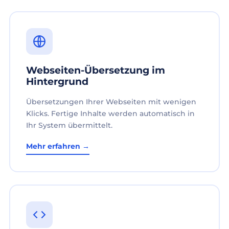
Webseiten-Übersetzung im
Hintergrund
Übersetzungen Ihrer Webseiten mit wenigen
Klicks. Fertige Inhalte werden automatisch in
Ihr System übermittelt.
Mehr erfahren →