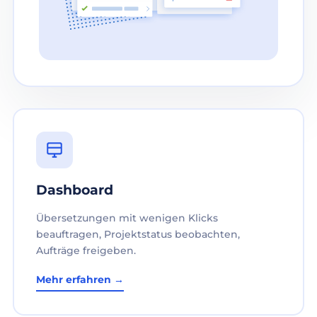
Dashboard
Übersetzungen mit wenigen Klicks
beauftragen, Projektstatus beobachten,
Aufträge freigeben.
Mehr erfahren →