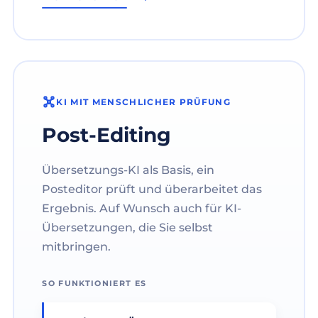
KI MIT MENSCHLICHER PRÜFUNG
Post-Editing
Übersetzungs-KI als Basis, ein
Posteditor prüft und überarbeitet das
Ergebnis. Auf Wunsch auch für KI-
Übersetzungen, die Sie selbst
mitbringen.
SO FUNKTIONIERT ES