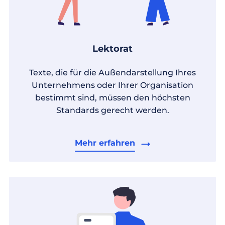
Lektorat
Texte, die für die Außendarstellung Ihres
Unternehmens oder Ihrer Organisation
bestimmt sind, müssen den höchsten
Standards gerecht werden.
Mehr erfahren