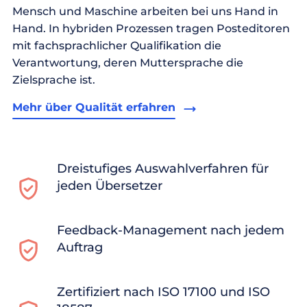
Mensch und Maschine arbeiten bei uns Hand in
Hand. In hybriden Prozessen tragen Posteditoren
mit fachsprachlicher Qualifikation die
Verantwortung, deren Muttersprache die
Zielsprache ist.
Mehr über Qualität erfahren
Dreistufiges Auswahlverfahren für
jeden Übersetzer
Feedback-Management nach jedem
Auftrag
Zertifiziert nach ISO 17100 und ISO