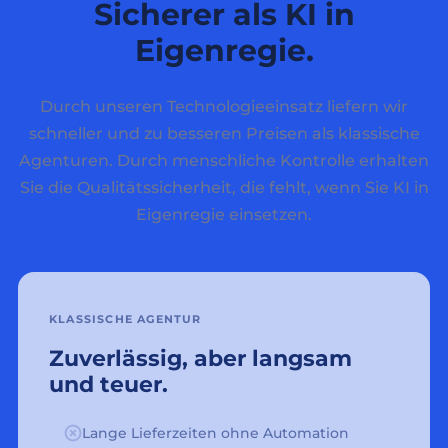
Sicherer als KI in
Eigenregie.
Durch unseren Technologieeinsatz liefern wir
schneller und zu besseren Preisen als klassische
Agenturen. Durch menschliche Kontrolle erhalten
Sie die Qualitätssicherheit, die fehlt, wenn Sie KI in
Eigenregie einsetzen.
KLASSISCHE AGENTUR
Zuverlässig, aber langsam
und teuer.
Lange Lieferzeiten ohne Automation