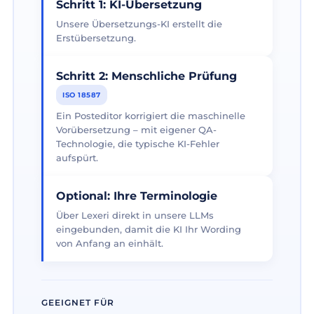
Schritt 1: KI-Übersetzung
Unsere Übersetzungs-KI erstellt die
Erstübersetzung.
Schritt 2: Menschliche Prüfung
ISO 18587
Ein Posteditor korrigiert die maschinelle
Vorübersetzung – mit eigener QA-
Technologie, die typische KI-Fehler
aufspürt.
Optional: Ihre Terminologie
Über Lexeri direkt in unsere LLMs
eingebunden, damit die KI Ihr Wording
von Anfang an einhält.
GEEIGNET FÜR