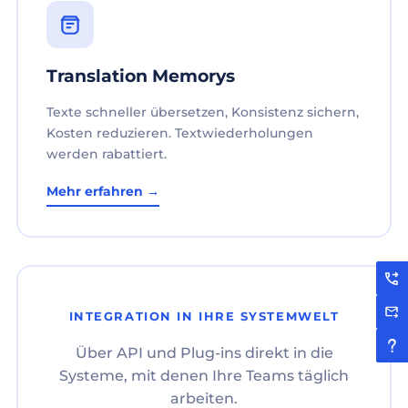
Translation Memorys
Texte schneller übersetzen, Konsistenz sichern,
Kosten reduzieren. Textwiederholungen
werden rabattiert.
Mehr erfahren →
INTEGRATION IN IHRE SYSTEMWELT
Über API und Plug-ins direkt in die
Systeme, mit denen Ihre Teams täglich
arbeiten.