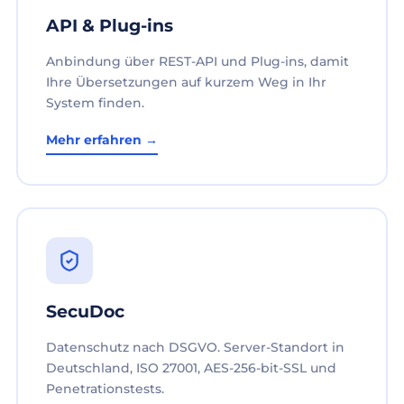
API & Plug-ins
Anbindung über REST-API und Plug-ins, damit
Ihre Übersetzungen auf kurzem Weg in Ihr
System finden.
Mehr erfahren →
SecuDoc
Datenschutz nach DSGVO. Server-Standort in
Deutschland, ISO 27001, AES-256-bit-SSL und
Penetrationstests.