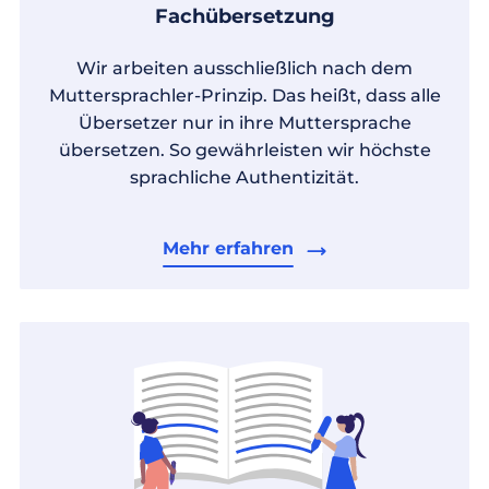
Fachübersetzung
Wir arbeiten ausschließlich nach dem
Muttersprachler-Prinzip. Das heißt, dass alle
Übersetzer nur in ihre Muttersprache
übersetzen. So gewährleisten wir höchste
sprachliche Authentizität.
Mehr erfahren