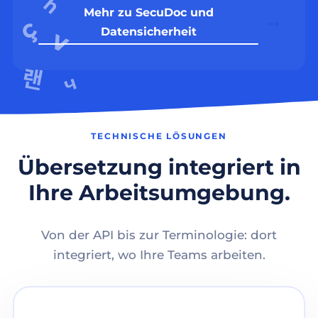
Mehr zu SecuDoc und
Datensicherheit
TECHNISCHE LÖSUNGEN
Übersetzung integriert in
Ihre Arbeitsumgebung.
Von der API bis zur Terminologie: dort
integriert, wo Ihre Teams arbeiten.