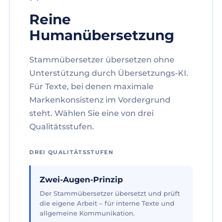
Reine
Humanübersetzung
Stammübersetzer übersetzen ohne
Unterstützung durch Übersetzungs-KI.
Für Texte, bei denen maximale
Markenkonsistenz im Vordergrund
steht. Wählen Sie eine von drei
Qualitätsstufen.
DREI QUALITÄTSSTUFEN
Zwei-Augen-Prinzip
Der Stammübersetzer übersetzt und prüft
die eigene Arbeit – für interne Texte und
allgemeine Kommunikation.